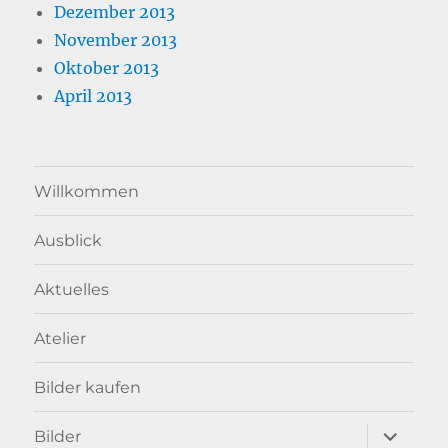
Dezember 2013
November 2013
Oktober 2013
April 2013
Willkommen
Ausblick
Aktuelles
Atelier
Bilder kaufen
Unterme
Bilder
anzeigen