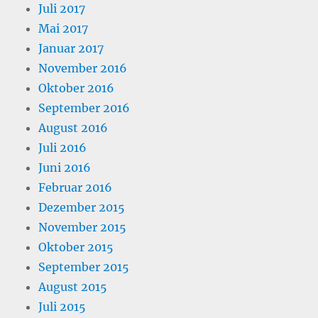
Juli 2017
Mai 2017
Januar 2017
November 2016
Oktober 2016
September 2016
August 2016
Juli 2016
Juni 2016
Februar 2016
Dezember 2015
November 2015
Oktober 2015
September 2015
August 2015
Juli 2015