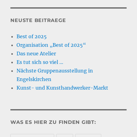
NEUSTE BEITRAEGE
Best of 2025
Organisation „Best of 2025“
Das neue Atelier
Es tut sich so viel …
Nächste Gruppenausstellung in
Engelskirchen
Kunst- und Kunsthandwerker-Markt
WAS ES HIER ZU FINDEN GIBT: