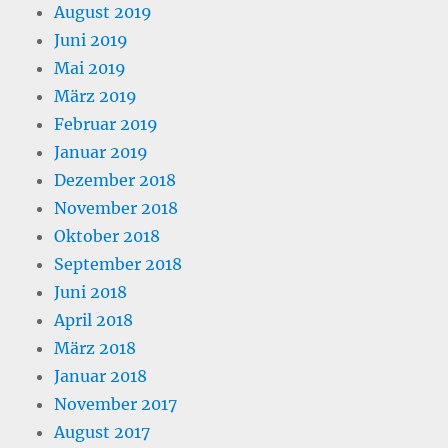
August 2019
Juni 2019
Mai 2019
März 2019
Februar 2019
Januar 2019
Dezember 2018
November 2018
Oktober 2018
September 2018
Juni 2018
April 2018
März 2018
Januar 2018
November 2017
August 2017