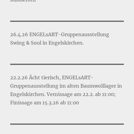
26.4.26 ENGELsART-Gruppenausstellung
Swing & Soul in Engelskirchen.
22.2.26 Ächt tierisch, ENGELsART-
Gruppenausstellung im alten Baumwolllager in
Engelskirchen. Vernissage am 22.2. ab 11:00;
Finissage am 15.3.26 ab 11:00