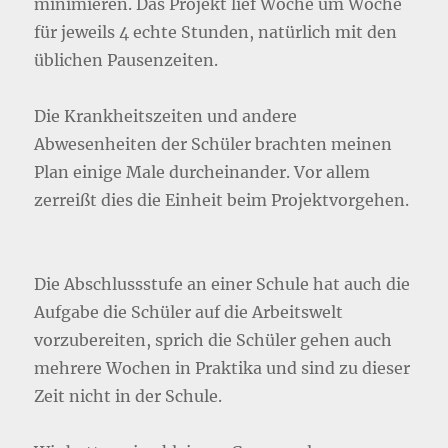
minimieren. Das Projekt lief Woche um Woche
für jeweils 4 echte Stunden, natürlich mit den
üblichen Pausenzeiten.
Die Krankheitszeiten und andere
Abwesenheiten der Schüler brachten meinen
Plan einige Male durcheinander. Vor allem
zerreißt dies die Einheit beim Projektvorgehen.
Die Abschlussstufe an einer Schule hat auch die
Aufgabe die Schüler auf die Arbeitswelt
vorzubereiten, sprich die Schüler gehen auch
mehrere Wochen in Praktika und sind zu dieser
Zeit nicht in der Schule.