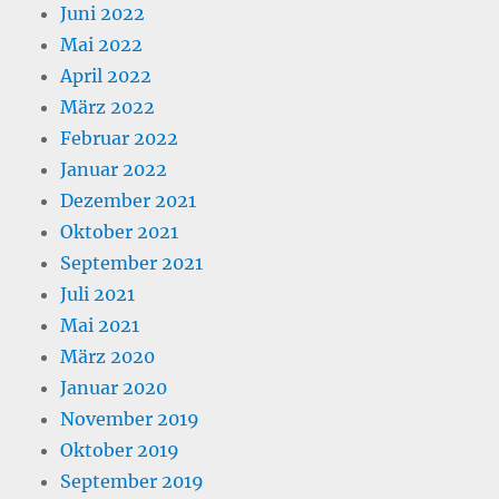
Juni 2022
Mai 2022
April 2022
März 2022
Februar 2022
Januar 2022
Dezember 2021
Oktober 2021
September 2021
Juli 2021
Mai 2021
März 2020
Januar 2020
November 2019
Oktober 2019
September 2019