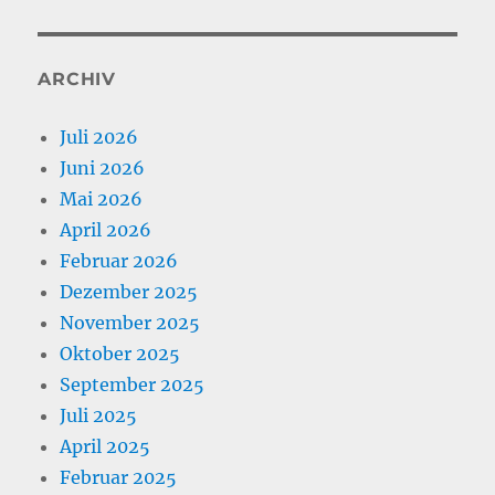
ARCHIV
Juli 2026
Juni 2026
Mai 2026
April 2026
Februar 2026
Dezember 2025
November 2025
Oktober 2025
September 2025
Juli 2025
April 2025
Februar 2025