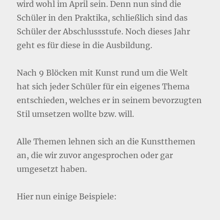
wird wohl im April sein. Denn nun sind die
Schüler in den Praktika, schließlich sind das
Schüler der Abschlussstufe. Noch dieses Jahr
geht es für diese in die Ausbildung.
Nach 9 Blöcken mit Kunst rund um die Welt
hat sich jeder Schüler für ein eigenes Thema
entschieden, welches er in seinem bevorzugten
Stil umsetzen wollte bzw. will.
Alle Themen lehnen sich an die Kunstthemen
an, die wir zuvor angesprochen oder gar
umgesetzt haben.
Hier nun einige Beispiele: