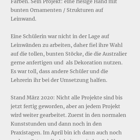
Farben. Sein Projekt: eine riesige Hand mit
bunten Ornamenten / Strukturen auf
Leinwand.
Eine Schülerin war nicht in der Lage auf
Leinwänden zu arbeiten, daher fiel ihre Wahl
auf die tollen, bunten Stöcke, die die Australier
gerne anfertigen und als Dekoration nutzen.
Es war toll, dass andere Schüler und die
Lehrerin ihr bei der Umsetzung halfen.
Stand März 2020: Nicht alle Projekte sind bis
jetzt fertig geworden, aber an jedem Projekt
wird weiter gearbeitet. Zuerst in den normalen
Kunststunden und dann noch in den
Praxistagen. Im April bin ich dann auch noch