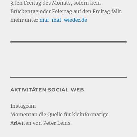
3.ten Freitag des Monats, sofern kein
Brückentag oder Feiertag auf den Freitag fällt.
mehr unter
mal-mal-wie
d
er.de
AKTIVITÄTEN SOCIAL WEB
Instagram
Momentan die Quelle für kleinformatige
Arbeiten von Peter Leins.