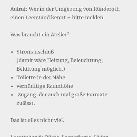
Aufruf: Wer in der Umgebung von Ründeroth
einen Leerstand kennt – bitte melden.
Was braucht ein Atelier?
Stromanschluß
(damit wäre Heizung, Beleuchtung,
Belüftung möglich.)
Toilette in der Nähe
vernünftige Raumhöhe
Zugang, der auch mal große Formate
zulässt.
Das ist alles nicht viel.