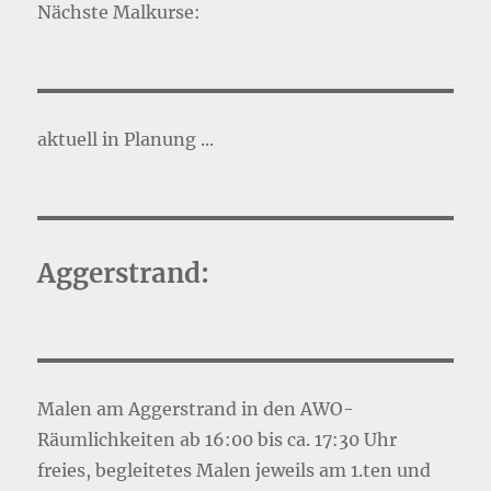
Nächste Malkurse:
aktuell in Planung ...
Aggerstrand:
Malen am Aggerstrand in den AWO-
Räumlichkeiten ab 16:00 bis ca. 17:30 Uhr
freies, begleitetes Malen jeweils am 1.ten und