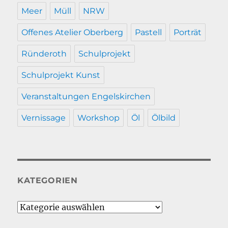
Meer
Müll
NRW
Offenes Atelier Oberberg
Pastell
Porträt
Ründeroth
Schulprojekt
Schulprojekt Kunst
Veranstaltungen Engelskirchen
Vernissage
Workshop
Öl
Ölbild
KATEGORIEN
Kategorien