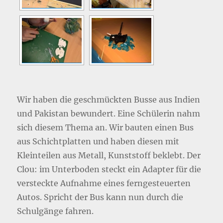
Wir haben die geschmückten Busse aus Indien
und Pakistan bewundert. Eine Schülerin nahm
sich diesem Thema an. Wir bauten einen Bus
aus Schichtplatten und haben diesen mit
Kleinteilen aus Metall, Kunststoff beklebt. Der
Clou: im Unterboden steckt ein Adapter für die
versteckte Aufnahme eines ferngesteuerten
Autos. Spricht der Bus kann nun durch die
Schulgänge fahren.