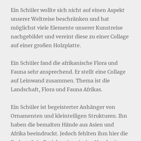
Ein Schüler wollte sich nicht auf einen Aspekt
unserer Weltreise beschränken und hat
möglichst viele Elemente unserer Kunstreise
nachgebildet und vereint diese zu einer Collage
auf einer großen Holzplatte.
Ein Schüler fand die afrikanische Flora und
Fauna sehr ansprechend. Er stellt eine Collage
auf Leinwand zusammen. Thema ist die
Landschaft, Flora und Fauna Afrikas.
Ein Schüler ist begeisterter Anhänger von
Ornamenten und kleinteiligen Strukturen. Ihn
haben die bemalten Hände aus Asien und
Afrika beeindruckt. Jedoch fehlten ihm hier die