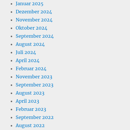
Januar 2025
Dezember 2024
November 2024
Oktober 2024
September 2024
August 2024
Juli 2024
April 2024
Februar 2024
November 2023
September 2023
August 2023
April 2023
Februar 2023
September 2022
August 2022