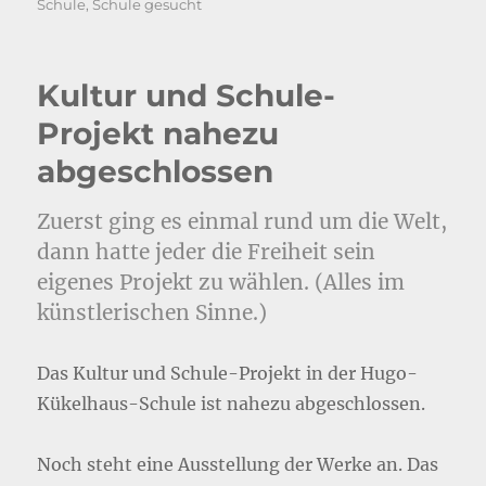
am
Schule
,
Schule gesucht
Kultur und Schule-
Projekt nahezu
abgeschlossen
Zuerst ging es einmal rund um die Welt,
dann hatte jeder die Freiheit sein
eigenes Projekt zu wählen. (Alles im
künstlerischen Sinne.)
Das Kultur und Schule-Projekt in der Hugo-
Kükelhaus-Schule ist nahezu abgeschlossen.
Noch steht eine Ausstellung der Werke an. Das