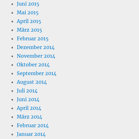
Juni 2015
Mai 2015
April 2015
März 2015
Februar 2015
Dezember 2014
November 2014
Oktober 2014
September 2014
August 2014
Juli 2014
Juni 2014
April 2014
März 2014
Februar 2014
Januar 2014