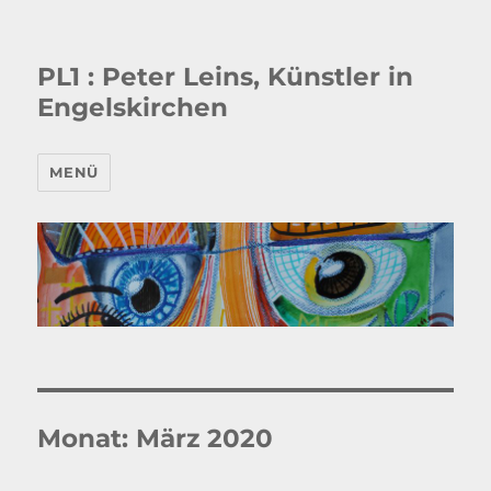
PL1 : Peter Leins, Künstler in
Engelskirchen
MENÜ
Monat:
März 2020