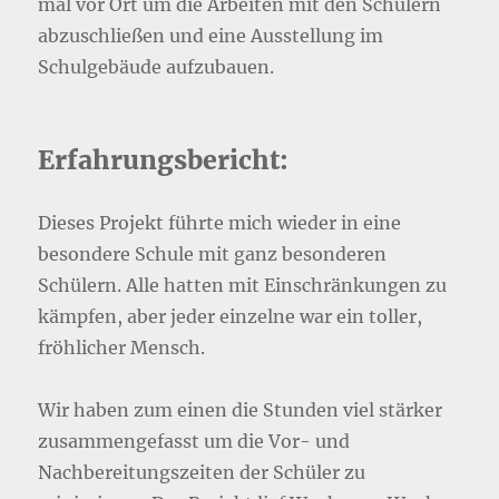
mal vor Ort um die Arbeiten mit den Schülern
abzuschließen und eine Ausstellung im
Schulgebäude aufzubauen.
Erfahrungsbericht:
Dieses Projekt führte mich wieder in eine
besondere Schule mit ganz besonderen
Schülern. Alle hatten mit Einschränkungen zu
kämpfen, aber jeder einzelne war ein toller,
fröhlicher Mensch.
Wir haben zum einen die Stunden viel stärker
zusammengefasst um die Vor- und
Nachbereitungszeiten der Schüler zu