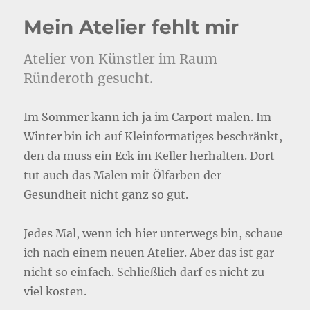
Mein Atelier fehlt mir
Atelier von Künstler im Raum
Ründeroth gesucht.
Im Sommer kann ich ja im Carport malen. Im
Winter bin ich auf Kleinformatiges beschränkt,
den da muss ein Eck im Keller herhalten. Dort
tut auch das Malen mit Ölfarben der
Gesundheit nicht ganz so gut.
Jedes Mal, wenn ich hier unterwegs bin, schaue
ich nach einem neuen Atelier. Aber das ist gar
nicht so einfach. Schließlich darf es nicht zu
viel kosten.