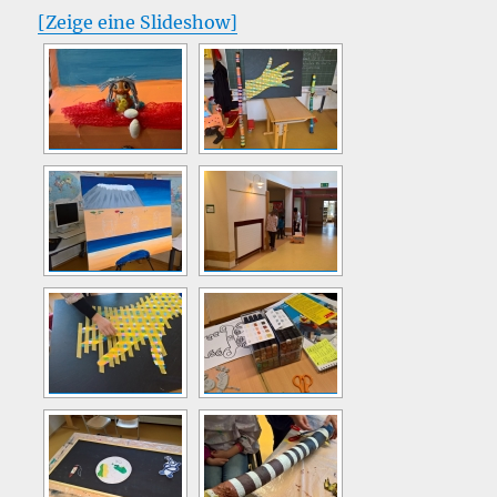
[Zeige eine Slideshow]