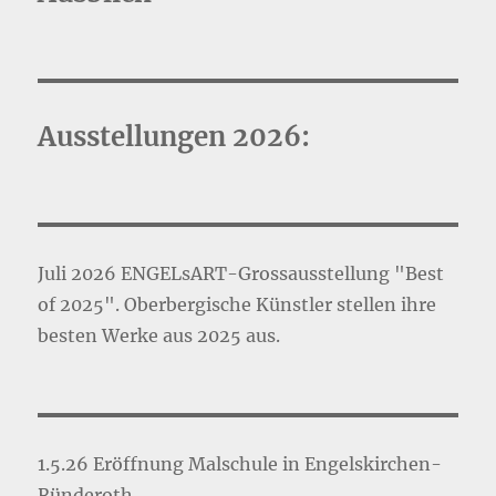
Ausstellungen 2026:
Juli 2026 ENGELsART-Grossausstellung "Best
of 2025". Oberbergische Künstler stellen ihre
besten Werke aus 2025 aus.
1.5.26 Eröffnung Malschule in Engelskirchen-
Ründeroth