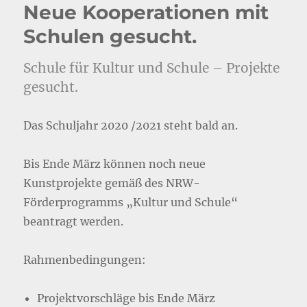
Neue Kooperationen mit
Schulen gesucht.
Schule für Kultur und Schule – Projekte
gesucht.
Das Schuljahr 2020 /2021 steht bald an.
Bis Ende März können noch neue
Kunstprojekte gemäß des NRW-
Förderprogramms „Kultur und Schule“
beantragt werden.
Rahmenbedingungen:
Projektvorschläge bis Ende März