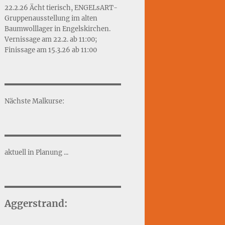
22.2.26 Ächt tierisch, ENGELsART-
Gruppenausstellung im alten
Baumwolllager in Engelskirchen.
Vernissage am 22.2. ab 11:00;
Finissage am 15.3.26 ab 11:00
Nächste Malkurse:
aktuell in Planung ...
Aggerstrand: