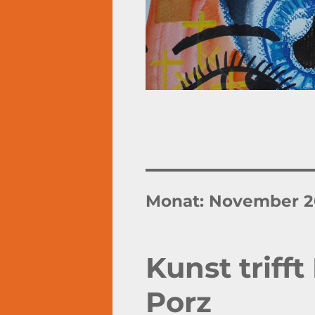
Monat:
November 2
Kunst trifft
Porz