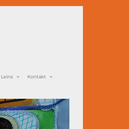
 Leins
Kontakt