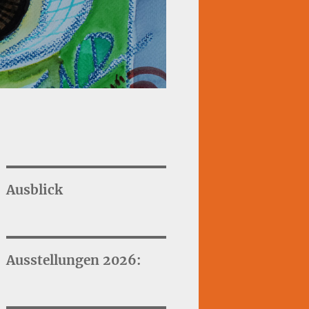
Ausblick
Ausstellungen 2026: