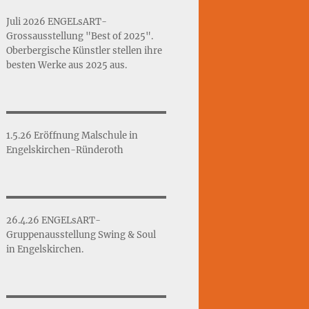
Juli 2026 ENGELsART-
Grossausstellung "Best of 2025".
Oberbergische Künstler stellen ihre
besten Werke aus 2025 aus.
1.5.26 Eröffnung Malschule in
Engelskirchen-Ründeroth
26.4.26 ENGELsART-
Gruppenausstellung Swing & Soul
in Engelskirchen.