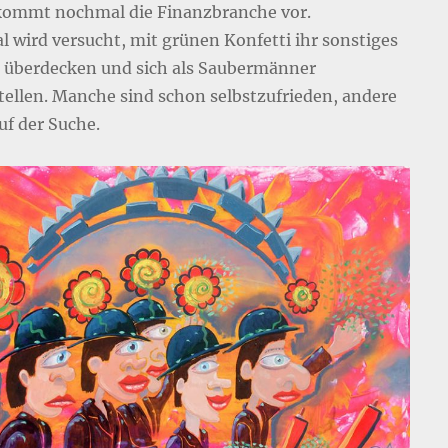
ommt nochmal die Finanzbranche vor.
l wird versucht, mit grünen Konfetti ihr sonstiges
 überdecken und sich als Saubermänner
tellen. Manche sind schon selbstzufrieden, andere
uf der Suche.