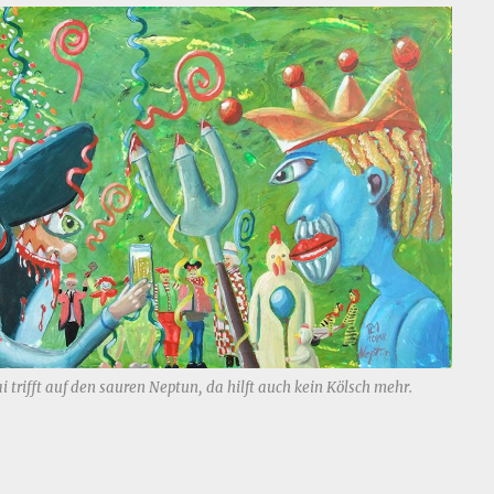
 trifft auf den sauren Neptun, da hilft auch kein Kölsch mehr.