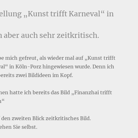
tellung „Kunst trifft Karneval“ in
 aber auch sehr zeitkritisch.
e mich gefreut, als wieder mal auf „Kunst trifft
al“ in Köln-Porz hingewiesen wurde. Denn ich
ereits zwei Bildideen im Kopf.
en hatte ich bereits das Bild „Finanzhai trifft
n“
 den zweiten Blick zeitkritisches Bild.
ehen Sie selbst.