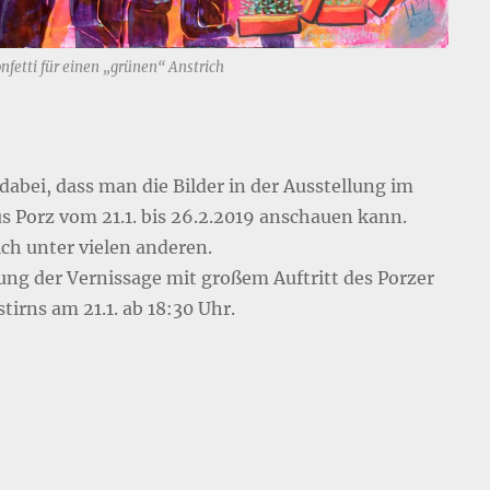
nfetti für einen „grünen“ Anstrich
dabei, dass man die Bilder in der Ausstellung im
s Porz vom 21.1. bis 26.2.2019 anschauen kann.
ich unter vielen anderen.
ung der Vernissage mit großem Auftritt des Porzer
tirns am 21.1. ab 18:30 Uhr.