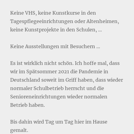
Keine VHS, keine Kunstkurse in den
Tagespflegeeinrichtungen oder Altenheimen,
keine Kunstprojekte in den Schulen, …
Keine Ausstellungen mit Besuchern …
Es ist wirklich nicht schön. Ich hoffe mal, dass
wir im Spätsommer 2021 die Pandemie in
Deutschland soweit im Griff haben, dass wieder
normaler Schulbetrieb herrscht und die
Senioreneinrichtungen wieder normalen
Betrieb haben.
Bis dahin wird Tag um Tag hier im Hause
gemalt.