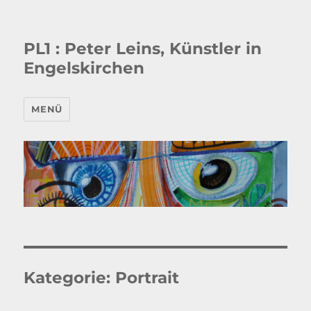
PL1 : Peter Leins, Künstler in
Engelskirchen
MENÜ
Kategorie:
Portrait