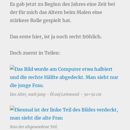
Es gab jetzt zu Beginn des Jahres eine Zeit bei
der für mich das Altern beim Malen eine
stärkere Rolle gespielt hat.
Das erste hier, ist ja noch recht fröhlich.
Doch zuerst in Teilen:
Das Alter, noch jung – Öl auf Leinwand – 50×50 cm
Nun der altgewordene Teil.