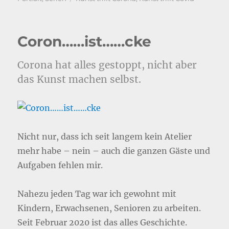
Coron……ist……cke
Corona hat alles gestoppt, nicht aber
das Kunst machen selbst.
Nicht nur, dass ich seit langem kein Atelier
mehr habe – nein – auch die ganzen Gäste und
Aufgaben fehlen mir.
Nahezu jeden Tag war ich gewohnt mit
Kindern, Erwachsenen, Senioren zu arbeiten.
Seit Februar 2020 ist das alles Geschichte.