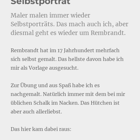
Selbstporträt
Maler malen immer wieder
Selbstporträts. Das mach auch ich, aber
diesmal geht es wieder um Rembrandt.
Rembrandt hat im 17 Jahrhundert mehrfach
sich selbst gemalt. Das hellste davon habe ich
mir als Vorlage ausgesucht.
Zur Übung und aus Spaß habe ich es
nachgemalt. Natürlich immer mit dem bei mir
üblichen Schalk im Nacken. Das Hütchen ist
aber auch allerliebst.
Das hier kam dabei raus: