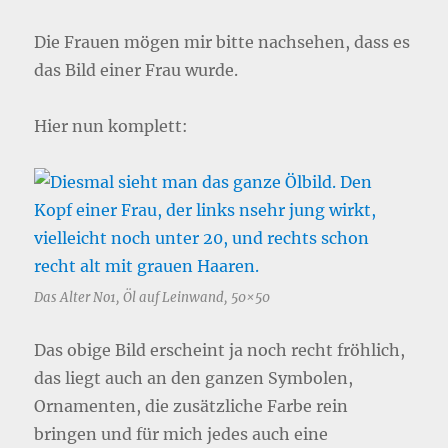
Die Frauen mögen mir bitte nachsehen, dass es
das Bild einer Frau wurde.
Hier nun komplett:
Das Alter No1, Öl auf Leinwand, 50×50
Das obige Bild erscheint ja noch recht fröhlich,
das liegt auch an den ganzen Symbolen,
Ornamenten, die zusätzliche Farbe rein
bringen und für mich jedes auch eine