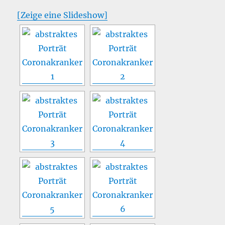
[Zeige eine Slideshow]