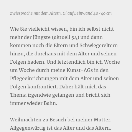
Zwiesprache mit dem Altern, Öl auf Leinwand 40×40 cm
Wie Sie vielleicht wissen, bin ich selbst nicht
mehr der Jüngste (aktuell 54) und dann
kommen noch die Eltern und Schwiegereltern
hinzu, die durchaus mit dem Alter und seinen
Folgen hadern. Und letztendlich bin ich Woche
um Woche durch meine Kunst-AGs in den
Pflegeeinrichtungen mit dem Alter und seinen
Folgen konfrontiert. Daher hält mich das
Thema irgendwie gefangen und bricht sich
immer wieder Bahn.
Weihnachten zu Besuch bei meiner Mutter.
Allgegenwärtig ist das Alter und das Altern.