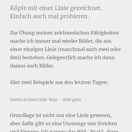
Köpfe mit einer Linie gezeichnet.
Einfach auch mal probieren.
Zur Übung meiner zeichnerischen Fähigkeiten
mache ich immer mal wieder Bilder, die aus
einer einzigen Linie (manchmal auch zwei oder
drei) bestehen. Gelegentlich mache ich dann
daraus auch Bilder.
Hier zwei Beispiele aus den letzten Tagen:
Umriss in einer Linie. Naja – nicht ganz.
Grundlage ist nicht nur eine Linie gewesen,
aber dafür gibt es eine Unmenge von Strichen
und Figuren. Ich nannte das Bild „Beat“, denn