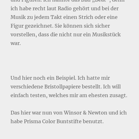
ich habe recht laut Radio gehört und bei der
Musik zu jedem Takt einen Strich oder eine
Figur gezeichnet. Sie können sich sicher
vorstellen, dass die nicht nur ein Musikstück
war.
Und hier noch ein Beispiel. Ich hatte mir
verschiedene Bristollpapiere bestellt. Ich will
einfach testen, welches mir am ehesten zusagt.
Das hier war nun von Winsor & Newton und ich
habe Prisma Color Buntstifte benutzt.