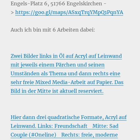
Engels-Platz 6, 51766 Engelskirchen -
>
https://goo.gl/maps/ASxqTrqYMpQ1PqnYA
Auch ich bin mit 6 Arbeiten dabei:
Zwei Bilder links in Öl auf Acryl auf Leinwand
mit jeweils einem Pärchen und seinen
Umständen als Thema und dann rechts eine
sehr freie Mixed Media-Arbeit auf Papier. Das
Bild in der Mitte ist aktuell reserviert.
Hier dann drei quadratische Formate, Acryl auf
Leinwand. Links: Freundschaft Mitte: Sad
Couple (#Oneline) Rechts: freie, moderne