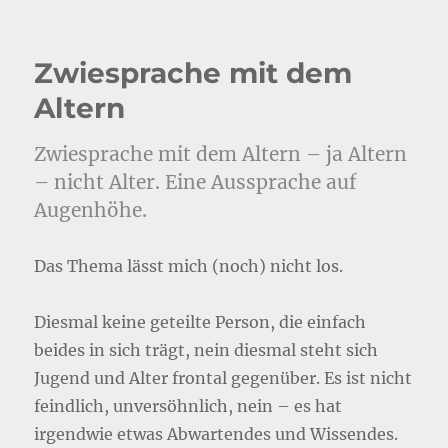
Zwiesprache mit dem
Altern
Zwiesprache mit dem Altern – ja Altern
– nicht Alter. Eine Aussprache auf
Augenhöhe.
Das Thema lässt mich (noch) nicht los.
Diesmal keine geteilte Person, die einfach
beides in sich trägt, nein diesmal steht sich
Jugend und Alter frontal gegenüber. Es ist nicht
feindlich, unversöhnlich, nein – es hat
irgendwie etwas Abwartendes und Wissendes.