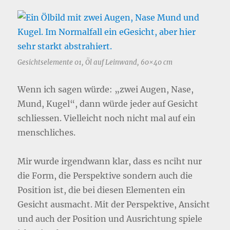
Gesichtselemente 01, Öl auf Leinwand, 60×40 cm
Wenn ich sagen würde: „zwei Augen, Nase,
Mund, Kugel“, dann würde jeder auf Gesicht
schliessen. Vielleicht noch nicht mal auf ein
menschliches.
Mir wurde irgendwann klar, dass es nciht nur
die Form, die Perspektive sondern auch die
Position ist, die bei diesen Elementen ein
Gesicht ausmacht. Mit der Perspektive, Ansicht
und auch der Position und Ausrichtung spiele