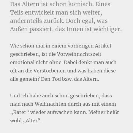
Das Altern ist schon komisch. Eines
Teils entwickelt man sich weiter,
andernteils zurück. Doch egal, was
Außen passiert, das Innen ist wichtiger.
Wie schon mal in einem vorherigen Artikel
geschrieben, ist die Vorweihnachtszeit
emotional nicht ohne. Dabei denkt man auch
oft an die Verstorbenen und was haben diese
alle gemein? Den Tod bzw. das Altern.
Und ich habe auch schon geschrieben, dass
man nach Weihnachten durch aus mit einem
„Kater“ wieder aufwachen kann. Meiner heißt
wohl „Alter“.