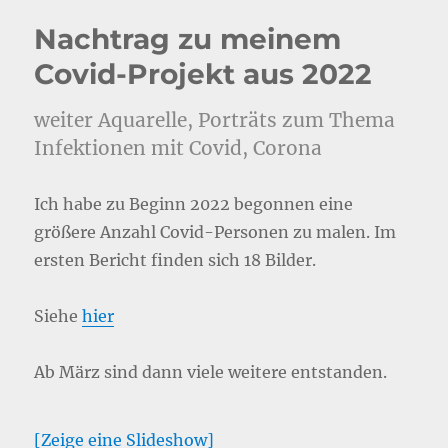
Nachtrag zu meinem
Covid-Projekt aus 2022
weiter Aquarelle, Porträts zum Thema
Infektionen mit Covid, Corona
Ich habe zu Beginn 2022 begonnen eine
größere Anzahl Covid-Personen zu malen. Im
ersten Bericht finden sich 18 Bilder.
Siehe
hier
Ab März sind dann viele weitere entstanden.
[Zeige eine Slideshow]