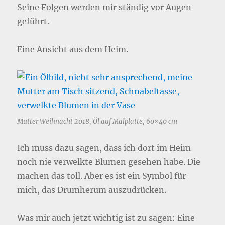
Seine Folgen werden mir ständig vor Augen
geführt.
Eine Ansicht aus dem Heim.
Mutter Weihnacht 2018, Öl auf Malplatte, 60×40 cm
Ich muss dazu sagen, dass ich dort im Heim
noch nie verwelkte Blumen gesehen habe. Die
machen das toll. Aber es ist ein Symbol für
mich, das Drumherum auszudrücken.
Was mir auch jetzt wichtig ist zu sagen: Eine