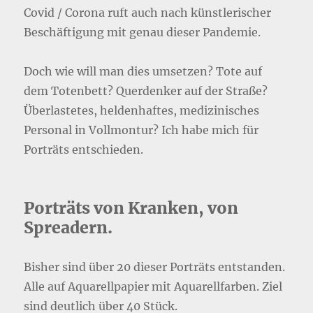
Covid / Corona ruft auch nach künstlerischer
Beschäftigung mit genau dieser Pandemie.
Doch wie will man dies umsetzen? Tote auf
dem Totenbett? Querdenker auf der Straße?
Überlastetes, heldenhaftes, medizinisches
Personal in Vollmontur? Ich habe mich für
Porträts entschieden.
Porträts von Kranken, von
Spreadern.
Bisher sind über 20 dieser Porträts entstanden.
Alle auf Aquarellpapier mit Aquarellfarben. Ziel
sind deutlich über 40 Stück.