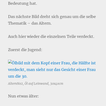
Bedeutung hat.
Das nächste Bild dreht sich genau um die selbe
Thematik – das Altern.
Auch hier wieder die einzelnen Teile verdeckt.
Zuerst die Jugend:
AlternNo2, Öl auf Leinwand, 30x40cm
Nun etwas älter: