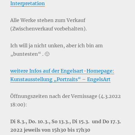
Interpretation
Alle Werke stehen zum Verkauf
(Zwischenverkauf vorbehalten).
Ich will ja nicht unken, aber ich bin am
„buntesten“ . 🙂
weitere Infos auf der Engelsart-Homepage:
Kunstausstellung „Portraits“ – EngelsArt
Öffnungszeiten nach der Vernissage (4.3.2022
18:00):
Di 8.3., Do. 10.3., So 13.3., Di 15.3. und Do 17.3.
2022 jeweils von 15h30 bis 17h30