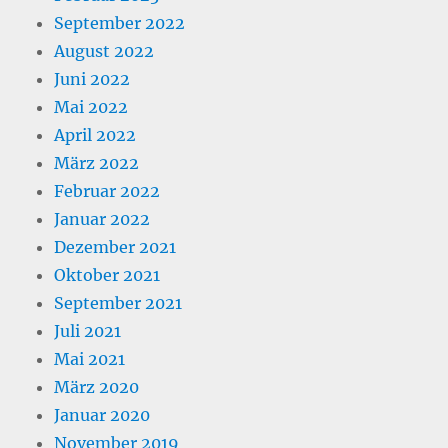
September 2022
August 2022
Juni 2022
Mai 2022
April 2022
März 2022
Februar 2022
Januar 2022
Dezember 2021
Oktober 2021
September 2021
Juli 2021
Mai 2021
März 2020
Januar 2020
November 2019