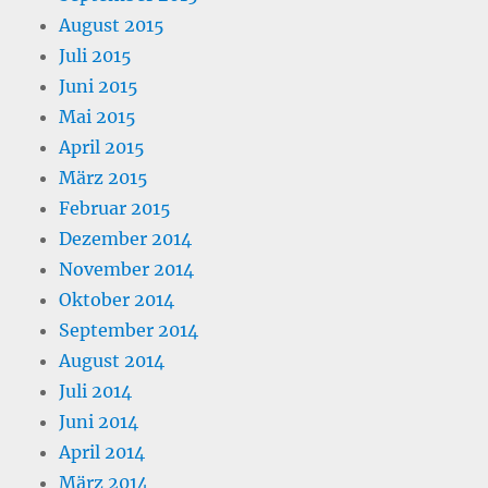
August 2015
Juli 2015
Juni 2015
Mai 2015
April 2015
März 2015
Februar 2015
Dezember 2014
November 2014
Oktober 2014
September 2014
August 2014
Juli 2014
Juni 2014
April 2014
März 2014