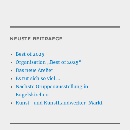
NEUSTE BEITRAEGE
Best of 2025
Organisation „Best of 2025“
Das neue Atelier
Es tut sich so viel …
Nächste Gruppenausstellung in
Engelskirchen
Kunst- und Kunsthandwerker-Markt