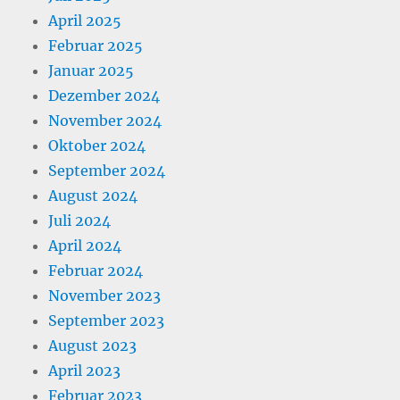
April 2025
Februar 2025
Januar 2025
Dezember 2024
November 2024
Oktober 2024
September 2024
August 2024
Juli 2024
April 2024
Februar 2024
November 2023
September 2023
August 2023
April 2023
Februar 2023