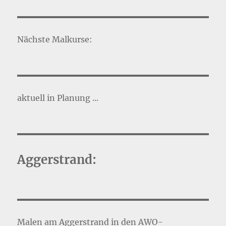
Nächste Malkurse:
aktuell in Planung ...
Aggerstrand:
Malen am Aggerstrand in den AWO-