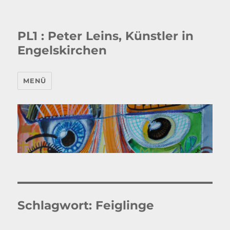
PL1 : Peter Leins, Künstler in
Engelskirchen
MENÜ
Schlagwort:
Feiglinge