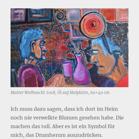
Mutter Weihnacht 2018, Öl auf Malplatte, 60×40 cm
Ich muss dazu sagen, dass ich dort im Heim
noch nie verwelkte Blumen gesehen habe. Die
machen das toll. Aber es ist ein Symbol für
mich, das Drumherum auszudrücken.