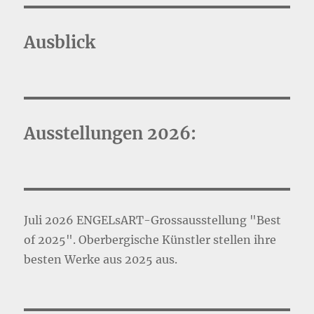
Ausblick
Ausstellungen 2026:
Juli 2026 ENGELsART-Grossausstellung "Best
of 2025". Oberbergische Künstler stellen ihre
besten Werke aus 2025 aus.