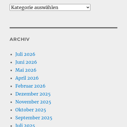
Kategorien
ARCHIV
Juli 2026
Juni 2026
Mai 2026
April 2026
Februar 2026
Dezember 2025
November 2025
Oktober 2025
September 2025
Juli 2025