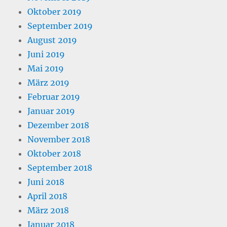
Oktober 2019
September 2019
August 2019
Juni 2019
Mai 2019
März 2019
Februar 2019
Januar 2019
Dezember 2018
November 2018
Oktober 2018
September 2018
Juni 2018
April 2018
März 2018
Januar 2018