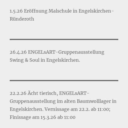
1.5.26 Eröffnung Malschule in Engelskirchen-
Ründeroth
26.4.26 ENGELsART-Gruppenausstellung
Swing & Soul in Engelskirchen.
22.2.26 Ächt tierisch, ENGELsART-
Gruppenausstellung im alten Baumwolllager in
Engelskirchen. Vernissage am 22.2. ab 11:00;
Finissage am 15.3.26 ab 11:00