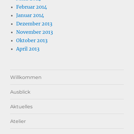
Februar 2014
Januar 2014
Dezember 2013
November 2013
Oktober 2013
April 2013
Willkommen
Ausblick
Aktuelles
Atelier