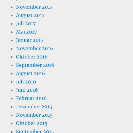
November 2017
August 2017
Juli 2017
Mai 2017
Januar 2017
November 2016
Oktober 2016
September 2016
August 2016
Juli 2016
Juni 2016
Februar 2016
Dezember 2015
November 2015
Oktober 2015
September 2015