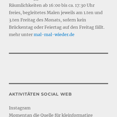
Räumlichkeiten ab 16:00 bis ca. 17:30 Uhr
freies, begleitetes Malen jeweils am 1.ten und
3.ten Freitag des Monats, sofern kein
Brückentag oder Feiertag auf den Freitag fällt.
mehr unter
mal-mal-wie
d
er.de
AKTIVITÄTEN SOCIAL WEB
Instagram
Momentan die Quelle für kleinformatige