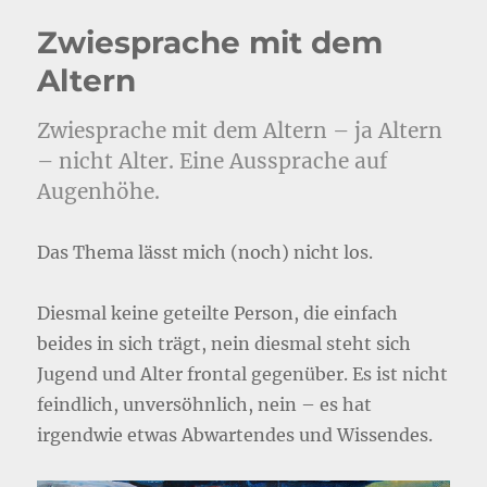
Zwiesprache mit dem
Altern
Zwiesprache mit dem Altern – ja Altern
– nicht Alter. Eine Aussprache auf
Augenhöhe.
Das Thema lässt mich (noch) nicht los.
Diesmal keine geteilte Person, die einfach
beides in sich trägt, nein diesmal steht sich
Jugend und Alter frontal gegenüber. Es ist nicht
feindlich, unversöhnlich, nein – es hat
irgendwie etwas Abwartendes und Wissendes.