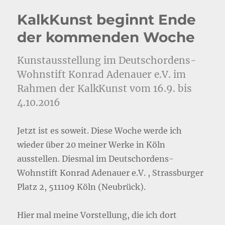
KalkKunst beginnt Ende
der kommenden Woche
Kunstausstellung im Deutschordens-
Wohnstift Konrad Adenauer e.V. im
Rahmen der KalkKunst vom 16.9. bis
4.10.2016
Jetzt ist es soweit. Diese Woche werde ich
wieder über 20 meiner Werke in Köln
ausstellen. Diesmal im Deutschordens-
Wohnstift Konrad Adenauer e.V. , Strassburger
Platz 2, 511109 Köln (Neubrück).
Hier mal meine Vorstellung, die ich dort