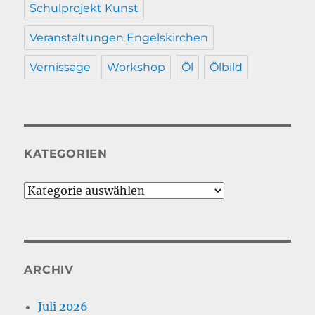
Schulprojekt Kunst
Veranstaltungen Engelskirchen
Vernissage
Workshop
Öl
Ölbild
KATEGORIEN
Kategorien
ARCHIV
Juli 2026