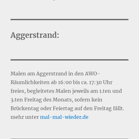
Aggerstrand:
Malen am Aggerstrand in den AWO-
Räumlichkeiten ab 16:00 bis ca. 17:30 Uhr
freies, begleitetes Malen jeweils am 1.ten und
3.ten Freitag des Monats, sofern kein
Brückentag oder Feiertag auf den Freitag fällt.
mehr unter
mal-mal-wie
d
er.de