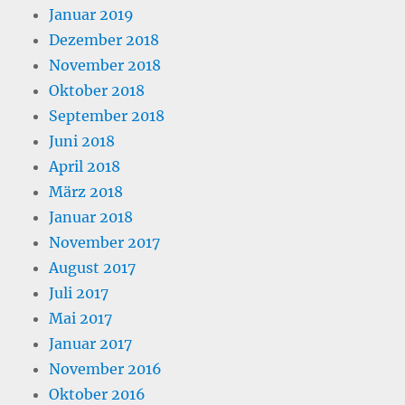
Januar 2019
Dezember 2018
November 2018
Oktober 2018
September 2018
Juni 2018
April 2018
März 2018
Januar 2018
November 2017
August 2017
Juli 2017
Mai 2017
Januar 2017
November 2016
Oktober 2016