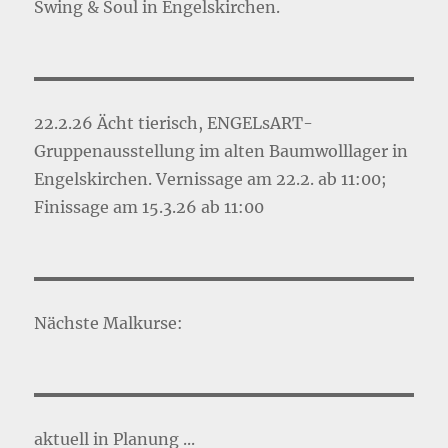
Swing & Soul in Engelskirchen.
22.2.26 Ächt tierisch, ENGELsART-
Gruppenausstellung im alten Baumwolllager in
Engelskirchen. Vernissage am 22.2. ab 11:00;
Finissage am 15.3.26 ab 11:00
Nächste Malkurse:
aktuell in Planung ...