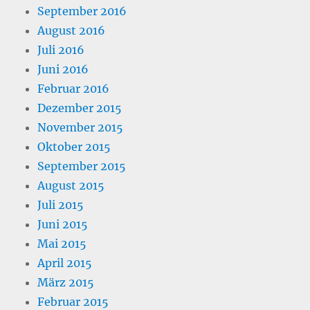
September 2016
August 2016
Juli 2016
Juni 2016
Februar 2016
Dezember 2015
November 2015
Oktober 2015
September 2015
August 2015
Juli 2015
Juni 2015
Mai 2015
April 2015
März 2015
Februar 2015