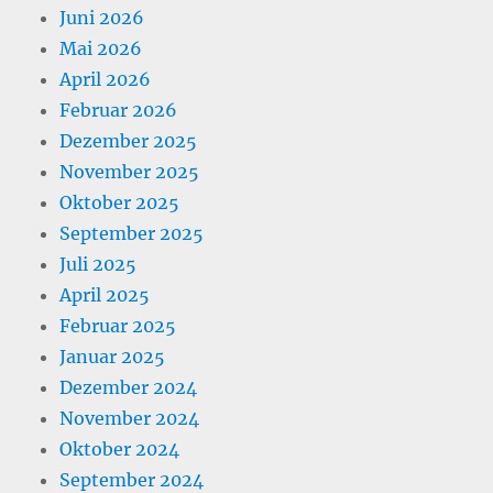
Juni 2026
Mai 2026
April 2026
Februar 2026
Dezember 2025
November 2025
Oktober 2025
September 2025
Juli 2025
April 2025
Februar 2025
Januar 2025
Dezember 2024
November 2024
Oktober 2024
September 2024