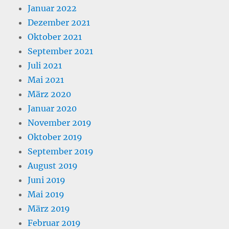
Januar 2022
Dezember 2021
Oktober 2021
September 2021
Juli 2021
Mai 2021
März 2020
Januar 2020
November 2019
Oktober 2019
September 2019
August 2019
Juni 2019
Mai 2019
März 2019
Februar 2019