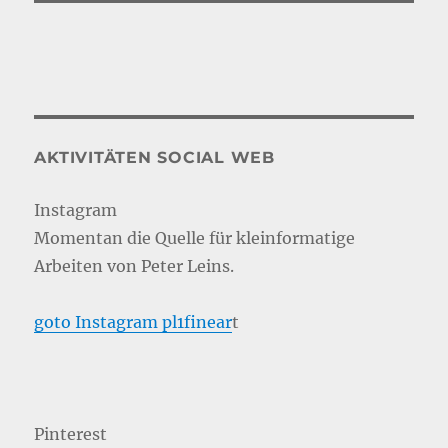
AKTIVITÄTEN SOCIAL WEB
Instagram
Momentan die Quelle für kleinformatige
Arbeiten von Peter Leins.
goto Instagram pl1finear
t
Pinterest