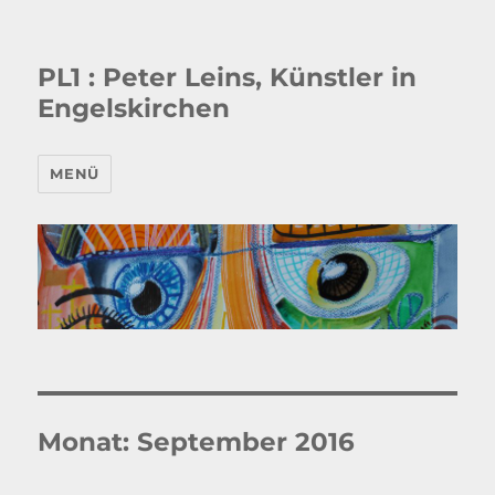
PL1 : Peter Leins, Künstler in
Engelskirchen
MENÜ
Monat:
September 2016