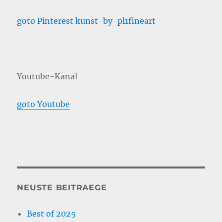
goto Pinterest kunst-by-pl1fineart
Youtube-Kanal
goto Youtube
NEUSTE BEITRAEGE
Best of 2025