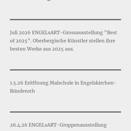
Juli 2026 ENGELsART-Grossausstellung "Best
of 2025". Oberbergische Künstler stellen ihre
besten Werke aus 2025 aus.
1.5.26 Eröffnung Malschule in Engelskirchen-
Ründeroth
26.4.26 ENGELsART-Gruppenausstellung