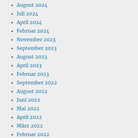
August 2024
Juli 2024
April 2024
Februar 2024
November 2023
September 2023
August 2023
April 2023
Februar 2023
September 2022
August 2022
Juni 2022
Mai 2022
April 2022
März 2022
Februar 2022