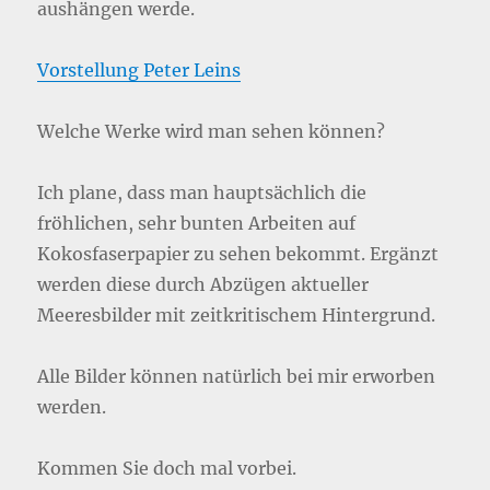
aushängen werde.
Vorstellung Peter Leins
Welche Werke wird man sehen können?
Ich plane, dass man hauptsächlich die
fröhlichen, sehr bunten Arbeiten auf
Kokosfaserpapier zu sehen bekommt. Ergänzt
werden diese durch Abzügen aktueller
Meeresbilder mit zeitkritischem Hintergrund.
Alle Bilder können natürlich bei mir erworben
werden.
Kommen Sie doch mal vorbei.