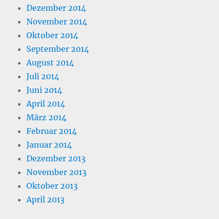
Dezember 2014
November 2014
Oktober 2014
September 2014
August 2014
Juli 2014
Juni 2014
April 2014
März 2014
Februar 2014
Januar 2014
Dezember 2013
November 2013
Oktober 2013
April 2013