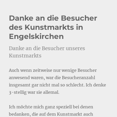
Danke an die Besucher
des Kunstmarkts in
Engelskirchen
Danke an die Besucher unseres
Kunstmarkts
Auch wenn zeitweise nur wenige Besucher
anwesend waren, war die Besucheranzahl
insgesamt gar nicht mal so schlecht. Ich denke
3-stellig war sie allemal.
Ich möchte mich ganz speziell bei denen
bedanken, die auf dem Kunstmarkt auch