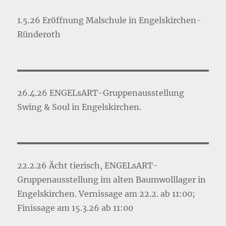
1.5.26 Eröffnung Malschule in Engelskirchen-
Ründeroth
26.4.26 ENGELsART-Gruppenausstellung
Swing & Soul in Engelskirchen.
22.2.26 Ächt tierisch, ENGELsART-
Gruppenausstellung im alten Baumwolllager in
Engelskirchen. Vernissage am 22.2. ab 11:00;
Finissage am 15.3.26 ab 11:00