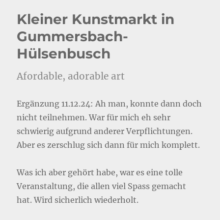
Kleiner Kunstmarkt in
Gummersbach-
Hülsenbusch
Afordable, adorable art
Ergänzung 11.12.24: Ah man, konnte dann doch
nicht teilnehmen. War für mich eh sehr
schwierig aufgrund anderer Verpflichtungen.
Aber es zerschlug sich dann für mich komplett.
Was ich aber gehört habe, war es eine tolle
Veranstaltung, die allen viel Spass gemacht
hat. Wird sicherlich wiederholt.