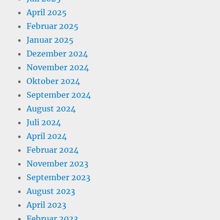
April 2025
Februar 2025
Januar 2025
Dezember 2024
November 2024
Oktober 2024
September 2024
August 2024
Juli 2024
April 2024
Februar 2024
November 2023
September 2023
August 2023
April 2023
Februar 2023