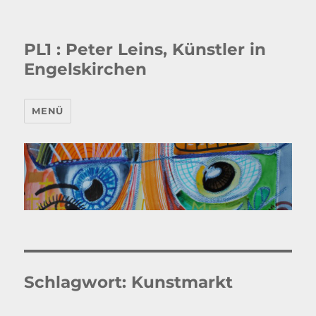
PL1 : Peter Leins, Künstler in
Engelskirchen
MENÜ
Schlagwort:
Kunstmarkt