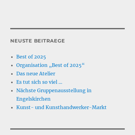
NEUSTE BEITRAEGE
Best of 2025
Organisation „Best of 2025“
Das neue Atelier
Es tut sich so viel …
Nächste Gruppenausstellung in
Engelskirchen
Kunst- und Kunsthandwerker-Markt