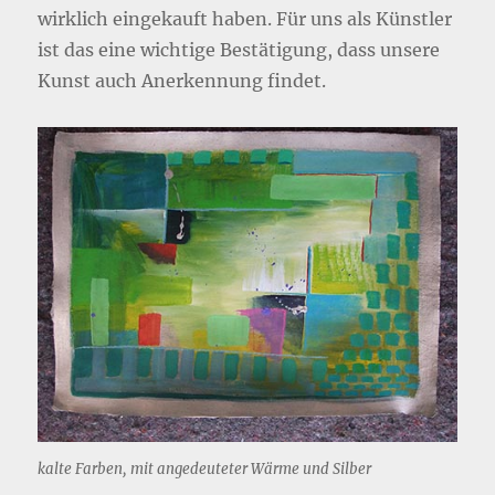
wirklich eingekauft haben. Für uns als Künstler
ist das eine wichtige Bestätigung, dass unsere
Kunst auch Anerkennung findet.
kalte Farben, mit angedeuteter Wärme und Silber