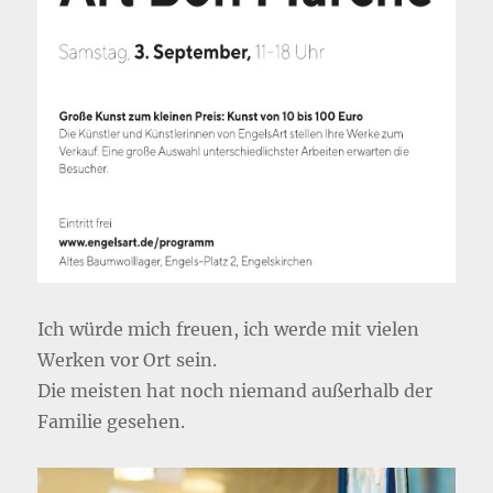
Ich würde mich freuen, ich werde mit vielen
Werken vor Ort sein.
Die meisten hat noch niemand außerhalb der
Familie gesehen.