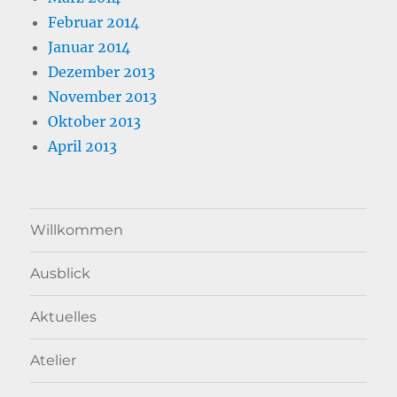
Februar 2014
Januar 2014
Dezember 2013
November 2013
Oktober 2013
April 2013
Willkommen
Ausblick
Aktuelles
Atelier