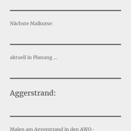
Nächste Malkurse:
aktuell in Planung ...
Aggerstrand:
Malen am Aggerstrand in den AWO-