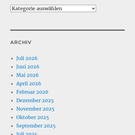
Kategorien
ARCHIV
Juli 2026
Juni 2026
Mai 2026
April 2026
Februar 2026
Dezember 2025
November 2025
Oktober 2025
September 2025
Juli 2025