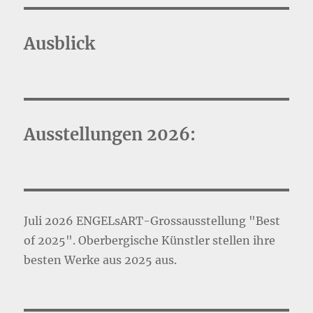
Ausblick
Ausstellungen 2026:
Juli 2026 ENGELsART-Grossausstellung "Best
of 2025". Oberbergische Künstler stellen ihre
besten Werke aus 2025 aus.