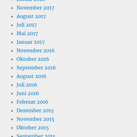
November 2017
August 2017
Juli 2017
Mai 2017
Januar 2017
November 2016
Oktober 2016
September 2016
August 2016
Juli 2016
Juni 2016
Februar 2016
Dezember 2015
November 2015
Oktober 2015
September 2015