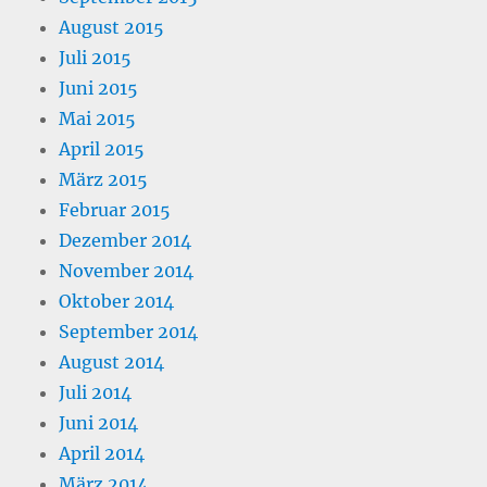
August 2015
Juli 2015
Juni 2015
Mai 2015
April 2015
März 2015
Februar 2015
Dezember 2014
November 2014
Oktober 2014
September 2014
August 2014
Juli 2014
Juni 2014
April 2014
März 2014