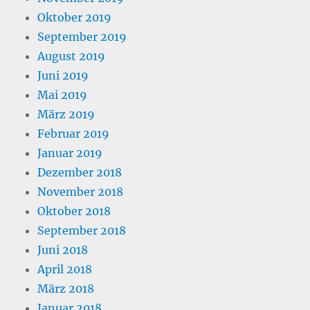
Oktober 2019
September 2019
August 2019
Juni 2019
Mai 2019
März 2019
Februar 2019
Januar 2019
Dezember 2018
November 2018
Oktober 2018
September 2018
Juni 2018
April 2018
März 2018
Januar 2018