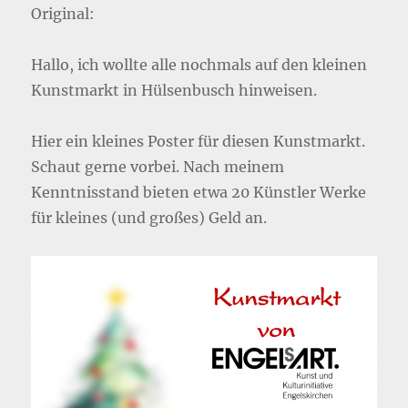
Original:
Hallo, ich wollte alle nochmals auf den kleinen
Kunstmarkt in Hülsenbusch hinweisen.
Hier ein kleines Poster für diesen Kunstmarkt.
Schaut gerne vorbei. Nach meinem
Kenntnisstand bieten etwa 20 Künstler Werke
für kleines (und großes) Geld an.