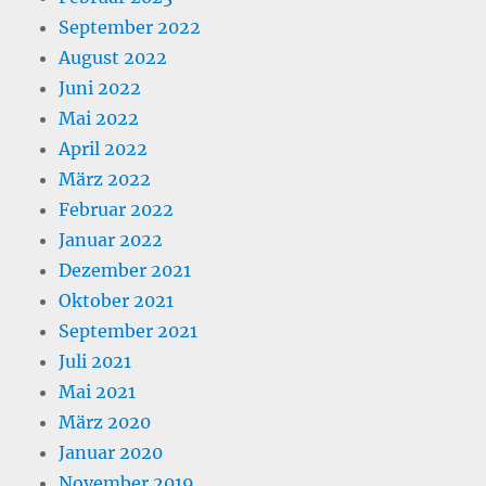
September 2022
August 2022
Juni 2022
Mai 2022
April 2022
März 2022
Februar 2022
Januar 2022
Dezember 2021
Oktober 2021
September 2021
Juli 2021
Mai 2021
März 2020
Januar 2020
November 2019