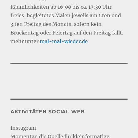
Räumlichkeiten ab 16:00 bis ca. 17:30 Uhr
freies, begleitetes Malen jeweils am 1.ten und
3.ten Freitag des Monats, sofern kein
Brückentag oder Feiertag auf den Freitag fällt.
mehr unter
mal-mal-wie
d
er.de
AKTIVITÄTEN SOCIAL WEB
Instagram
Momentan die Quelle für kleinformatige