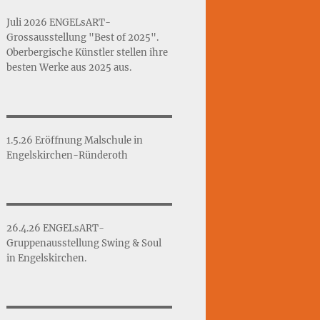
Juli 2026 ENGELsART-
Grossausstellung "Best of 2025".
Oberbergische Künstler stellen ihre
besten Werke aus 2025 aus.
1.5.26 Eröffnung Malschule in
Engelskirchen-Ründeroth
26.4.26 ENGELsART-
Gruppenausstellung Swing & Soul
in Engelskirchen.