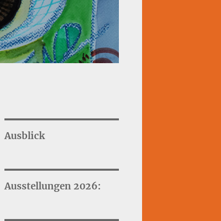
Ausblick
Ausstellungen 2026: