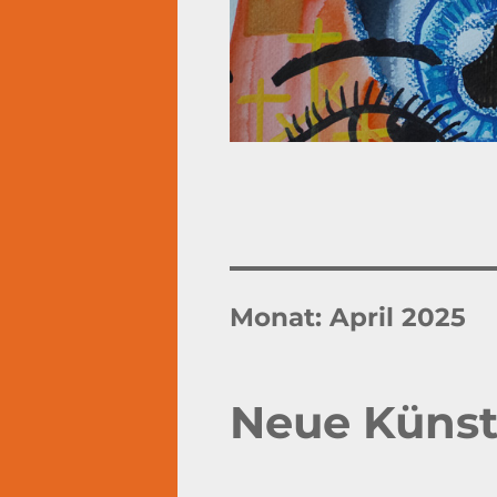
Monat:
April 2025
Neue Küns