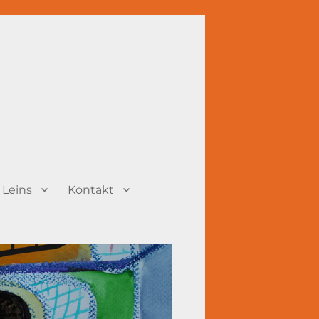
 Leins
Kontakt