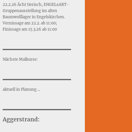
22.2.26 Ächt tierisch, ENGELsART-
Gruppenausstellung im alten
Baumwolllager in Engelskirchen.
Vernissage am 22.2. ab 11:00;
Finissage am 15.3.26 ab 11:00
Nächste Malkurse:
aktuell in Planung ...
Aggerstrand: