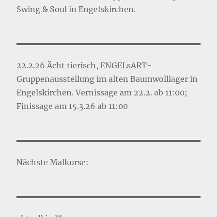
Swing & Soul in Engelskirchen.
22.2.26 Ächt tierisch, ENGELsART-
Gruppenausstellung im alten Baumwolllager in
Engelskirchen. Vernissage am 22.2. ab 11:00;
Finissage am 15.3.26 ab 11:00
Nächste Malkurse: