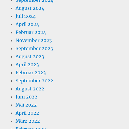
August 2024
Juli 2024
April 2024
Februar 2024
November 2023
September 2023
August 2023
April 2023
Februar 2023
September 2022
August 2022
Juni 2022
Mai 2022
April 2022
März 2022
Februar 2022