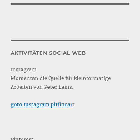
AKTIVITÄTEN SOCIAL WEB
Instagram
Momentan die Quelle für kleinformatige
Arbeiten von Peter Leins.
goto Instagram pl1finear
t
Pinterest