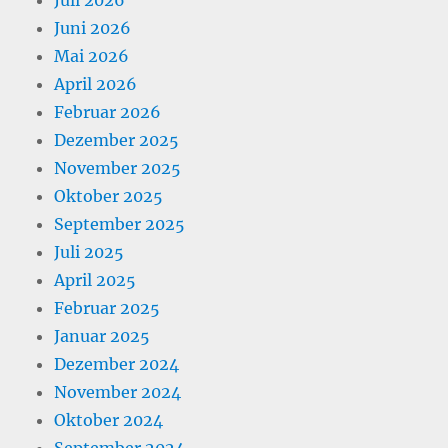
Juni 2026
Mai 2026
April 2026
Februar 2026
Dezember 2025
November 2025
Oktober 2025
September 2025
Juli 2025
April 2025
Februar 2025
Januar 2025
Dezember 2024
November 2024
Oktober 2024
September 2024