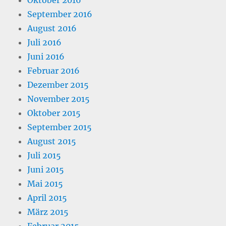
September 2016
August 2016
Juli 2016
Juni 2016
Februar 2016
Dezember 2015
November 2015
Oktober 2015
September 2015
August 2015
Juli 2015
Juni 2015
Mai 2015
April 2015
März 2015
Februar 2015