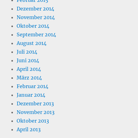
Dezember 2014
November 2014
Oktober 2014
September 2014
August 2014
Juli 2014
Juni 2014
April 2014
März 2014
Februar 2014
Januar 2014
Dezember 2013
November 2013
Oktober 2013
April 2013