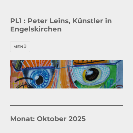
PL1 : Peter Leins, Künstler in
Engelskirchen
MENÜ
Monat:
Oktober 2025