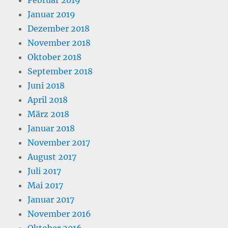
Januar 2019
Dezember 2018
November 2018
Oktober 2018
September 2018
Juni 2018
April 2018
März 2018
Januar 2018
November 2017
August 2017
Juli 2017
Mai 2017
Januar 2017
November 2016
Oktober 2016