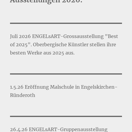
Juli 2026 ENGELsART-Grossausstellung "Best
of 2025". Oberbergische Künstler stellen ihre
besten Werke aus 2025 aus.
1.5.26 Eröffnung Malschule in Engelskirchen-
Ründeroth
26.4.26 ENGELsART-Gruppenausstellung