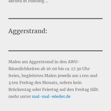
aktuell in Planung ...
Aggerstrand:
Malen am Aggerstrand in den AWO-
Räumlichkeiten ab 16:00 bis ca. 17:30 Uhr
freies, begleitetes Malen jeweils am 1.ten und
3.ten Freitag des Monats, sofern kein
Brückentag oder Feiertag auf den Freitag fällt.
mehr unter
mal-mal-wie
d
er.de