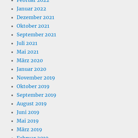
Januar 2022
Dezember 2021
Oktober 2021
September 2021
Juli 2021
Mai 2021
März 2020
Januar 2020
November 2019
Oktober 2019
September 2019
August 2019
Juni 2019
Mai 2019
März 2019
Februar 2019