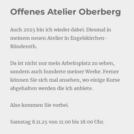
Offenes Atelier Oberberg
Auch 2025 bin ich wieder dabei. Diesmal in
meinem neuen Atelier in Engelskirchen-
Ründeroth.
Da ist nicht nur mein Arbeitsplatz zu sehen,
sondern auch hunderte meiner Werke. Ferner
können Sie sich mal ansehen, wo einige Kurse
abgehalten werden die ich anbiete.
Also kommen Sie vorbei.
Samstag 8.11.25 von 11:00 bis 18:00 Uhr.