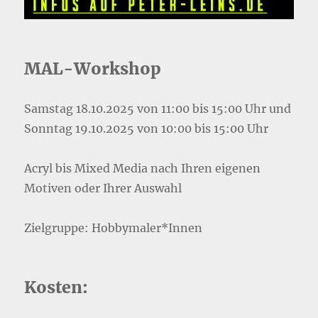
MAL-Workshop
Samstag 18.10.2025 von 11:00 bis 15:00 Uhr und
Sonntag 19.10.2025 von 10:00 bis 15:00 Uhr
Acryl bis Mixed Media nach Ihren eigenen
Motiven oder Ihrer Auswahl
Zielgruppe: Hobbymaler*Innen
Kosten: