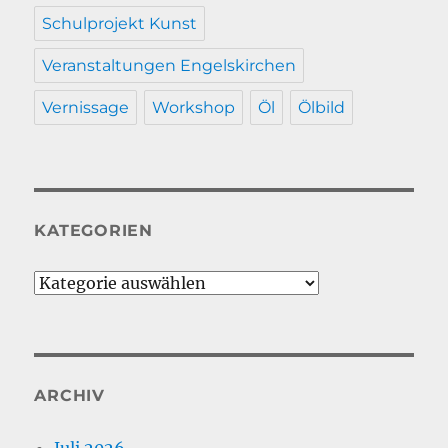
Schulprojekt Kunst
Veranstaltungen Engelskirchen
Vernissage
Workshop
Öl
Ölbild
KATEGORIEN
Kategorien
ARCHIV
Juli 2026