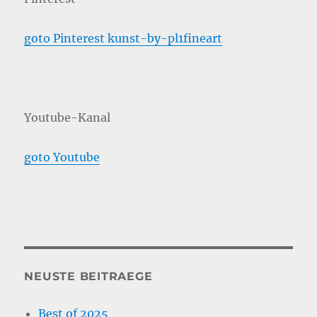
goto Pinterest kunst-by-pl1fineart
Youtube-Kanal
goto Youtube
NEUSTE BEITRAEGE
Best of 2025