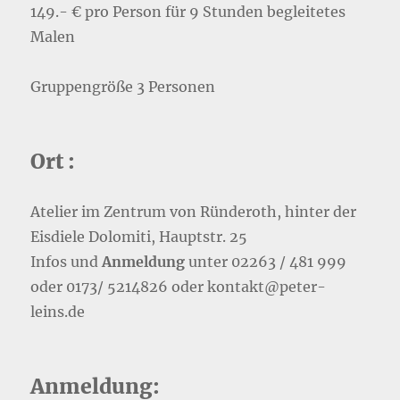
149.- € pro Person für 9 Stunden begleitetes
Malen
Gruppengröße 3 Personen
Ort :
Atelier im Zentrum von Ründeroth, hinter der
Eisdiele Dolomiti, Hauptstr. 25
Infos und
Anmeldung
unter 02263 / 481 999
oder 0173/ 5214826 oder kontakt@peter-
leins.de
Anmeldung: