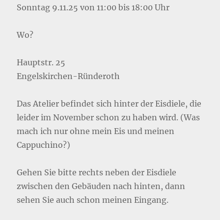
Sonntag 9.11.25 von 11:00 bis 18:00 Uhr
Wo?
Hauptstr. 25
Engelskirchen-Ründeroth
Das Atelier befindet sich hinter der Eisdiele, die
leider im November schon zu haben wird. (Was
mach ich nur ohne mein Eis und meinen
Cappuchino?)
Gehen Sie bitte rechts neben der Eisdiele
zwischen den Gebäuden nach hinten, dann
sehen Sie auch schon meinen Eingang.