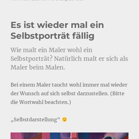
Es ist wieder mal ein
Selbstporträt fällig
Wie malt ein Maler wohl ein
Selbstporträt? Natürlich malt er sich als
Maler beim Malen.
Bei einem Maler taucht wohl immer mal wieder
der Wunsch auf sich selbst darzustellen. (Bitte
die Wortwahl beachten.)
„Selbstdarstellung“