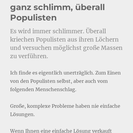
ganz schlimm, überall
Populisten
Es wird immer schlimmer. Überall
kriechen Populisten aus ihren Löchern
und versuchen möglichst große Massen
zu verführen.
Ich finde es eigentlich unerträglich. Zum Einen
von den Populisten selbst, aber auch vom
folgenden Menschenschlag.
Große, komplexe Probleme haben nie einfache
Lösungen.
Wenn Ihnen eine einfache Lösung verkauft