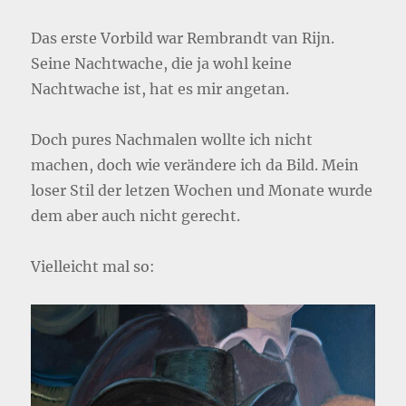
Das erste Vorbild war Rembrandt van Rijn.
Seine Nachtwache, die ja wohl keine
Nachtwache ist, hat es mir angetan.
Doch pures Nachmalen wollte ich nicht
machen, doch wie verändere ich da Bild. Mein
loser Stil der letzen Wochen und Monate wurde
dem aber auch nicht gerecht.
Vielleicht mal so: