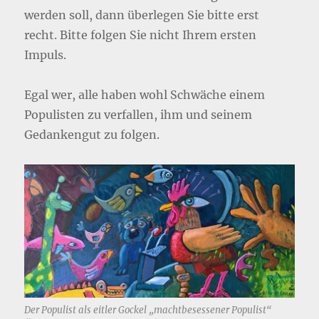
werden soll, dann überlegen Sie bitte erst
recht. Bitte folgen Sie nicht Ihrem ersten
Impuls.
Egal wer, alle haben wohl Schwäche einem
Populisten zu verfallen, ihm und seinem
Gedankengut zu folgen.
Der Populist als eitler Gockel „machtbesessener Populist“