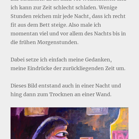
ich kann zur Zeit schlecht schlafen. Wenige
Stunden reichen mir jede Nacht, dass ich recht
fit aus dem Bett steige. Also male ich
momentan viel und vor allem des Nachts bis in
die frühen Morgenstunden.
Dabei setze ich einfach meine Gedanken,
meine Eindrücke der zurückliegenden Zeit um.
Dieses Bild entstand auch in einer Nacht und
hing dann zum Trocknen an einer Wand.