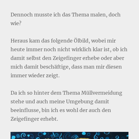
Dennoch musste ich das Thema malen, doch
wie?
Heraus kam das folgende Ölbild, wobei mir
heute immer noch nicht wirklich klar ist, ob ich
damit selbst den Zeigefinger erhebe oder aber
mich damit beschäftige, dass man mir diesen
immer wieder zeigt.
Da ich so hinter dem Thema Müllvermeidung
stehe und auch meine Umgebung damit
beeinflusse, bin ich es wohl der auch den
Zeigefinger erhebt.