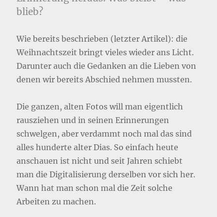
blieb?
Wie bereits beschrieben (letzter Artikel): die
Weihnachtszeit bringt vieles wieder ans Licht.
Darunter auch die Gedanken an die Lieben von
denen wir bereits Abschied nehmen mussten.
Die ganzen, alten Fotos will man eigentlich
rausziehen und in seinen Erinnerungen
schwelgen, aber verdammt noch mal das sind
alles hunderte alter Dias. So einfach heute
anschauen ist nicht und seit Jahren schiebt
man die Digitalisierung derselben vor sich her.
Wann hat man schon mal die Zeit solche
Arbeiten zu machen.