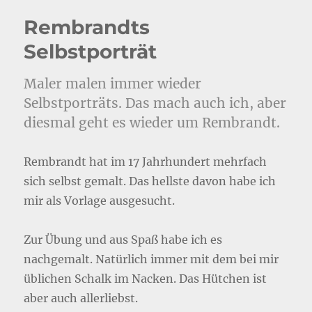
Rembrandts
Selbstporträt
Maler malen immer wieder
Selbstporträts. Das mach auch ich, aber
diesmal geht es wieder um Rembrandt.
Rembrandt hat im 17 Jahrhundert mehrfach
sich selbst gemalt. Das hellste davon habe ich
mir als Vorlage ausgesucht.
Zur Übung und aus Spaß habe ich es
nachgemalt. Natürlich immer mit dem bei mir
üblichen Schalk im Nacken. Das Hütchen ist
aber auch allerliebst.