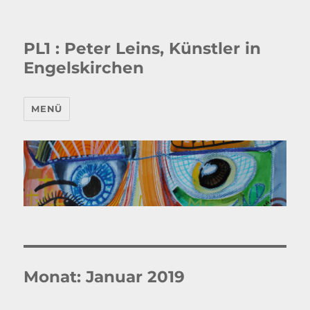
PL1 : Peter Leins, Künstler in
Engelskirchen
MENÜ
Monat:
Januar 2019