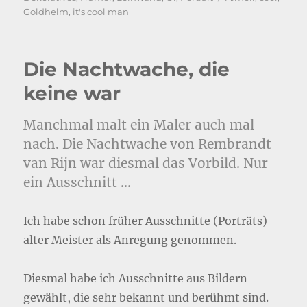
Goldhelm
,
it's cool man
Die Nachtwache, die
keine war
Manchmal malt ein Maler auch mal
nach. Die Nachtwache von Rembrandt
van Rijn war diesmal das Vorbild. Nur
ein Ausschnitt …
Ich habe schon früher Ausschnitte (Porträts)
alter Meister als Anregung genommen.
Diesmal habe ich Ausschnitte aus Bildern
gewählt, die sehr bekannt und berühmt sind.