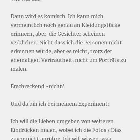
Dann wird es komisch. Ich kann mich
vermeintlich noch genau an Kleidungstücke
erinnern, aber die Gesichter scheinen
verblichen. Nicht dass ich die Personen nicht
erkennen würde, aber es reicht, trotz der
ehemaligen Vertrautheit, nicht um Porträts zu
malen.
Erschreckend -nicht?
Und da bin ich bei meinem Experiment:
Ich will die Lieben umgeben von weiteren
Eindrücken malen, wobei ich die Fotos / Dias
zuvor nicht anrühre. Ich will wissen, was,