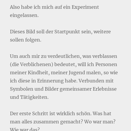
Also habe ich mich auf ein Experiment
eingelassen.
Dieses Bild soll der Startpunkt sein, weitere
sollen folgen.
Um auch mir zu verdeutlichen, was verblassen
(die Verblichenen) bedeutet, will ich Personen
meiner Kindheit, meiner Jugend malen, so wie
ich diese in Erinnerung habe. Verbunden mit
Symbolen und Bilder gemeinsamer Erlebnisse
und Tätigkeiten.
Der erste Schritt ist wirklich schön. Was hat
man alles zusammen gemacht? Wo war man?
Wie war das?