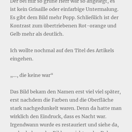
Der bei mir so grüne Herr war so angelegt, es
ist kein Grisaille oder einfarbige Untermalung.
Es gibt dem Bild mehr Popp. Schließlich ist der
Kontrast zum übertriebenen Rot-orange und
Gelb mehr als deutlich.
Ich wollte nochmal auf den Titel des Artikels
eingehen.
„…, die keine war“
Das Bild bekam den Namen erst viel viel später,
erst nachdem die Farben und die Oberfläche
stark nachgedunkelt waren. Denn da hatte man
wirklich den Eindruck, dass es Nacht war.
Irgendwann wurde es restauriert und siehe da,