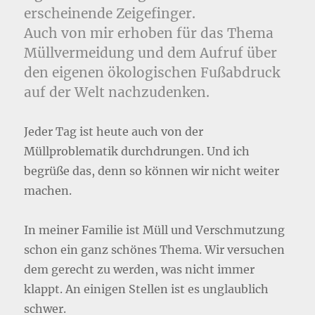
erscheinende Zeigefinger.
Auch von mir erhoben für das Thema
Müllvermeidung und dem Aufruf über
den eigenen ökologischen Fußabdruck
auf der Welt nachzudenken.
Jeder Tag ist heute auch von der
Müllproblematik durchdrungen. Und ich
begrüße das, denn so können wir nicht weiter
machen.
In meiner Familie ist Müll und Verschmutzung
schon ein ganz schönes Thema. Wir versuchen
dem gerecht zu werden, was nicht immer
klappt. An einigen Stellen ist es unglaublich
schwer.