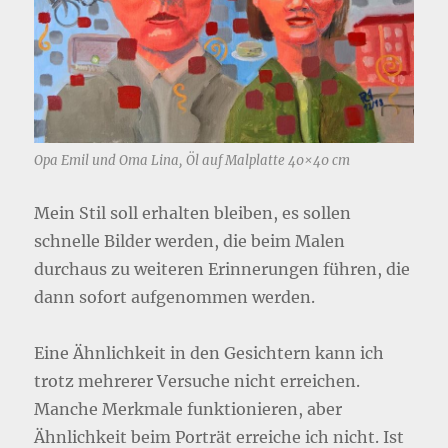
Opa Emil und Oma Lina, Öl auf Malplatte 40×40 cm
Mein Stil soll erhalten bleiben, es sollen
schnelle Bilder werden, die beim Malen
durchaus zu weiteren Erinnerungen führen, die
dann sofort aufgenommen werden.
Eine Ähnlichkeit in den Gesichtern kann ich
trotz mehrerer Versuche nicht erreichen.
Manche Merkmale funktionieren, aber
Ähnlichkeit beim Porträt erreiche ich nicht. Ist