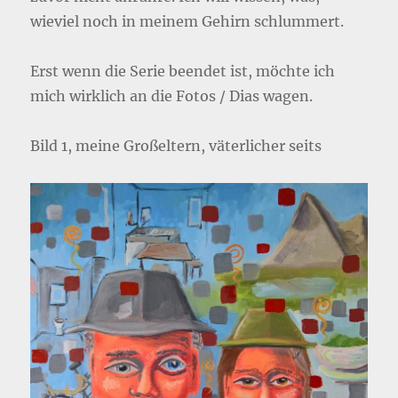
wieviel noch in meinem Gehirn schlummert.
Erst wenn die Serie beendet ist, möchte ich
mich wirklich an die Fotos / Dias wagen.
Bild 1, meine Großeltern, väterlicher seits