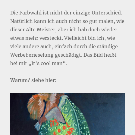
Die Farbwahl ist nicht der einzige Unterschied.
Natürlich kann ich auch nicht so gut malen, wie
dieser Alte Meister, aber ich hab doch wieder
etwas mehr versteckt. Vielleicht bin ich, wie
viele andere auch, einfach durch die ständige
Werbeberieselung geschädigt. Das Bild heißt
bei mir „It’s cool man“.
Warum? siehe hier: