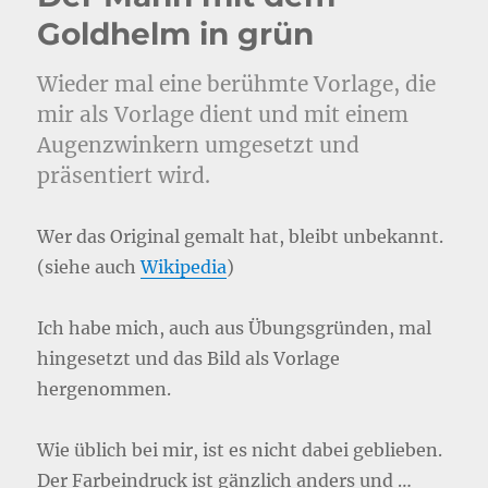
Goldhelm in grün
Wieder mal eine berühmte Vorlage, die
mir als Vorlage dient und mit einem
Augenzwinkern umgesetzt und
präsentiert wird.
Wer das Original gemalt hat, bleibt unbekannt.
(siehe auch
Wikipedia
)
Ich habe mich, auch aus Übungsgründen, mal
hingesetzt und das Bild als Vorlage
hergenommen.
Wie üblich bei mir, ist es nicht dabei geblieben.
Der Farbeindruck ist gänzlich anders und …