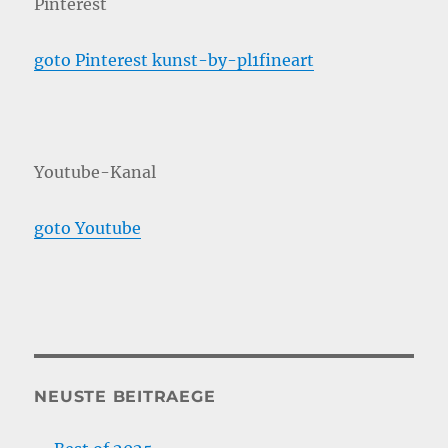
Pinterest
goto Pinterest kunst-by-pl1fineart
Youtube-Kanal
goto Youtube
NEUSTE BEITRAEGE