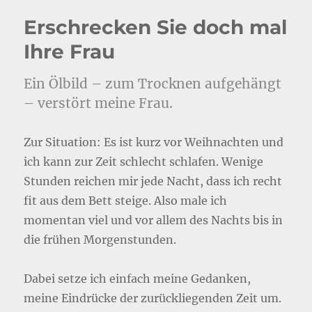
Erschrecken Sie doch mal
Ihre Frau
Ein Ölbild – zum Trocknen aufgehängt
– verstört meine Frau.
Zur Situation: Es ist kurz vor Weihnachten und
ich kann zur Zeit schlecht schlafen. Wenige
Stunden reichen mir jede Nacht, dass ich recht
fit aus dem Bett steige. Also male ich
momentan viel und vor allem des Nachts bis in
die frühen Morgenstunden.
Dabei setze ich einfach meine Gedanken,
meine Eindrücke der zurückliegenden Zeit um.