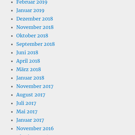
Februar 2019
Januar 2019
Dezember 2018
November 2018
Oktober 2018
September 2018
Juni 2018
April 2018
März 2018
Januar 2018
November 2017
August 2017
Juli 2017
Mai 2017
Januar 2017
November 2016