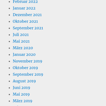
Februar 2022
Januar 2022
Dezember 2021
Oktober 2021
September 2021
Juli 2021
Mai 2021
März 2020
Januar 2020
November 2019
Oktober 2019
September 2019
August 2019
Juni 2019
Mai 2019
März 2019