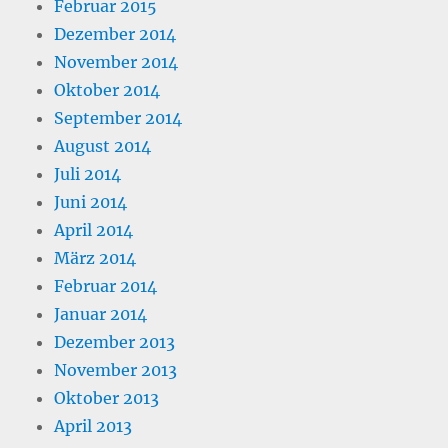
Februar 2015
Dezember 2014
November 2014
Oktober 2014
September 2014
August 2014
Juli 2014
Juni 2014
April 2014
März 2014
Februar 2014
Januar 2014
Dezember 2013
November 2013
Oktober 2013
April 2013