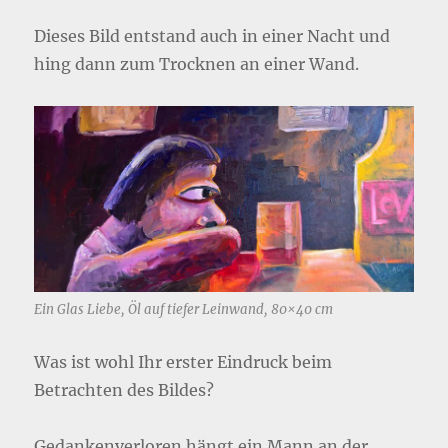
Dieses Bild entstand auch in einer Nacht und
hing dann zum Trocknen an einer Wand.
Ein Glas Liebe, Öl auf tiefer Leinwand, 80×40 cm
Was ist wohl Ihr erster Eindruck beim
Betrachten des Bildes?
Gedankenverloren hängt ein Mann an der