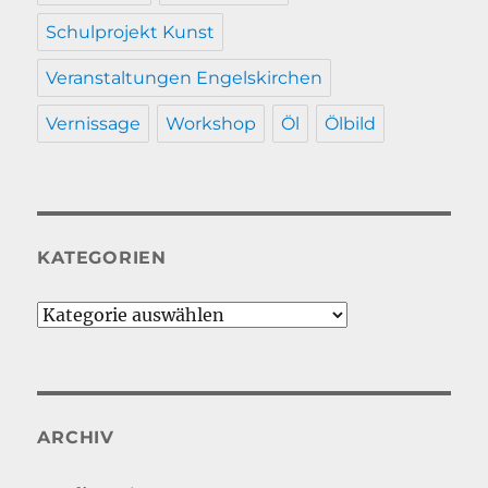
Schulprojekt Kunst
Veranstaltungen Engelskirchen
Vernissage
Workshop
Öl
Ölbild
KATEGORIEN
Kategorien
ARCHIV