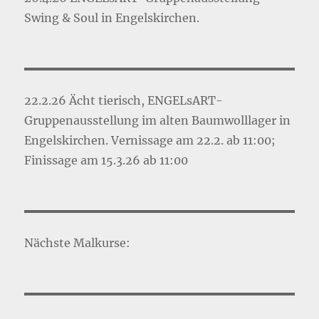
Swing & Soul in Engelskirchen.
22.2.26 Ächt tierisch, ENGELsART-
Gruppenausstellung im alten Baumwolllager in
Engelskirchen. Vernissage am 22.2. ab 11:00;
Finissage am 15.3.26 ab 11:00
Nächste Malkurse: