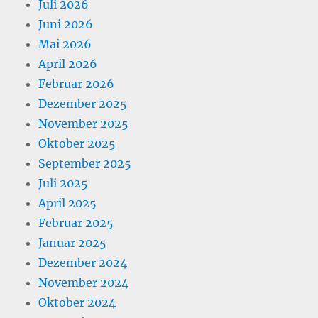
Juli 2026
Juni 2026
Mai 2026
April 2026
Februar 2026
Dezember 2025
November 2025
Oktober 2025
September 2025
Juli 2025
April 2025
Februar 2025
Januar 2025
Dezember 2024
November 2024
Oktober 2024