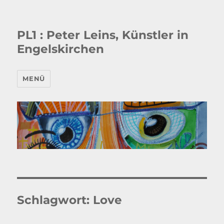
PL1 : Peter Leins, Künstler in
Engelskirchen
MENÜ
Schlagwort:
Love