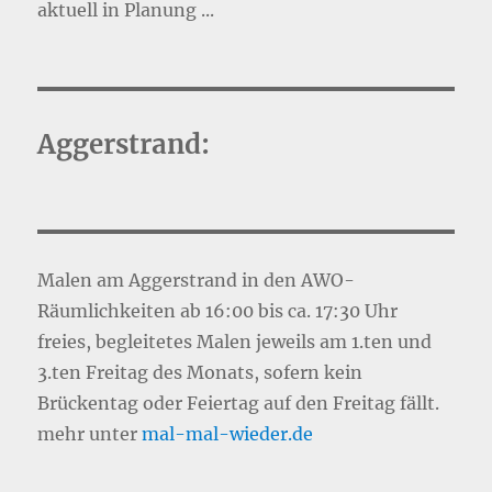
aktuell in Planung ...
Aggerstrand:
Malen am Aggerstrand in den AWO-
Räumlichkeiten ab 16:00 bis ca. 17:30 Uhr
freies, begleitetes Malen jeweils am 1.ten und
3.ten Freitag des Monats, sofern kein
Brückentag oder Feiertag auf den Freitag fällt.
mehr unter
mal-mal-wie
d
er.de