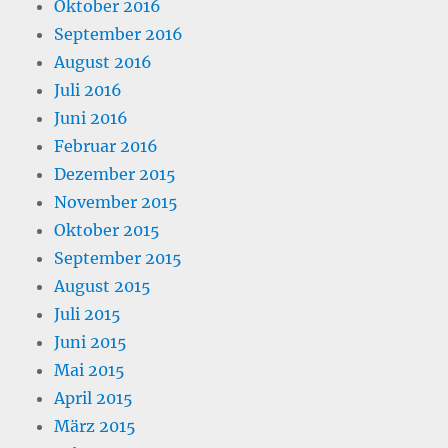
Oktober 2016
September 2016
August 2016
Juli 2016
Juni 2016
Februar 2016
Dezember 2015
November 2015
Oktober 2015
September 2015
August 2015
Juli 2015
Juni 2015
Mai 2015
April 2015
März 2015