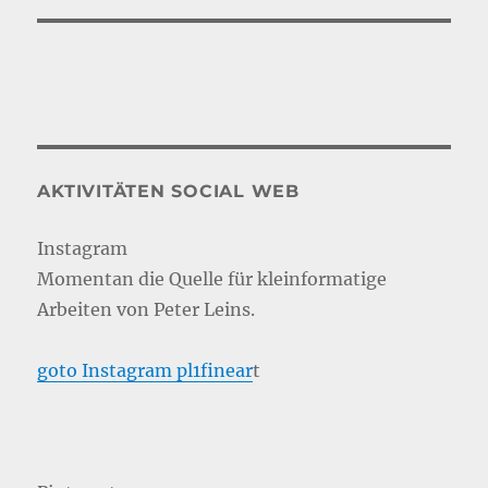
AKTIVITÄTEN SOCIAL WEB
Instagram
Momentan die Quelle für kleinformatige
Arbeiten von Peter Leins.
goto Instagram pl1finear
t