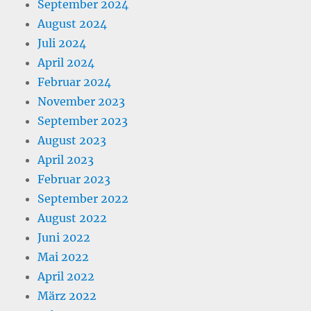
September 2024
August 2024
Juli 2024
April 2024
Februar 2024
November 2023
September 2023
August 2023
April 2023
Februar 2023
September 2022
August 2022
Juni 2022
Mai 2022
April 2022
März 2022