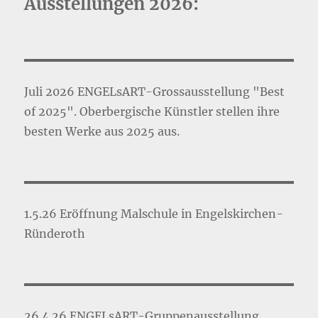
Ausstellungen 2026:
Juli 2026 ENGELsART-Grossausstellung "Best
of 2025". Oberbergische Künstler stellen ihre
besten Werke aus 2025 aus.
1.5.26 Eröffnung Malschule in Engelskirchen-
Ründeroth
26.4.26 ENGELsART-Gruppenausstellung