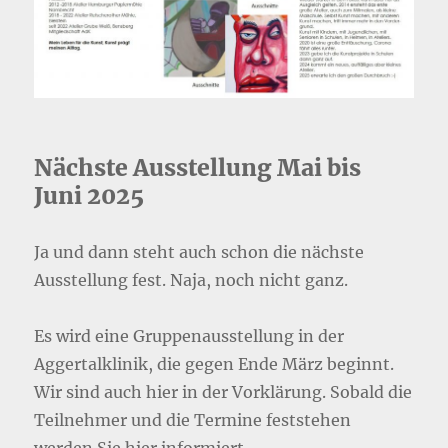
Nächste Ausstellung Mai bis
Juni 2025
Ja und dann steht auch schon die nächste
Ausstellung fest. Naja, noch nicht ganz.
Es wird eine Gruppenausstellung in der
Aggertalklinik, die gegen Ende März beginnt.
Wir sind auch hier in der Vorklärung. Sobald die
Teilnehmer und die Termine feststehen
werden Sie hier informiert.