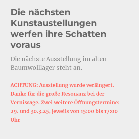
Die nächsten
Kunstaustellungen
werfen ihre Schatten
voraus
Die nächste Ausstellung im alten
Baumwolllager steht an.
ACHTUNG: Ausstellung wurde verlängert.
Danke für die große Resonanz bei der
Vernissage. Zwei weitere Öffnungstermine:
29. und 30.3.25, jeweils von 15:00 bis 17:00
Uhr