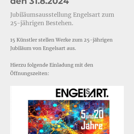
den 31.8.2024
Jubiläumsausstellung Engelsart zum
25-jährigen Bestehen.
15 Künstler stellen Werke zum 25-jährigen
Jubiläum von Engelsart aus.
Hierzu folgende Einladung mit den
Öffnungszeiten: