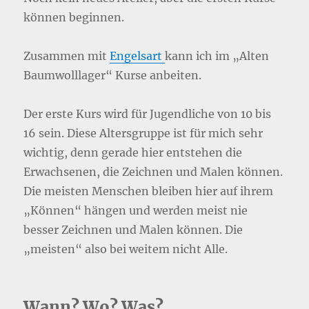
können beginnen.
Zusammen mit
Engelsart
kann ich im „Alten
Baumwolllager“ Kurse anbeiten.
Der erste Kurs wird für Jugendliche von 10 bis
16 sein. Diese Altersgruppe ist für mich sehr
wichtig, denn gerade hier entstehen die
Erwachsenen, die Zeichnen und Malen können.
Die meisten Menschen bleiben hier auf ihrem
„Können“ hängen und werden meist nie
besser Zeichnen und Malen können. Die
„meisten“ also bei weitem nicht Alle.
Wann? Wo? Was?