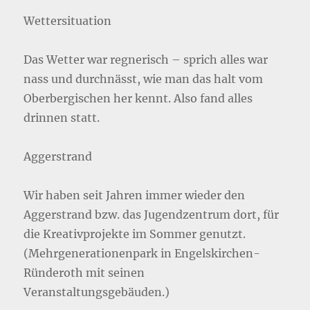
Wettersituation
Das Wetter war regnerisch – sprich alles war
nass und durchnässt, wie man das halt vom
Oberbergischen her kennt. Also fand alles
drinnen statt.
Aggerstrand
Wir haben seit Jahren immer wieder den
Aggerstrand bzw. das Jugendzentrum dort, für
die Kreativprojekte im Sommer genutzt.
(Mehrgenerationenpark in Engelskirchen-
Ründeroth mit seinen
Veranstaltungsgebäuden.)