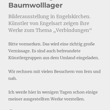
Baumwolllager
Hammer
Bilderausstellung in Engelskirchen.
Künstler von Engelsart zeigen ihre
Werke zum Thema „Verbindungen“
Bitte vormerken. Das wird eine richtig große
Vernissage. Es sind auch befreundete
Künstlergruppen aus dem Umland eingeladen.
Wir rechnen mit vielen Besuchern von fern und
nah.
Ich werde hier in wenigen Tagen schon einige
meiner ausgestellten Werke vorstellen.