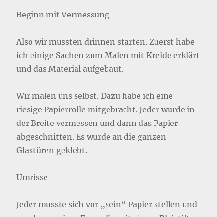
Beginn mit Vermessung
Also wir mussten drinnen starten. Zuerst habe
ich einige Sachen zum Malen mit Kreide erklärt
und das Material aufgebaut.
Wir malen uns selbst. Dazu habe ich eine
riesige Papierrolle mitgebracht. Jeder wurde in
der Breite vermessen und dann das Papier
abgeschnitten. Es wurde an die ganzen
Glastüren geklebt.
Umrisse
Jeder musste sich vor „sein“ Papier stellen und