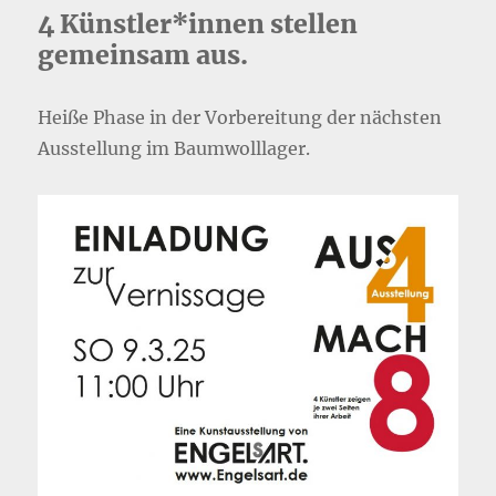
4 Künstler*innen stellen
gemeinsam aus.
Heiße Phase in der Vorbereitung der nächsten
Ausstellung im Baumwolllager.