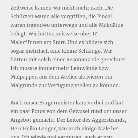
Zeitweise kamen wir nicht mehr nach. Die
Schürzen waren alle vergriffen, die Pinsel
waren irgendwo unterwegs und alle Malplätze
belegt. Wir hatten zeitweise über 10
Maler*Innen am Start. Und es bildete sich
sogar mehrfach eine kleine Schlange. Wir
hätten mit solch einer Resonanz nie gerechnet.
Ich musste immer mehr Leinwände bzw.
Malpappen aus dem Atelier aktivieren um
Malgründe zur Verfügung stellen zu können.
Auch unser Bürgermeister kam vorbei und hat
ein paar Fotos von dem Gewusel rund um unser
Angebot gemacht. Der Leiter des Aggerstrands,
Herr Heiko Lenger, war auch einige Male bei
uns. Ich würde mal vermuten, auch er war