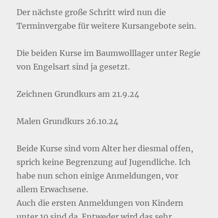
Der nächste große Schritt wird nun die
Terminvergabe für weitere Kursangebote sein.
Die beiden Kurse im Baumwolllager unter Regie
von Engelsart sind ja gesetzt.
Zeichnen Grundkurs am 21.9.24
Malen Grundkurs 26.10.24
Beide Kurse sind vom Alter her diesmal offen,
sprich keine Begrenzung auf Jugendliche. Ich
habe nun schon einige Anmeldungen, vor
allem Erwachsene.
Auch die ersten Anmeldungen von Kindern
unter 10 sind da. Entweder wird das sehr