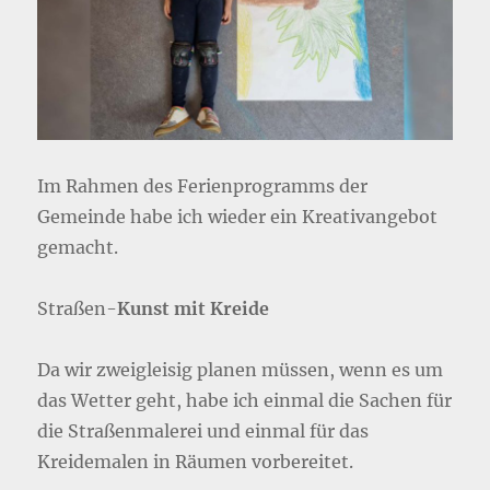
Im Rahmen des Ferienprogramms der
Gemeinde habe ich wieder ein Kreativangebot
gemacht.
Straßen-
Kunst mit Kreide
Da wir zweigleisig planen müssen, wenn es um
das Wetter geht, habe ich einmal die Sachen für
die Straßenmalerei und einmal für das
Kreidemalen in Räumen vorbereitet.