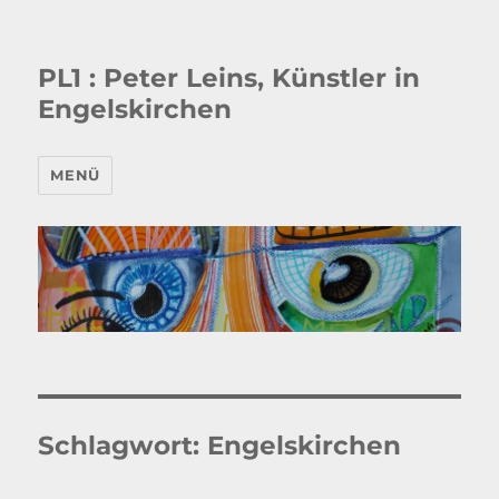
PL1 : Peter Leins, Künstler in
Engelskirchen
MENÜ
Schlagwort:
Engelskirchen