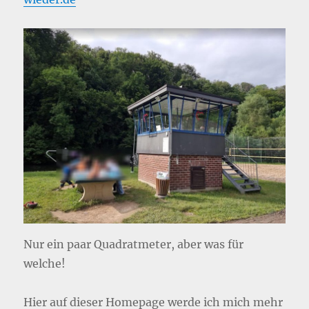
Nur ein paar Quadratmeter, aber was für
welche!
Hier auf dieser Homepage werde ich mich mehr