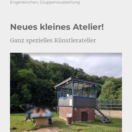
Engelskirchen
,
Gruppenausstellung
Neues kleines Atelier!
Ganz spezielles Künstleratelier