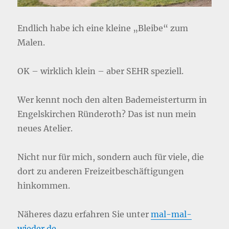
Endlich habe ich eine kleine „Bleibe“ zum
Malen.
OK – wirklich klein – aber SEHR speziell.
Wer kennt noch den alten Bademeisterturm in
Engelskirchen Ründeroth? Das ist nun mein
neues Atelier.
Nicht nur für mich, sondern auch für viele, die
dort zu anderen Freizeitbeschäftigungen
hinkommen.
Näheres dazu erfahren Sie unter
mal-mal-
wieder.de