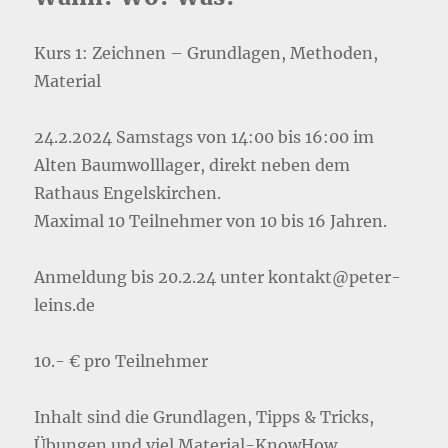
Kurs 1: Zeichnen – Grundlagen, Methoden,
Material
24.2.2024 Samstags von 14:00 bis 16:00 im
Alten Baumwolllager, direkt neben dem
Rathaus Engelskirchen.
Maximal 10 Teilnehmer von 10 bis 16 Jahren.
Anmeldung bis 20.2.24 unter kontakt@peter-
leins.de
10.- € pro Teilnehmer
Inhalt sind die Grundlagen, Tipps & Tricks,
Übungen und viel Material-KnowHow.