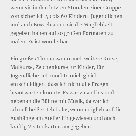
wenn sie in den letzten Stunden einer Gruppe
von sicherlich 40 bis 60 Kindern, Jugendlichen
und auch Erwachsenen sie die Möglichkeit
gegeben haben auf so großen Formaten zu
malen. Es ist wunderbar.
Ein großes Thema waren auch weitere Kurse,
Malkurse, Zeichenkurse für Kinder, für
Jugendliche. Ich möchte mich gleich
entschuldigen, dass ich nicht alle Fragen
beantworten konnte. Es war zu viel los und
nebenan die Bühne mit Musik, da war ich
schnell heißer. Ich habe, wenn möglich auf die
Aushänge am Atelier hingewiesen und auch
kräftig Visitenkarten ausgegeben.