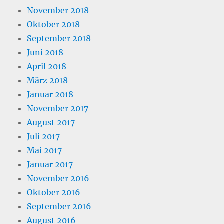
November 2018
Oktober 2018
September 2018
Juni 2018
April 2018
März 2018
Januar 2018
November 2017
August 2017
Juli 2017
Mai 2017
Januar 2017
November 2016
Oktober 2016
September 2016
August 2016