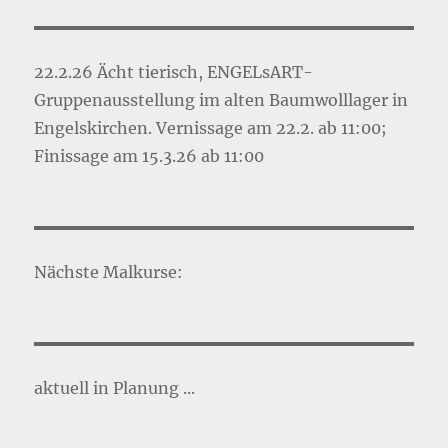
22.2.26 Ächt tierisch, ENGELsART-
Gruppenausstellung im alten Baumwolllager in
Engelskirchen. Vernissage am 22.2. ab 11:00;
Finissage am 15.3.26 ab 11:00
Nächste Malkurse:
aktuell in Planung ...