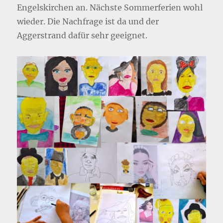
Engelskirchen an. Nächste Sommerferien wohl
wieder. Die Nachfrage ist da und der
Aggerstrand dafür sehr geeignet.