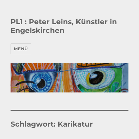
PL1 : Peter Leins, Künstler in
Engelskirchen
MENÜ
Schlagwort:
Karikatur