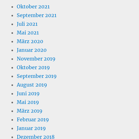
Oktober 2021
September 2021
Juli 2021
Mai 2021
März 2020
Januar 2020
November 2019
Oktober 2019
September 2019
August 2019
Juni 2019
Mai 2019
März 2019
Februar 2019
Januar 2019
Dezember 2018