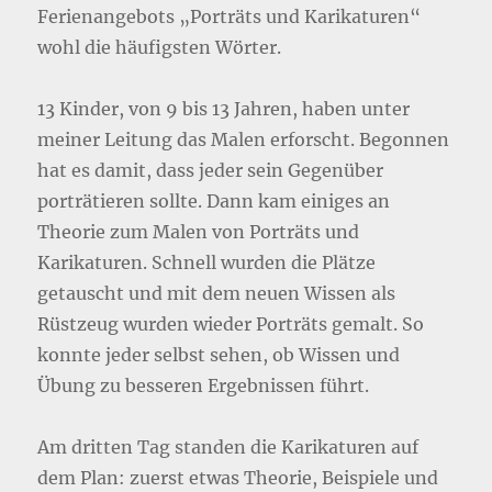
Ferienangebots „Porträts und Karikaturen“
wohl die häufigsten Wörter.
13 Kinder, von 9 bis 13 Jahren, haben unter
meiner Leitung das Malen erforscht. Begonnen
hat es damit, dass jeder sein Gegenüber
porträtieren sollte. Dann kam einiges an
Theorie zum Malen von Porträts und
Karikaturen. Schnell wurden die Plätze
getauscht und mit dem neuen Wissen als
Rüstzeug wurden wieder Porträts gemalt. So
konnte jeder selbst sehen, ob Wissen und
Übung zu besseren Ergebnissen führt.
Am dritten Tag standen die Karikaturen auf
dem Plan: zuerst etwas Theorie, Beispiele und