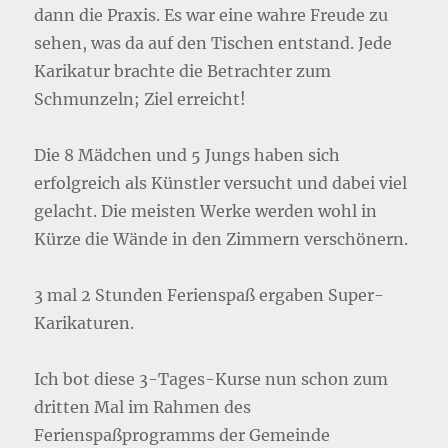
dann die Praxis. Es war eine wahre Freude zu
sehen, was da auf den Tischen entstand. Jede
Karikatur brachte die Betrachter zum
Schmunzeln; Ziel erreicht!
Die 8 Mädchen und 5 Jungs haben sich
erfolgreich als Künstler versucht und dabei viel
gelacht. Die meisten Werke werden wohl in
Kürze die Wände in den Zimmern verschönern.
3 mal 2 Stunden Ferienspaß ergaben Super-
Karikaturen.
Ich bot diese 3-Tages-Kurse nun schon zum
dritten Mal im Rahmen des
Ferienspaßprogramms der Gemeinde