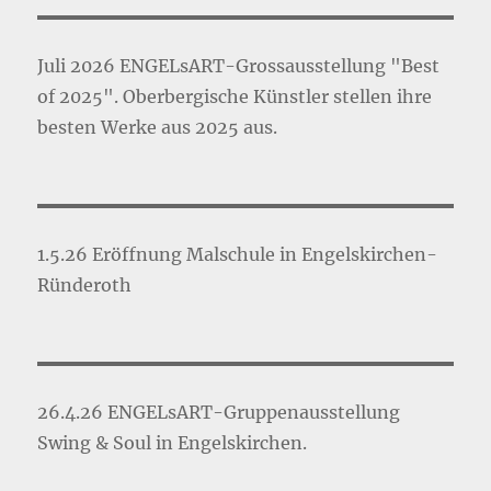
Juli 2026 ENGELsART-Grossausstellung "Best
of 2025". Oberbergische Künstler stellen ihre
besten Werke aus 2025 aus.
1.5.26 Eröffnung Malschule in Engelskirchen-
Ründeroth
26.4.26 ENGELsART-Gruppenausstellung
Swing & Soul in Engelskirchen.