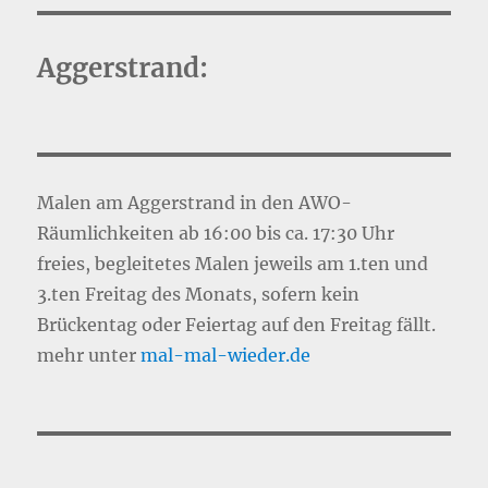
Aggerstrand:
Malen am Aggerstrand in den AWO-
Räumlichkeiten ab 16:00 bis ca. 17:30 Uhr
freies, begleitetes Malen jeweils am 1.ten und
3.ten Freitag des Monats, sofern kein
Brückentag oder Feiertag auf den Freitag fällt.
mehr unter
mal-mal-wie
d
er.de