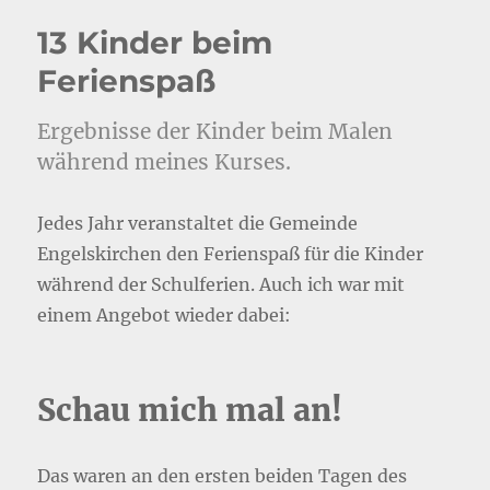
13 Kinder beim
Ferienspaß
Ergebnisse der Kinder beim Malen
während meines Kurses.
Jedes Jahr veranstaltet die Gemeinde
Engelskirchen den Ferienspaß für die Kinder
während der Schulferien. Auch ich war mit
einem Angebot wieder dabei:
Schau mich mal an!
Das waren an den ersten beiden Tagen des