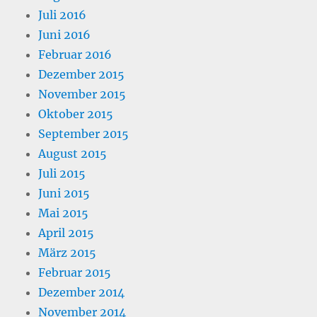
Juli 2016
Juni 2016
Februar 2016
Dezember 2015
November 2015
Oktober 2015
September 2015
August 2015
Juli 2015
Juni 2015
Mai 2015
April 2015
März 2015
Februar 2015
Dezember 2014
November 2014