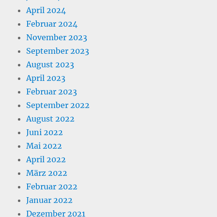
April 2024
Februar 2024
November 2023
September 2023
August 2023
April 2023
Februar 2023
September 2022
August 2022
Juni 2022
Mai 2022
April 2022
März 2022
Februar 2022
Januar 2022
Dezember 2021