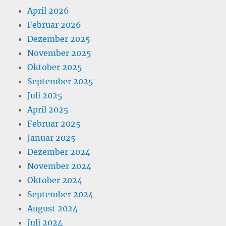
April 2026
Februar 2026
Dezember 2025
November 2025
Oktober 2025
September 2025
Juli 2025
April 2025
Februar 2025
Januar 2025
Dezember 2024
November 2024
Oktober 2024
September 2024
August 2024
Juli 2024