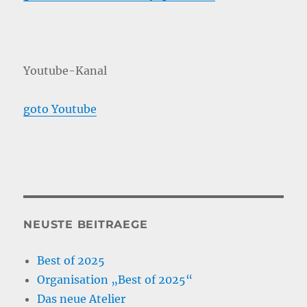
Youtube-Kanal
goto Youtube
NEUSTE BEITRAEGE
Best of 2025
Organisation „Best of 2025“
Das neue Atelier