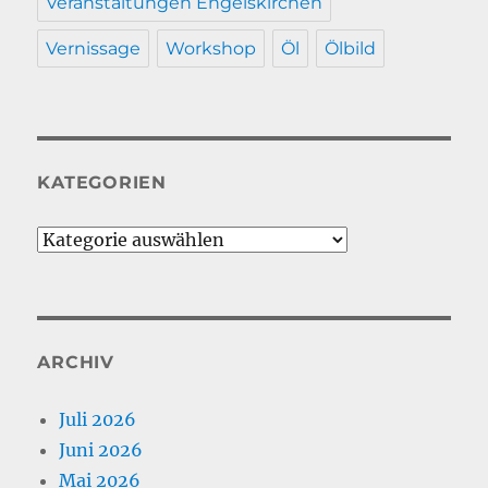
Veranstaltungen Engelskirchen
Vernissage
Workshop
Öl
Ölbild
KATEGORIEN
Kategorien
ARCHIV
Juli 2026
Juni 2026
Mai 2026