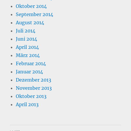
Oktober 2014
September 2014
August 2014
Juli 2014
Juni 2014
April 2014
März 2014
Februar 2014
Januar 2014
Dezember 2013
November 2013
Oktober 2013
April 2013