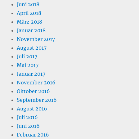
Juni 2018
April 2018
März 2018
Januar 2018
November 2017
August 2017
Juli 2017
Mai 2017
Januar 2017
November 2016
Oktober 2016
September 2016
August 2016
Juli 2016
Juni 2016
Februar 2016