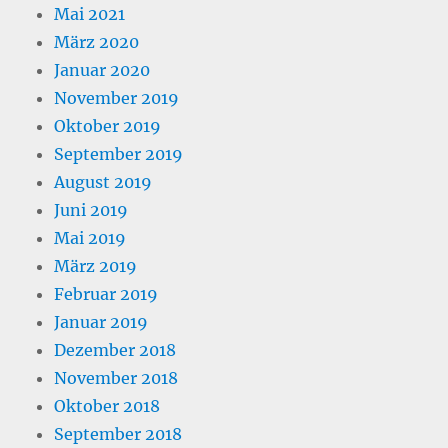
Mai 2021
März 2020
Januar 2020
November 2019
Oktober 2019
September 2019
August 2019
Juni 2019
Mai 2019
März 2019
Februar 2019
Januar 2019
Dezember 2018
November 2018
Oktober 2018
September 2018