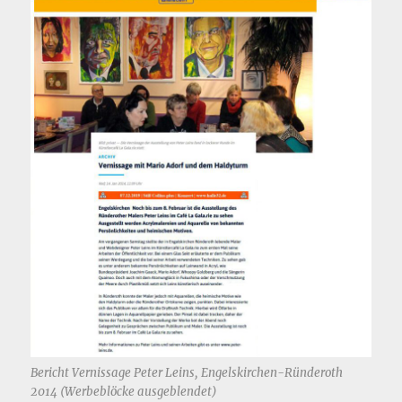
Bericht Vernissage Peter Leins, Engelskirchen-Ründeroth
2014 (Werbeblöcke ausgeblendet)