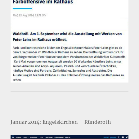
Januar 2014: Engelskirchen – Ründeroth