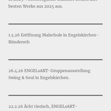
besten Werke aus 2025 aus.
1.5.26 Eröffnung Malschule in Engelskirchen-
Ründeroth
26.4.26 ENGELsART-Gruppenausstellung
Swing & Soul in Engelskirchen.
22.2.26 Ächt tierisch, ENGELsART-