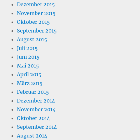
Dezember 2015
November 2015
Oktober 2015
September 2015
August 2015
Juli 2015
Juni 2015
Mai 2015
April 2015
März 2015
Februar 2015
Dezember 2014
November 2014
Oktober 2014
September 2014
August 2014