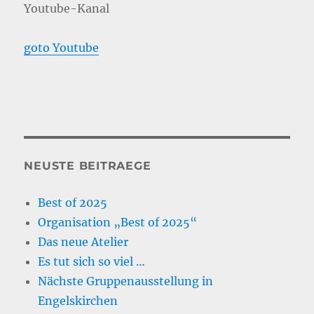
Youtube-Kanal
goto Youtube
NEUSTE BEITRAEGE
Best of 2025
Organisation „Best of 2025“
Das neue Atelier
Es tut sich so viel …
Nächste Gruppenausstellung in
Engelskirchen