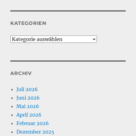
KATEGORIEN
Kategorien
ARCHIV
Juli 2026
Juni 2026
Mai 2026
April 2026
Februar 2026
Dezember 2025