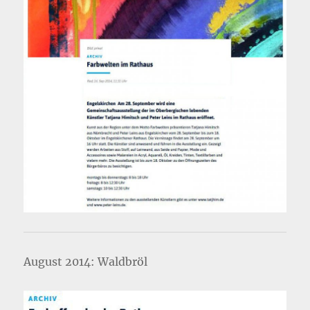
August 2014: Waldbröl