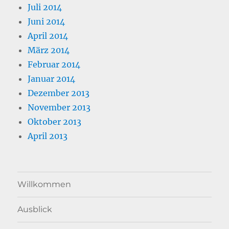
Juli 2014
Juni 2014
April 2014
März 2014
Februar 2014
Januar 2014
Dezember 2013
November 2013
Oktober 2013
April 2013
Willkommen
Ausblick