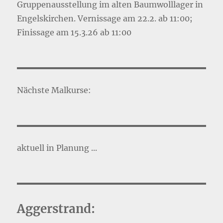
Gruppenausstellung im alten Baumwolllager in
Engelskirchen. Vernissage am 22.2. ab 11:00;
Finissage am 15.3.26 ab 11:00
Nächste Malkurse:
aktuell in Planung ...
Aggerstrand: