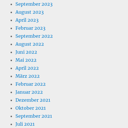
September 2023
August 2023
April 2023
Februar 2023
September 2022
August 2022
Juni 2022
Mai 2022
April 2022
März 2022
Februar 2022
Januar 2022
Dezember 2021
Oktober 2021
September 2021
Juli 2021