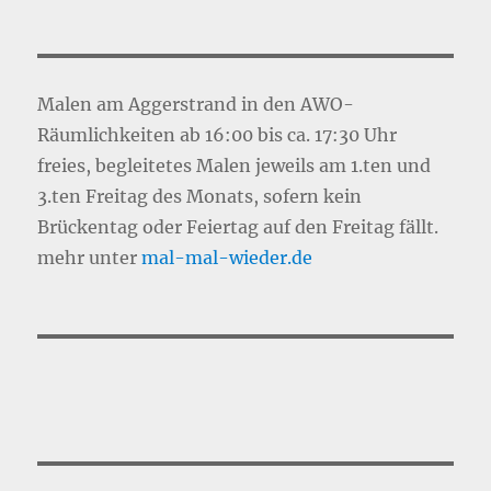
Malen am Aggerstrand in den AWO-
Räumlichkeiten ab 16:00 bis ca. 17:30 Uhr
freies, begleitetes Malen jeweils am 1.ten und
3.ten Freitag des Monats, sofern kein
Brückentag oder Feiertag auf den Freitag fällt.
mehr unter
mal-mal-wie
d
er.de