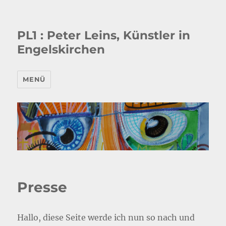
PL1 : Peter Leins, Künstler in
Engelskirchen
MENÜ
Presse
Hallo, diese Seite werde ich nun so nach und