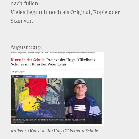
nach füllen.
Vieles liegt mir noch als Original, Kopie oder
Scan vor.
August 2019:
Artikel zu Kunst in der Hugo Kükelhaus Schule