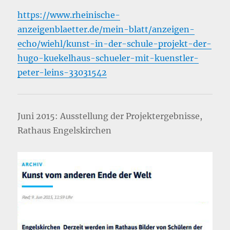
https://www.rheinische-
anzeigenblaetter.de/mein-blatt/anzeigen-
echo/wiehl/kunst-in-der-schule-projekt-der-
hugo-kuekelhaus-schueler-mit-kuenstler-
peter-leins-33031542
Juni 2015: Ausstellung der Projektergebnisse,
Rathaus Engelskirchen