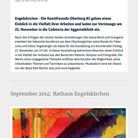
September 2014: Rathaus Engelskirchen