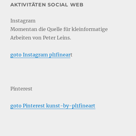
AKTIVITÄTEN SOCIAL WEB
Instagram
Momentan die Quelle für kleinformatige
Arbeiten von Peter Leins.
goto Instagram pl1finear
t
Pinterest
goto Pinterest kunst-by-pl1fineart