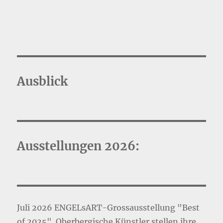
Ausblick
Ausstellungen 2026:
Juli 2026 ENGELsART-Grossausstellung "Best
of 2025". Oberbergische Künstler stellen ihre