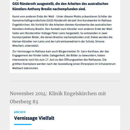
November 2014: Klinik Engelskirchen mit
Oberberg 83