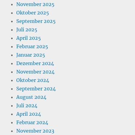
November 2025
Oktober 2025
September 2025
Juli 2025
April 2025
Februar 2025
Januar 2025
Dezember 2024
November 2024
Oktober 2024
September 2024
August 2024
Juli 2024
April 2024
Februar 2024
November 2023