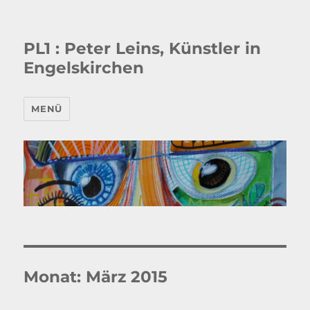
PL1 : Peter Leins, Künstler in
Engelskirchen
MENÜ
Monat:
März 2015