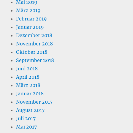
Mai 2019
März 2019
Februar 2019
Januar 2019
Dezember 2018
November 2018
Oktober 2018
September 2018
Juni 2018
April 2018
März 2018
Januar 2018
November 2017
August 2017
Juli 2017
Mai 2017