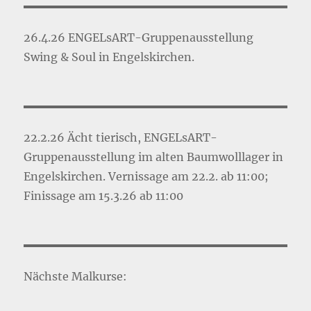
26.4.26 ENGELsART-Gruppenausstellung
Swing & Soul in Engelskirchen.
22.2.26 Ächt tierisch, ENGELsART-
Gruppenausstellung im alten Baumwolllager in
Engelskirchen. Vernissage am 22.2. ab 11:00;
Finissage am 15.3.26 ab 11:00
Nächste Malkurse: