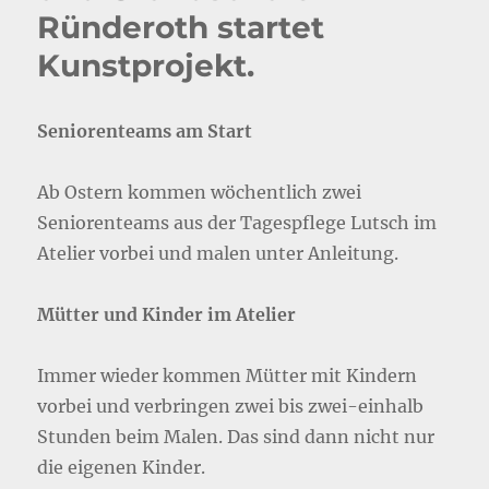
Ründeroth startet
Kunstprojekt.
Seniorenteams am Start
Ab Ostern kommen wöchentlich zwei
Seniorenteams aus der Tagespflege Lutsch im
Atelier vorbei und malen unter Anleitung.
Mütter und Kinder im Atelier
Immer wieder kommen Mütter mit Kindern
vorbei und verbringen zwei bis zwei-einhalb
Stunden beim Malen. Das sind dann nicht nur
die eigenen Kinder.