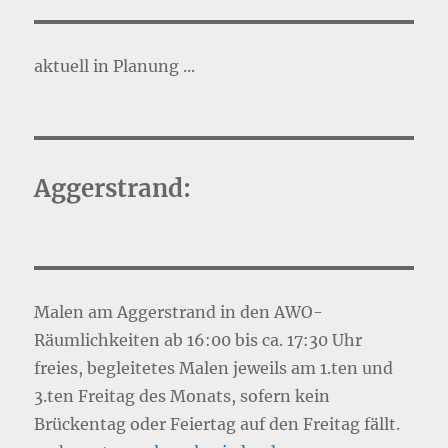
aktuell in Planung ...
Aggerstrand:
Malen am Aggerstrand in den AWO-
Räumlichkeiten ab 16:00 bis ca. 17:30 Uhr
freies, begleitetes Malen jeweils am 1.ten und
3.ten Freitag des Monats, sofern kein
Brückentag oder Feiertag auf den Freitag fällt.