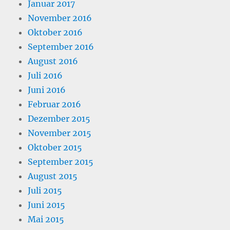
Januar 2017
November 2016
Oktober 2016
September 2016
August 2016
Juli 2016
Juni 2016
Februar 2016
Dezember 2015
November 2015
Oktober 2015
September 2015
August 2015
Juli 2015
Juni 2015
Mai 2015