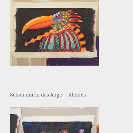
Schau mir in das Auge – Kleines