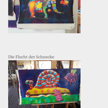
Die Flucht der Schnecke