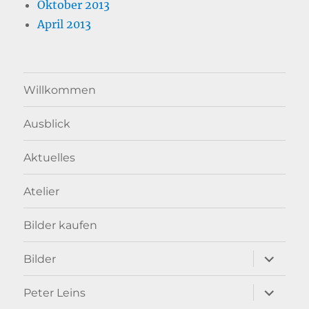
Oktober 2013
April 2013
Willkommen
Ausblick
Aktuelles
Atelier
Bilder kaufen
Unterme
Bilder
anzeigen
Unterme
Peter Leins
anzeigen