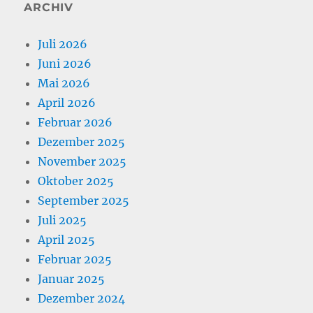
ARCHIV
Juli 2026
Juni 2026
Mai 2026
April 2026
Februar 2026
Dezember 2025
November 2025
Oktober 2025
September 2025
Juli 2025
April 2025
Februar 2025
Januar 2025
Dezember 2024