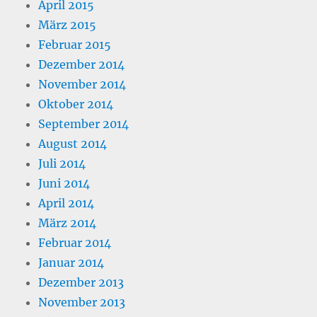
April 2015
März 2015
Februar 2015
Dezember 2014
November 2014
Oktober 2014
September 2014
August 2014
Juli 2014
Juni 2014
April 2014
März 2014
Februar 2014
Januar 2014
Dezember 2013
November 2013