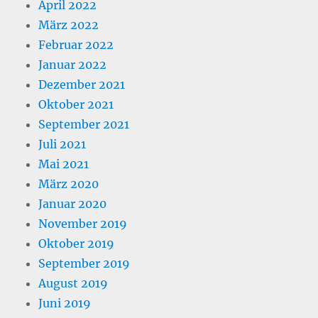
April 2022
März 2022
Februar 2022
Januar 2022
Dezember 2021
Oktober 2021
September 2021
Juli 2021
Mai 2021
März 2020
Januar 2020
November 2019
Oktober 2019
September 2019
August 2019
Juni 2019