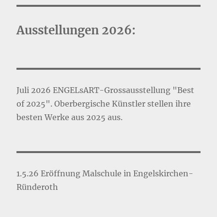
Ausstellungen 2026:
Juli 2026 ENGELsART-Grossausstellung "Best
of 2025". Oberbergische Künstler stellen ihre
besten Werke aus 2025 aus.
1.5.26 Eröffnung Malschule in Engelskirchen-
Ründeroth