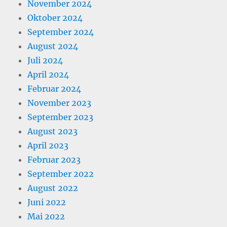
November 2024
Oktober 2024
September 2024
August 2024
Juli 2024
April 2024
Februar 2024
November 2023
September 2023
August 2023
April 2023
Februar 2023
September 2022
August 2022
Juni 2022
Mai 2022