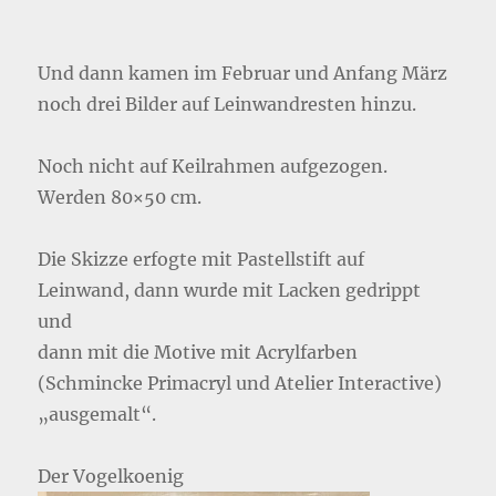
Und dann kamen im Februar und Anfang März
noch drei Bilder auf Leinwandresten hinzu.
Noch nicht auf Keilrahmen aufgezogen.
Werden 80×50 cm.
Die Skizze erfogte mit Pastellstift auf
Leinwand, dann wurde mit Lacken gedrippt
und
dann mit die Motive mit Acrylfarben
(Schmincke Primacryl und Atelier Interactive)
„ausgemalt“.
Der Vogelkoenig