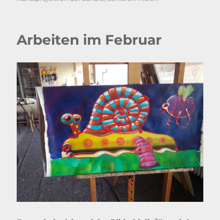
Arbeiten im Februar