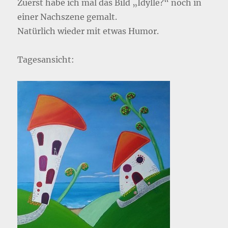
Zuerst habe ich mal das Bild „Idylle?“ noch in
einer Nachszene gemalt.
Natürlich wieder mit etwas Humor.
Tagesansicht: