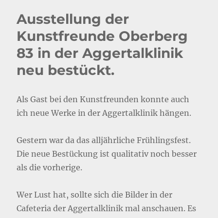
Ausstellung der
Kunstfreunde Oberberg
83 in der Aggertalklinik
neu bestückt.
Als Gast bei den Kunstfreunden konnte auch
ich neue Werke in der Aggertalklinik hängen.
Gestern war da das alljährliche Frühlingsfest.
Die neue Bestückung ist qualitativ noch besser
als die vorherige.
Wer Lust hat, sollte sich die Bilder in der
Cafeteria der Aggertalklinik mal anschauen. Es