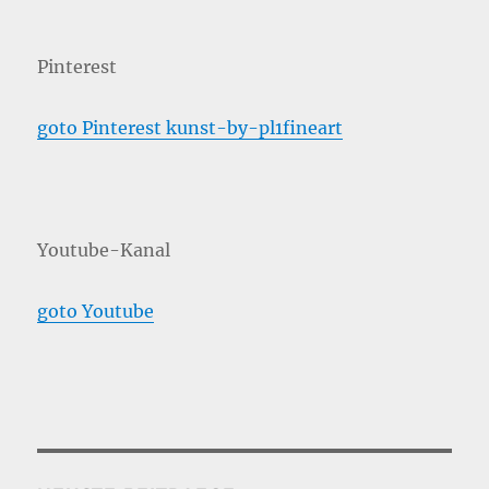
Pinterest
goto Pinterest kunst-by-pl1fineart
Youtube-Kanal
goto Youtube