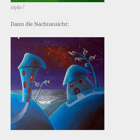
Idylle ?
Dann die Nachtansicht: