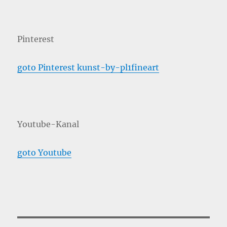
Pinterest
goto Pinterest kunst-by-pl1fineart
Youtube-Kanal
goto Youtube