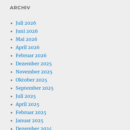
ARCHIV
Juli 2026
Juni 2026
Mai 2026
April 2026
Februar 2026
Dezember 2025
November 2025
Oktober 2025
September 2025
Juli 2025
April 2025
Februar 2025
Januar 2025
Dezember 2024