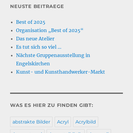
NEUSTE BEITRAEGE
Best of 2025
Organisation „Best of 2025“
Das neue Atelier
Es tut sich so viel …
Nächste Gruppenausstellung in
Engelskirchen
Kunst- und Kunsthandwerker-Markt
WAS ES HIER ZU FINDEN GIBT:
abstrakte Bilder
Acryl
Acrylbild