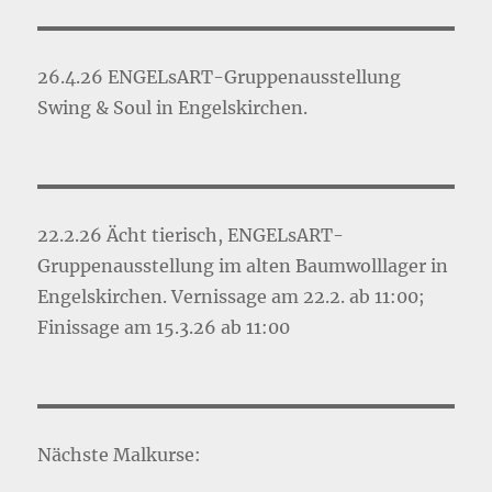
26.4.26 ENGELsART-Gruppenausstellung
Swing & Soul in Engelskirchen.
22.2.26 Ächt tierisch, ENGELsART-
Gruppenausstellung im alten Baumwolllager in
Engelskirchen. Vernissage am 22.2. ab 11:00;
Finissage am 15.3.26 ab 11:00
Nächste Malkurse: