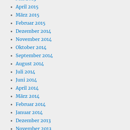
April 2015
März 2015
Februar 2015
Dezember 2014
November 2014
Oktober 2014
September 2014
August 2014
Juli 2014
Juni 2014
April 2014
März 2014
Februar 2014
Januar 2014
Dezember 2013
November 2013