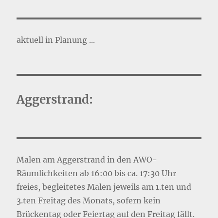
aktuell in Planung ...
Aggerstrand:
Malen am Aggerstrand in den AWO-
Räumlichkeiten ab 16:00 bis ca. 17:30 Uhr
freies, begleitetes Malen jeweils am 1.ten und
3.ten Freitag des Monats, sofern kein
Brückentag oder Feiertag auf den Freitag fällt.