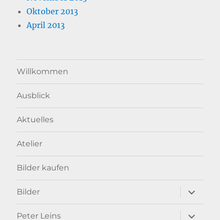
Oktober 2013
April 2013
Willkommen
Ausblick
Aktuelles
Atelier
Bilder kaufen
Unterme
Bilder
anzeigen
Unterme
Peter Leins