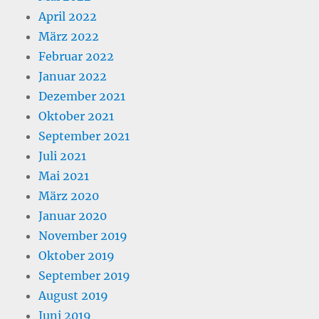
April 2022
März 2022
Februar 2022
Januar 2022
Dezember 2021
Oktober 2021
September 2021
Juli 2021
Mai 2021
März 2020
Januar 2020
November 2019
Oktober 2019
September 2019
August 2019
Juni 2019