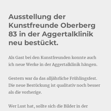
Ausstellung der
Kunstfreunde Oberberg
83 in der Aggertalklinik
neu bestückt.
Als Gast bei den Kunstfreunden konnte auch
ich neue Werke in der Aggertalklinik hängen.
Gestern war da das alljährliche Frühlingsfest.
Die neue Bestückung ist qualitativ noch besser
als die vorherige.
Wer Lust hat, sollte sich die Bilder in der