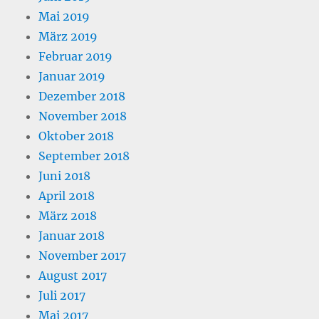
Mai 2019
März 2019
Februar 2019
Januar 2019
Dezember 2018
November 2018
Oktober 2018
September 2018
Juni 2018
April 2018
März 2018
Januar 2018
November 2017
August 2017
Juli 2017
Mai 2017