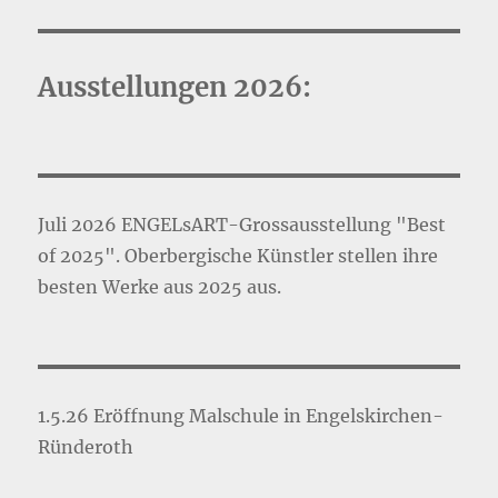
Ausstellungen 2026:
Juli 2026 ENGELsART-Grossausstellung "Best
of 2025". Oberbergische Künstler stellen ihre
besten Werke aus 2025 aus.
1.5.26 Eröffnung Malschule in Engelskirchen-
Ründeroth