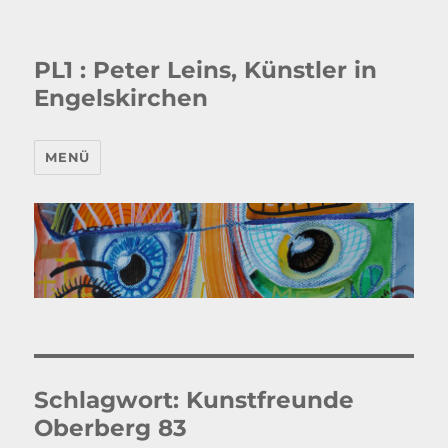
PL1 : Peter Leins, Künstler in
Engelskirchen
MENÜ
Schlagwort:
Kunstfreunde
Oberberg 83