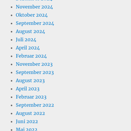
November 2024
Oktober 2024
September 2024
August 2024
Juli 2024
April 2024
Februar 2024
November 2023
September 2023
August 2023
April 2023
Februar 2023
September 2022
August 2022
Juni 2022
Mai 2022