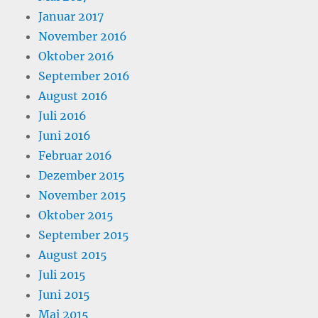
Januar 2017
November 2016
Oktober 2016
September 2016
August 2016
Juli 2016
Juni 2016
Februar 2016
Dezember 2015
November 2015
Oktober 2015
September 2015
August 2015
Juli 2015
Juni 2015
Mai 2015