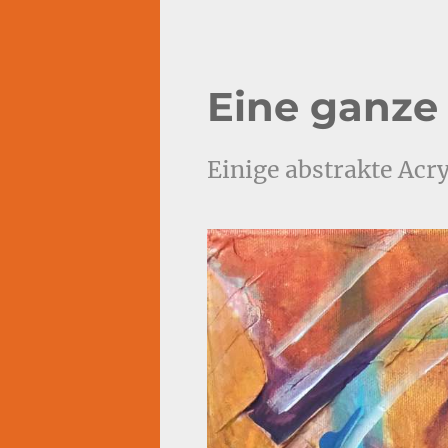
Eine ganze 
Einige abstrakte Acry