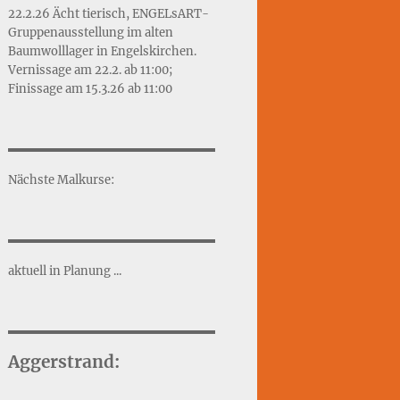
22.2.26 Ächt tierisch, ENGELsART-
Gruppenausstellung im alten
Baumwolllager in Engelskirchen.
Vernissage am 22.2. ab 11:00;
Finissage am 15.3.26 ab 11:00
Nächste Malkurse:
aktuell in Planung ...
Aggerstrand: