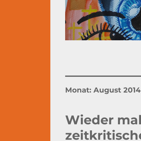
Monat:
August 2014
Wieder mal
zeitkritisc