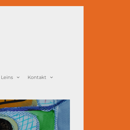
 Leins
Kontakt