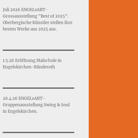
Juli 2026 ENGELsART-
Grossausstellung "Best of 2025".
Oberbergische Künstler stellen ihre
besten Werke aus 2025 aus.
1.5.26 Eröffnung Malschule in
Engelskirchen-Ründeroth
26.4.26 ENGELsART-
Gruppenausstellung Swing & Soul
in Engelskirchen.