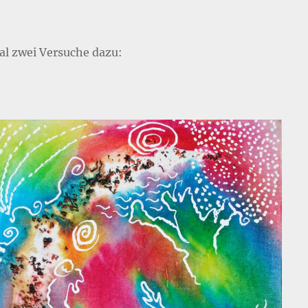
al zwei Versuche dazu: