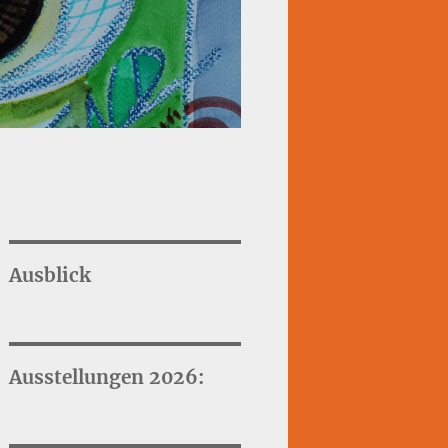
Ausblick
Ausstellungen 2026: