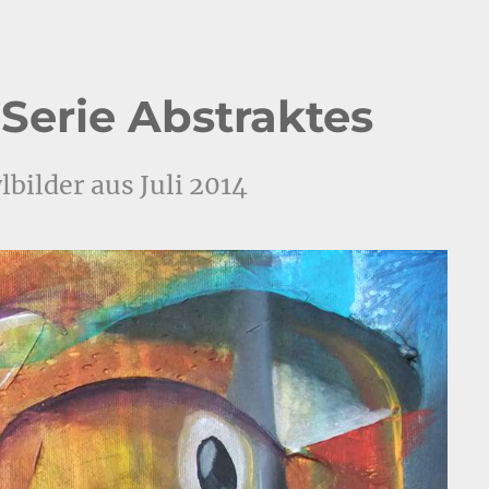
Serie Abstraktes
lbilder aus Juli 2014