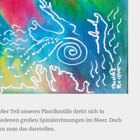
ßer Teil unseres Plastikmülls dreht sich in
iedenen großen Spiralströmungen im Meer. Doch
nn man das darstellen.