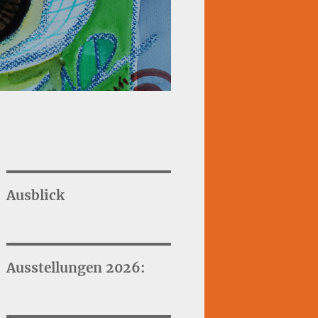
Ausblick
Ausstellungen 2026: