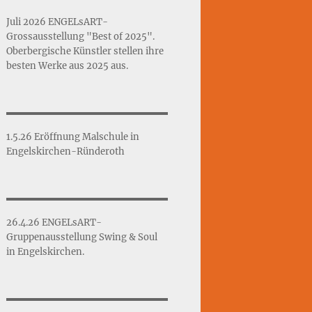
Juli 2026 ENGELsART-
Grossausstellung "Best of 2025".
Oberbergische Künstler stellen ihre
besten Werke aus 2025 aus.
1.5.26 Eröffnung Malschule in
Engelskirchen-Ründeroth
26.4.26 ENGELsART-
Gruppenausstellung Swing & Soul
in Engelskirchen.