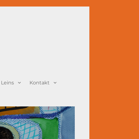
 Leins
Kontakt