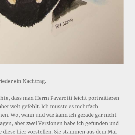
ieder ein Nachtrag.
chte, dass man Herrn Pavarotti leicht portraitieren
aber weit gefehlt. Ich musste es mehrfach
hen. Wo, wann und wie kann ich gerade gar nicht
agen, aber zwei Versionen habe ich gefunden und
 diese hier vorstellen. Sie stammen aus dem Mai