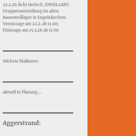
22.2.26 Ächt tierisch, ENGELsART-
Gruppenausstellung im alten
Baumwolllager in Engelskirchen.
Vernissage am 22.2. ab 11:00;
Finissage am 15.3.26 ab 11:00
Nächste Malkurse:
aktuell in Planung ...
Aggerstrand: