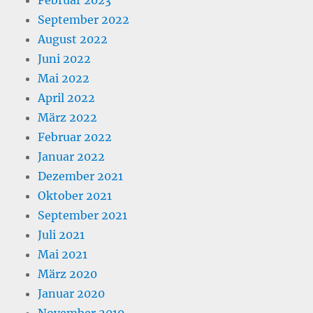
September 2022
August 2022
Juni 2022
Mai 2022
April 2022
März 2022
Februar 2022
Januar 2022
Dezember 2021
Oktober 2021
September 2021
Juli 2021
Mai 2021
März 2020
Januar 2020
November 2019