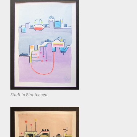
Stadt in Blautoenen