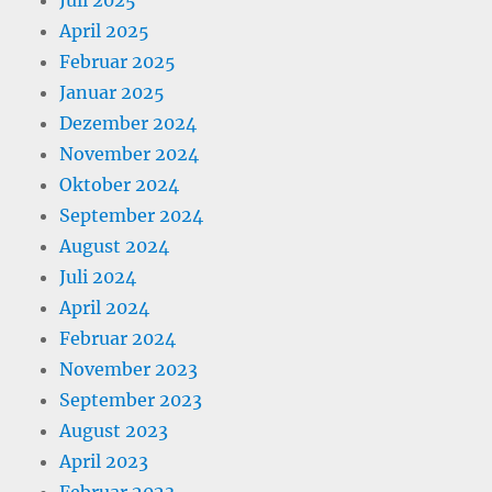
April 2025
Februar 2025
Januar 2025
Dezember 2024
November 2024
Oktober 2024
September 2024
August 2024
Juli 2024
April 2024
Februar 2024
November 2023
September 2023
August 2023
April 2023
Februar 2023