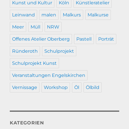
Kunst und Kultur
Köln
Künstleratelier
Leinwand
malen
Malkurs
Malkurse
Meer
Müll
NRW
Offenes Atelier Oberberg
Pastell
Porträt
Ründeroth
Schulprojekt
Schulprojekt Kunst
Veranstaltungen Engelskirchen
Vernissage
Workshop
Öl
Ölbild
KATEGORIEN