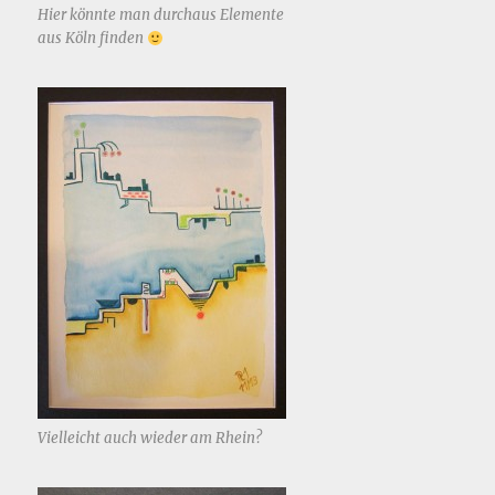
Hier könnte man durchaus Elemente
aus Köln finden
Vielleicht auch wieder am Rhein?