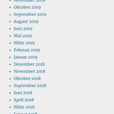
Oktober 2019
September 2019
August 2019
Juni 2019
Mai 2019
März 2019
Februar 2019
Januar 2019
Dezember 2018
November 2018
Oktober 2018
September 2018
Juni 2018
April 2018
März 2018
Januar 2018