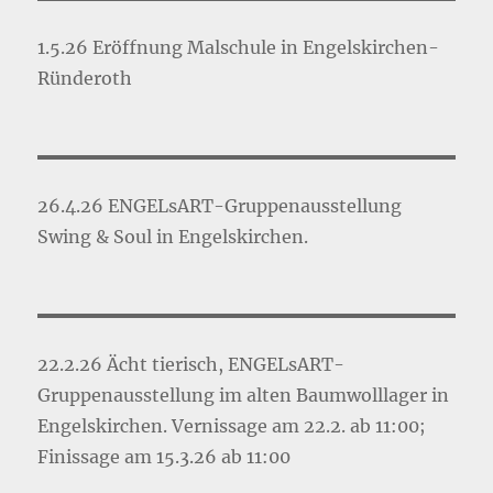
1.5.26 Eröffnung Malschule in Engelskirchen-
Ründeroth
26.4.26 ENGELsART-Gruppenausstellung
Swing & Soul in Engelskirchen.
22.2.26 Ächt tierisch, ENGELsART-
Gruppenausstellung im alten Baumwolllager in
Engelskirchen. Vernissage am 22.2. ab 11:00;
Finissage am 15.3.26 ab 11:00