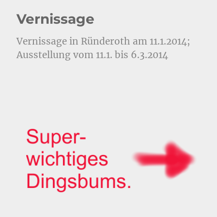
Vernissage
Vernissage in Ründeroth am 11.1.2014;
Ausstellung vom 11.1. bis 6.3.2014