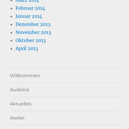
Februar 2014
Januar 2014
Dezember 2013
November 2013
Oktober 2013
April 2013
Willkommen
Ausblick
Aktuelles
Atelier