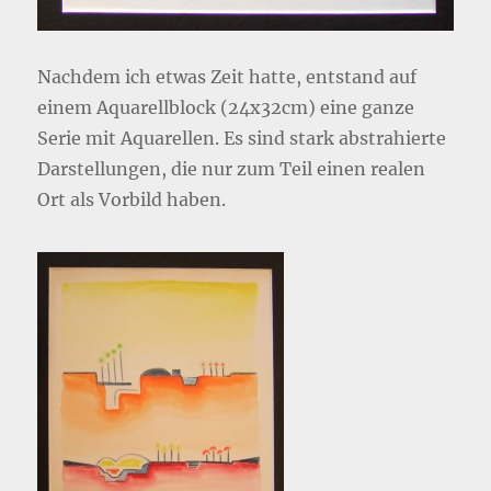
Nachdem ich etwas Zeit hatte, entstand auf
einem Aquarellblock (24x32cm) eine ganze
Serie mit Aquarellen. Es sind stark abstrahierte
Darstellungen, die nur zum Teil einen realen
Ort als Vorbild haben.