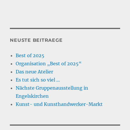
NEUSTE BEITRAEGE
Best of 2025
Organisation „Best of 2025“
Das neue Atelier
Es tut sich so viel …
Nächste Gruppenausstellung in
Engelskirchen
Kunst- und Kunsthandwerker-Markt