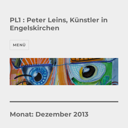
PL1 : Peter Leins, Künstler in
Engelskirchen
MENÜ
Monat:
Dezember 2013