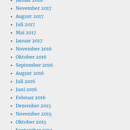
November 2017
August 2017
Juli 2017
Mai 2017
Januar 2017
November 2016
Oktober 2016
September 2016
August 2016
Juli 2016
Juni 2016
Februar 2016
Dezember 2015
November 2015
Oktober 2015
September 2015