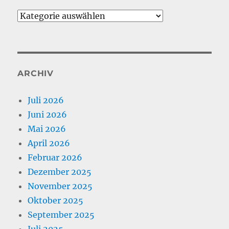
Kategorien
ARCHIV
Juli 2026
Juni 2026
Mai 2026
April 2026
Februar 2026
Dezember 2025
November 2025
Oktober 2025
September 2025
Juli 2025