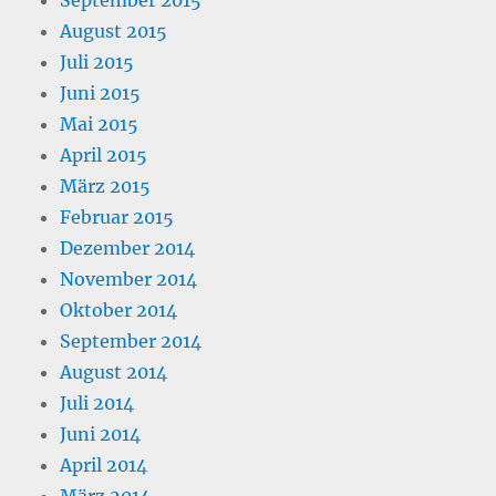
August 2015
Juli 2015
Juni 2015
Mai 2015
April 2015
März 2015
Februar 2015
Dezember 2014
November 2014
Oktober 2014
September 2014
August 2014
Juli 2014
Juni 2014
April 2014
März 2014