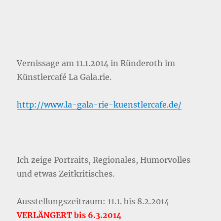
Vernissage am 11.1.2014 in Ründeroth im
Künstlercafé La Gala.rie.
http://www.la-gala-rie-kuenstlercafe.de/
Ich zeige Portraits, Regionales, Humorvolles
und etwas Zeitkritisches.
Ausstellungszeitraum: 11.1. bis 8.2.2014
VERLÄNGERT bis 6.3.2014