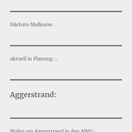
Nächste Malkurse:
aktuell in Planung ...
Aggerstrand:
Malen am Aggerstrand in den AWO-