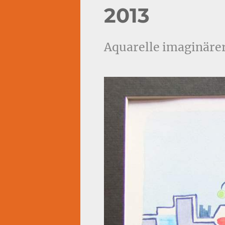
2013
Aquarelle imaginärer