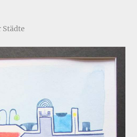
 Städte