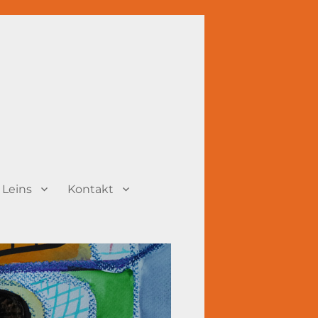
 Leins
Kontakt