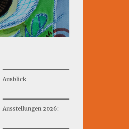
Ausblick
Ausstellungen 2026: