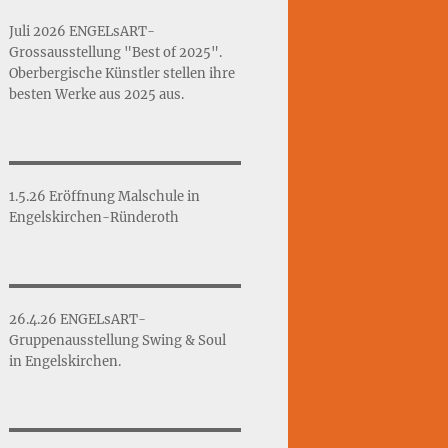
Juli 2026 ENGELsART-
Grossausstellung "Best of 2025".
Oberbergische Künstler stellen ihre
besten Werke aus 2025 aus.
1.5.26 Eröffnung Malschule in
Engelskirchen-Ründeroth
26.4.26 ENGELsART-
Gruppenausstellung Swing & Soul
in Engelskirchen.