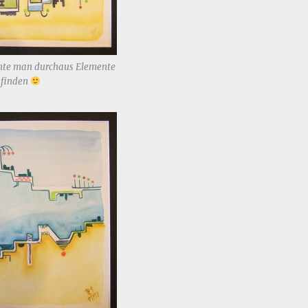
nte man durchaus Elemente
 finden