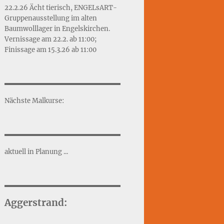
22.2.26 Ächt tierisch, ENGELsART-
Gruppenausstellung im alten
Baumwolllager in Engelskirchen.
Vernissage am 22.2. ab 11:00;
Finissage am 15.3.26 ab 11:00
Nächste Malkurse:
aktuell in Planung ...
Aggerstrand: