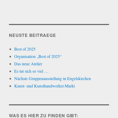
NEUSTE BEITRAEGE
Best of 2025
Organisation „Best of 2025“
Das neue Atelier
Es tut sich so viel …
Nächste Gruppenausstellung in Engelskirchen
Kunst- und Kunsthandwerker-Markt
WAS ES HIER ZU FINDEN GIBT: