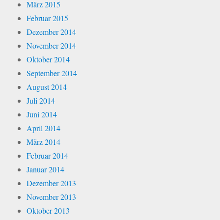
März 2015
Februar 2015
Dezember 2014
November 2014
Oktober 2014
September 2014
August 2014
Juli 2014
Juni 2014
April 2014
März 2014
Februar 2014
Januar 2014
Dezember 2013
November 2013
Oktober 2013