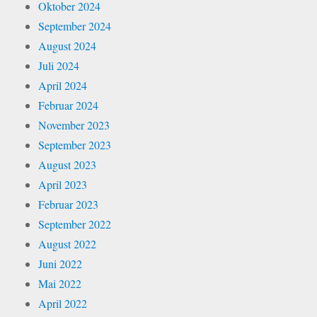
Oktober 2024
September 2024
August 2024
Juli 2024
April 2024
Februar 2024
November 2023
September 2023
August 2023
April 2023
Februar 2023
September 2022
August 2022
Juni 2022
Mai 2022
April 2022