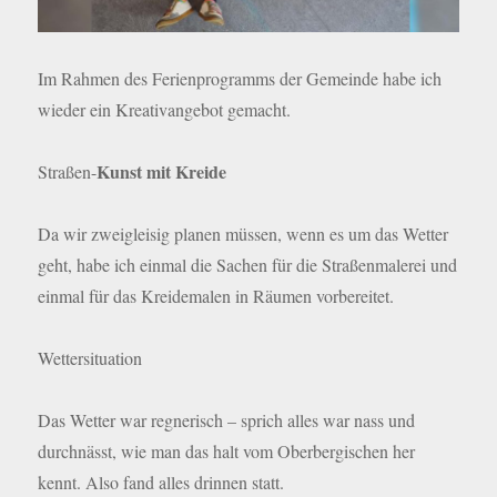
Im Rahmen des Ferienprogramms der Gemeinde habe ich
wieder ein Kreativangebot gemacht.
Kunst mit Kreide
Straßen-
Da wir zweigleisig planen müssen, wenn es um das Wetter
geht, habe ich einmal die Sachen für die Straßenmalerei und
einmal für das Kreidemalen in Räumen vorbereitet.
Wettersituation
Das Wetter war regnerisch – sprich alles war nass und
durchnässt, wie man das halt vom Oberbergischen her
kennt. Also fand alles drinnen statt.