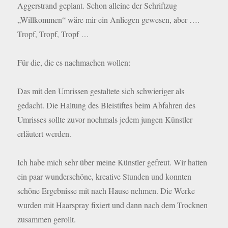
Aggerstrand geplant. Schon alleine der Schriftzug
„Willkommen“ wäre mir ein Anliegen gewesen, aber ….
Tropf, Tropf, Tropf …
Für die, die es nachmachen wollen:
Das mit den Umrissen gestaltete sich schwieriger als
gedacht. Die Haltung des Bleistiftes beim Abfahren des
Umrisses sollte zuvor nochmals jedem jungen Künstler
erläutert werden.
Ich habe mich sehr über meine Künstler gefreut. Wir hatten
ein paar wunderschöne, kreative Stunden und konnten
schöne Ergebnisse mit nach Hause nehmen. Die Werke
wurden mit Haarspray fixiert und dann nach dem Trocknen
zusammen gerollt.