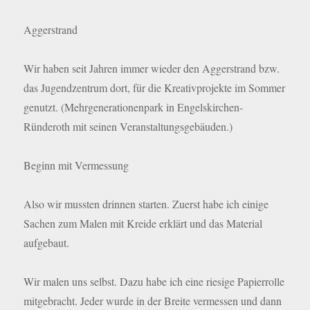
Aggerstrand
Wir haben seit Jahren immer wieder den Aggerstrand bzw.
das Jugendzentrum dort, für die Kreativprojekte im Sommer
genutzt. (Mehrgenerationenpark in Engelskirchen-
Ründeroth mit seinen Veranstaltungsgebäuden.)
Beginn mit Vermessung
Also wir mussten drinnen starten. Zuerst habe ich einige
Sachen zum Malen mit Kreide erklärt und das Material
aufgebaut.
Wir malen uns selbst. Dazu habe ich eine riesige Papierrolle
mitgebracht. Jeder wurde in der Breite vermessen und dann