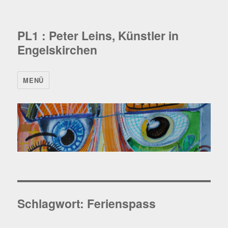
PL1 : Peter Leins, Künstler in
Engelskirchen
MENÜ
Schlagwort:
Ferienspass