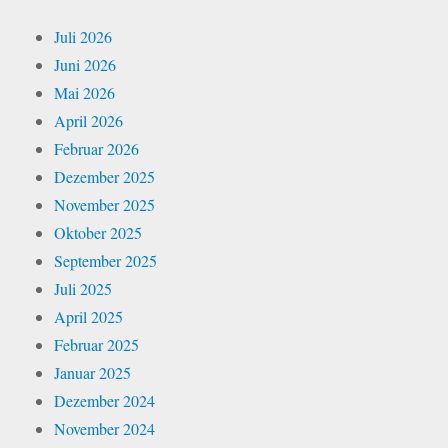
Juli 2026
Juni 2026
Mai 2026
April 2026
Februar 2026
Dezember 2025
November 2025
Oktober 2025
September 2025
Juli 2025
April 2025
Februar 2025
Januar 2025
Dezember 2024
November 2024