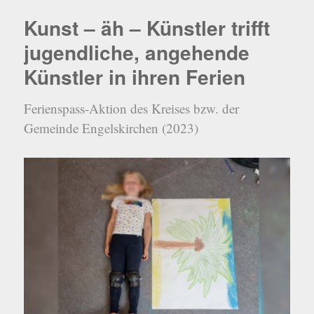
Kunst – äh – Künstler trifft
jugendliche, angehende
Künstler in ihren Ferien
Ferienspass-Aktion des Kreises bzw. der
Gemeinde Engelskirchen (2023)