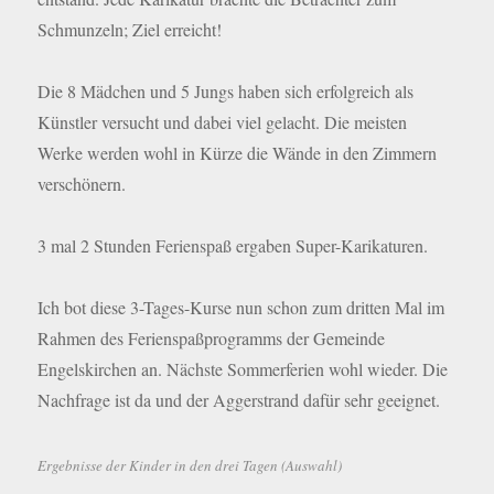
Schmunzeln; Ziel erreicht!
Die 8 Mädchen und 5 Jungs haben sich erfolgreich als
Künstler versucht und dabei viel gelacht. Die meisten
Werke werden wohl in Kürze die Wände in den Zimmern
verschönern.
3 mal 2 Stunden Ferienspaß ergaben Super-Karikaturen.
Ich bot diese 3-Tages-Kurse nun schon zum dritten Mal im
Rahmen des Ferienspaßprogramms der Gemeinde
Engelskirchen an. Nächste Sommerferien wohl wieder. Die
Nachfrage ist da und der Aggerstrand dafür sehr geeignet.
Ergebnisse der Kinder in den drei Tagen (Auswahl)