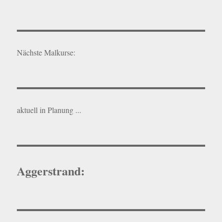
Nächste Malkurse:
aktuell in Planung ...
Aggerstrand: