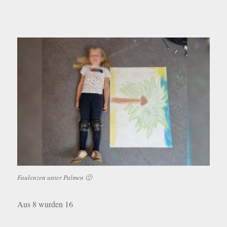
Faulenzen unter Palmen 🙂
Aus 8 wurden 16