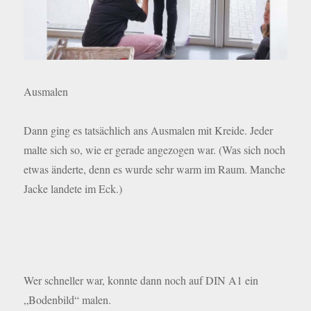
Ausmalen
Dann ging es tatsächlich ans Ausmalen mit Kreide. Jeder
malte sich so, wie er gerade angezogen war. (Was sich noch
etwas änderte, denn es wurde sehr warm im Raum. Manche
Jacke landete im Eck.)
Wer schneller war, konnte dann noch auf DIN A1 ein
„Bodenbild“ malen.