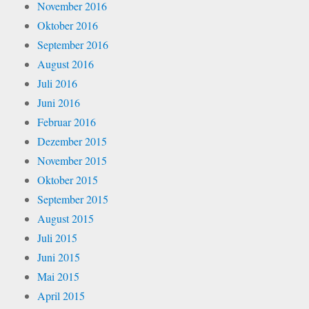
November 2016
Oktober 2016
September 2016
August 2016
Juli 2016
Juni 2016
Februar 2016
Dezember 2015
November 2015
Oktober 2015
September 2015
August 2015
Juli 2015
Juni 2015
Mai 2015
April 2015