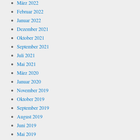
März 2022
Februar 2022
Januar 2022
Dezember 2021
Oktober 2021
September 2021
Juli 2021
Mai 2021
März 2020
Januar 2020
November 2019
Oktober 2019
September 2019
August 2019
Juni 2019
Mai 2019