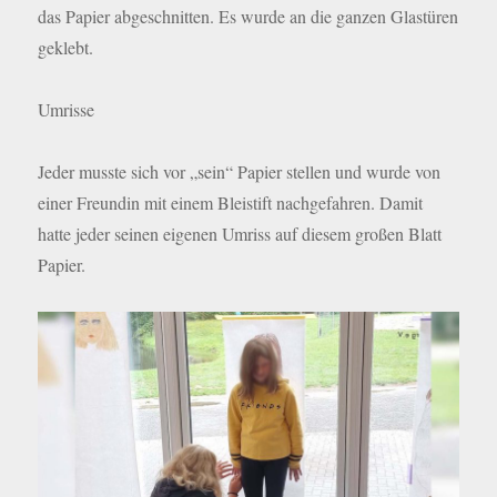
das Papier abgeschnitten. Es wurde an die ganzen Glastüren
geklebt.
Umrisse
Jeder musste sich vor „sein“ Papier stellen und wurde von
einer Freundin mit einem Bleistift nachgefahren. Damit
hatte jeder seinen eigenen Umriss auf diesem großen Blatt
Papier.