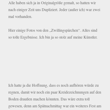
Alle haben sich ja in Originalgröße gemalt, so hatten wir
nach einiger Zeit uns Dupliziert. Jeder (außer ich) war zwei
mal vorhanden.
Hier einige Fotos von den „Zwillingspärchen“. Alles sind
so tolle Ergebnisse. Ich bin ja so stolz auf meine Künstler.
Ich hatte ja die Hoffnung, dass es noch aufhören würde zu
regnen, damit wir noch ein paar Kreidezeichnungen auf den
Boden draußen machen könnten. Das wäre extra toll
gewesen, denn am Spätnachmittag war ein weiteres Fest am