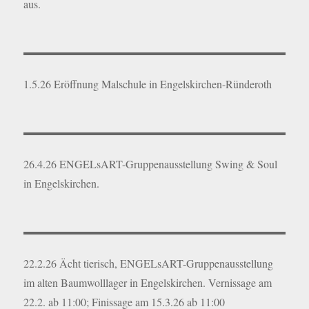
aus.
1.5.26 Eröffnung Malschule in Engelskirchen-Ründeroth
26.4.26 ENGELsART-Gruppenausstellung Swing & Soul
in Engelskirchen.
22.2.26 Ächt tierisch, ENGELsART-Gruppenausstellung
im alten Baumwolllager in Engelskirchen. Vernissage am
22.2. ab 11:00; Finissage am 15.3.26 ab 11:00