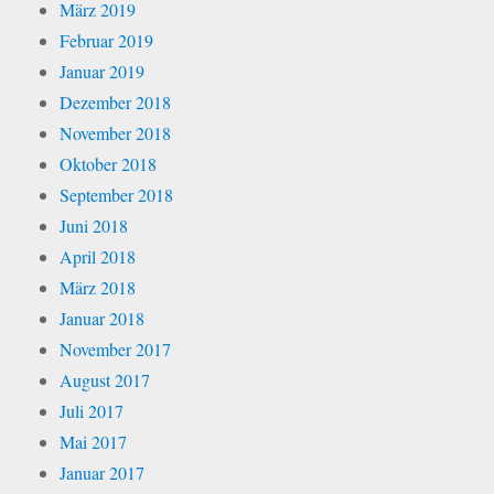
März 2019
Februar 2019
Januar 2019
Dezember 2018
November 2018
Oktober 2018
September 2018
Juni 2018
April 2018
März 2018
Januar 2018
November 2017
August 2017
Juli 2017
Mai 2017
Januar 2017