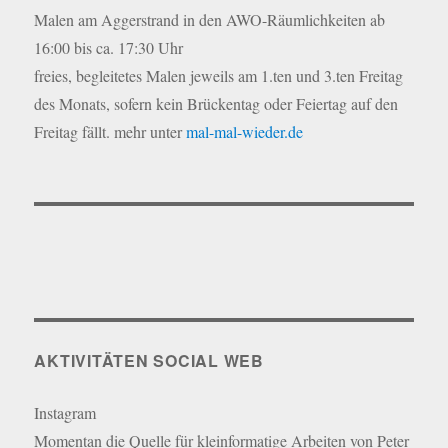
Malen am Aggerstrand in den AWO-Räumlichkeiten ab
16:00 bis ca. 17:30 Uhr
freies, begleitetes Malen jeweils am 1.ten und 3.ten Freitag
des Monats, sofern kein Brückentag oder Feiertag auf den
Freitag fällt. mehr unter
mal-mal-wie
d
er.de
AKTIVITÄTEN SOCIAL WEB
Instagram
Momentan die Quelle für kleinformatige Arbeiten von Peter