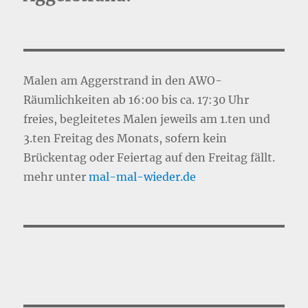
Malen am Aggerstrand in den AWO-
Räumlichkeiten ab 16:00 bis ca. 17:30 Uhr
freies, begleitetes Malen jeweils am 1.ten und
3.ten Freitag des Monats, sofern kein
Brückentag oder Feiertag auf den Freitag fällt.
mehr unter
mal-mal-wie
d
er.de