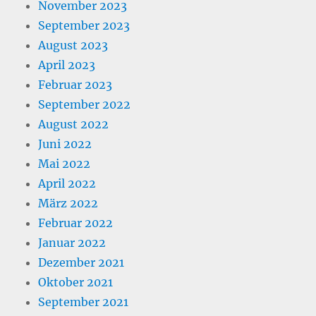
November 2023
September 2023
August 2023
April 2023
Februar 2023
September 2022
August 2022
Juni 2022
Mai 2022
April 2022
März 2022
Februar 2022
Januar 2022
Dezember 2021
Oktober 2021
September 2021