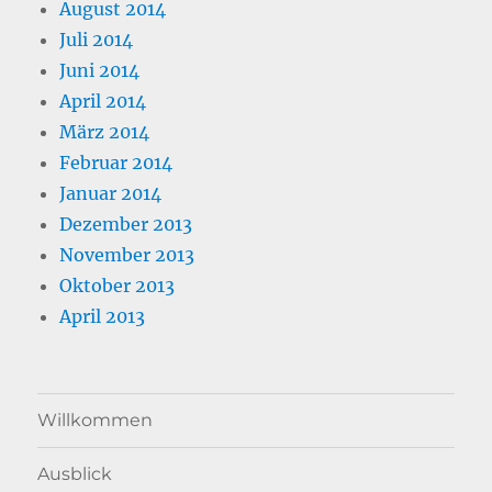
August 2014
Juli 2014
Juni 2014
April 2014
März 2014
Februar 2014
Januar 2014
Dezember 2013
November 2013
Oktober 2013
April 2013
Willkommen
Ausblick