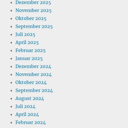
Dezember 2025
November 2025
Oktober 2025
September 2025
Juli 2025
April 2025
Februar 2025
Januar 2025
Dezember 2024
November 2024
Oktober 2024
September 2024
August 2024
Juli 2024
April 2024
Februar 2024