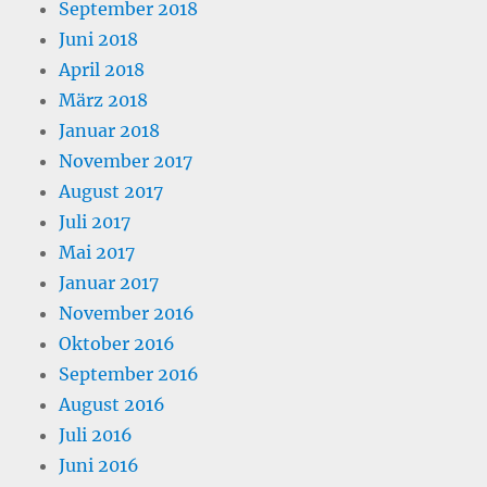
September 2018
Juni 2018
April 2018
März 2018
Januar 2018
November 2017
August 2017
Juli 2017
Mai 2017
Januar 2017
November 2016
Oktober 2016
September 2016
August 2016
Juli 2016
Juni 2016