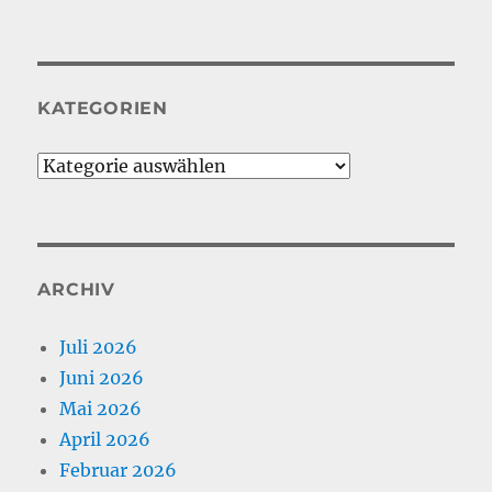
KATEGORIEN
Kategorien
ARCHIV
Juli 2026
Juni 2026
Mai 2026
April 2026
Februar 2026