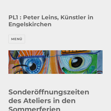
PL1 : Peter Leins, Künstler in
Engelskirchen
MENÜ
Sonderöffnungszeiten
des Ateliers in den
Sommerferien