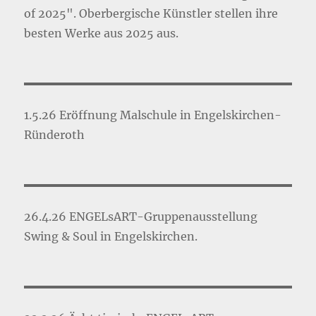
of 2025". Oberbergische Künstler stellen ihre
besten Werke aus 2025 aus.
1.5.26 Eröffnung Malschule in Engelskirchen-
Ründeroth
26.4.26 ENGELsART-Gruppenausstellung
Swing & Soul in Engelskirchen.