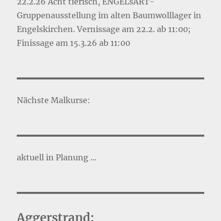
22.2.26 Ächt tierisch, ENGELsART-
Gruppenausstellung im alten Baumwolllager in
Engelskirchen. Vernissage am 22.2. ab 11:00;
Finissage am 15.3.26 ab 11:00
Nächste Malkurse:
aktuell in Planung ...
Aggerstrand: