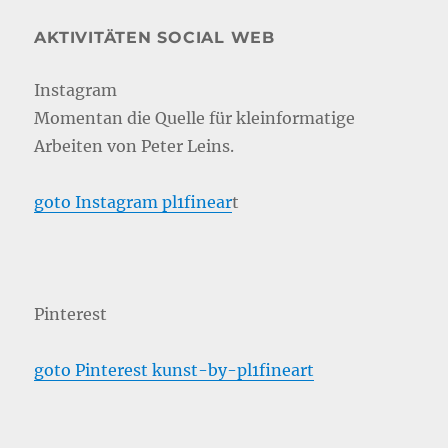
AKTIVITÄTEN SOCIAL WEB
Instagram
Momentan die Quelle für kleinformatige
Arbeiten von Peter Leins.
goto Instagram pl1finear
t
Pinterest
goto Pinterest kunst-by-pl1fineart