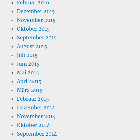
Februar 2016
Dezember 2015
November 2015
Oktober 2015
September 2015
August 2015
Juli 2015
Juni 2015
Mai 2015
April 2015
März 2015
Februar 2015
Dezember 2014
November 2014
Oktober 2014
September 2014