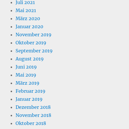
Juli 2021
Mai 2021
März 2020
Januar 2020
November 2019
Oktober 2019
September 2019
August 2019
Juni 2019
Mai 2019
März 2019
Februar 2019
Januar 2019
Dezember 2018
November 2018
Oktober 2018