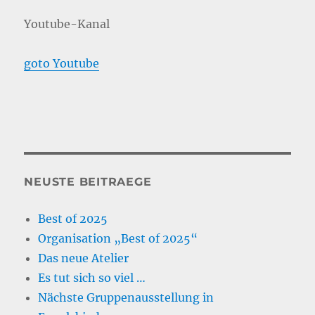
Youtube-Kanal
goto Youtube
NEUSTE BEITRAEGE
Best of 2025
Organisation „Best of 2025“
Das neue Atelier
Es tut sich so viel …
Nächste Gruppenausstellung in