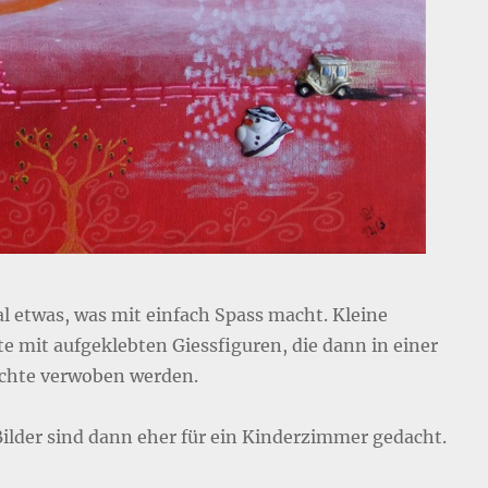
l etwas, was mit einfach Spass macht. Kleine
e mit aufgeklebten Giessfiguren, die dann in einer
chte verwoben werden.
Bilder sind dann eher für ein Kinderzimmer gedacht.