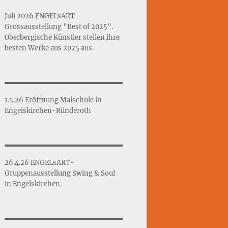
Juli 2026 ENGELsART-
Grossausstellung "Best of 2025".
Oberbergische Künstler stellen ihre
besten Werke aus 2025 aus.
1.5.26 Eröffnung Malschule in
Engelskirchen-Ründeroth
26.4.26 ENGELsART-
Gruppenausstellung Swing & Soul
in Engelskirchen.