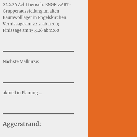
22.2.26 Ächt tierisch, ENGELsART-
Gruppenausstellung im alten
Baumwolllager in Engelskirchen.
Vernissage am 22.2. ab 11:00;
Finissage am 15.3.26 ab 11:00
Nächste Malkurse:
aktuell in Planung ...
Aggerstrand: