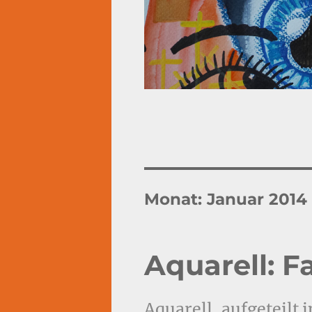
Monat:
Januar 2014
Aquarell: 
Aquarell, aufgeteilt 