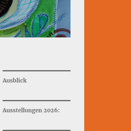
Ausblick
Ausstellungen 2026: