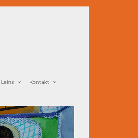
 Leins
Kontakt