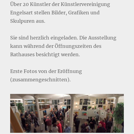
Über 20 Künstler der Künstlervereinigung
Engelsart stellen Bilder, Grafiken und
Skulpuren aus.
Sie sind herzlich eingeladen. Die Ausstellung
kann während der Öffnungszeiten des
Rathauses besichtigt werden.
Erste Fotos von der Eröffnung
(zusammengeschnitten).