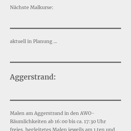
Nächste Malkurse:
aktuell in Planung ...
Aggerstrand:
Malen am Aggerstrand in den AWO-
Räumlichkeiten ab 16:00 bis ca. 17:30 Uhr
freies, begleitetes Malen jeweils am 1.ten und