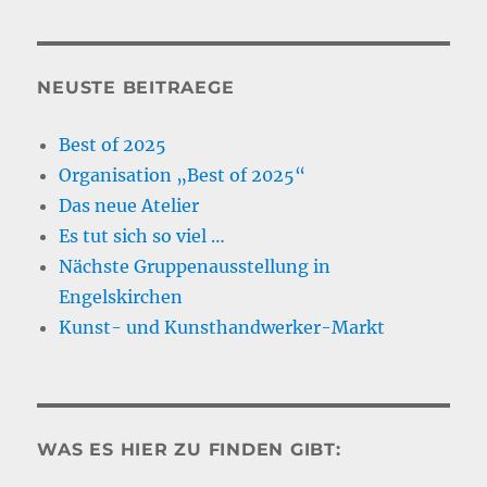
NEUSTE BEITRAEGE
Best of 2025
Organisation „Best of 2025“
Das neue Atelier
Es tut sich so viel …
Nächste Gruppenausstellung in
Engelskirchen
Kunst- und Kunsthandwerker-Markt
WAS ES HIER ZU FINDEN GIBT: