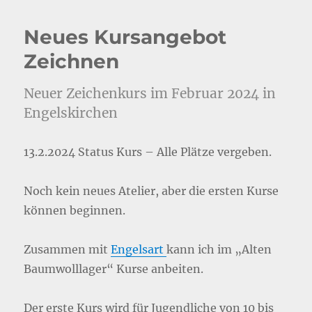
Neues Kursangebot
Zeichnen
Neuer Zeichenkurs im Februar 2024 in
Engelskirchen
13.2.2024 Status Kurs – Alle Plätze vergeben.
Noch kein neues Atelier, aber die ersten Kurse
können beginnen.
Zusammen mit
Engelsart
kann ich im „Alten
Baumwolllager“ Kurse anbeiten.
Der erste Kurs wird für Jugendliche von 10 bis