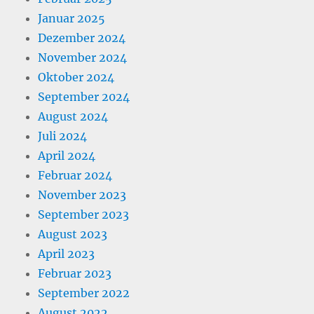
Januar 2025
Dezember 2024
November 2024
Oktober 2024
September 2024
August 2024
Juli 2024
April 2024
Februar 2024
November 2023
September 2023
August 2023
April 2023
Februar 2023
September 2022
August 2022