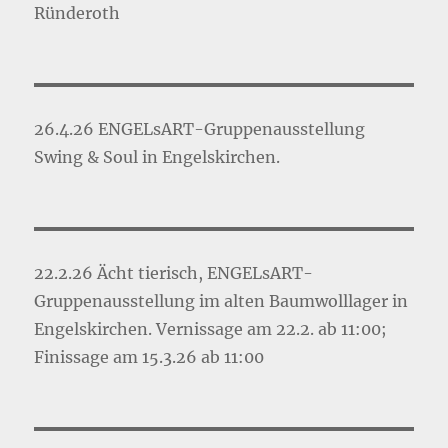
Ründeroth
26.4.26 ENGELsART-Gruppenausstellung
Swing & Soul in Engelskirchen.
22.2.26 Ächt tierisch, ENGELsART-
Gruppenausstellung im alten Baumwolllager in
Engelskirchen. Vernissage am 22.2. ab 11:00;
Finissage am 15.3.26 ab 11:00