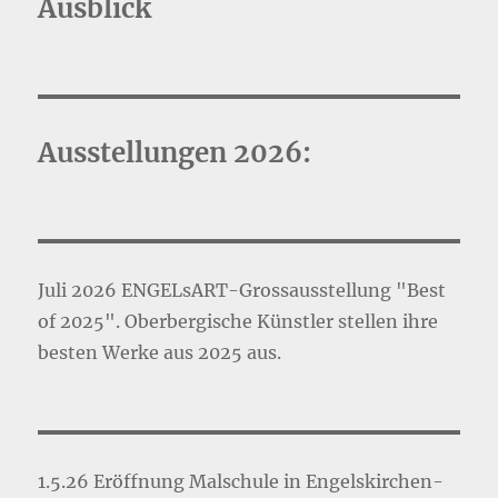
Ausblick
Ausstellungen 2026:
Juli 2026 ENGELsART-Grossausstellung "Best
of 2025". Oberbergische Künstler stellen ihre
besten Werke aus 2025 aus.
1.5.26 Eröffnung Malschule in Engelskirchen-