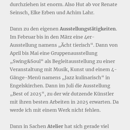
durchziehen ist enorm. Also Hut ab vor Renate
Seinsch, Elke Erben und Achim Lahr.
Dann zu den eigenen
Ausstellungstätigkeiten
.
Im Februar bis in den März eine 4er-
Ausstellung namens „Ächt tierisch“. Dann von
April bis Mai eine Gruppenausstellung
„Swing&Soul“ als Begleitausstellung zu einer
Veranstaltung mit Musik, Kunst und einem 4-
Gänge-Menü namens „Jazz kulinarisch“ in
Engelskirchen. Dann im Juli die Ausstellung
„Best of 2025“, zu der wir dutzende Künstler
mit ihren besten Arbeiten in 2025 erwarten. Da
werde ich mit einem Werk nicht fehlen.
Dann in Sachen
Atelier
hat sich gerade viel