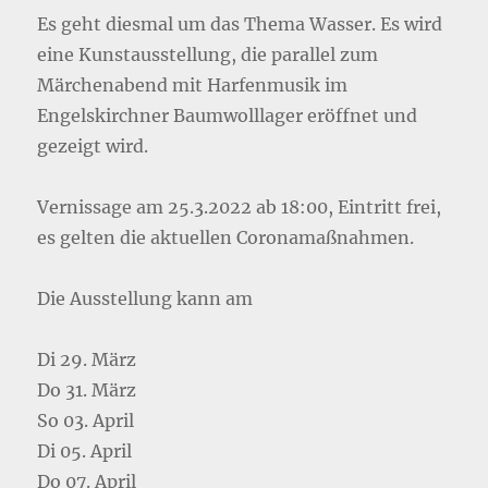
Es geht diesmal um das Thema Wasser. Es wird
eine Kunstausstellung, die parallel zum
Märchenabend mit Harfenmusik im
Engelskirchner Baumwolllager eröffnet und
gezeigt wird.
Vernissage am 25.3.2022 ab 18:00, Eintritt frei,
es gelten die aktuellen Coronamaßnahmen.
Die Ausstellung kann am
Di 29. März
Do 31. März
So 03. April
Di 05. April
Do 07. April