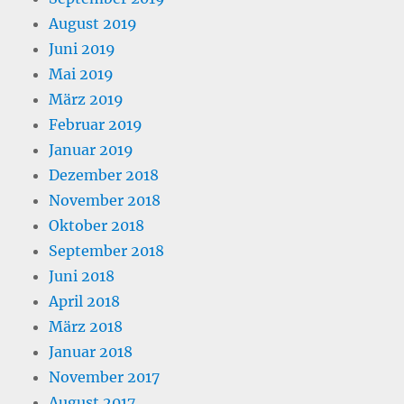
August 2019
Juni 2019
Mai 2019
März 2019
Februar 2019
Januar 2019
Dezember 2018
November 2018
Oktober 2018
September 2018
Juni 2018
April 2018
März 2018
Januar 2018
November 2017
August 2017