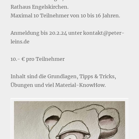
Rathaus Engelskirchen.
Maximal 10 Teilnehmer von 10 bis 16 Jahren.
Anmeldung bis 20.2.24 unter kontakt@peter-
leins.de
10.- € pro Teilnehmer
Inhalt sind die Grundlagen, Tipps & Tricks,
Übungen und viel Material-KnowHow.