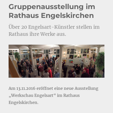
Gruppenausstellung im
Rathaus Engelskirchen
Über 20 Engelsart-Künstler stellen im
Rathaus ihre Werke aus.
Am 13.11.2016 eröffnet eine neue Ausstellung
„Werkschau Engelsart“ im Rathaus
Engelskirchen.