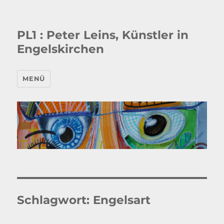
PL1 : Peter Leins, Künstler in
Engelskirchen
MENÜ
Schlagwort:
Engelsart