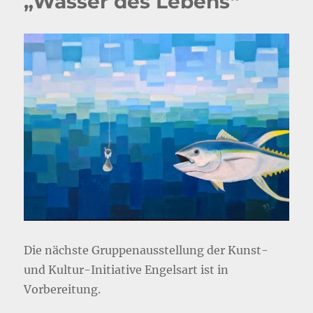
„Wasser des Lebens“
Die nächste Gruppenausstellung der Kunst-
und Kultur-Initiative Engelsart ist in
Vorbereitung.