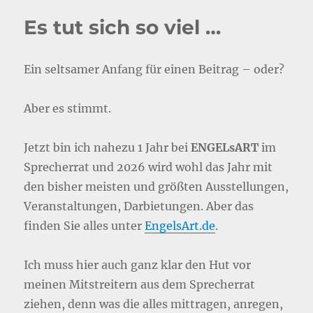
Es tut sich so viel …
Ein seltsamer Anfang für einen Beitrag – oder?
Aber es stimmt.
Jetzt bin ich nahezu 1 Jahr bei
ENGELsART
im
Sprecherrat und 2026 wird wohl das Jahr mit
den bisher meisten und größten Ausstellungen,
Veranstaltungen, Darbietungen. Aber das
finden Sie alles unter
EngelsArt.de
.
Ich muss hier auch ganz klar den Hut vor
meinen Mitstreitern aus dem Sprecherrat
ziehen, denn was die alles mittragen, anregen,