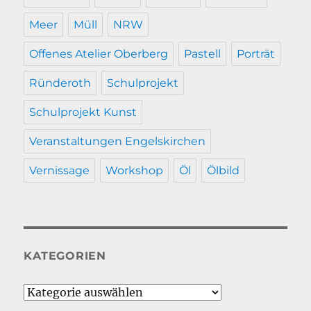
Meer
Müll
NRW
Offenes Atelier Oberberg
Pastell
Porträt
Ründeroth
Schulprojekt
Schulprojekt Kunst
Veranstaltungen Engelskirchen
Vernissage
Workshop
Öl
Ölbild
KATEGORIEN
Kategorien