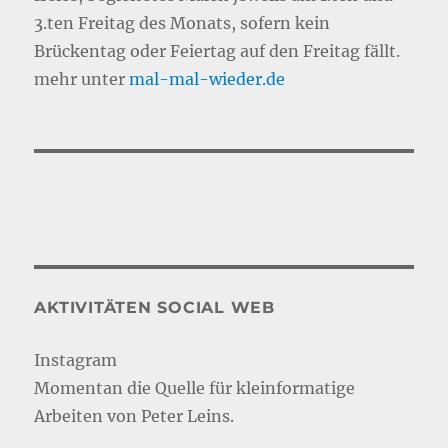
3.ten Freitag des Monats, sofern kein
Brückentag oder Feiertag auf den Freitag fällt.
mehr unter
mal-mal-wie
d
er.de
AKTIVITÄTEN SOCIAL WEB
Instagram
Momentan die Quelle für kleinformatige
Arbeiten von Peter Leins.