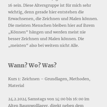
16 sein. Diese Altersgruppe ist für mich sehr
wichtig, denn gerade hier entstehen die
Erwachsenen, die Zeichnen und Malen können.
Die meisten Menschen bleiben hier auf ihrem
„Können“ hängen und werden meist nie
besser Zeichnen und Malen können. Die
„meisten“ also bei weitem nicht Alle.
Wann? Wo? Was?
Kurs 1: Zeichnen – Grundlagen, Methoden,
Material
24.2.2024 Samstags von 14:00 bis 16:00 im
Alten Baumwolllager, direkt neben dem