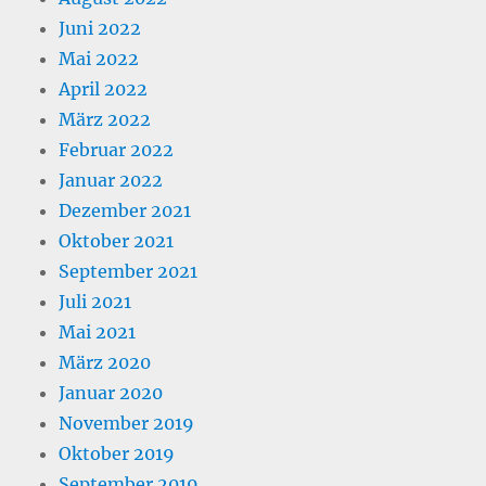
Juni 2022
Mai 2022
April 2022
März 2022
Februar 2022
Januar 2022
Dezember 2021
Oktober 2021
September 2021
Juli 2021
Mai 2021
März 2020
Januar 2020
November 2019
Oktober 2019
September 2019