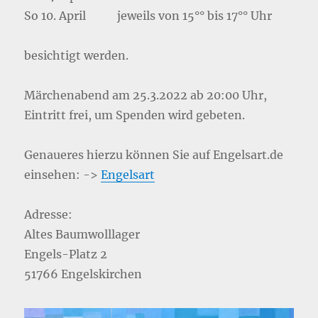
So 10. April jeweils von 15°° bis 17°° Uhr
besichtigt werden.
Märchenabend am 25.3.2022 ab 20:00 Uhr,
Eintritt frei, um Spenden wird gebeten.
Genaueres hierzu können Sie auf Engelsart.de
einsehen: ->
Engelsart
Adresse:
Altes Baumwolllager
Engels-Platz 2
51766 Engelskirchen