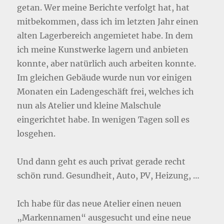
getan. Wer meine Berichte verfolgt hat, hat
mitbekommen, dass ich im letzten Jahr einen
alten Lagerbereich angemietet habe. In dem
ich meine Kunstwerke lagern und anbieten
konnte, aber natürlich auch arbeiten konnte.
Im gleichen Gebäude wurde nun vor einigen
Monaten ein Ladengeschäft frei, welches ich
nun als Atelier und kleine Malschule
eingerichtet habe. In wenigen Tagen soll es
losgehen.
Und dann geht es auch privat gerade recht
schön rund. Gesundheit, Auto, PV, Heizung, …
Ich habe für das neue Atelier einen neuen
„Markennamen“ ausgesucht und eine neue