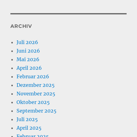
ARCHIV
Juli 2026
Juni 2026
Mai 2026
April 2026
Februar 2026
Dezember 2025
November 2025
Oktober 2025
September 2025
Juli 2025
April 2025
Februar 2025