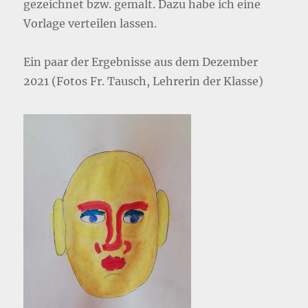
gezeichnet bzw. gemalt. Dazu habe ich eine
Vorlage verteilen lassen.
Ein paar der Ergebnisse aus dem Dezember
2021 (Fotos Fr. Tausch, Lehrerin der Klasse)