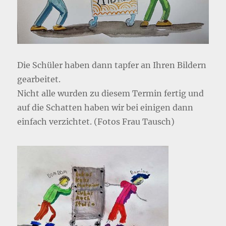
Die Schüler haben dann tapfer an Ihren Bildern
gearbeitet.
Nicht alle wurden zu diesem Termin fertig und
auf die Schatten haben wir bei einigen dann
einfach verzichtet. (Fotos Frau Tausch)