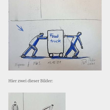
Hier zwei dieser Bilder: