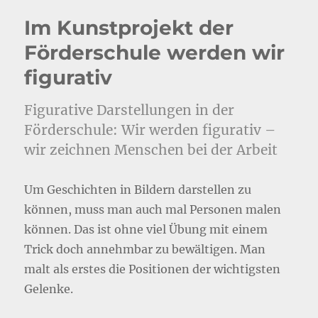
Im Kunstprojekt der
Förderschule werden wir
figurativ
Figurative Darstellungen in der
Förderschule: Wir werden figurativ –
wir zeichnen Menschen bei der Arbeit
Um Geschichten in Bildern darstellen zu
können, muss man auch mal Personen malen
können. Das ist ohne viel Übung mit einem
Trick doch annehmbar zu bewältigen. Man
malt als erstes die Positionen der wichtigsten
Gelenke.