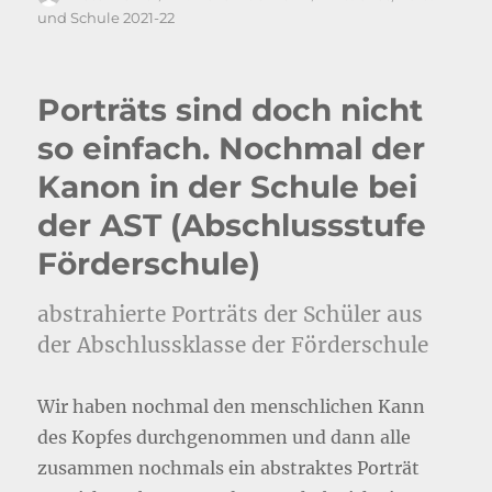
am
und Schule 2021-22
Porträts sind doch nicht
so einfach. Nochmal der
Kanon in der Schule bei
der AST (Abschlussstufe
Förderschule)
abstrahierte Porträts der Schüler aus
der Abschlussklasse der Förderschule
Wir haben nochmal den menschlichen Kann
des Kopfes durchgenommen und dann alle
zusammen nochmals ein abstraktes Porträt