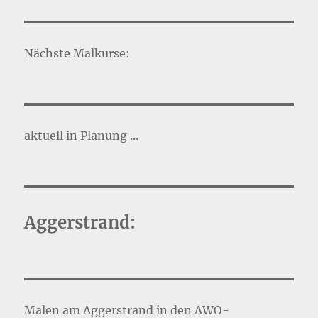
Nächste Malkurse:
aktuell in Planung ...
Aggerstrand:
Malen am Aggerstrand in den AWO-