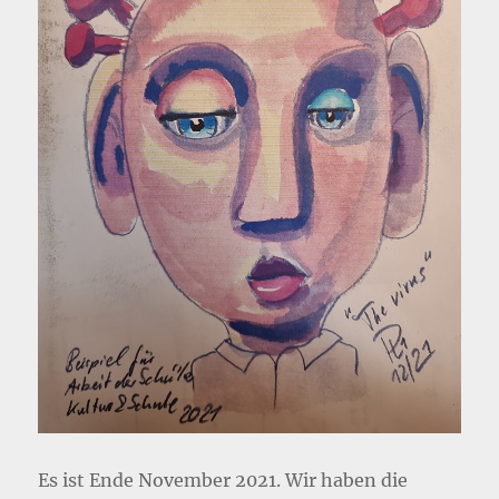
Es ist Ende November 2021. Wir haben die