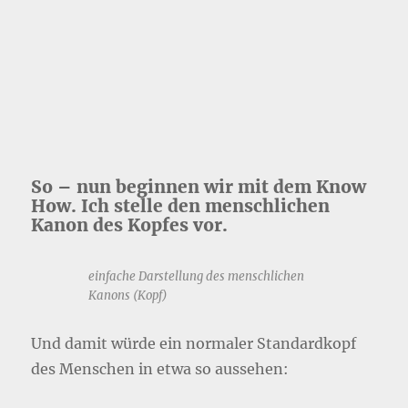
So – nun beginnen wir mit dem Know
How. Ich stelle den menschlichen
Kanon des Kopfes vor.
einfache Darstellung des menschlichen
Kanons (Kopf)
Und damit würde ein normaler Standardkopf
des Menschen in etwa so aussehen: