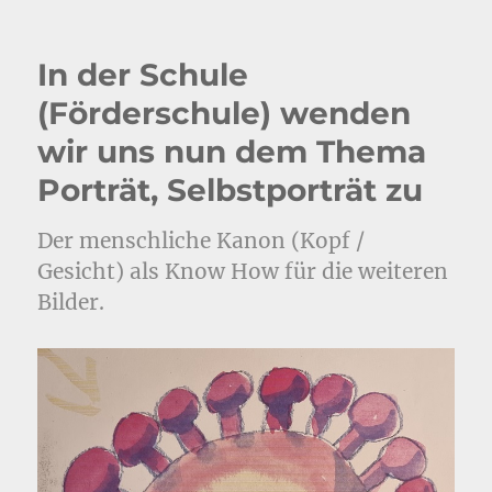
In der Schule
(Förderschule) wenden
wir uns nun dem Thema
Porträt, Selbstporträt zu
Der menschliche Kanon (Kopf /
Gesicht) als Know How für die weiteren
Bilder.