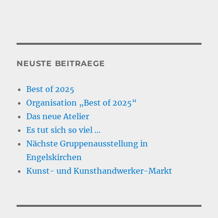
NEUSTE BEITRAEGE
Best of 2025
Organisation „Best of 2025“
Das neue Atelier
Es tut sich so viel …
Nächste Gruppenausstellung in
Engelskirchen
Kunst- und Kunsthandwerker-Markt