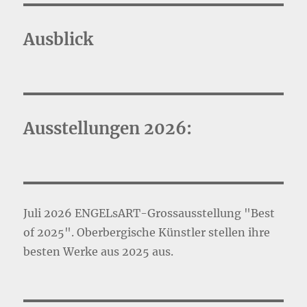
Ausblick
Ausstellungen 2026:
Juli 2026 ENGELsART-Grossausstellung "Best
of 2025". Oberbergische Künstler stellen ihre
besten Werke aus 2025 aus.