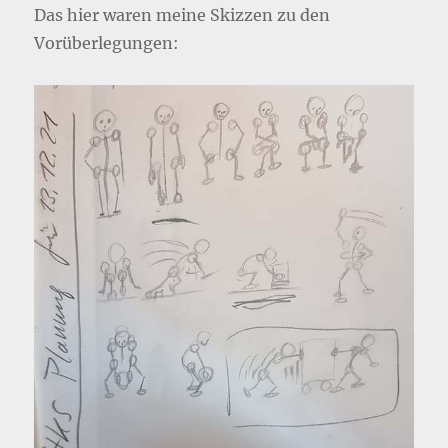
Das hier waren meine Skizzen zu den
Vorüberlegungen: