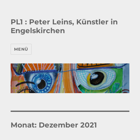
PL1 : Peter Leins, Künstler in
Engelskirchen
MENÜ
Monat:
Dezember 2021