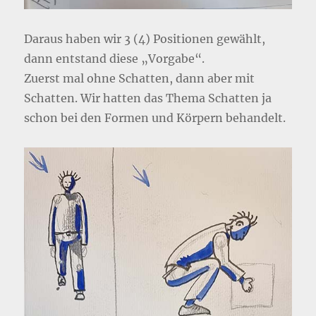
Daraus haben wir 3 (4) Positionen gewählt,
dann entstand diese „Vorgabe“.
Zuerst mal ohne Schatten, dann aber mit
Schatten. Wir hatten das Thema Schatten ja
schon bei den Formen und Körpern behandelt.