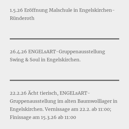
1.5.26 Eröffnung Malschule in Engelskirchen-
Ründeroth
26.4.26 ENGELsART-Gruppenausstellung
Swing & Soul in Engelskirchen.
22.2.26 Ächt tierisch, ENGELsART-
Gruppenausstellung im alten Baumwolllager in
Engelskirchen. Vernissage am 22.2. ab 11:00;
Finissage am 15.3.26 ab 11:00