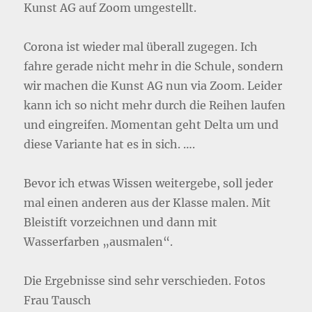
Kunst AG auf Zoom umgestellt.
Corona ist wieder mal überall zugegen. Ich
fahre gerade nicht mehr in die Schule, sondern
wir machen die Kunst AG nun via Zoom. Leider
kann ich so nicht mehr durch die Reihen laufen
und eingreifen. Momentan geht Delta um und
diese Variante hat es in sich. ….
Bevor ich etwas Wissen weitergebe, soll jeder
mal einen anderen aus der Klasse malen. Mit
Bleistift vorzeichnen und dann mit
Wasserfarben „ausmalen“.
Die Ergebnisse sind sehr verschieden. Fotos
Frau Tausch