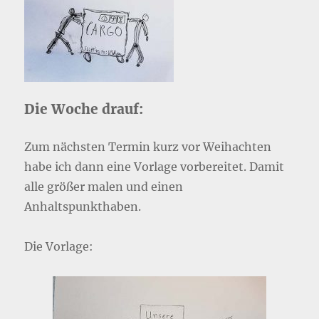
Die Woche drauf:
Zum nächsten Termin kurz vor Weihachten
habe ich dann eine Vorlage vorbereitet. Damit
alle größer malen und einen
Anhaltspunkthaben.
Die Vorlage: