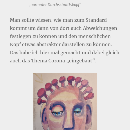
„normaler Durchschnittskopf“
Man sollte wissen, wie man zum Standard
kommt um dann von dort auch Abweichungen
festlegen zu können und den menschlichen
Kopf etwas abstrakter darstellen zu können.
Das habe ich hier mal gemacht und dabei gleich
auch das Thema Corona „eingebaut“.