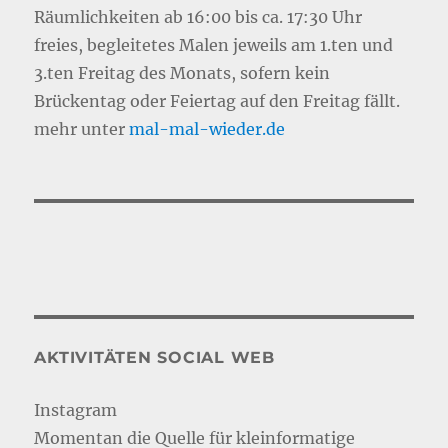
Räumlichkeiten ab 16:00 bis ca. 17:30 Uhr
freies, begleitetes Malen jeweils am 1.ten und
3.ten Freitag des Monats, sofern kein
Brückentag oder Feiertag auf den Freitag fällt.
mehr unter
mal-mal-wie
d
er.de
AKTIVITÄTEN SOCIAL WEB
Instagram
Momentan die Quelle für kleinformatige