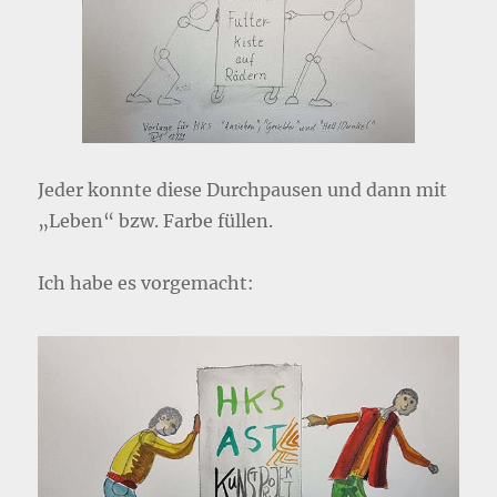
Jeder konnte diese Durchpausen und dann mit
„Leben“ bzw. Farbe füllen.
Ich habe es vorgemacht: