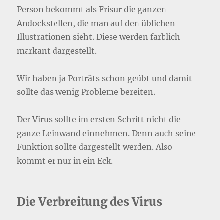
Person bekommt als Frisur die ganzen
Andockstellen, die man auf den üblichen
Illustrationen sieht. Diese werden farblich
markant dargestellt.
Wir haben ja Porträts schon geübt und damit
sollte das wenig Probleme bereiten.
Der Virus sollte im ersten Schritt nicht die
ganze Leinwand einnehmen. Denn auch seine
Funktion sollte dargestellt werden. Also
kommt er nur in ein Eck.
Die Verbreitung des Virus