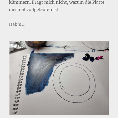
kümmern. Fragt mich nicht, warum die Platte
diesmal vollgelaufen ist.
Hab’s …