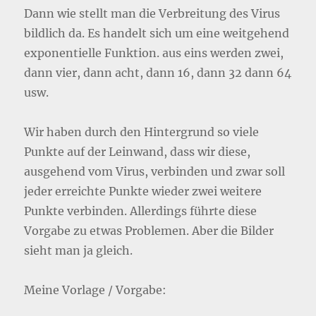
Dann wie stellt man die Verbreitung des Virus
bildlich da. Es handelt sich um eine weitgehend
exponentielle Funktion. aus eins werden zwei,
dann vier, dann acht, dann 16, dann 32 dann 64
usw.
Wir haben durch den Hintergrund so viele
Punkte auf der Leinwand, dass wir diese,
ausgehend vom Virus, verbinden und zwar soll
jeder erreichte Punkte wieder zwei weitere
Punkte verbinden. Allerdings führte diese
Vorgabe zu etwas Problemen. Aber die Bilder
sieht man ja gleich.
Meine Vorlage / Vorgabe: