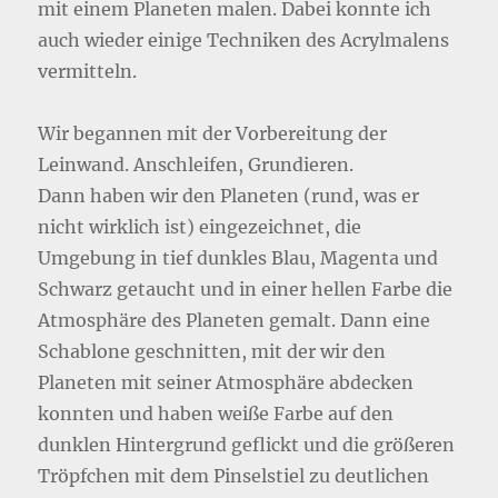
mit einem Planeten malen. Dabei konnte ich
auch wieder einige Techniken des Acrylmalens
vermitteln.
Wir begannen mit der Vorbereitung der
Leinwand. Anschleifen, Grundieren.
Dann haben wir den Planeten (rund, was er
nicht wirklich ist) eingezeichnet, die
Umgebung in tief dunkles Blau, Magenta und
Schwarz getaucht und in einer hellen Farbe die
Atmosphäre des Planeten gemalt. Dann eine
Schablone geschnitten, mit der wir den
Planeten mit seiner Atmosphäre abdecken
konnten und haben weiße Farbe auf den
dunklen Hintergrund geflickt und die größeren
Tröpfchen mit dem Pinselstiel zu deutlichen