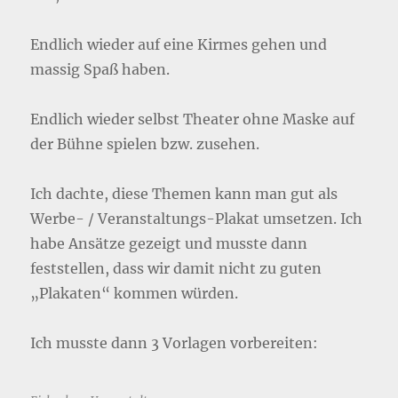
Endlich wieder auf eine Kirmes gehen und
massig Spaß haben.
Endlich wieder selbst Theater ohne Maske auf
der Bühne spielen bzw. zusehen.
Ich dachte, diese Themen kann man gut als
Werbe- / Veranstaltungs-Plakat umsetzen. Ich
habe Ansätze gezeigt und musste dann
feststellen, dass wir damit nicht zu guten
„Plakaten“ kommen würden.
Ich musste dann 3 Vorlagen vorbereiten: