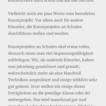
konzentriere mich schon mal auf das nächste.
Vielleicht noch ein paar Worte zum beendeten
Kunstprojekt. Vor allem auch für andere
Künstler, die Kunstprojekte an Schulen
durchführen wollen und werden.
Kunstprojekte an Schulen sind etwas tolles,
dennoch muss man viel Anpassungsfähigkeit
mitbringen. Wir, als malende Künstler, haben
nun jahrelang gezeichnet und gemalt;
wahrscheinlich mehr als eine Handvoll
Techniken ausprobiert und einige wirklich sehr
gut gelernt. Jetzt wollen wir einige dieser
Fertigkeiten an die jeweilige Klasse oder AG
weitergeben. Das wird manchmal gut und