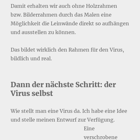
Damit erhalten wir auch ohne Holzrahmen
bzw. Bilderrahmen durch das Malen eine
Möglichkeit die Leinwände direkt so aufhängen
und ausstellen zu können.
Das bildet wirklich den Rahmen für den Virus,
bildlich und real.
Dann der nächste Schritt: der
Virus selbst
Wie stellt man eine Virus da. Ich habe eine Idee
und stelle meinen Entwurf zur Verfügung.
Eine
verschrobene