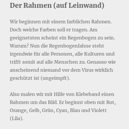
Der Rahmen (auf Leinwand)
Wir beginnen mit einem farblichen Rahmen.
Doch welche Farben soll er tragen. Am
geeignetsten scheint ein Regenbogen zu sein.
Warum? Nun die Regenbogenfahne steht
irgendwie für alle Personen, alle Kulturen und
trifft somit auf alle Menschen zu. Genauso wie
anscheinend niemand vor dem Virus wirklich
geschützt ist (ungeimpft).
Also malen wir mit Hilfe von Klebeband einen
Rahmen um das Bild. Er beginnt oben mit Rot,
Orange, Gelb, Grün, Cyan, Blau und Violett
(Lila).