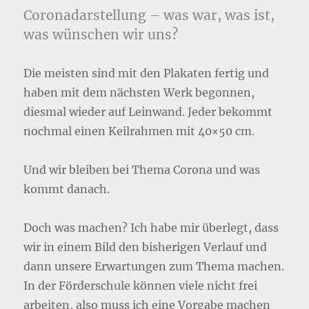
Coronadarstellung – was war, was ist,
was wünschen wir uns?
Die meisten sind mit den Plakaten fertig und
haben mit dem nächsten Werk begonnen,
diesmal wieder auf Leinwand. Jeder bekommt
nochmal einen Keilrahmen mit 40×50 cm.
Und wir bleiben bei Thema Corona und was
kommt danach.
Doch was machen? Ich habe mir überlegt, dass
wir in einem Bild den bisherigen Verlauf und
dann unsere Erwartungen zum Thema machen.
In der Förderschule können viele nicht frei
arbeiten, also muss ich eine Vorgabe machen