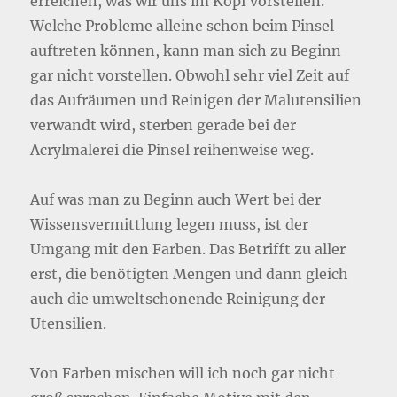
erreichen, was wir uns im Kopf vorstellen.
Welche Probleme alleine schon beim Pinsel
auftreten können, kann man sich zu Beginn
gar nicht vorstellen. Obwohl sehr viel Zeit auf
das Aufräumen und Reinigen der Malutensilien
verwandt wird, sterben gerade bei der
Acrylmalerei die Pinsel reihenweise weg.
Auf was man zu Beginn auch Wert bei der
Wissensvermittlung legen muss, ist der
Umgang mit den Farben. Das Betrifft zu aller
erst, die benötigten Mengen und dann gleich
auch die umweltschonende Reinigung der
Utensilien.
Von Farben mischen will ich noch gar nicht