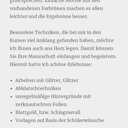
groß sprechen. Einfache Motive mit den
vorhandenen Farbtönen machen es allen
leichter und die Ergebnisse besser.
Besondere Techniken, die bei mir in den
Kursen viel Anklang gefunden haben, möchte
ich Ihnen auch ans Herz legen. Damit können
Sie Ihre Mannschaft einfangen und begeistern.
Hiermit hatte ich schöne Erlebnisse:
Arbeiten mit Glitter, Glitzer
Abklatschtechniken
unregelmäßige Hintergründe mit
zerknautschten Folien
Blattgold, bzw. Schlagmetall
Vorlagen auf Basis der Schülerwünsche