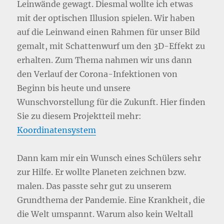
Leinwände gewagt. Diesmal wollte ich etwas
mit der optischen Illusion spielen. Wir haben
auf die Leinwand einen Rahmen für unser Bild
gemalt, mit Schattenwurf um den 3D-Effekt zu
erhalten. Zum Thema nahmen wir uns dann
den Verlauf der Corona-Infektionen von
Beginn bis heute und unsere
Wunschvorstellung für die Zukunft. Hier finden
Sie zu diesem Projektteil mehr:
Koordinatensystem
Dann kam mir ein Wunsch eines Schülers sehr
zur Hilfe. Er wollte Planeten zeichnen bzw.
malen. Das passte sehr gut zu unserem
Grundthema der Pandemie. Eine Krankheit, die
die Welt umspannt. Warum also kein Weltall