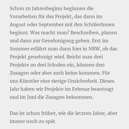
Schon zu Jahresbeginn beginnen die
Vorarbeiten für das Projekt, das dann im
August oder September mit den SchülerInnen
beginnt. Was macht man? Beschreiben, planen
und dann zur Genehmigung geben. Erst im
Sommer erfährt man dann hier in NRW, ob das
Projekt genehmigt wird. Reicht man drei
Projekte an drei Schulen ein, können drei
Zusagen oder aber auch keine kommen. Für
uns Künstler eine riesige Unsicherheit. Dieses
Jahr haben wir Projekte im Februar beantragt
und im Juni die Zusagen bekommen.
Das ist schon früher, wie die letzten Jahre, aber
immer noch zu spät.