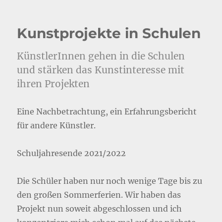
Kunstprojekte in Schulen
KünstlerInnen gehen in die Schulen
und stärken das Kunstinteresse mit
ihren Projekten
Eine Nachbetrachtung, ein Erfahrungsbericht
für andere Künstler.
Schuljahresende 2021/2022
Die Schüler haben nur noch wenige Tage bis zu
den großen Sommerferien. Wir haben das
Projekt nun soweit abgeschlossen und ich