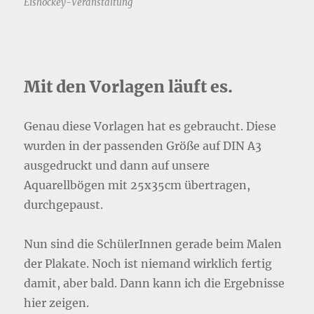
Eishockey-Veranstaltung
Mit den Vorlagen läuft es.
Genau diese Vorlagen hat es gebraucht. Diese
wurden in der passenden Größe auf DIN A3
ausgedruckt und dann auf unsere
Aquarellbögen mit 25x35cm übertragen,
durchgepaust.
Nun sind die SchülerInnen gerade beim Malen
der Plakate. Noch ist niemand wirklich fertig
damit, aber bald. Dann kann ich die Ergebnisse
hier zeigen.