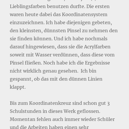
Lieblingsfarben benutzen durfte. Die ersten
waren heute dabei das Koordinatensystem
einzuzeichnen. Ich habe diejenigen gebeten,
den kleinsten, dünnsten Pinsel zu nehmen den
sie finden können. Und ich habe nochmals
darauf hingewiesen, dass sie die Acrylfarben
soweit mit Wasser verdünnen, dass diese vom
Pinsel fließen. Noch habe ich die Ergebnisse
nicht wirklich genau gesehen. Ich bin
gespannt, ob das mit den dünnen Linien
klappt.
Bis zum Koordinatenkreuz sind schon gut 3
Schulstunden in dieses Werk geflossen.
Momentan fehlen auch immer wieder Schüler
und die Arbeiten haben einen sehr