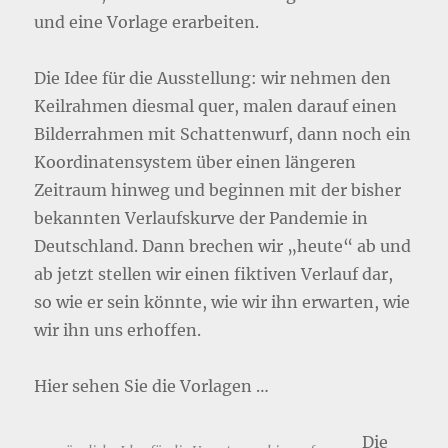
und eine Vorlage erarbeiten.
Die Idee für die Ausstellung: wir nehmen den
Keilrahmen diesmal quer, malen darauf einen
Bilderrahmen mit Schattenwurf, dann noch ein
Koordinatensystem über einen längeren
Zeitraum hinweg und beginnen mit der bisher
bekannten Verlaufskurve der Pandemie in
Deutschland. Dann brechen wir „heute“ ab und
ab jetzt stellen wir einen fiktiven Verlauf dar,
so wie er sein könnte, wie wir ihn erwarten, wie
wir ihn uns erhoffen.
Hier sehen Sie die Vorlagen …
Die