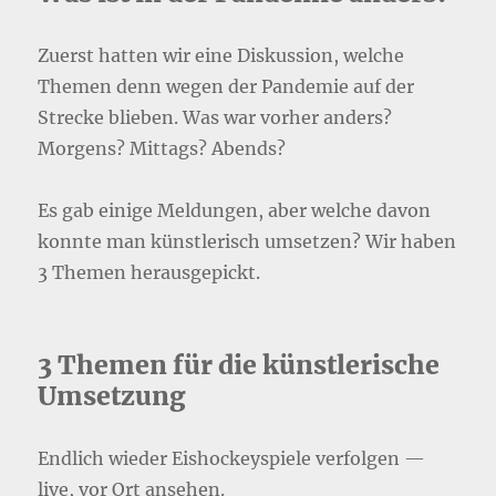
Zuerst hatten wir eine Diskussion, welche
Themen denn wegen der Pandemie auf der
Strecke blieben. Was war vorher anders?
Morgens? Mittags? Abends?
Es gab einige Meldungen, aber welche davon
konnte man künstlerisch umsetzen? Wir haben
3 Themen herausgepickt.
3 Themen für die künstlerische
Umsetzung
Endlich wieder Eishockeyspiele verfolgen —
live, vor Ort ansehen.