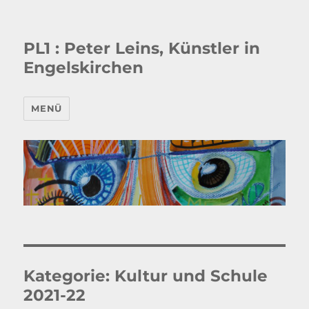
PL1 : Peter Leins, Künstler in
Engelskirchen
MENÜ
Kategorie:
Kultur und Schule
2021-22