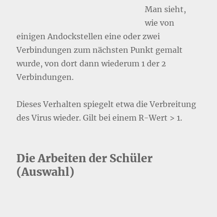
Man sieht,
wie von
einigen Andockstellen eine oder zwei
Verbindungen zum nächsten Punkt gemalt
wurde, von dort dann wiederum 1 der 2
Verbindungen.
Dieses Verhalten spiegelt etwa die Verbreitung
des Virus wieder. Gilt bei einem R-Wert > 1.
Die Arbeiten der Schüler
(Auswahl)
[ZEIGE EINE SLIDESHOW]