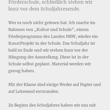
Förderschule, schließlich stehen wir
kurz vor dem Schuljahresende.
Wer es noch nicht gelesen hat. Ich mache im
Rahmen von „Kultur und Schule“, einem
Förderprogramm des Landes NRW, wieder ein
KunstProjekt in der Schule. Das Schuljahr ist
bald zu Ende und wir stehen kurz vor der
Hängung der Ausstellung. Diese ist in der
Schule selbst geplant. Material werden wir
genug haben.
Mit der Klasse sind einige Werke auf Papier und
auf Leinwand entstanden.
Zu Beginn des Schuljahres haben wir uns mit