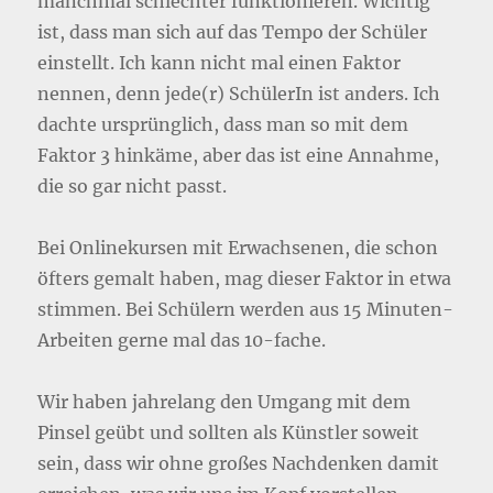
manchmal schlechter funktionieren. Wichtig
ist, dass man sich auf das Tempo der Schüler
einstellt. Ich kann nicht mal einen Faktor
nennen, denn jede(r) SchülerIn ist anders. Ich
dachte ursprünglich, dass man so mit dem
Faktor 3 hinkäme, aber das ist eine Annahme,
die so gar nicht passt.
Bei Onlinekursen mit Erwachsenen, die schon
öfters gemalt haben, mag dieser Faktor in etwa
stimmen. Bei Schülern werden aus 15 Minuten-
Arbeiten gerne mal das 10-fache.
Wir haben jahrelang den Umgang mit dem
Pinsel geübt und sollten als Künstler soweit
sein, dass wir ohne großes Nachdenken damit