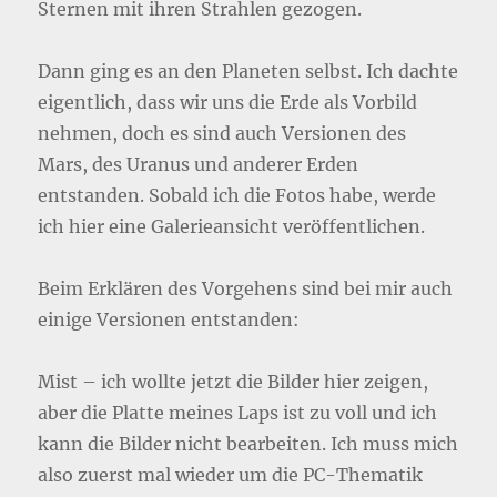
Sternen mit ihren Strahlen gezogen.
Dann ging es an den Planeten selbst. Ich dachte
eigentlich, dass wir uns die Erde als Vorbild
nehmen, doch es sind auch Versionen des
Mars, des Uranus und anderer Erden
entstanden. Sobald ich die Fotos habe, werde
ich hier eine Galerieansicht veröffentlichen.
Beim Erklären des Vorgehens sind bei mir auch
einige Versionen entstanden:
Mist – ich wollte jetzt die Bilder hier zeigen,
aber die Platte meines Laps ist zu voll und ich
kann die Bilder nicht bearbeiten. Ich muss mich
also zuerst mal wieder um die PC-Thematik