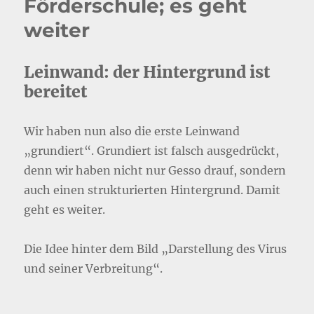
Förderschule; es geht
weiter
Leinwand: der Hintergrund ist
bereitet
Wir haben nun also die erste Leinwand
„grundiert“. Grundiert ist falsch ausgedrückt,
denn wir haben nicht nur Gesso drauf, sondern
auch einen strukturierten Hintergrund. Damit
geht es weiter.
Die Idee hinter dem Bild „Darstellung des Virus
und seiner Verbreitung“.