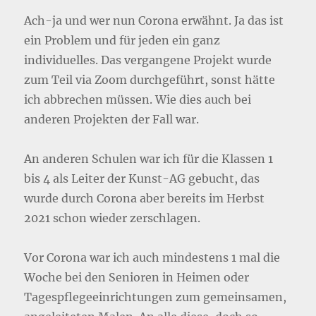
Ach-ja und wer nun Corona erwähnt. Ja das ist
ein Problem und für jeden ein ganz
individuelles. Das vergangene Projekt wurde
zum Teil via Zoom durchgeführt, sonst hätte
ich abbrechen müssen. Wie dies auch bei
anderen Projekten der Fall war.
An anderen Schulen war ich für die Klassen 1
bis 4 als Leiter der Kunst-AG gebucht, das
wurde durch Corona aber bereits im Herbst
2021 schon wieder zerschlagen.
Vor Corona war ich auch mindestens 1 mal die
Woche bei den Senioren in Heimen oder
Tagespflegeeinrichtungen zum gemeinsamen,