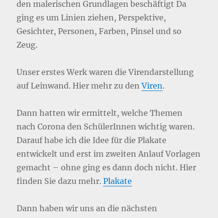
den malerischen Grundlagen beschäftigt Da
ging es um Linien ziehen, Perspektive,
Gesichter, Personen, Farben, Pinsel und so
Zeug.
Unser erstes Werk waren die Virendarstellung
auf Leinwand. Hier mehr zu den
Viren
.
Dann hatten wir ermittelt, welche Themen
nach Corona den SchülerInnen wichtig waren.
Darauf habe ich die Idee für die Plakate
entwickelt und erst im zweiten Anlauf Vorlagen
gemacht – ohne ging es dann doch nicht. Hier
finden Sie dazu mehr.
Plakate
Dann haben wir uns an die nächsten