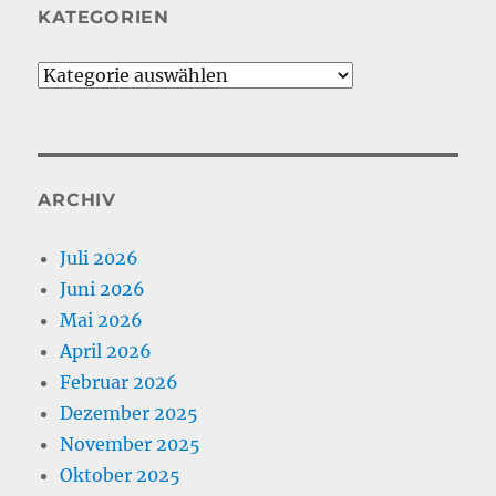
KATEGORIEN
Kategorien
ARCHIV
Juli 2026
Juni 2026
Mai 2026
April 2026
Februar 2026
Dezember 2025
November 2025
Oktober 2025