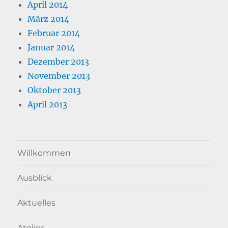
April 2014
März 2014
Februar 2014
Januar 2014
Dezember 2013
November 2013
Oktober 2013
April 2013
Willkommen
Ausblick
Aktuelles
Atelier