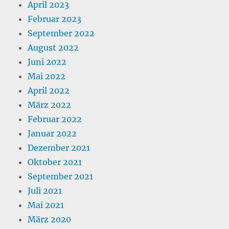
April 2023
Februar 2023
September 2022
August 2022
Juni 2022
Mai 2022
April 2022
März 2022
Februar 2022
Januar 2022
Dezember 2021
Oktober 2021
September 2021
Juli 2021
Mai 2021
März 2020