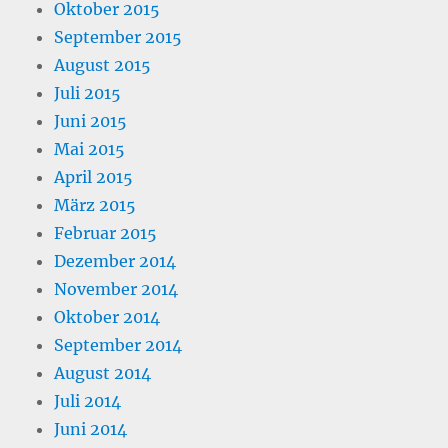
Oktober 2015
September 2015
August 2015
Juli 2015
Juni 2015
Mai 2015
April 2015
März 2015
Februar 2015
Dezember 2014
November 2014
Oktober 2014
September 2014
August 2014
Juli 2014
Juni 2014