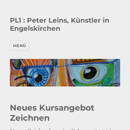
PL1 : Peter Leins, Künstler in
Engelskirchen
MENÜ
Neues Kursangebot
Zeichnen