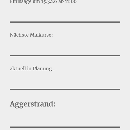
Finissage am 15.3.26 ab 11:00
Nächste Malkurse:
aktuell in Planung ...
Aggerstrand: