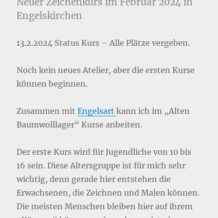
Neuer Zeichenkurs im Februar 2024 in
Engelskirchen
13.2.2024 Status Kurs – Alle Plätze vergeben.
Noch kein neues Atelier, aber die ersten Kurse
können beginnen.
Zusammen mit
Engelsart
kann ich im „Alten
Baumwolllager“ Kurse anbeiten.
Der erste Kurs wird für Jugendliche von 10 bis
16 sein. Diese Altersgruppe ist für mich sehr
wichtig, denn gerade hier entstehen die
Erwachsenen, die Zeichnen und Malen können.
Die meisten Menschen bleiben hier auf ihrem