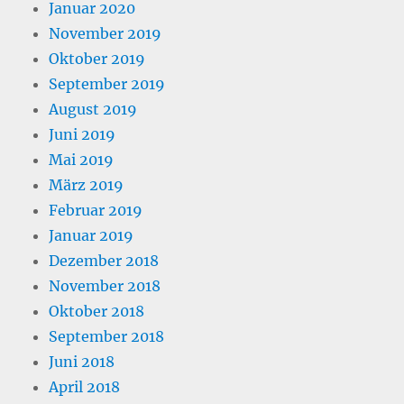
Januar 2020
November 2019
Oktober 2019
September 2019
August 2019
Juni 2019
Mai 2019
März 2019
Februar 2019
Januar 2019
Dezember 2018
November 2018
Oktober 2018
September 2018
Juni 2018
April 2018