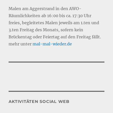
Malen am Aggerstrand in den AWO-
Räumlichkeiten ab 16:00 bis ca. 17:30 Uhr
freies, begleitetes Malen jeweils am 1.ten und
3.ten Freitag des Monats, sofern kein
Brückentag oder Feiertag auf den Freitag fällt.
mehr unter
mal-mal-wie
d
er.de
AKTIVITÄTEN SOCIAL WEB