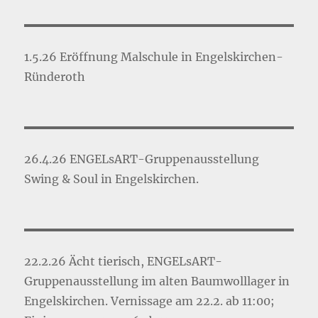
1.5.26 Eröffnung Malschule in Engelskirchen-
Ründeroth
26.4.26 ENGELsART-Gruppenausstellung
Swing & Soul in Engelskirchen.
22.2.26 Ächt tierisch, ENGELsART-
Gruppenausstellung im alten Baumwolllager in
Engelskirchen. Vernissage am 22.2. ab 11:00;