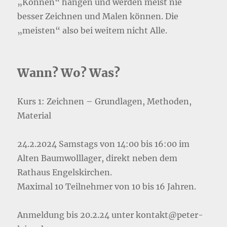
„Können“ hängen und werden meist nie
besser Zeichnen und Malen können. Die
„meisten“ also bei weitem nicht Alle.
Wann? Wo? Was?
Kurs 1: Zeichnen – Grundlagen, Methoden,
Material
24.2.2024 Samstags von 14:00 bis 16:00 im
Alten Baumwolllager, direkt neben dem
Rathaus Engelskirchen.
Maximal 10 Teilnehmer von 10 bis 16 Jahren.
Anmeldung bis 20.2.24 unter kontakt@peter-