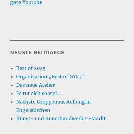
goto Youtube
NEUSTE BEITRAEGE
Best of 2025
Organisation „Best of 2025“
Das neue Atelier
Es tut sich so viel …
Nächste Gruppenausstellung in
Engelskirchen
Kunst- und Kunsthandwerker-Markt