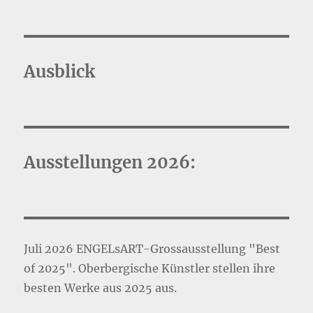
Ausblick
Ausstellungen 2026:
Juli 2026 ENGELsART-Grossausstellung "Best
of 2025". Oberbergische Künstler stellen ihre
besten Werke aus 2025 aus.