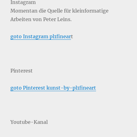
Instagram
Momentan die Quelle für kleinformatige
Arbeiten von Peter Leins.
goto Instagram pl1finear
t
Pinterest
goto Pinterest kunst-by-pl1fineart
Youtube-Kanal