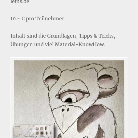
leins.de
10.- € pro Teilnehmer
Inhalt sind die Grundlagen, Tipps & Tricks,
Übungen und viel Material-KnowHow.