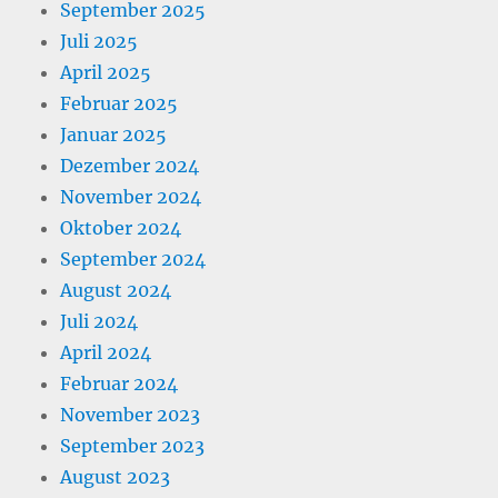
September 2025
Juli 2025
April 2025
Februar 2025
Januar 2025
Dezember 2024
November 2024
Oktober 2024
September 2024
August 2024
Juli 2024
April 2024
Februar 2024
November 2023
September 2023
August 2023