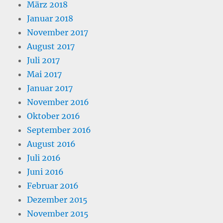
März 2018
Januar 2018
November 2017
August 2017
Juli 2017
Mai 2017
Januar 2017
November 2016
Oktober 2016
September 2016
August 2016
Juli 2016
Juni 2016
Februar 2016
Dezember 2015
November 2015