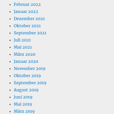
Februar 2022
Januar 2022
Dezember 2021
Oktober 2021
September 2021
Juli 2021
Mai 2021
März 2020
Januar 2020
November 2019
Oktober 2019
September 2019
August 2019
Juni 2019
Mai 2019
März 2019