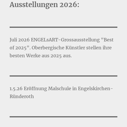
Ausstellungen 2026:
Juli 2026 ENGELsART-Grossausstellung "Best
of 2025". Oberbergische Künstler stellen ihre
besten Werke aus 2025 aus.
1.5.26 Eröffnung Malschule in Engelskirchen-
Ründeroth