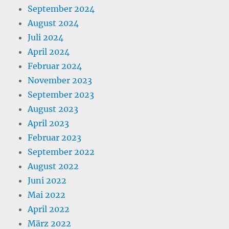
September 2024
August 2024
Juli 2024
April 2024
Februar 2024
November 2023
September 2023
August 2023
April 2023
Februar 2023
September 2022
August 2022
Juni 2022
Mai 2022
April 2022
März 2022