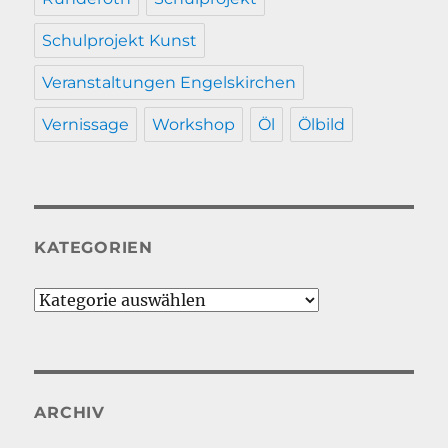
Schulprojekt Kunst
Veranstaltungen Engelskirchen
Vernissage
Workshop
Öl
Ölbild
KATEGORIEN
Kategorien
ARCHIV