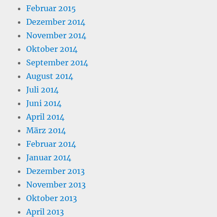
Februar 2015
Dezember 2014
November 2014
Oktober 2014
September 2014
August 2014
Juli 2014
Juni 2014
April 2014
März 2014
Februar 2014
Januar 2014
Dezember 2013
November 2013
Oktober 2013
April 2013