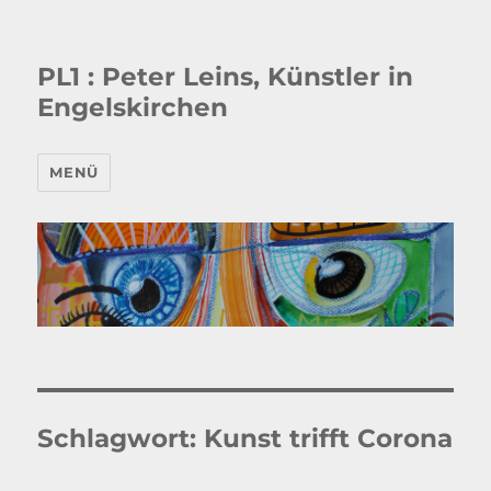
PL1 : Peter Leins, Künstler in
Engelskirchen
MENÜ
Schlagwort:
Kunst trifft Corona