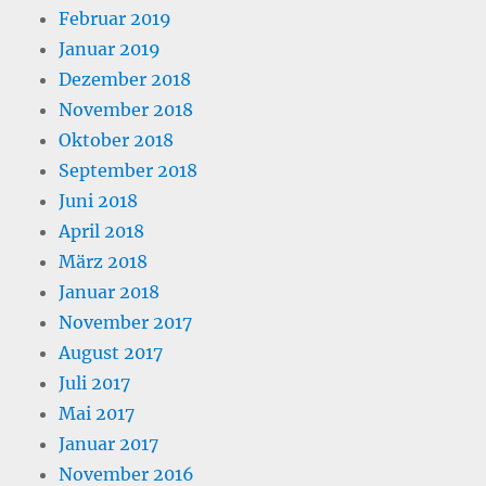
Februar 2019
Januar 2019
Dezember 2018
November 2018
Oktober 2018
September 2018
Juni 2018
April 2018
März 2018
Januar 2018
November 2017
August 2017
Juli 2017
Mai 2017
Januar 2017
November 2016