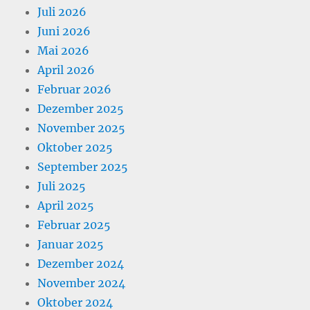
Juli 2026
Juni 2026
Mai 2026
April 2026
Februar 2026
Dezember 2025
November 2025
Oktober 2025
September 2025
Juli 2025
April 2025
Februar 2025
Januar 2025
Dezember 2024
November 2024
Oktober 2024