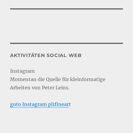
AKTIVITÄTEN SOCIAL WEB
Instagram
Momentan die Quelle für kleinformatige
Arbeiten von Peter Leins.
goto Instagram pl1finear
t