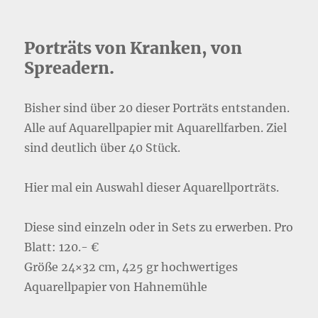
Porträts von Kranken, von
Spreadern.
Bisher sind über 20 dieser Porträts entstanden.
Alle auf Aquarellpapier mit Aquarellfarben. Ziel
sind deutlich über 40 Stück.
Hier mal ein Auswahl dieser Aquarellporträts.
Diese sind einzeln oder in Sets zu erwerben. Pro
Blatt: 120.- €
Größe 24×32 cm, 425 gr hochwertiges
Aquarellpapier von Hahnemühle