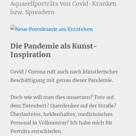
Aquarellporträts von Covid-Kranken
bzw. Spreadern
Die Pandemie als Kunst-
Inspiration
Covid / Corona ruft auch nach künstlerischer
Beschäftigung mit genau dieser Pandemie.
Doch wie will man dies umsetzen? Tote auf
dem Totenbett? Querdenker auf der Straße?
Überlastetes, heldenhaftes, medizinisches
Personal in Vollmontur? Ich habe mich für
Porträts entschieden.