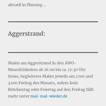
aktuell in Planung ...
Aggerstrand:
Malen am Aggerstrand in den AWO-
Räumlichkeiten ab 16:00 bis ca. 17:30 Uhr
freies, begleitetes Malen jeweils am 1.ten und
3.ten Freitag des Monats, sofern kein
Brückentag oder Feiertag auf den Freitag fällt.
mehr unter
mal-mal-wie
d
er.de