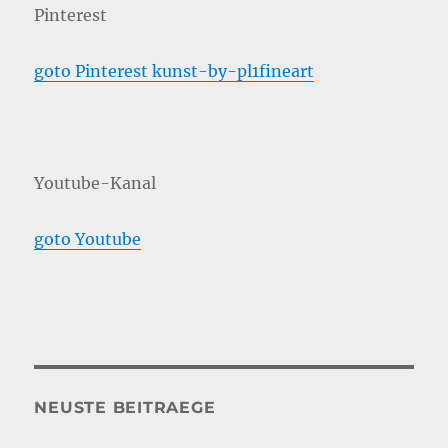
Pinterest
goto Pinterest kunst-by-pl1fineart
Youtube-Kanal
goto Youtube
NEUSTE BEITRAEGE