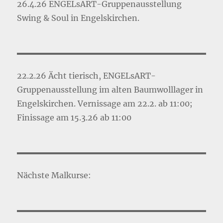
26.4.26 ENGELsART-Gruppenausstellung
Swing & Soul in Engelskirchen.
22.2.26 Ächt tierisch, ENGELsART-
Gruppenausstellung im alten Baumwolllager in
Engelskirchen. Vernissage am 22.2. ab 11:00;
Finissage am 15.3.26 ab 11:00
Nächste Malkurse: