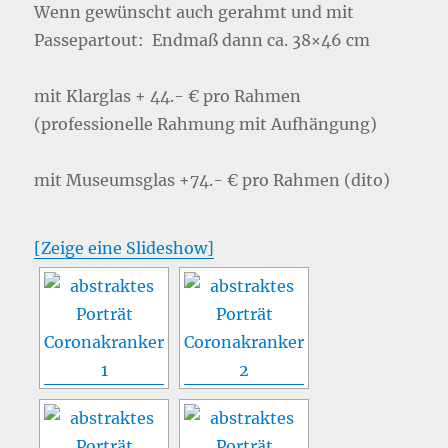
Wenn gewünscht auch gerahmt und mit
Passepartout: Endmaß dann ca. 38×46 cm
mit Klarglas + 44.- € pro Rahmen
(professionelle Rahmung mit Aufhängung)
mit Museumsglas +74.- € pro Rahmen (dito)
[Zeige eine Slideshow]