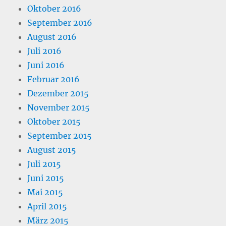
Oktober 2016
September 2016
August 2016
Juli 2016
Juni 2016
Februar 2016
Dezember 2015
November 2015
Oktober 2015
September 2015
August 2015
Juli 2015
Juni 2015
Mai 2015
April 2015
März 2015