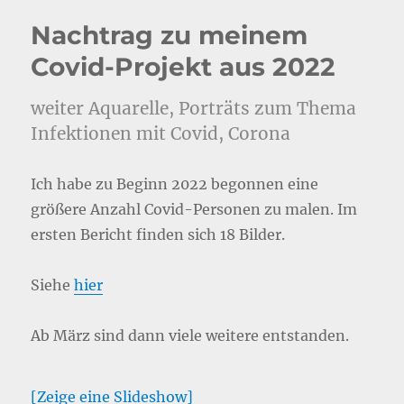
Nachtrag zu meinem
Covid-Projekt aus 2022
weiter Aquarelle, Porträts zum Thema
Infektionen mit Covid, Corona
Ich habe zu Beginn 2022 begonnen eine
größere Anzahl Covid-Personen zu malen. Im
ersten Bericht finden sich 18 Bilder.
Siehe
hier
Ab März sind dann viele weitere entstanden.
[Zeige eine Slideshow]