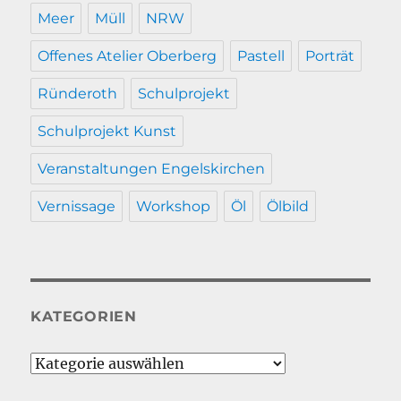
Meer
Müll
NRW
Offenes Atelier Oberberg
Pastell
Porträt
Ründeroth
Schulprojekt
Schulprojekt Kunst
Veranstaltungen Engelskirchen
Vernissage
Workshop
Öl
Ölbild
KATEGORIEN
Kategorien