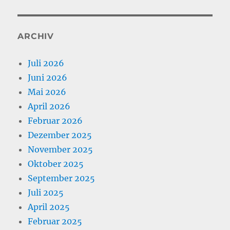
ARCHIV
Juli 2026
Juni 2026
Mai 2026
April 2026
Februar 2026
Dezember 2025
November 2025
Oktober 2025
September 2025
Juli 2025
April 2025
Februar 2025