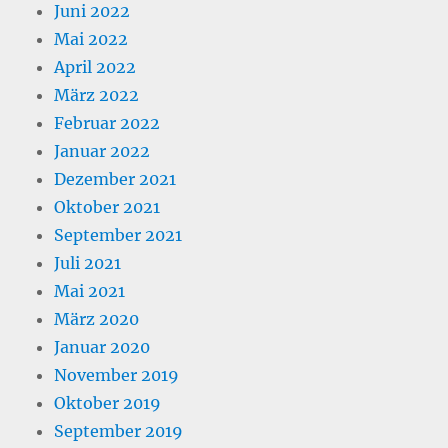
Juni 2022
Mai 2022
April 2022
März 2022
Februar 2022
Januar 2022
Dezember 2021
Oktober 2021
September 2021
Juli 2021
Mai 2021
März 2020
Januar 2020
November 2019
Oktober 2019
September 2019