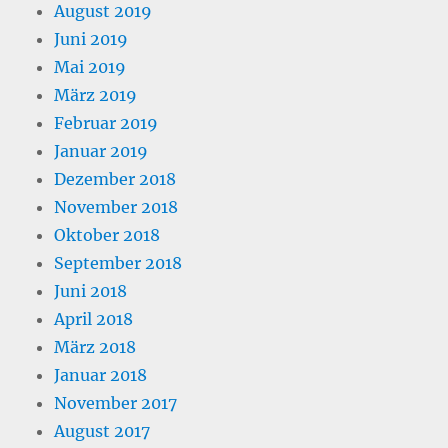
August 2019
Juni 2019
Mai 2019
März 2019
Februar 2019
Januar 2019
Dezember 2018
November 2018
Oktober 2018
September 2018
Juni 2018
April 2018
März 2018
Januar 2018
November 2017
August 2017