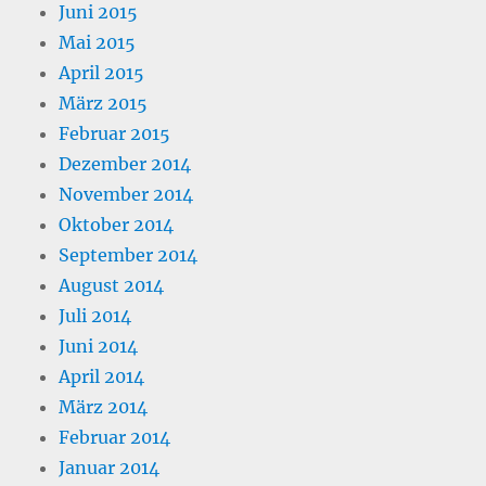
Juni 2015
Mai 2015
April 2015
März 2015
Februar 2015
Dezember 2014
November 2014
Oktober 2014
September 2014
August 2014
Juli 2014
Juni 2014
April 2014
März 2014
Februar 2014
Januar 2014