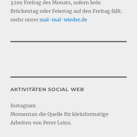
3.ten Freitag des Monats, sofern kein
Brückentag oder Feiertag auf den Freitag fällt.
mehr unter
mal-mal-wie
d
er.de
AKTIVITÄTEN SOCIAL WEB
Instagram
Momentan die Quelle für kleinformatige
Arbeiten von Peter Leins.