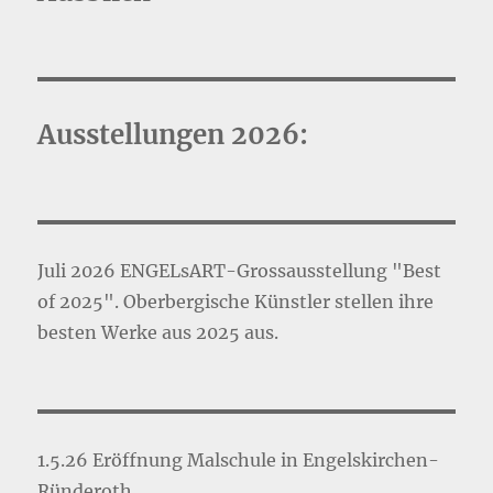
Ausstellungen 2026:
Juli 2026 ENGELsART-Grossausstellung "Best
of 2025". Oberbergische Künstler stellen ihre
besten Werke aus 2025 aus.
1.5.26 Eröffnung Malschule in Engelskirchen-
Ründeroth