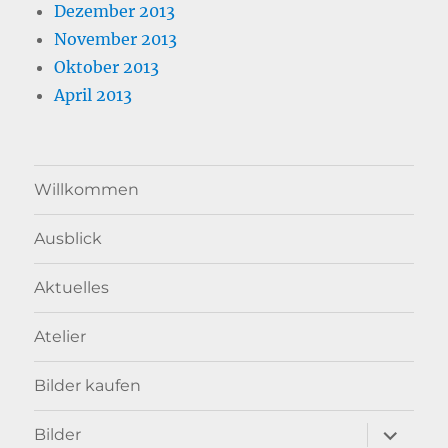
Dezember 2013
November 2013
Oktober 2013
April 2013
Willkommen
Ausblick
Aktuelles
Atelier
Bilder kaufen
Unterme
Bilder
anzeigen