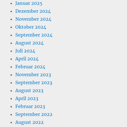
Januar 2025
Dezember 2024
November 2024
Oktober 2024
September 2024
August 2024
Juli 2024
April 2024
Februar 2024
November 2023
September 2023
August 2023
April 2023
Februar 2023
September 2022
August 2022