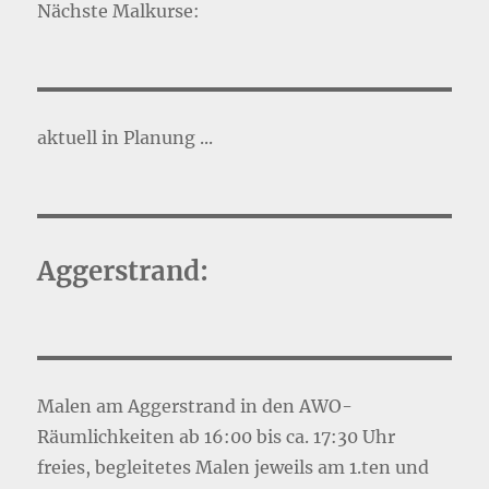
Nächste Malkurse:
aktuell in Planung ...
Aggerstrand:
Malen am Aggerstrand in den AWO-
Räumlichkeiten ab 16:00 bis ca. 17:30 Uhr
freies, begleitetes Malen jeweils am 1.ten und