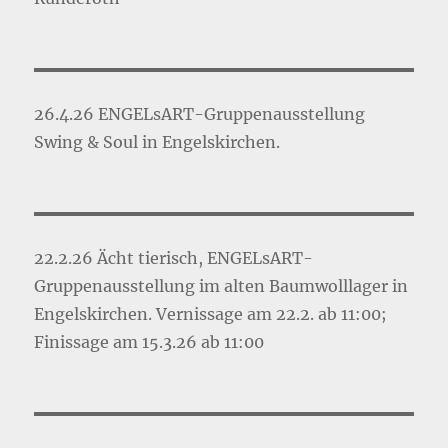
26.4.26 ENGELsART-Gruppenausstellung
Swing & Soul in Engelskirchen.
22.2.26 Ächt tierisch, ENGELsART-
Gruppenausstellung im alten Baumwolllager in
Engelskirchen. Vernissage am 22.2. ab 11:00;
Finissage am 15.3.26 ab 11:00