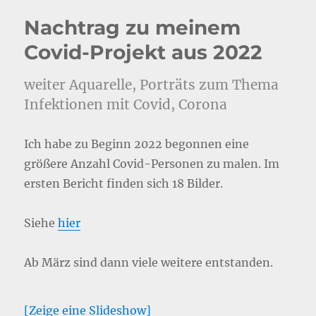
Nachtrag zu meinem
Covid-Projekt aus 2022
weiter Aquarelle, Porträts zum Thema
Infektionen mit Covid, Corona
Ich habe zu Beginn 2022 begonnen eine
größere Anzahl Covid-Personen zu malen. Im
ersten Bericht finden sich 18 Bilder.
Siehe
hier
Ab März sind dann viele weitere entstanden.
[Zeige eine Slideshow]