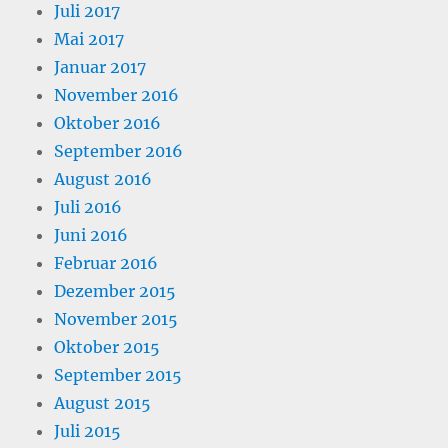
Juli 2017
Mai 2017
Januar 2017
November 2016
Oktober 2016
September 2016
August 2016
Juli 2016
Juni 2016
Februar 2016
Dezember 2015
November 2015
Oktober 2015
September 2015
August 2015
Juli 2015