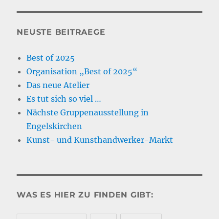
NEUSTE BEITRAEGE
Best of 2025
Organisation „Best of 2025“
Das neue Atelier
Es tut sich so viel …
Nächste Gruppenausstellung in
Engelskirchen
Kunst- und Kunsthandwerker-Markt
WAS ES HIER ZU FINDEN GIBT: