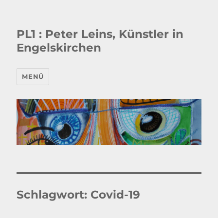
PL1 : Peter Leins, Künstler in
Engelskirchen
MENÜ
Schlagwort:
Covid-19