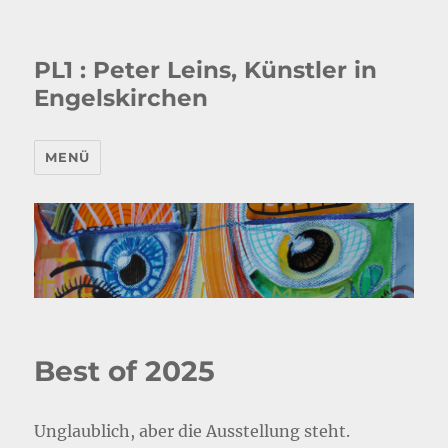
PL1 : Peter Leins, Künstler in
Engelskirchen
MENÜ
Best of 2025
Unglaublich, aber die Ausstellung steht.