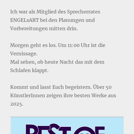
Ich war als Mitglied des Sprecherrates
ENGELsART bei den Planungen und
Vorbereitungen mitten drin.
Morgen geht es los. Um 11:00 Uhr ist die
Vernissage.
Mal sehen, ob heute Nacht das mit dem
Schlafen klappt.
Kommt und lasst Euch begeistern. Über 50
KünstlerInnen zeigen ihre besten Werke aus
2025.