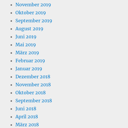
November 2019
Oktober 2019
September 2019
August 2019
Juni 2019
Mai 2019
März 2019
Februar 2019
Januar 2019
Dezember 2018
November 2018
Oktober 2018
September 2018
Juni 2018
April 2018
März 2018