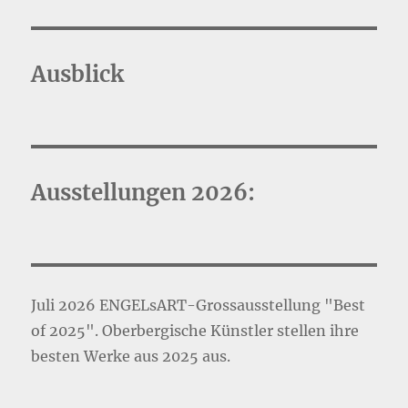
Ausblick
Ausstellungen 2026:
Juli 2026 ENGELsART-Grossausstellung "Best
of 2025". Oberbergische Künstler stellen ihre
besten Werke aus 2025 aus.