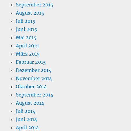
September 2015
August 2015
Juli 2015
Juni 2015
Mai 2015
April 2015
März 2015
Februar 2015
Dezember 2014
November 2014
Oktober 2014
September 2014
August 2014
Juli 2014
Juni 2014
April 2014