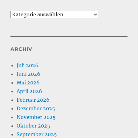
Kategorien
ARCHIV
Juli 2026
Juni 2026
Mai 2026
April 2026
Februar 2026
Dezember 2025
November 2025
Oktober 2025
September 2025