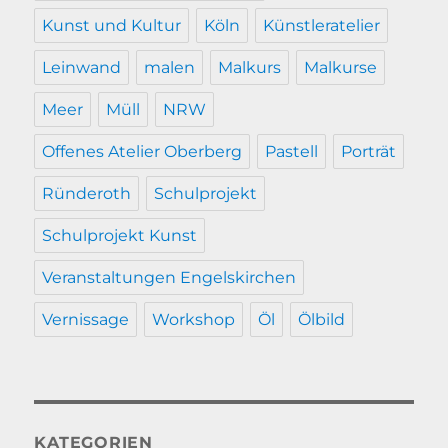
Kunst und Kultur
Köln
Künstleratelier
Leinwand
malen
Malkurs
Malkurse
Meer
Müll
NRW
Offenes Atelier Oberberg
Pastell
Porträt
Ründeroth
Schulprojekt
Schulprojekt Kunst
Veranstaltungen Engelskirchen
Vernissage
Workshop
Öl
Ölbild
KATEGORIEN