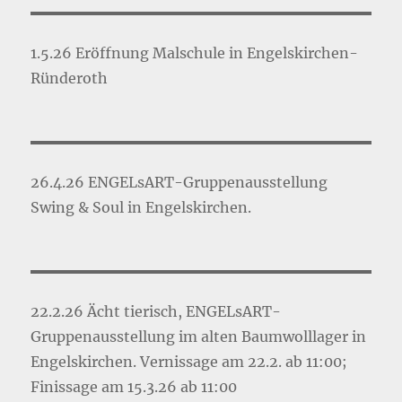
1.5.26 Eröffnung Malschule in Engelskirchen-
Ründeroth
26.4.26 ENGELsART-Gruppenausstellung
Swing & Soul in Engelskirchen.
22.2.26 Ächt tierisch, ENGELsART-
Gruppenausstellung im alten Baumwolllager in
Engelskirchen. Vernissage am 22.2. ab 11:00;
Finissage am 15.3.26 ab 11:00