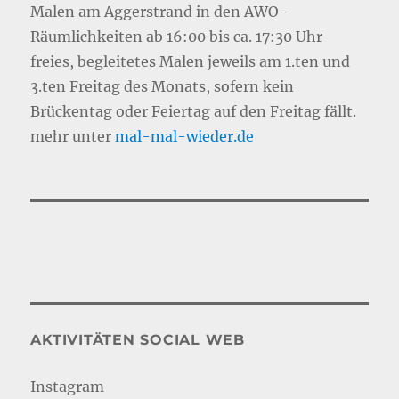
Malen am Aggerstrand in den AWO-
Räumlichkeiten ab 16:00 bis ca. 17:30 Uhr
freies, begleitetes Malen jeweils am 1.ten und
3.ten Freitag des Monats, sofern kein
Brückentag oder Feiertag auf den Freitag fällt.
mehr unter
mal-mal-wie
d
er.de
AKTIVITÄTEN SOCIAL WEB
Instagram