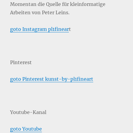
Momentan die Quelle für kleinformatige
Arbeiten von Peter Leins.
goto Instagram pl1finear
t
Pinterest
goto Pinterest kunst-by-pl1fineart
Youtube-Kanal
goto Youtube