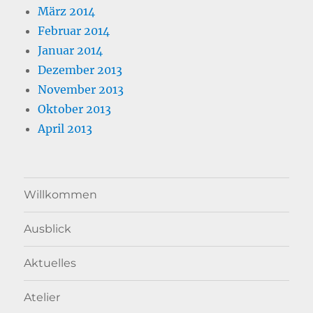
März 2014
Februar 2014
Januar 2014
Dezember 2013
November 2013
Oktober 2013
April 2013
Willkommen
Ausblick
Aktuelles
Atelier