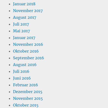
Januar 2018
November 2017
August 2017
Juli 2017
Mai 2017
Januar 2017
November 2016
Oktober 2016
September 2016
August 2016
Juli 2016
Juni 2016
Februar 2016
Dezember 2015
November 2015
Oktober 2015