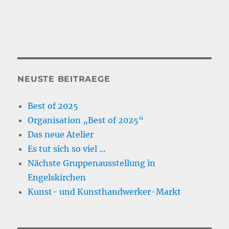
NEUSTE BEITRAEGE
Best of 2025
Organisation „Best of 2025“
Das neue Atelier
Es tut sich so viel …
Nächste Gruppenausstellung in
Engelskirchen
Kunst- und Kunsthandwerker-Markt