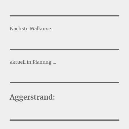
Nächste Malkurse:
aktuell in Planung ...
Aggerstrand: