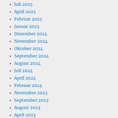
Juli 2025
April 2025
Februar 2025
Januar 2025
Dezember 2024
November 2024
Oktober 2024
September 2024
August 2024
Juli 2024
April 2024
Februar 2024
November 2023
September 2023
August 2023
April 2023