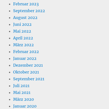
Februar 2023
September 2022
August 2022
Juni 2022
Mai 2022
April 2022
März 2022
Februar 2022
Januar 2022
Dezember 2021
Oktober 2021
September 2021
Juli 2021
Mai 2021
März 2020
Januar 2020