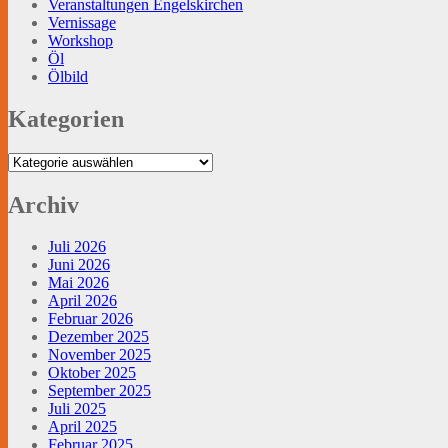
Veranstaltungen Engelskirchen
Vernissage
Workshop
Öl
Ölbild
Kategorien
Kategorien
Archiv
Juli 2026
Juni 2026
Mai 2026
April 2026
Februar 2026
Dezember 2025
November 2025
Oktober 2025
September 2025
Juli 2025
April 2025
Februar 2025