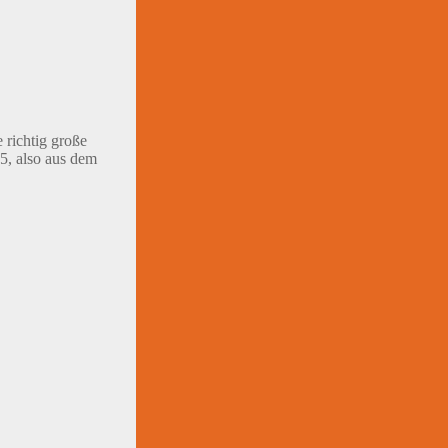
richtig große
5, also aus dem