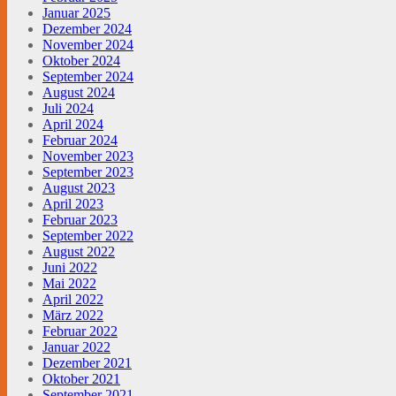
Januar 2025
Dezember 2024
November 2024
Oktober 2024
September 2024
August 2024
Juli 2024
April 2024
Februar 2024
November 2023
September 2023
August 2023
April 2023
Februar 2023
September 2022
August 2022
Juni 2022
Mai 2022
April 2022
März 2022
Februar 2022
Januar 2022
Dezember 2021
Oktober 2021
September 2021