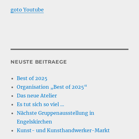
goto Youtube
NEUSTE BEITRAEGE
Best of 2025
Organisation „Best of 2025“
Das neue Atelier
Es tut sich so viel …
Nächste Gruppenausstellung in
Engelskirchen
Kunst- und Kunsthandwerker-Markt