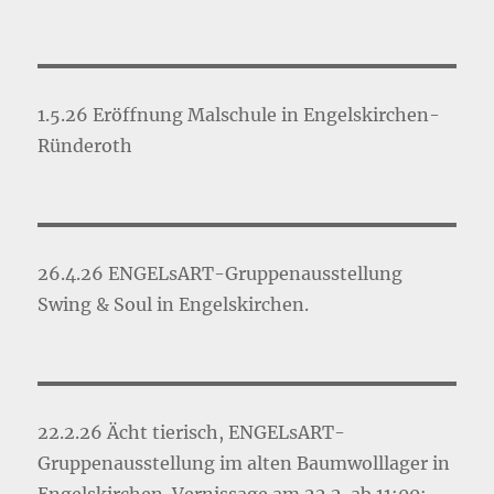
1.5.26 Eröffnung Malschule in Engelskirchen-
Ründeroth
26.4.26 ENGELsART-Gruppenausstellung
Swing & Soul in Engelskirchen.
22.2.26 Ächt tierisch, ENGELsART-
Gruppenausstellung im alten Baumwolllager in