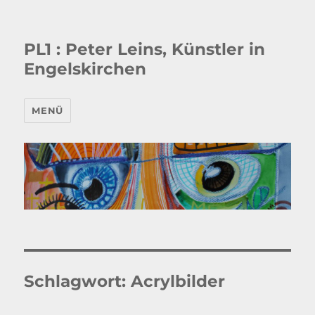
PL1 : Peter Leins, Künstler in
Engelskirchen
MENÜ
Schlagwort:
Acrylbilder