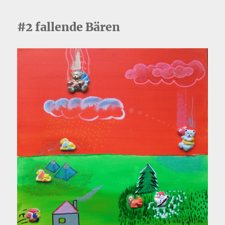
#2 fallende Bären