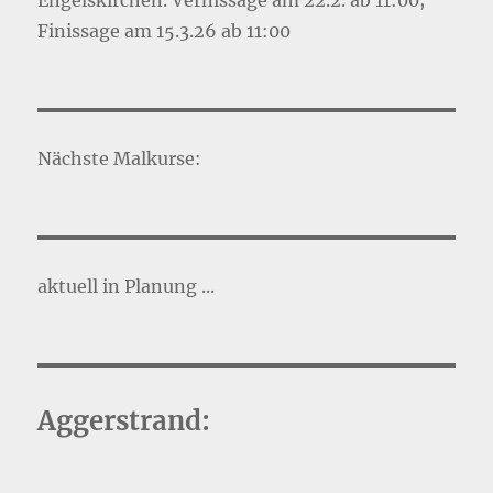
Engelskirchen. Vernissage am 22.2. ab 11:00;
Finissage am 15.3.26 ab 11:00
Nächste Malkurse:
aktuell in Planung ...
Aggerstrand: