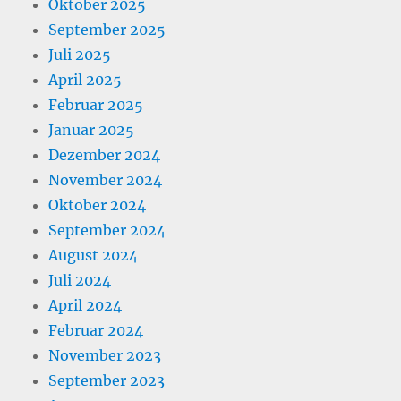
Oktober 2025
September 2025
Juli 2025
April 2025
Februar 2025
Januar 2025
Dezember 2024
November 2024
Oktober 2024
September 2024
August 2024
Juli 2024
April 2024
Februar 2024
November 2023
September 2023