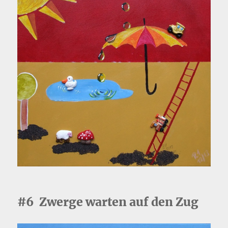
#6 Zwerge warten auf den Zug