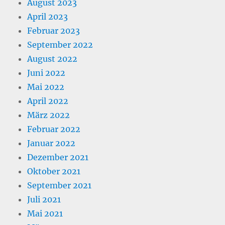
August 2023
April 2023
Februar 2023
September 2022
August 2022
Juni 2022
Mai 2022
April 2022
März 2022
Februar 2022
Januar 2022
Dezember 2021
Oktober 2021
September 2021
Juli 2021
Mai 2021