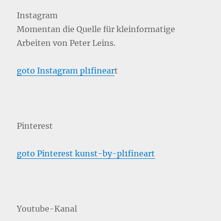
Instagram
Momentan die Quelle für kleinformatige
Arbeiten von Peter Leins.
goto Instagram pl1finear
t
Pinterest
goto Pinterest kunst-by-pl1fineart
Youtube-Kanal