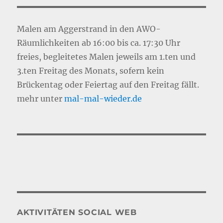
Malen am Aggerstrand in den AWO-
Räumlichkeiten ab 16:00 bis ca. 17:30 Uhr
freies, begleitetes Malen jeweils am 1.ten und
3.ten Freitag des Monats, sofern kein
Brückentag oder Feiertag auf den Freitag fällt.
mehr unter
mal-mal-wie
d
er.de
AKTIVITÄTEN SOCIAL WEB