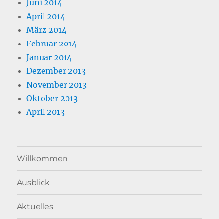
Juni 2014
April 2014
März 2014
Februar 2014
Januar 2014
Dezember 2013
November 2013
Oktober 2013
April 2013
Willkommen
Ausblick
Aktuelles