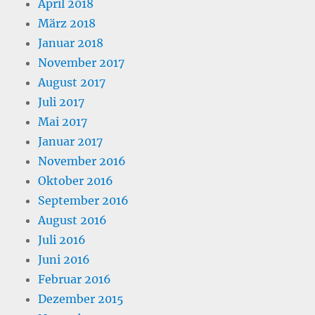
April 2018
März 2018
Januar 2018
November 2017
August 2017
Juli 2017
Mai 2017
Januar 2017
November 2016
Oktober 2016
September 2016
August 2016
Juli 2016
Juni 2016
Februar 2016
Dezember 2015