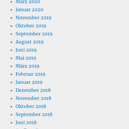
März 2020
Januar 2020
November 2019
Oktober 2019
September 2019
August 2019
Juni 2019
Mai 2019
März 2019
Februar 2019
Januar 2019
Dezember 2018
November 2018
Oktober 2018
September 2018
Juni 2018