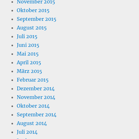
November 2015
Oktober 2015
September 2015
August 2015
Juli 2015
Juni 2015
Mai 2015
April 2015
März 2015
Februar 2015
Dezember 2014
November 2014
Oktober 2014
September 2014
August 2014
Juli 2014