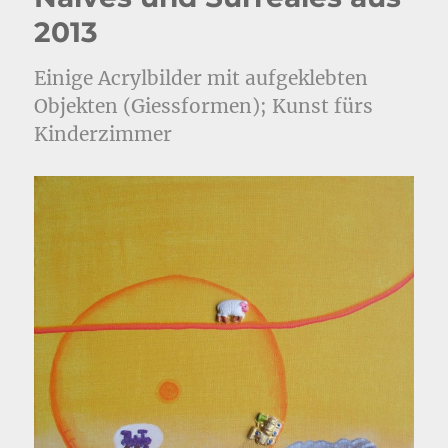
2013
Einige Acrylbilder mit aufgeklebten
Objekten (Giessformen); Kunst fürs
Kinderzimmer