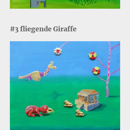
#3 fliegende Giraffe