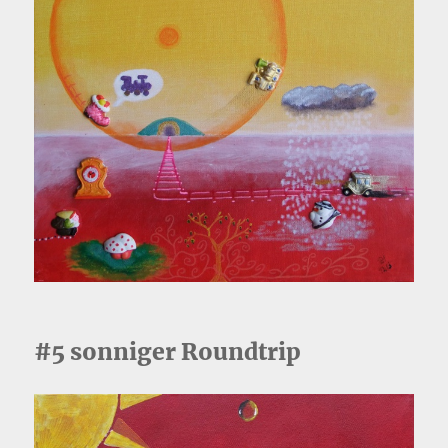
#5 sonniger Roundtrip