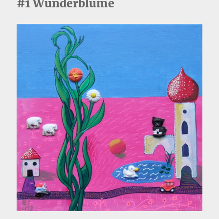
#1 Wunderblume