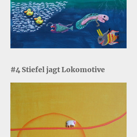
#4 Stiefel jagt Lokomotive