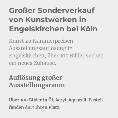
Großer Sonderverkauf
von Kunstwerken in
Engelskirchen bei Köln
Kunst zu Hammerpreisen
Ausstellungsauflösung in
Engelskirchen, über 100 Bilder suchen
ein neues Zuhause.
Auflösung großer
Ausstellungsraum
Über 100 Bilder in Öl, Acryl, Aquarell, Pastell
fanden dort Ihren Platz.