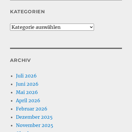
KATEGORIEN
Kategorien
ARCHIV
Juli 2026
Juni 2026
Mai 2026
April 2026
Februar 2026
Dezember 2025
November 2025