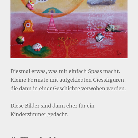
Diesmal etwas, was mit einfach Spass macht.
Kleine Formate mit aufgeklebten Giessfiguren,
die dann in einer Geschichte verwoben werden.
Diese Bilder sind dann eher für ein
Kinderzimmer gedacht.