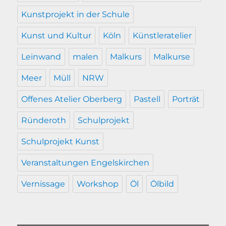
Kunstprojekt in der Schule
Kunst und Kultur
Köln
Künstleratelier
Leinwand
malen
Malkurs
Malkurse
Meer
Müll
NRW
Offenes Atelier Oberberg
Pastell
Porträt
Ründeroth
Schulprojekt
Schulprojekt Kunst
Veranstaltungen Engelskirchen
Vernissage
Workshop
Öl
Ölbild