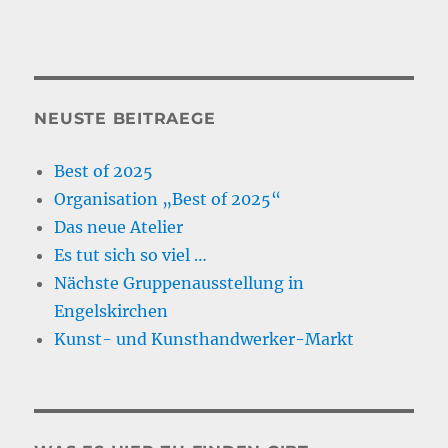
NEUSTE BEITRAEGE
Best of 2025
Organisation „Best of 2025“
Das neue Atelier
Es tut sich so viel …
Nächste Gruppenausstellung in
Engelskirchen
Kunst- und Kunsthandwerker-Markt