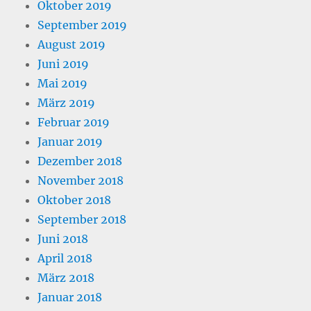
Oktober 2019
September 2019
August 2019
Juni 2019
Mai 2019
März 2019
Februar 2019
Januar 2019
Dezember 2018
November 2018
Oktober 2018
September 2018
Juni 2018
April 2018
März 2018
Januar 2018