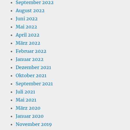
September 2022
August 2022
Juni 2022
Mai 2022
April 2022
März 2022
Februar 2022
Januar 2022
Dezember 2021
Oktober 2021
September 2021
Juli 2021
Mai 2021
März 2020
Januar 2020
November 2019