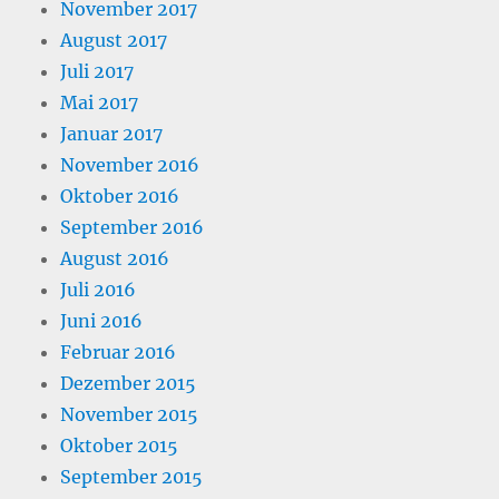
November 2017
August 2017
Juli 2017
Mai 2017
Januar 2017
November 2016
Oktober 2016
September 2016
August 2016
Juli 2016
Juni 2016
Februar 2016
Dezember 2015
November 2015
Oktober 2015
September 2015