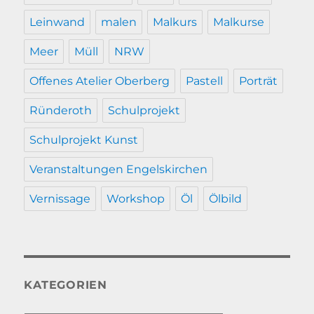
Leinwand
malen
Malkurs
Malkurse
Meer
Müll
NRW
Offenes Atelier Oberberg
Pastell
Porträt
Ründeroth
Schulprojekt
Schulprojekt Kunst
Veranstaltungen Engelskirchen
Vernissage
Workshop
Öl
Ölbild
KATEGORIEN