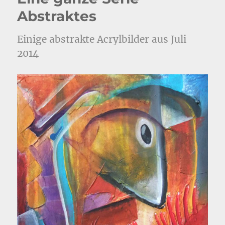
Abstraktes
Einige abstrakte Acrylbilder aus Juli
2014