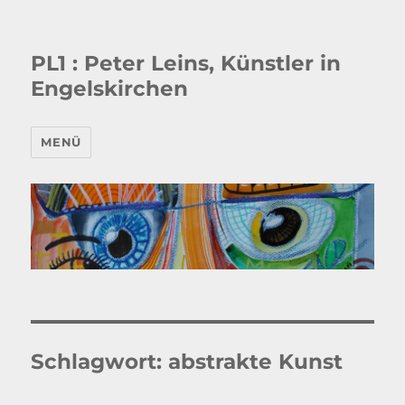
PL1 : Peter Leins, Künstler in
Engelskirchen
MENÜ
Schlagwort:
abstrakte Kunst