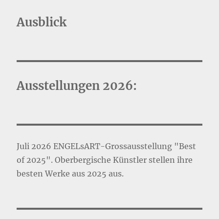
Abstraktes
Ausblick
Ausstellungen 2026:
Juli 2026 ENGELsART-Grossausstellung "Best
of 2025". Oberbergische Künstler stellen ihre
besten Werke aus 2025 aus.