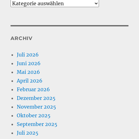
Kategorien
ARCHIV
Juli 2026
Juni 2026
Mai 2026
April 2026
Februar 2026
Dezember 2025
November 2025
Oktober 2025
September 2025
Juli 2025