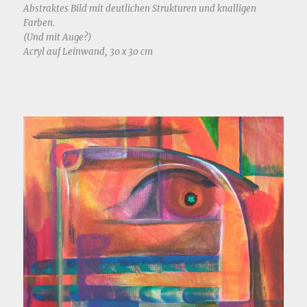
Abstraktes Bild mit deutlichen Strukturen und knalligen
Farben.
(Und mit Auge?)
Acryl auf Leinwand, 30 x 30 cm