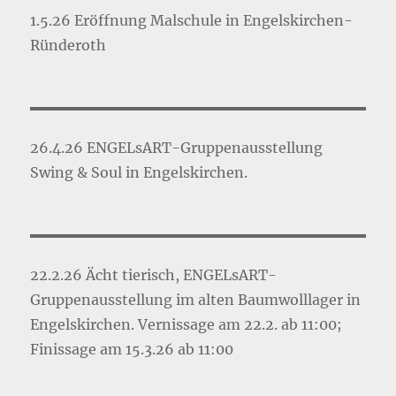
1.5.26 Eröffnung Malschule in Engelskirchen-
Ründeroth
26.4.26 ENGELsART-Gruppenausstellung
Swing & Soul in Engelskirchen.
22.2.26 Ächt tierisch, ENGELsART-
Gruppenausstellung im alten Baumwolllager in
Engelskirchen. Vernissage am 22.2. ab 11:00;
Finissage am 15.3.26 ab 11:00