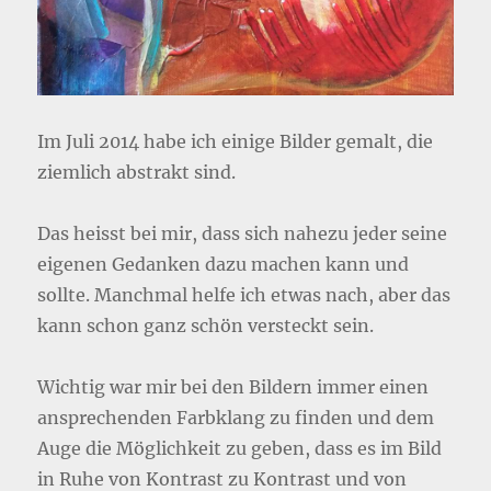
Im Juli 2014 habe ich einige Bilder gemalt, die
ziemlich abstrakt sind.
Das heisst bei mir, dass sich nahezu jeder seine
eigenen Gedanken dazu machen kann und
sollte. Manchmal helfe ich etwas nach, aber das
kann schon ganz schön versteckt sein.
Wichtig war mir bei den Bildern immer einen
ansprechenden Farbklang zu finden und dem
Auge die Möglichkeit zu geben, dass es im Bild
in Ruhe von Kontrast zu Kontrast und von