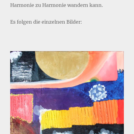
Harmonie zu Harmonie wandern kann.
Es folgen die einzelnen Bilder: