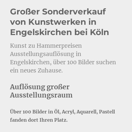
Großer Sonderverkauf
von Kunstwerken in
Engelskirchen bei Köln
Kunst zu Hammerpreisen
Ausstellungsauflösung in
Engelskirchen, über 100 Bilder suchen
ein neues Zuhause.
Auflösung großer
Ausstellungsraum
Über 100 Bilder in Öl, Acryl, Aquarell, Pastell
fanden dort Ihren Platz.