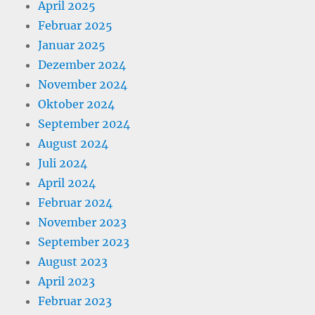
April 2025
Februar 2025
Januar 2025
Dezember 2024
November 2024
Oktober 2024
September 2024
August 2024
Juli 2024
April 2024
Februar 2024
November 2023
September 2023
August 2023
April 2023
Februar 2023