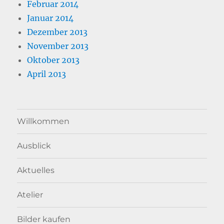
Februar 2014
Januar 2014
Dezember 2013
November 2013
Oktober 2013
April 2013
Willkommen
Ausblick
Aktuelles
Atelier
Bilder kaufen