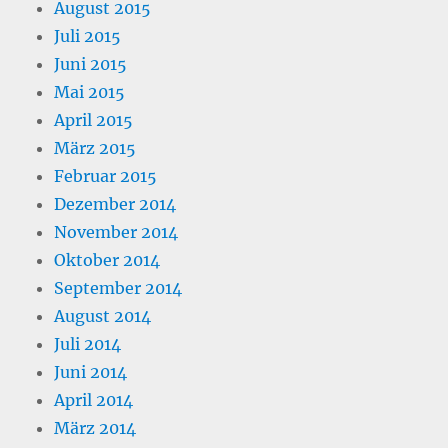
August 2015
Juli 2015
Juni 2015
Mai 2015
April 2015
März 2015
Februar 2015
Dezember 2014
November 2014
Oktober 2014
September 2014
August 2014
Juli 2014
Juni 2014
April 2014
März 2014