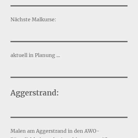
Nächste Malkurse:
aktuell in Planung ...
Aggerstrand:
Malen am Aggerstrand in den AWO-