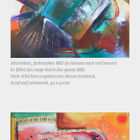
Abstraktes, farbstarkes Bild (in Natura noch viel besser)
Es führt das Auge durch das ganze Bild.
Viele Schichten ergeben erst diesen Eindruck.
Acryl auf Leinwand, 40 x 40cm.