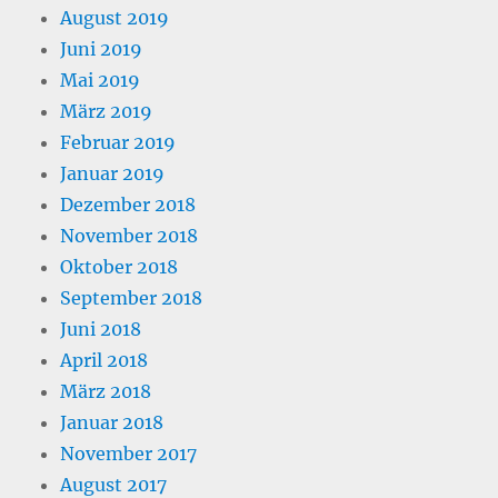
August 2019
Juni 2019
Mai 2019
März 2019
Februar 2019
Januar 2019
Dezember 2018
November 2018
Oktober 2018
September 2018
Juni 2018
April 2018
März 2018
Januar 2018
November 2017
August 2017