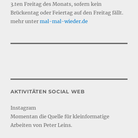
3.ten Freitag des Monats, sofern kein
Brückentag oder Feiertag auf den Freitag fällt.
mehr unter
mal-mal-wie
d
er.de
AKTIVITÄTEN SOCIAL WEB
Instagram
Momentan die Quelle für kleinformatige
Arbeiten von Peter Leins.