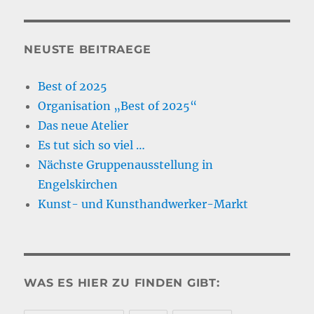
NEUSTE BEITRAEGE
Best of 2025
Organisation „Best of 2025“
Das neue Atelier
Es tut sich so viel …
Nächste Gruppenausstellung in
Engelskirchen
Kunst- und Kunsthandwerker-Markt
WAS ES HIER ZU FINDEN GIBT: