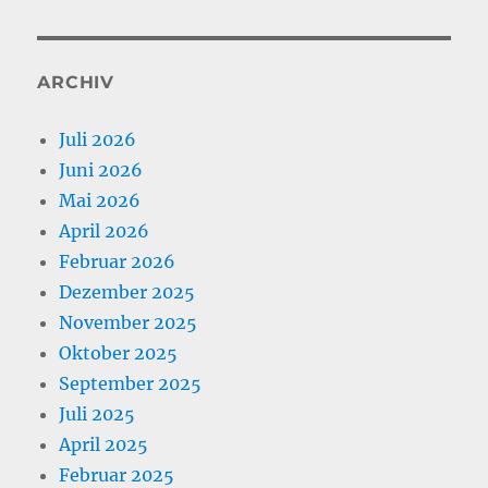
ARCHIV
Juli 2026
Juni 2026
Mai 2026
April 2026
Februar 2026
Dezember 2025
November 2025
Oktober 2025
September 2025
Juli 2025
April 2025
Februar 2025