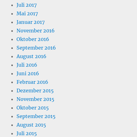
Juli 2017
Mai 2017
Januar 2017
November 2016
Oktober 2016
September 2016
August 2016
Juli 2016
Juni 2016
Februar 2016
Dezember 2015
November 2015
Oktober 2015
September 2015
August 2015
Juli 2015