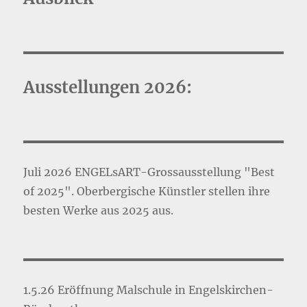
Ausstellungen 2026:
Juli 2026 ENGELsART-Grossausstellung "Best
of 2025". Oberbergische Künstler stellen ihre
besten Werke aus 2025 aus.
1.5.26 Eröffnung Malschule in Engelskirchen-