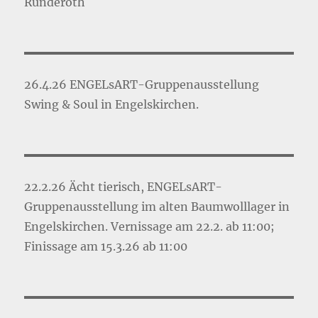
Ründeroth
26.4.26 ENGELsART-Gruppenausstellung
Swing & Soul in Engelskirchen.
22.2.26 Ächt tierisch, ENGELsART-
Gruppenausstellung im alten Baumwolllager in
Engelskirchen. Vernissage am 22.2. ab 11:00;
Finissage am 15.3.26 ab 11:00