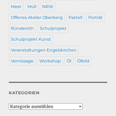
Meer
Müll
NRW
Offenes Atelier Oberberg
Pastell
Porträt
Ründeroth
Schulprojekt
Schulprojekt Kunst
Veranstaltungen Engelskirchen
Vernissage
Workshop
Öl
Ölbild
KATEGORIEN
Kategorien