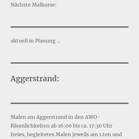
Nächste Malkurse:
aktuell in Planung ...
Aggerstrand:
Malen am Aggerstrand in den AWO-
Räumlichkeiten ab 16:00 bis ca. 17:30 Uhr
freies, begleitetes Malen jeweils am 1.ten und