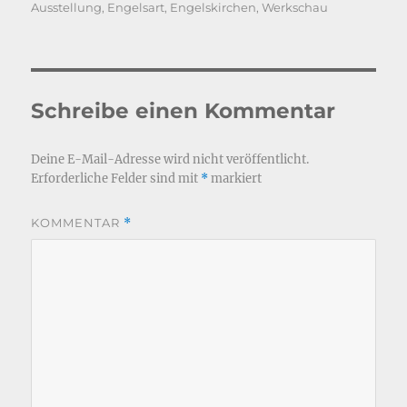
am
Ausstellung
,
Engelsart
,
Engelskirchen
,
Werkschau
Schreibe einen Kommentar
Deine E-Mail-Adresse wird nicht veröffentlicht.
Erforderliche Felder sind mit
*
markiert
KOMMENTAR
*