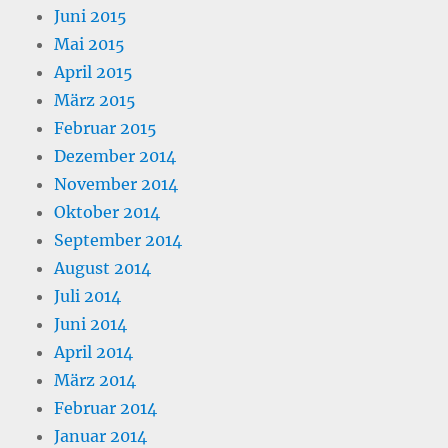
Juni 2015
Mai 2015
April 2015
März 2015
Februar 2015
Dezember 2014
November 2014
Oktober 2014
September 2014
August 2014
Juli 2014
Juni 2014
April 2014
März 2014
Februar 2014
Januar 2014