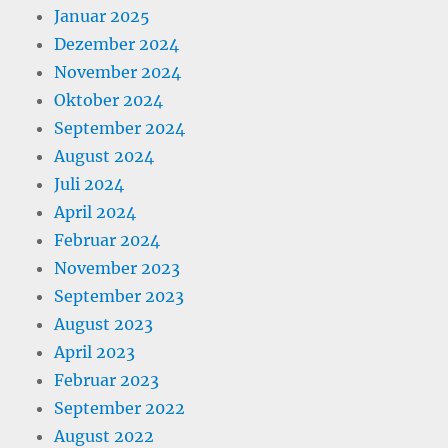
Januar 2025
Dezember 2024
November 2024
Oktober 2024
September 2024
August 2024
Juli 2024
April 2024
Februar 2024
November 2023
September 2023
August 2023
April 2023
Februar 2023
September 2022
August 2022