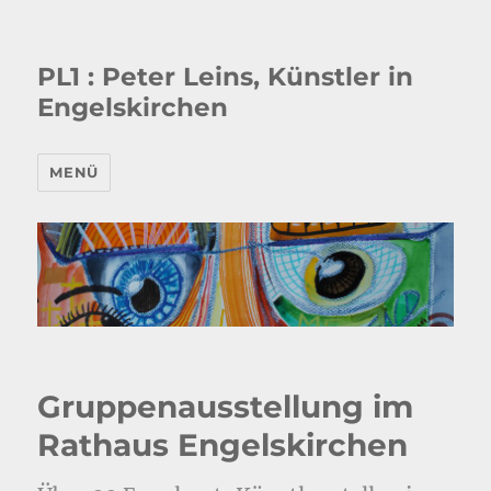
PL1 : Peter Leins, Künstler in
Engelskirchen
MENÜ
Gruppenausstellung im
Rathaus Engelskirchen