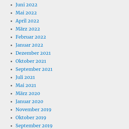
Juni 2022
Mai 2022
April 2022
März 2022
Februar 2022
Januar 2022
Dezember 2021
Oktober 2021
September 2021
Juli 2021
Mai 2021
März 2020
Januar 2020
November 2019
Oktober 2019
September 2019