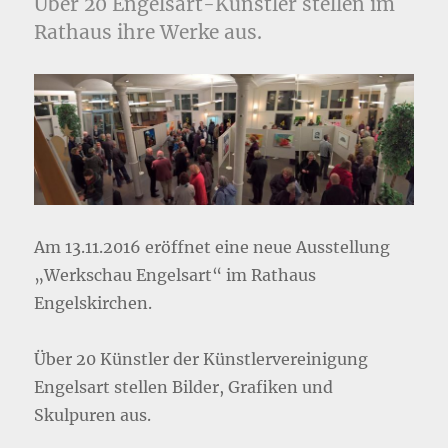
Über 20 Engelsart-Künstler stellen im
Rathaus ihre Werke aus.
Am 13.11.2016 eröffnet eine neue Ausstellung
„Werkschau Engelsart“ im Rathaus
Engelskirchen.
Über 20 Künstler der Künstlervereinigung
Engelsart stellen Bilder, Grafiken und
Skulpuren aus.