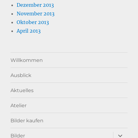
Dezember 2013
November 2013
Oktober 2013
April 2013
Willkommen
Ausblick
Aktuelles
Atelier
Bilder kaufen
Unterme
Bilder