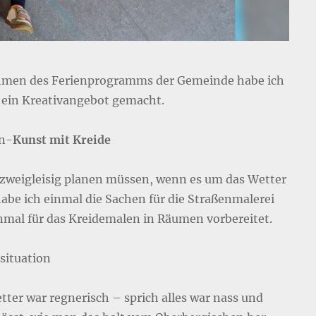
men des Ferienprogramms der Gemeinde habe ich
 ein Kreativangebot gemacht.
n-
Kunst mit Kreide
 zweigleisig planen müssen, wenn es um das Wetter
habe ich einmal die Sachen für die Straßenmalerei
nmal für das Kreidemalen in Räumen vorbereitet.
situation
tter war regnerisch – sprich alles war nass und