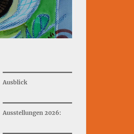
Ausblick
Ausstellungen 2026: