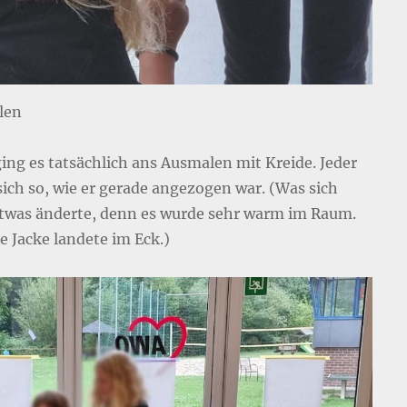
len
ing es tatsächlich ans Ausmalen mit Kreide. Jeder
sich so, wie er gerade angezogen war. (Was sich
twas änderte, denn es wurde sehr warm im Raum.
 Jacke landete im Eck.)