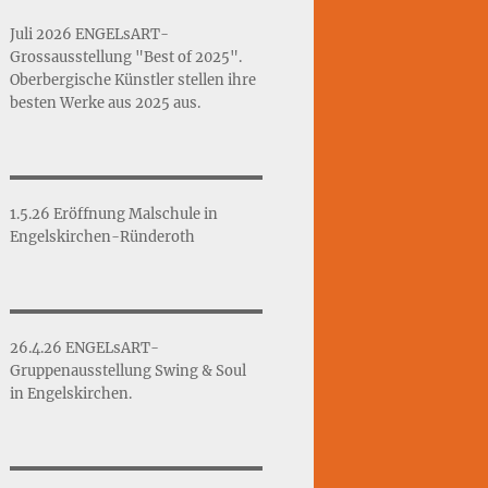
Juli 2026 ENGELsART-
Grossausstellung "Best of 2025".
Oberbergische Künstler stellen ihre
besten Werke aus 2025 aus.
1.5.26 Eröffnung Malschule in
Engelskirchen-Ründeroth
26.4.26 ENGELsART-
Gruppenausstellung Swing & Soul
in Engelskirchen.