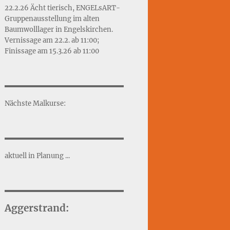
22.2.26 Ächt tierisch, ENGELsART-
Gruppenausstellung im alten
Baumwolllager in Engelskirchen.
Vernissage am 22.2. ab 11:00;
Finissage am 15.3.26 ab 11:00
Nächste Malkurse:
aktuell in Planung ...
Aggerstrand: