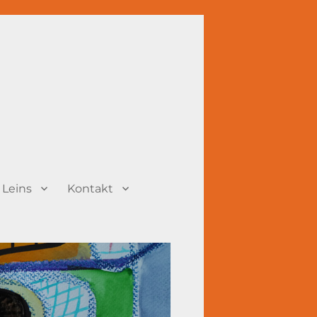
 Leins
Kontakt