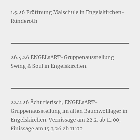
1.5.26 Eröffnung Malschule in Engelskirchen-
Ründeroth
26.4.26 ENGELsART-Gruppenausstellung
Swing & Soul in Engelskirchen.
22.2.26 Ächt tierisch, ENGELsART-
Gruppenausstellung im alten Baumwolllager in
Engelskirchen. Vernissage am 22.2. ab 11:00;
Finissage am 15.3.26 ab 11:00