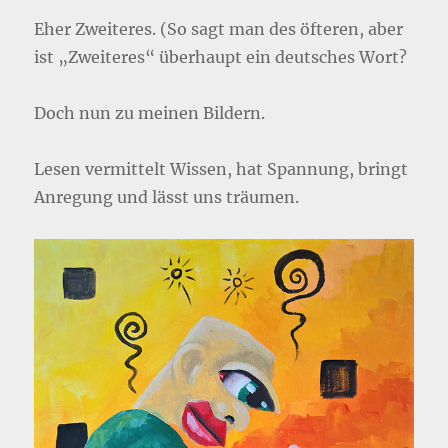
Eher Zweiteres. (So sagt man des öfteren, aber
ist „Zweiteres“ überhaupt ein deutsches Wort?
Doch nun zu meinen Bildern.
Lesen vermittelt Wissen, hat Spannung, bringt
Anregung und lässt uns träumen.