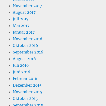
November 2017
August 2017
Juli 2017
Mai 2017
Januar 2017
November 2016
Oktober 2016
September 2016
August 2016
Juli 2016
Juni 2016
Februar 2016
Dezember 2015
November 2015
Oktober 2015
September 2015