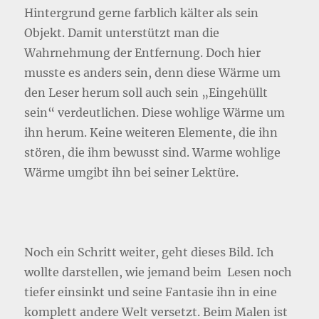
Hintergrund gerne farblich kälter als sein
Objekt. Damit unterstützt man die
Wahrnehmung der Entfernung. Doch hier
musste es anders sein, denn diese Wärme um
den Leser herum soll auch sein „Eingehüllt
sein“ verdeutlichen. Diese wohlige Wärme um
ihn herum. Keine weiteren Elemente, die ihn
stören, die ihm bewusst sind. Warme wohlige
Wärme umgibt ihn bei seiner Lektüre.
Noch ein Schritt weiter, geht dieses Bild. Ich
wollte darstellen, wie jemand beim Lesen noch
tiefer einsinkt und seine Fantasie ihn in eine
komplett andere Welt versetzt. Beim Malen ist