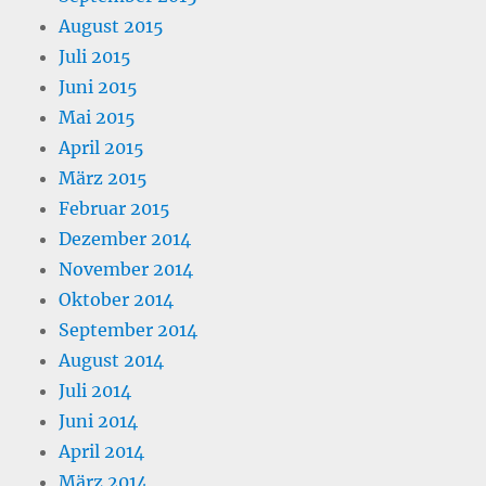
August 2015
Juli 2015
Juni 2015
Mai 2015
April 2015
März 2015
Februar 2015
Dezember 2014
November 2014
Oktober 2014
September 2014
August 2014
Juli 2014
Juni 2014
April 2014
März 2014