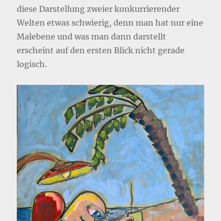
diese Darstellung zweier konkurrierender
Welten etwas schwierig, denn man hat nur eine
Malebene und was man dann darstellt
erscheint auf den ersten Blick nicht gerade
logisch.