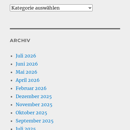
Kategorien
ARCHIV
Juli 2026
Juni 2026
Mai 2026
April 2026
Februar 2026
Dezember 2025
November 2025
Oktober 2025
September 2025
Juli 2025