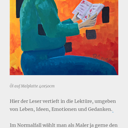
Öl auf Malplatte 40x50cm
Hier der Leser vertieft in die Lektüre, umgeben
von Leben, Ideen, Emotionen und Gedanken.
Im Normalfall wählt man als Maler ja gerne den