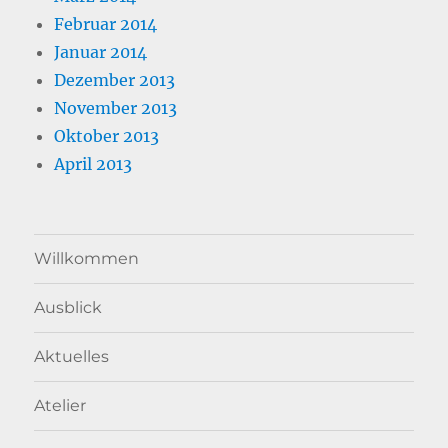
Februar 2014
Januar 2014
Dezember 2013
November 2013
Oktober 2013
April 2013
Willkommen
Ausblick
Aktuelles
Atelier