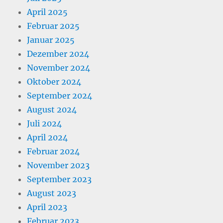
April 2025
Februar 2025
Januar 2025
Dezember 2024
November 2024
Oktober 2024
September 2024
August 2024
Juli 2024
April 2024
Februar 2024
November 2023
September 2023
August 2023
April 2023
Februar 2023