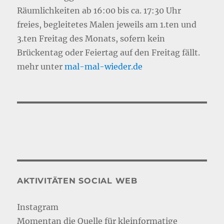
Räumlichkeiten ab 16:00 bis ca. 17:30 Uhr
freies, begleitetes Malen jeweils am 1.ten und
3.ten Freitag des Monats, sofern kein
Brückentag oder Feiertag auf den Freitag fällt.
mehr unter
mal-mal-wie
d
er.de
AKTIVITÄTEN SOCIAL WEB
Instagram
Momentan die Quelle für kleinformatige