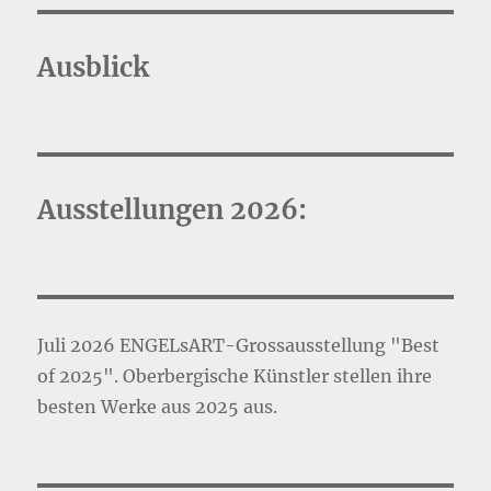
Ausblick
Ausstellungen 2026:
Juli 2026 ENGELsART-Grossausstellung "Best
of 2025". Oberbergische Künstler stellen ihre
besten Werke aus 2025 aus.