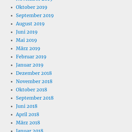
Oktober 2019
September 2019
August 2019
Juni 2019
Mai 2019
März 2019
Februar 2019
Januar 2019
Dezember 2018
November 2018
Oktober 2018
September 2018
Juni 2018
April 2018
März 2018
Januar 2018