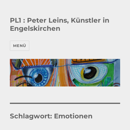
PL1 : Peter Leins, Künstler in
Engelskirchen
MENÜ
Schlagwort:
Emotionen