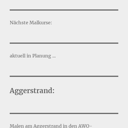
Nächste Malkurse:
aktuell in Planung ...
Aggerstrand:
Malen am Aggerstrand in den AWO-