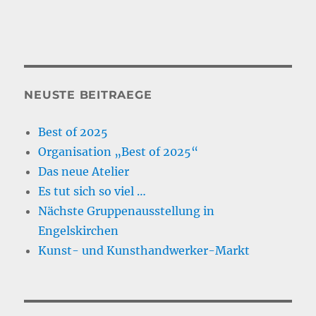
NEUSTE BEITRAEGE
Best of 2025
Organisation „Best of 2025“
Das neue Atelier
Es tut sich so viel …
Nächste Gruppenausstellung in
Engelskirchen
Kunst- und Kunsthandwerker-Markt