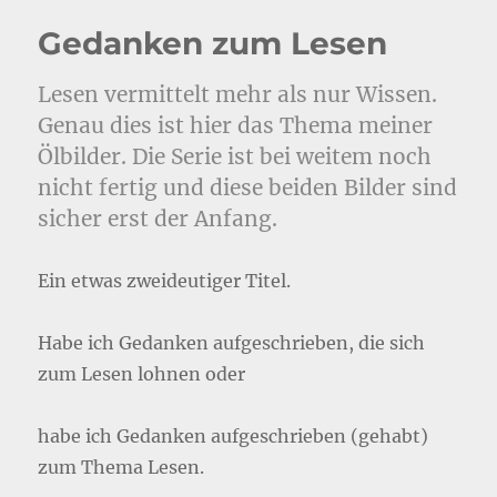
Gedanken zum Lesen
Lesen vermittelt mehr als nur Wissen.
Genau dies ist hier das Thema meiner
Ölbilder. Die Serie ist bei weitem noch
nicht fertig und diese beiden Bilder sind
sicher erst der Anfang.
Ein etwas zweideutiger Titel.
Habe ich Gedanken aufgeschrieben, die sich
zum Lesen lohnen oder
habe ich Gedanken aufgeschrieben (gehabt)
zum Thema Lesen.