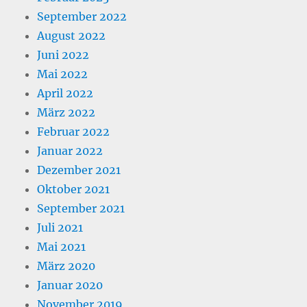
September 2022
August 2022
Juni 2022
Mai 2022
April 2022
März 2022
Februar 2022
Januar 2022
Dezember 2021
Oktober 2021
September 2021
Juli 2021
Mai 2021
März 2020
Januar 2020
November 2019