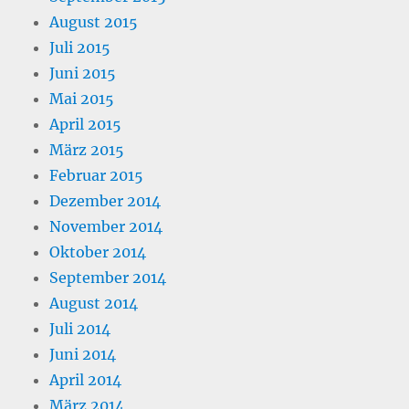
August 2015
Juli 2015
Juni 2015
Mai 2015
April 2015
März 2015
Februar 2015
Dezember 2014
November 2014
Oktober 2014
September 2014
August 2014
Juli 2014
Juni 2014
April 2014
März 2014