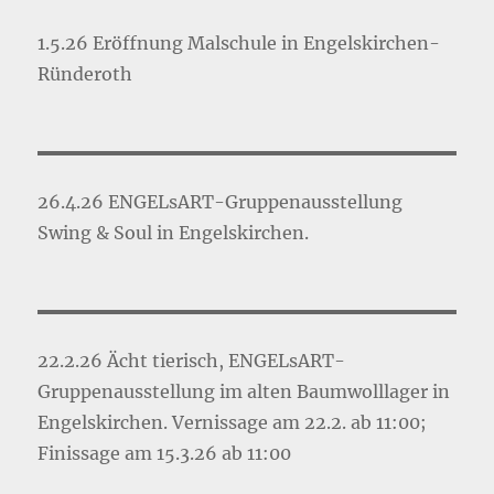
1.5.26 Eröffnung Malschule in Engelskirchen-
Ründeroth
26.4.26 ENGELsART-Gruppenausstellung
Swing & Soul in Engelskirchen.
22.2.26 Ächt tierisch, ENGELsART-
Gruppenausstellung im alten Baumwolllager in
Engelskirchen. Vernissage am 22.2. ab 11:00;
Finissage am 15.3.26 ab 11:00