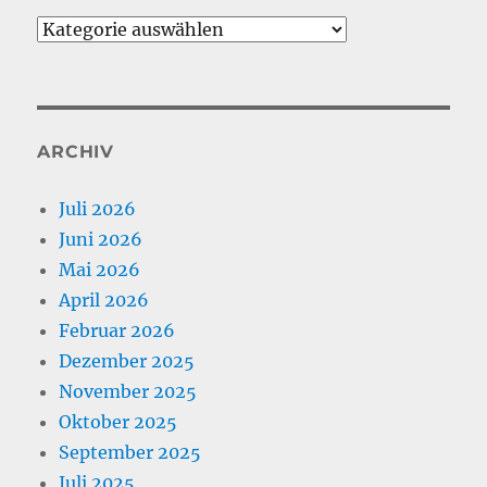
Kategorien
ARCHIV
Juli 2026
Juni 2026
Mai 2026
April 2026
Februar 2026
Dezember 2025
November 2025
Oktober 2025
September 2025
Juli 2025