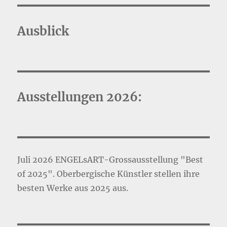
Ausblick
Ausstellungen 2026:
Juli 2026 ENGELsART-Grossausstellung "Best
of 2025". Oberbergische Künstler stellen ihre
besten Werke aus 2025 aus.