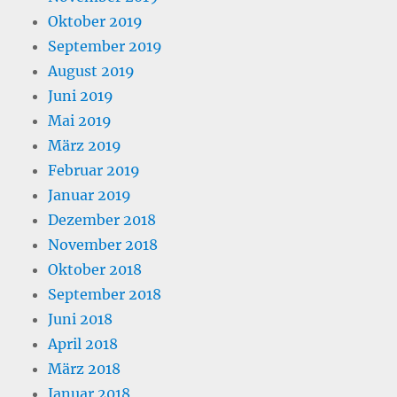
Oktober 2019
September 2019
August 2019
Juni 2019
Mai 2019
März 2019
Februar 2019
Januar 2019
Dezember 2018
November 2018
Oktober 2018
September 2018
Juni 2018
April 2018
März 2018
Januar 2018