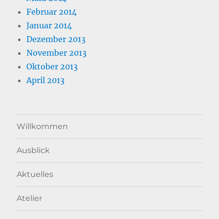
Februar 2014
Januar 2014
Dezember 2013
November 2013
Oktober 2013
April 2013
Willkommen
Ausblick
Aktuelles
Atelier