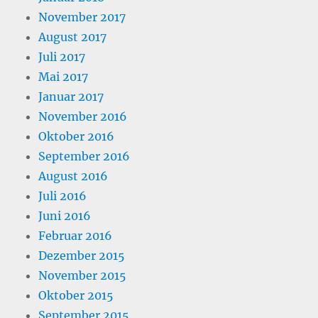
November 2017
August 2017
Juli 2017
Mai 2017
Januar 2017
November 2016
Oktober 2016
September 2016
August 2016
Juli 2016
Juni 2016
Februar 2016
Dezember 2015
November 2015
Oktober 2015
September 2015