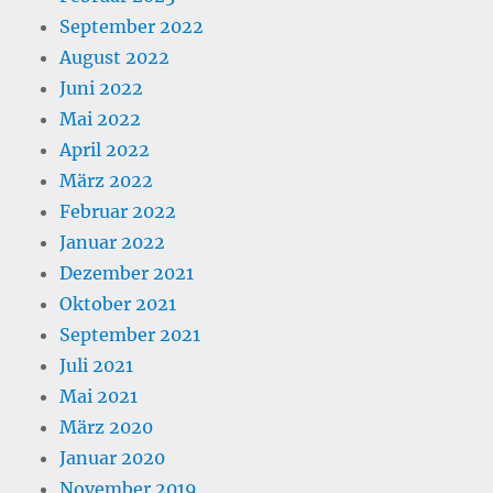
September 2022
August 2022
Juni 2022
Mai 2022
April 2022
März 2022
Februar 2022
Januar 2022
Dezember 2021
Oktober 2021
September 2021
Juli 2021
Mai 2021
März 2020
Januar 2020
November 2019