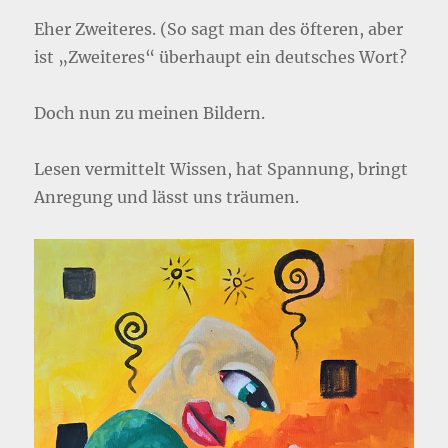
Eher Zweiteres. (So sagt man des öfteren, aber
ist „Zweiteres“ überhaupt ein deutsches Wort?
Doch nun zu meinen Bildern.
Lesen vermittelt Wissen, hat Spannung, bringt
Anregung und lässt uns träumen.