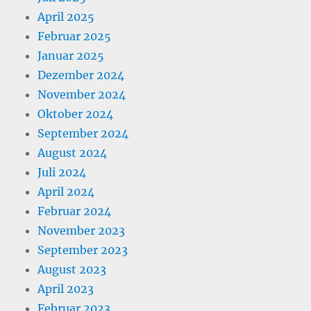
April 2025
Februar 2025
Januar 2025
Dezember 2024
November 2024
Oktober 2024
September 2024
August 2024
Juli 2024
April 2024
Februar 2024
November 2023
September 2023
August 2023
April 2023
Februar 2023