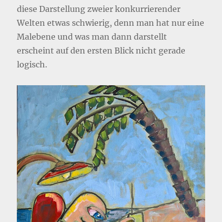
diese Darstellung zweier konkurrierender
Welten etwas schwierig, denn man hat nur eine
Malebene und was man dann darstellt
erscheint auf den ersten Blick nicht gerade
logisch.