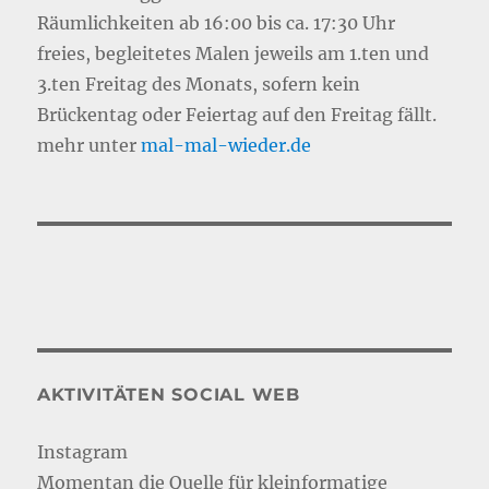
Räumlichkeiten ab 16:00 bis ca. 17:30 Uhr
freies, begleitetes Malen jeweils am 1.ten und
3.ten Freitag des Monats, sofern kein
Brückentag oder Feiertag auf den Freitag fällt.
mehr unter
mal-mal-wie
d
er.de
AKTIVITÄTEN SOCIAL WEB
Instagram
Momentan die Quelle für kleinformatige