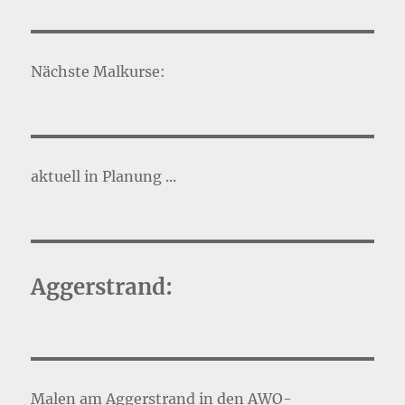
Nächste Malkurse:
aktuell in Planung ...
Aggerstrand:
Malen am Aggerstrand in den AWO-