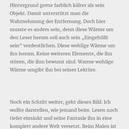
Hintergrund gerne farblich kälter als sein
Objekt. Damit unterstützt man die
Wahrnehmung der Entfernung. Doch hier
musste es anders sein, denn diese Wärme um
den Leser herum soll auch sein „Eingehüllt
sein“ verdeutlichen. Diese wohlige Wärme um
ihn herum. Keine weiteren Elemente, die ihn
stören, die ihm bewusst sind. Warme wohlige
Wärme umgibt ihn bei seiner Lektüre.
Noch ein Schritt weiter, geht dieses Bild. Ich
wollte darstellen, wie jemand beim Lesen noch
tiefer einsinkt und seine Fantasie ihn in eine
komplett andere Welt versetzt. Beim Malen ist