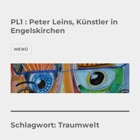
PL1 : Peter Leins, Künstler in
Engelskirchen
MENÜ
Schlagwort:
Traumwelt