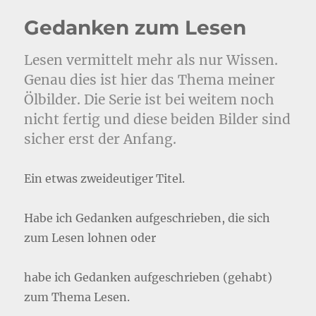
Gedanken zum Lesen
Lesen vermittelt mehr als nur Wissen.
Genau dies ist hier das Thema meiner
Ölbilder. Die Serie ist bei weitem noch
nicht fertig und diese beiden Bilder sind
sicher erst der Anfang.
Ein etwas zweideutiger Titel.
Habe ich Gedanken aufgeschrieben, die sich
zum Lesen lohnen oder
habe ich Gedanken aufgeschrieben (gehabt)
zum Thema Lesen.