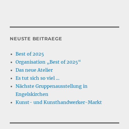
NEUSTE BEITRAEGE
Best of 2025
Organisation „Best of 2025“
Das neue Atelier
Es tut sich so viel …
Nächste Gruppenausstellung in
Engelskirchen
Kunst- und Kunsthandwerker-Markt