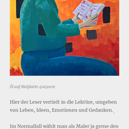
Öl auf Malplatte 40x50cm
Hier der Leser vertieft in die Lektüre, umgeben
von Leben, Ideen, Emotionen und Gedanken.
Im Normalfall wählt man als Maler ja gerne den