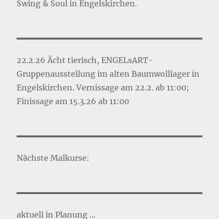
Swing & Soul in Engelskirchen.
22.2.26 Ächt tierisch, ENGELsART-
Gruppenausstellung im alten Baumwolllager in
Engelskirchen. Vernissage am 22.2. ab 11:00;
Finissage am 15.3.26 ab 11:00
Nächste Malkurse:
aktuell in Planung ...