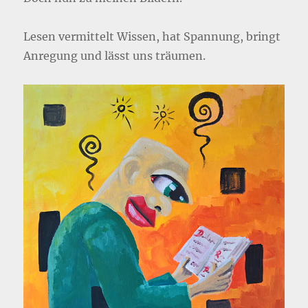
Lesen vermittelt Wissen, hat Spannung, bringt
Anregung und lässt uns träumen.