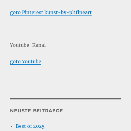
goto Pinterest kunst-by-pl1fineart
Youtube-Kanal
goto Youtube
NEUSTE BEITRAEGE
Best of 2025