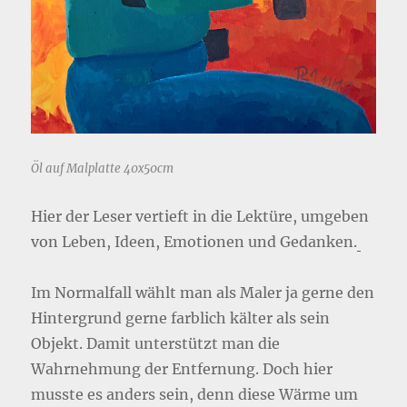
Öl auf Malplatte 40x50cm
Hier der Leser vertieft in die Lektüre, umgeben
von Leben, Ideen, Emotionen und Gedanken.
Im Normalfall wählt man als Maler ja gerne den
Hintergrund gerne farblich kälter als sein
Objekt. Damit unterstützt man die
Wahrnehmung der Entfernung. Doch hier
musste es anders sein, denn diese Wärme um