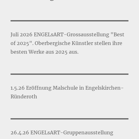
Juli 2026 ENGELsART-Grossausstellung "Best
of 2025". Oberbergische Künstler stellen ihre
besten Werke aus 2025 aus.
1.5.26 Eröffnung Malschule in Engelskirchen-
Ründeroth
26.4.26 ENGELsART-Gruppenausstellung