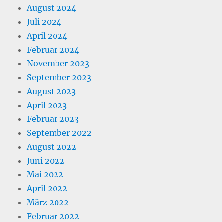
August 2024
Juli 2024
April 2024
Februar 2024
November 2023
September 2023
August 2023
April 2023
Februar 2023
September 2022
August 2022
Juni 2022
Mai 2022
April 2022
März 2022
Februar 2022