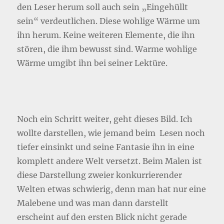
den Leser herum soll auch sein „Eingehüllt
sein“ verdeutlichen. Diese wohlige Wärme um
ihn herum. Keine weiteren Elemente, die ihn
stören, die ihm bewusst sind. Warme wohlige
Wärme umgibt ihn bei seiner Lektüre.
Noch ein Schritt weiter, geht dieses Bild. Ich
wollte darstellen, wie jemand beim Lesen noch
tiefer einsinkt und seine Fantasie ihn in eine
komplett andere Welt versetzt. Beim Malen ist
diese Darstellung zweier konkurrierender
Welten etwas schwierig, denn man hat nur eine
Malebene und was man dann darstellt
erscheint auf den ersten Blick nicht gerade