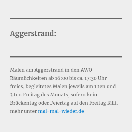
Aggerstrand:
Malen am Aggerstrand in den AWO-
Räumlichkeiten ab 16:00 bis ca. 17:30 Uhr
freies, begleitetes Malen jeweils am 1.ten und
3.ten Freitag des Monats, sofern kein
Brückentag oder Feiertag auf den Freitag fällt.
mehr unter
mal-mal-wie
d
er.de