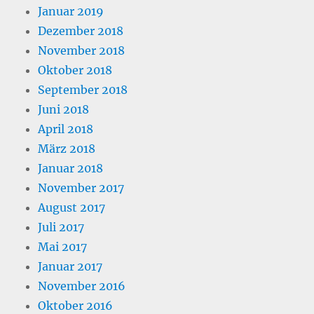
Januar 2019
Dezember 2018
November 2018
Oktober 2018
September 2018
Juni 2018
April 2018
März 2018
Januar 2018
November 2017
August 2017
Juli 2017
Mai 2017
Januar 2017
November 2016
Oktober 2016