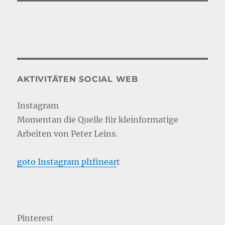
AKTIVITÄTEN SOCIAL WEB
Instagram
Momentan die Quelle für kleinformatige
Arbeiten von Peter Leins.
goto Instagram pl1finear
t
Pinterest