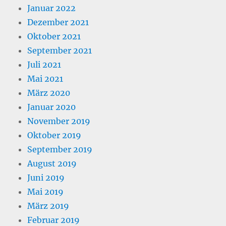
Januar 2022
Dezember 2021
Oktober 2021
September 2021
Juli 2021
Mai 2021
März 2020
Januar 2020
November 2019
Oktober 2019
September 2019
August 2019
Juni 2019
Mai 2019
März 2019
Februar 2019