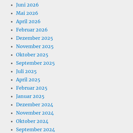
Juni 2026
Mai 2026
April 2026
Februar 2026
Dezember 2025
November 2025
Oktober 2025
September 2025
Juli 2025
April 2025
Februar 2025
Januar 2025
Dezember 2024
November 2024
Oktober 2024
September 2024