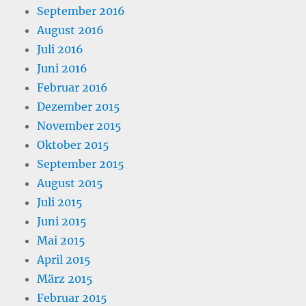
September 2016
August 2016
Juli 2016
Juni 2016
Februar 2016
Dezember 2015
November 2015
Oktober 2015
September 2015
August 2015
Juli 2015
Juni 2015
Mai 2015
April 2015
März 2015
Februar 2015