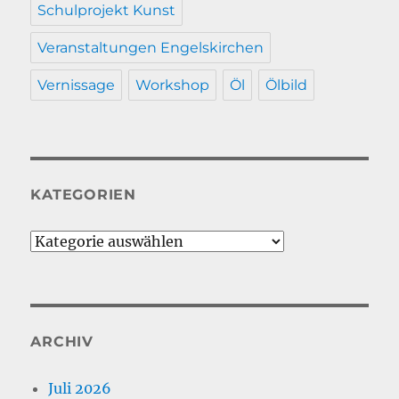
Schulprojekt Kunst
Veranstaltungen Engelskirchen
Vernissage
Workshop
Öl
Ölbild
KATEGORIEN
Kategorien
ARCHIV
Juli 2026