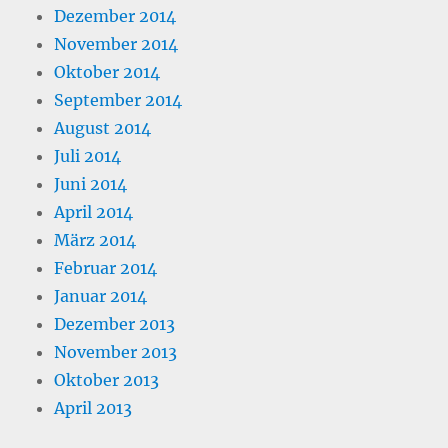
Dezember 2014
November 2014
Oktober 2014
September 2014
August 2014
Juli 2014
Juni 2014
April 2014
März 2014
Februar 2014
Januar 2014
Dezember 2013
November 2013
Oktober 2013
April 2013