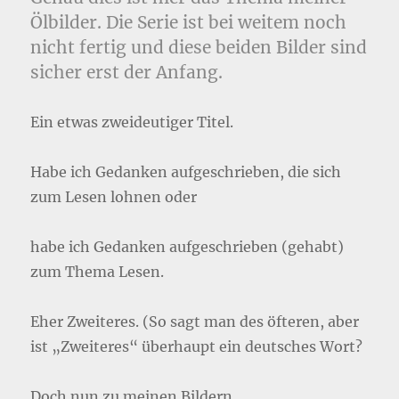
Ölbilder. Die Serie ist bei weitem noch
nicht fertig und diese beiden Bilder sind
sicher erst der Anfang.
Ein etwas zweideutiger Titel.
Habe ich Gedanken aufgeschrieben, die sich
zum Lesen lohnen oder
habe ich Gedanken aufgeschrieben (gehabt)
zum Thema Lesen.
Eher Zweiteres. (So sagt man des öfteren, aber
ist „Zweiteres“ überhaupt ein deutsches Wort?
Doch nun zu meinen Bildern.