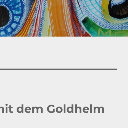
mit dem Goldhelm