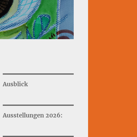
Ausblick
Ausstellungen 2026: