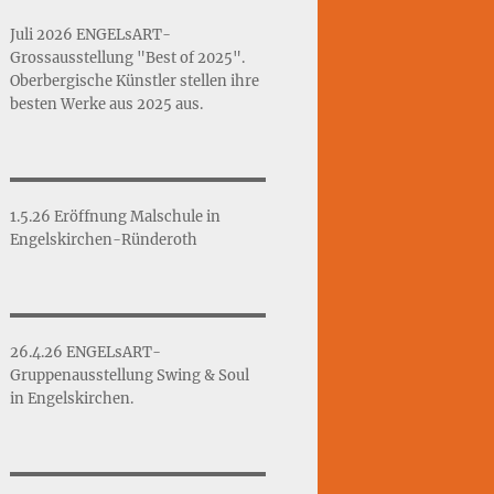
Juli 2026 ENGELsART-
Grossausstellung "Best of 2025".
Oberbergische Künstler stellen ihre
besten Werke aus 2025 aus.
1.5.26 Eröffnung Malschule in
Engelskirchen-Ründeroth
26.4.26 ENGELsART-
Gruppenausstellung Swing & Soul
in Engelskirchen.