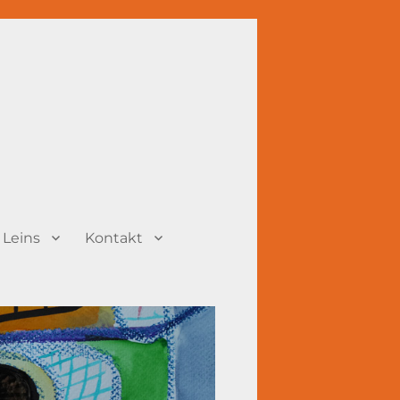
 Leins
Kontakt