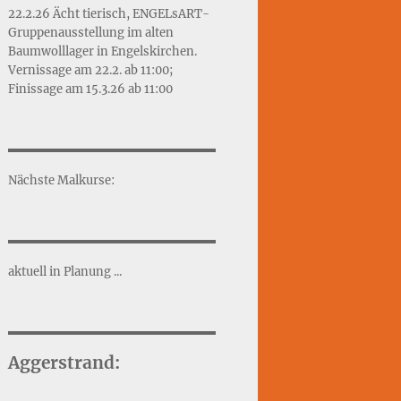
22.2.26 Ächt tierisch, ENGELsART-
Gruppenausstellung im alten
Baumwolllager in Engelskirchen.
Vernissage am 22.2. ab 11:00;
Finissage am 15.3.26 ab 11:00
Nächste Malkurse:
aktuell in Planung ...
Aggerstrand: