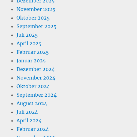
Dezember 2025
November 2025
Oktober 2025
September 2025
Juli 2025
April 2025
Februar 2025
Januar 2025
Dezember 2024
November 2024
Oktober 2024
September 2024
August 2024
Juli 2024
April 2024
Februar 2024