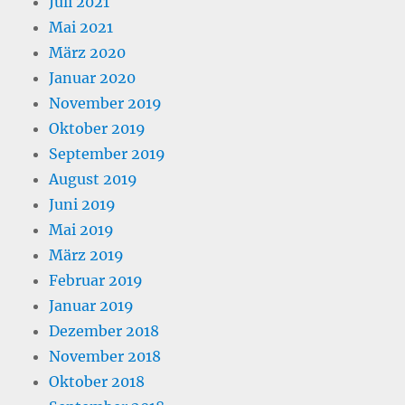
Juli 2021
Mai 2021
März 2020
Januar 2020
November 2019
Oktober 2019
September 2019
August 2019
Juni 2019
Mai 2019
März 2019
Februar 2019
Januar 2019
Dezember 2018
November 2018
Oktober 2018