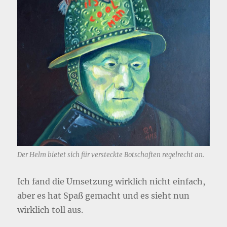
Der Helm bietet sich für versteckte Botschaften regelrecht an.
Ich fand die Umsetzung wirklich nicht einfach,
aber es hat Spaß gemacht und es sieht nun
wirklich toll aus.