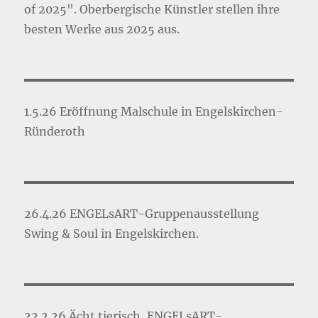
of 2025". Oberbergische Künstler stellen ihre
besten Werke aus 2025 aus.
1.5.26 Eröffnung Malschule in Engelskirchen-
Ründeroth
26.4.26 ENGELsART-Gruppenausstellung
Swing & Soul in Engelskirchen.
22.2.26 Ächt tierisch, ENGELsART-