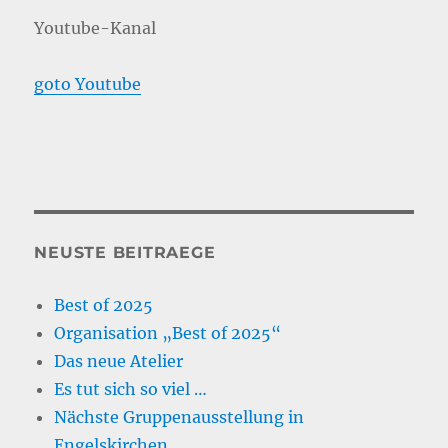
Youtube-Kanal
goto Youtube
NEUSTE BEITRAEGE
Best of 2025
Organisation „Best of 2025“
Das neue Atelier
Es tut sich so viel …
Nächste Gruppenausstellung in
Engelskirchen