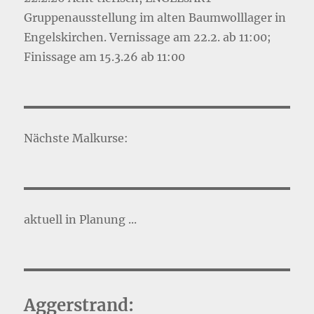
Gruppenausstellung im alten Baumwolllager in
Engelskirchen. Vernissage am 22.2. ab 11:00;
Finissage am 15.3.26 ab 11:00
Nächste Malkurse:
aktuell in Planung ...
Aggerstrand: