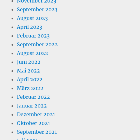
November 2023
September 2023
August 2023
April 2023
Februar 2023
September 2022
August 2022
Juni 2022
Mai 2022
April 2022
März 2022
Februar 2022
Januar 2022
Dezember 2021
Oktober 2021
September 2021