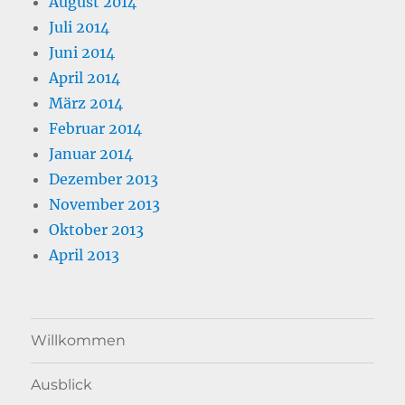
August 2014
Juli 2014
Juni 2014
April 2014
März 2014
Februar 2014
Januar 2014
Dezember 2013
November 2013
Oktober 2013
April 2013
Willkommen
Ausblick