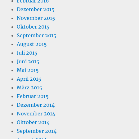
Februar 2016
Dezember 2015
November 2015
Oktober 2015
September 2015
August 2015
Juli 2015
Juni 2015
Mai 2015
April 2015
März 2015
Februar 2015
Dezember 2014
November 2014
Oktober 2014
September 2014