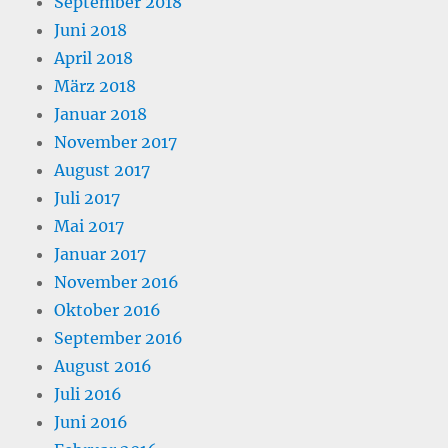
September 2018
Juni 2018
April 2018
März 2018
Januar 2018
November 2017
August 2017
Juli 2017
Mai 2017
Januar 2017
November 2016
Oktober 2016
September 2016
August 2016
Juli 2016
Juni 2016