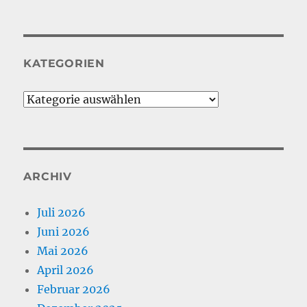
KATEGORIEN
Kategorien
ARCHIV
Juli 2026
Juni 2026
Mai 2026
April 2026
Februar 2026