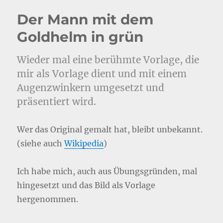
Der Mann mit dem
Goldhelm in grün
Wieder mal eine berühmte Vorlage, die
mir als Vorlage dient und mit einem
Augenzwinkern umgesetzt und
präsentiert wird.
Wer das Original gemalt hat, bleibt unbekannt.
(siehe auch
Wikipedia
)
Ich habe mich, auch aus Übungsgründen, mal
hingesetzt und das Bild als Vorlage
hergenommen.