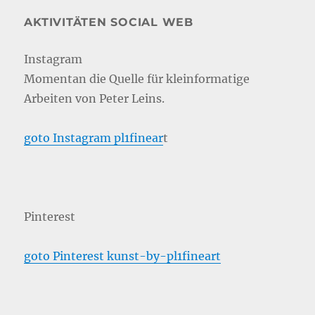
AKTIVITÄTEN SOCIAL WEB
Instagram
Momentan die Quelle für kleinformatige
Arbeiten von Peter Leins.
goto Instagram pl1finear
t
Pinterest
goto Pinterest kunst-by-pl1fineart