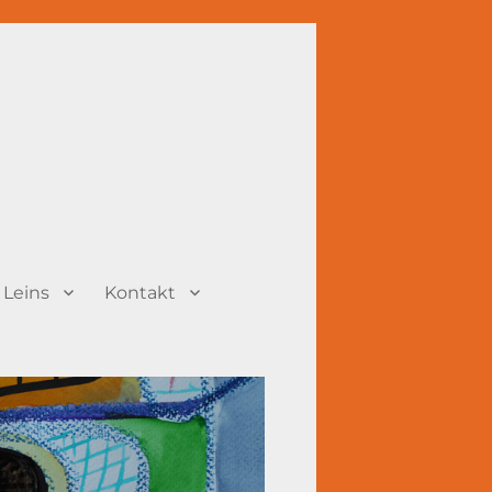
 Leins
Kontakt