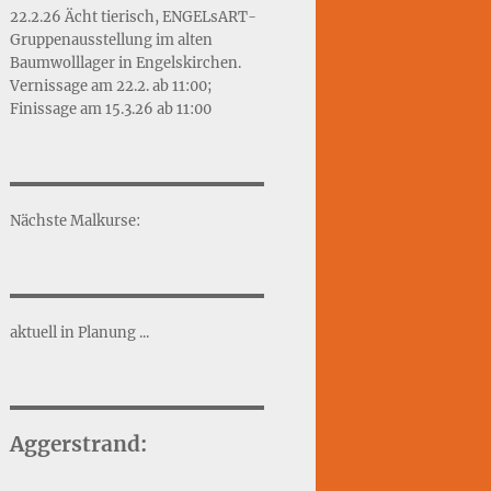
22.2.26 Ächt tierisch, ENGELsART-
Gruppenausstellung im alten
Baumwolllager in Engelskirchen.
Vernissage am 22.2. ab 11:00;
Finissage am 15.3.26 ab 11:00
Nächste Malkurse:
aktuell in Planung ...
Aggerstrand: