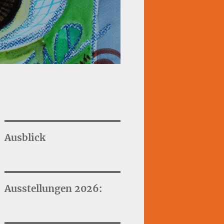
Ausblick
Ausstellungen 2026: