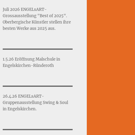
Juli 2026 ENGELsART-
Grossausstellung "Best of 2025".
Oberbergische Künstler stellen ihre
besten Werke aus 2025 aus.
1.5.26 Eröffnung Malschule in
Engelskirchen-Ründeroth
26.4.26 ENGELsART-
Gruppenausstellung Swing & Soul
in Engelskirchen.