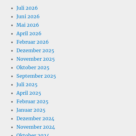
Juli 2026
Juni 2026
Mai 2026
April 2026
Februar 2026
Dezember 2025
November 2025
Oktober 2025
September 2025
Juli 2025
April 2025
Februar 2025
Januar 2025
Dezember 2024
November 2024
Oktober 2024