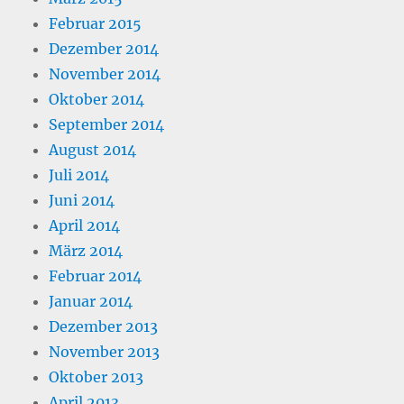
Februar 2015
Dezember 2014
November 2014
Oktober 2014
September 2014
August 2014
Juli 2014
Juni 2014
April 2014
März 2014
Februar 2014
Januar 2014
Dezember 2013
November 2013
Oktober 2013
April 2013