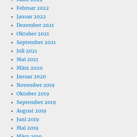
Februar 2022
Januar 2022
Dezember 2021
Oktober 2021
September 2021
Juli 2021
Mai 2021
März 2020
Januar 2020
November 2019
Oktober 2019
September 2019
August 2019
Juni 2019
Mai 2019
März 2019