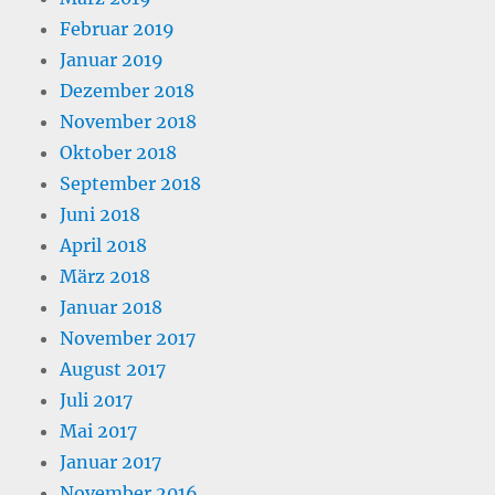
Februar 2019
Januar 2019
Dezember 2018
November 2018
Oktober 2018
September 2018
Juni 2018
April 2018
März 2018
Januar 2018
November 2017
August 2017
Juli 2017
Mai 2017
Januar 2017
November 2016