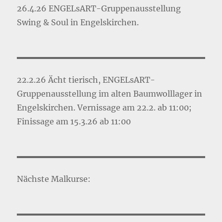
26.4.26 ENGELsART-Gruppenausstellung
Swing & Soul in Engelskirchen.
22.2.26 Ächt tierisch, ENGELsART-
Gruppenausstellung im alten Baumwolllager in
Engelskirchen. Vernissage am 22.2. ab 11:00;
Finissage am 15.3.26 ab 11:00
Nächste Malkurse: