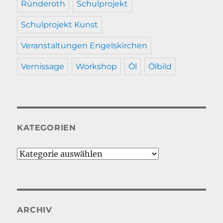
Ründeroth
Schulprojekt
Schulprojekt Kunst
Veranstaltungen Engelskirchen
Vernissage
Workshop
Öl
Ölbild
KATEGORIEN
Kategorien
ARCHIV