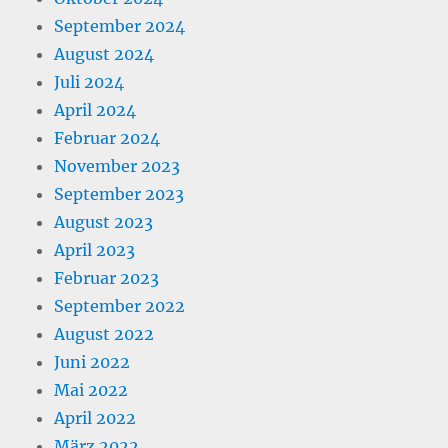
September 2024
August 2024
Juli 2024
April 2024
Februar 2024
November 2023
September 2023
August 2023
April 2023
Februar 2023
September 2022
August 2022
Juni 2022
Mai 2022
April 2022
März 2022