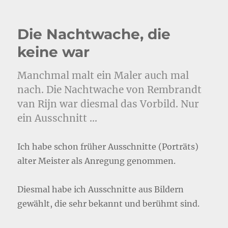
Die Nachtwache, die
keine war
Manchmal malt ein Maler auch mal
nach. Die Nachtwache von Rembrandt
van Rijn war diesmal das Vorbild. Nur
ein Ausschnitt …
Ich habe schon früher Ausschnitte (Porträts)
alter Meister als Anregung genommen.
Diesmal habe ich Ausschnitte aus Bildern
gewählt, die sehr bekannt und berühmt sind.