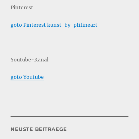
Pinterest
goto Pinterest kunst-by-pl1fineart
Youtube-Kanal
goto Youtube
NEUSTE BEITRAEGE