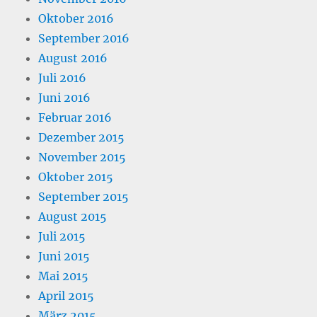
Oktober 2016
September 2016
August 2016
Juli 2016
Juni 2016
Februar 2016
Dezember 2015
November 2015
Oktober 2015
September 2015
August 2015
Juli 2015
Juni 2015
Mai 2015
April 2015
März 2015