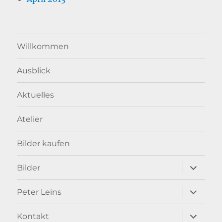
Willkommen
Ausblick
Aktuelles
Atelier
Bilder kaufen
Unterme
Bilder
anzeigen
Unterme
Peter Leins
anzeigen
Unterme
Kontakt
anzeigen