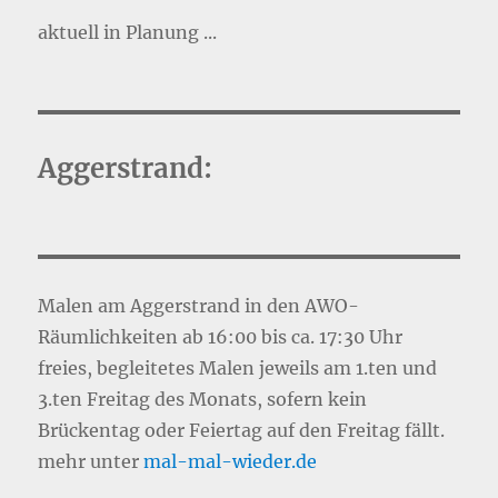
aktuell in Planung ...
Aggerstrand:
Malen am Aggerstrand in den AWO-
Räumlichkeiten ab 16:00 bis ca. 17:30 Uhr
freies, begleitetes Malen jeweils am 1.ten und
3.ten Freitag des Monats, sofern kein
Brückentag oder Feiertag auf den Freitag fällt.
mehr unter
mal-mal-wie
d
er.de