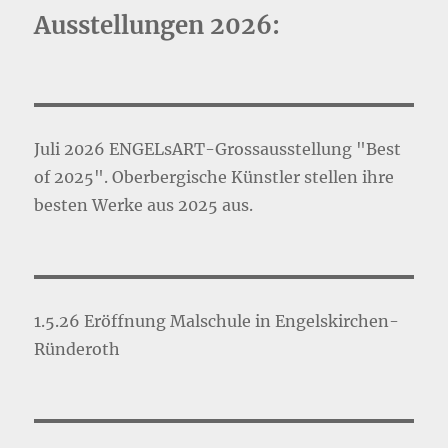
Ausstellungen 2026:
Juli 2026 ENGELsART-Grossausstellung "Best
of 2025". Oberbergische Künstler stellen ihre
besten Werke aus 2025 aus.
1.5.26 Eröffnung Malschule in Engelskirchen-
Ründeroth