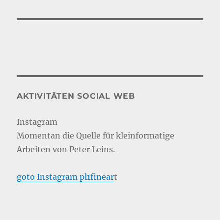
AKTIVITÄTEN SOCIAL WEB
Instagram
Momentan die Quelle für kleinformatige
Arbeiten von Peter Leins.
goto Instagram pl1finear
t