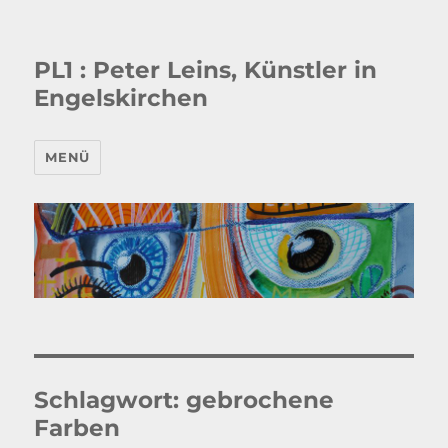
PL1 : Peter Leins, Künstler in
Engelskirchen
MENÜ
Schlagwort:
gebrochene
Farben