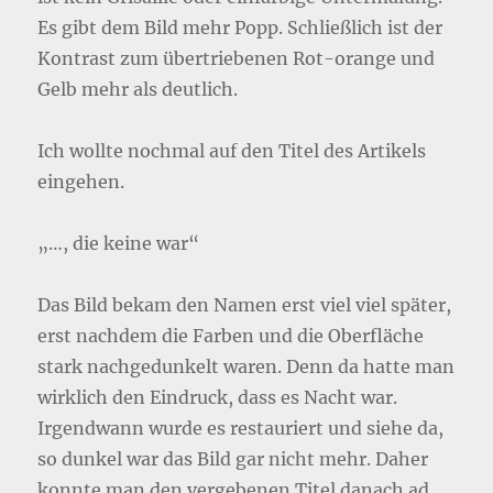
Es gibt dem Bild mehr Popp. Schließlich ist der
Kontrast zum übertriebenen Rot-orange und
Gelb mehr als deutlich.
Ich wollte nochmal auf den Titel des Artikels
eingehen.
„…, die keine war“
Das Bild bekam den Namen erst viel viel später,
erst nachdem die Farben und die Oberfläche
stark nachgedunkelt waren. Denn da hatte man
wirklich den Eindruck, dass es Nacht war.
Irgendwann wurde es restauriert und siehe da,
so dunkel war das Bild gar nicht mehr. Daher
konnte man den vergebenen Titel danach ad