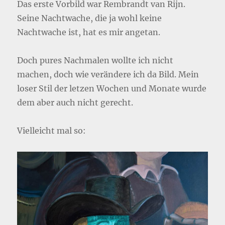
Das erste Vorbild war Rembrandt van Rijn.
Seine Nachtwache, die ja wohl keine
Nachtwache ist, hat es mir angetan.
Doch pures Nachmalen wollte ich nicht
machen, doch wie verändere ich da Bild. Mein
loser Stil der letzen Wochen und Monate wurde
dem aber auch nicht gerecht.
Vielleicht mal so: