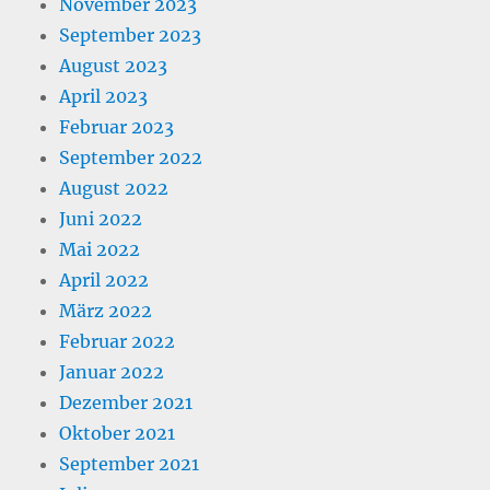
November 2023
September 2023
August 2023
April 2023
Februar 2023
September 2022
August 2022
Juni 2022
Mai 2022
April 2022
März 2022
Februar 2022
Januar 2022
Dezember 2021
Oktober 2021
September 2021