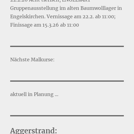
Gruppenausstellung im alten Baumwolllager in
Engelskirchen. Vernissage am 22.2. ab 11:00;
Finissage am 15.3.26 ab 11:00
Nächste Malkurse:
aktuell in Planung ...
Aggerstrand: