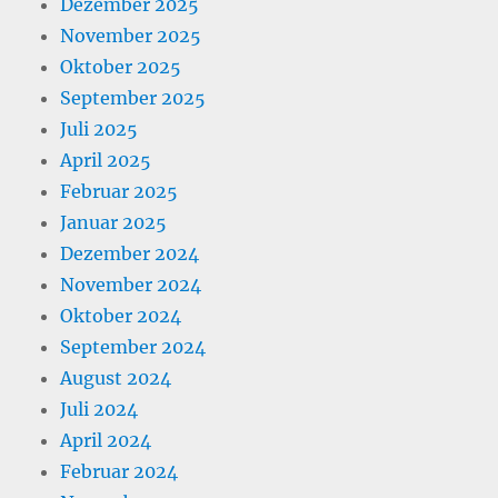
Dezember 2025
November 2025
Oktober 2025
September 2025
Juli 2025
April 2025
Februar 2025
Januar 2025
Dezember 2024
November 2024
Oktober 2024
September 2024
August 2024
Juli 2024
April 2024
Februar 2024