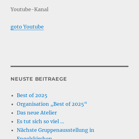
Youtube-Kanal
goto Youtube
NEUSTE BEITRAEGE
Best of 2025
Organisation „Best of 2025“
Das neue Atelier
Es tut sich so viel …
Nächste Gruppenausstellung in
Engelskirchen