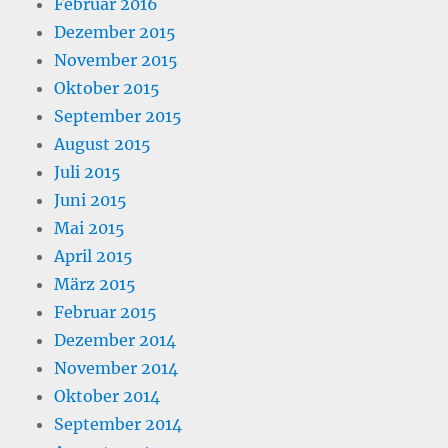
Februar 2016
Dezember 2015
November 2015
Oktober 2015
September 2015
August 2015
Juli 2015
Juni 2015
Mai 2015
April 2015
März 2015
Februar 2015
Dezember 2014
November 2014
Oktober 2014
September 2014