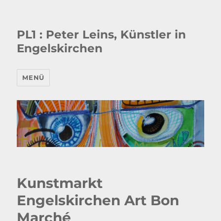
PL1 : Peter Leins, Künstler in
Engelskirchen
MENÜ
Kunstmarkt
Engelskirchen Art Bon
Marché