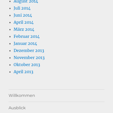
August 2014
Juli 2014
Juni 2014
April 2014
März 2014
Februar 2014
Januar 2014
Dezember 2013
November 2013
Oktober 2013
April 2013
Willkommen
Ausblick