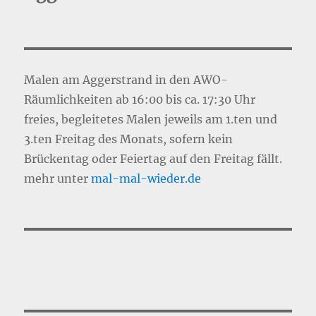
Malen am Aggerstrand in den AWO-
Räumlichkeiten ab 16:00 bis ca. 17:30 Uhr
freies, begleitetes Malen jeweils am 1.ten und
3.ten Freitag des Monats, sofern kein
Brückentag oder Feiertag auf den Freitag fällt.
mehr unter
mal-mal-wie
d
er.de