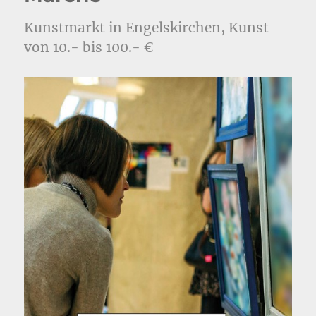
Kunstmarkt in Engelskirchen, Kunst
von 10.- bis 100.- €