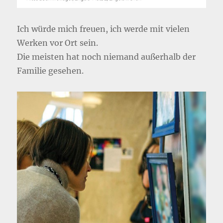
Ich würde mich freuen, ich werde mit vielen
Werken vor Ort sein.
Die meisten hat noch niemand außerhalb der
Familie gesehen.