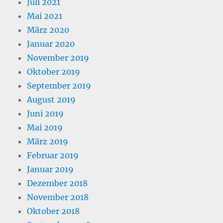
Juli 2021
Mai 2021
März 2020
Januar 2020
November 2019
Oktober 2019
September 2019
August 2019
Juni 2019
Mai 2019
März 2019
Februar 2019
Januar 2019
Dezember 2018
November 2018
Oktober 2018