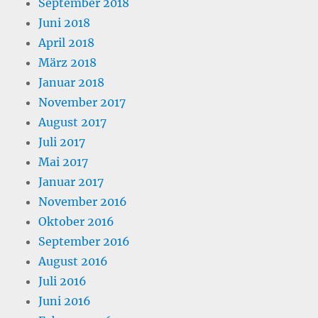
September 2018
Juni 2018
April 2018
März 2018
Januar 2018
November 2017
August 2017
Juli 2017
Mai 2017
Januar 2017
November 2016
Oktober 2016
September 2016
August 2016
Juli 2016
Juni 2016