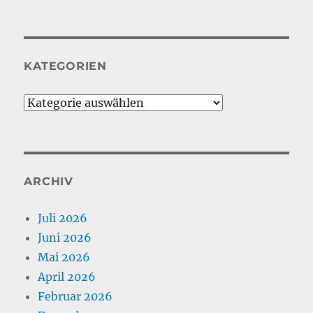
KATEGORIEN
Kategorien
ARCHIV
Juli 2026
Juni 2026
Mai 2026
April 2026
Februar 2026