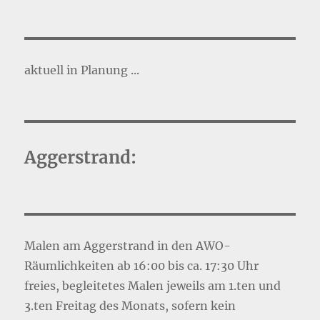
aktuell in Planung ...
Aggerstrand:
Malen am Aggerstrand in den AWO-
Räumlichkeiten ab 16:00 bis ca. 17:30 Uhr
freies, begleitetes Malen jeweils am 1.ten und
3.ten Freitag des Monats, sofern kein