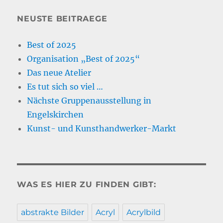
NEUSTE BEITRAEGE
Best of 2025
Organisation „Best of 2025“
Das neue Atelier
Es tut sich so viel …
Nächste Gruppenausstellung in
Engelskirchen
Kunst- und Kunsthandwerker-Markt
WAS ES HIER ZU FINDEN GIBT:
abstrakte Bilder
Acryl
Acrylbild