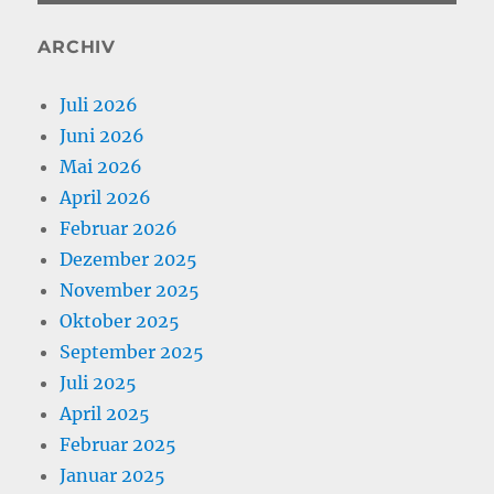
ARCHIV
Juli 2026
Juni 2026
Mai 2026
April 2026
Februar 2026
Dezember 2025
November 2025
Oktober 2025
September 2025
Juli 2025
April 2025
Februar 2025
Januar 2025