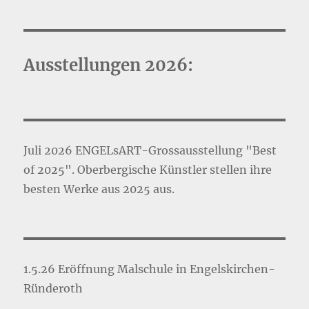
Ausstellungen 2026:
Juli 2026 ENGELsART-Grossausstellung "Best
of 2025". Oberbergische Künstler stellen ihre
besten Werke aus 2025 aus.
1.5.26 Eröffnung Malschule in Engelskirchen-
Ründeroth