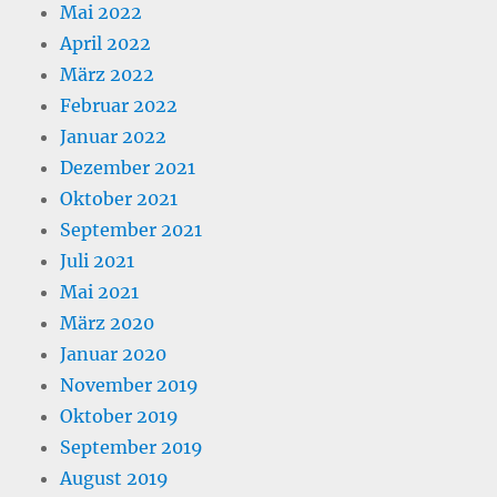
Mai 2022
April 2022
März 2022
Februar 2022
Januar 2022
Dezember 2021
Oktober 2021
September 2021
Juli 2021
Mai 2021
März 2020
Januar 2020
November 2019
Oktober 2019
September 2019
August 2019