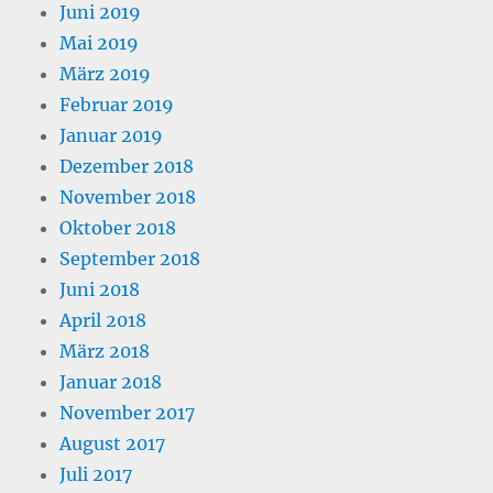
Juni 2019
Mai 2019
März 2019
Februar 2019
Januar 2019
Dezember 2018
November 2018
Oktober 2018
September 2018
Juni 2018
April 2018
März 2018
Januar 2018
November 2017
August 2017
Juli 2017