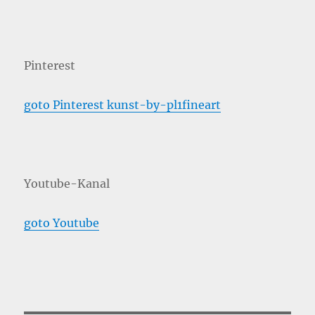
Pinterest
goto Pinterest kunst-by-pl1fineart
Youtube-Kanal
goto Youtube