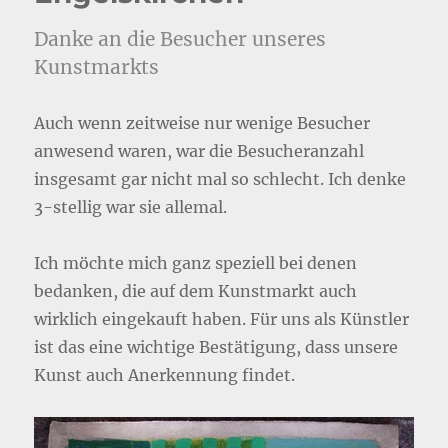
Danke an die Besucher unseres
Kunstmarkts
Auch wenn zeitweise nur wenige Besucher
anwesend waren, war die Besucheranzahl
insgesamt gar nicht mal so schlecht. Ich denke
3-stellig war sie allemal.
Ich möchte mich ganz speziell bei denen
bedanken, die auf dem Kunstmarkt auch
wirklich eingekauft haben. Für uns als Künstler
ist das eine wichtige Bestätigung, dass unsere
Kunst auch Anerkennung findet.