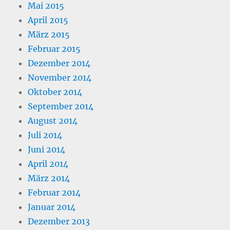
Mai 2015
April 2015
März 2015
Februar 2015
Dezember 2014
November 2014
Oktober 2014
September 2014
August 2014
Juli 2014
Juni 2014
April 2014
März 2014
Februar 2014
Januar 2014
Dezember 2013