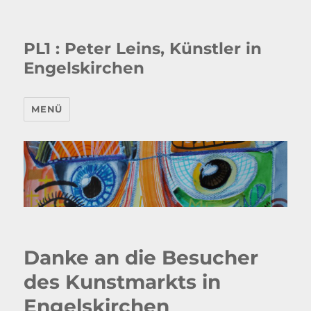
PL1 : Peter Leins, Künstler in
Engelskirchen
MENÜ
Danke an die Besucher
des Kunstmarkts in
Engelskirchen