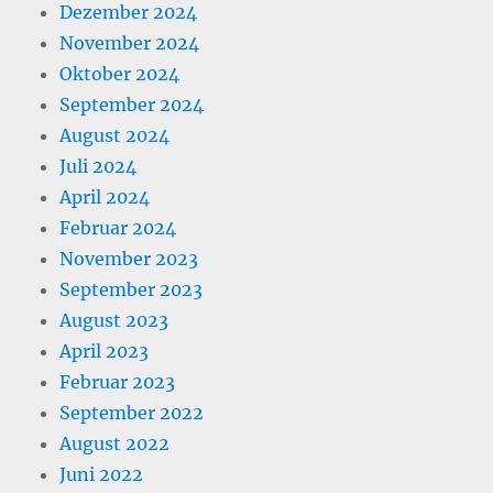
Dezember 2024
November 2024
Oktober 2024
September 2024
August 2024
Juli 2024
April 2024
Februar 2024
November 2023
September 2023
August 2023
April 2023
Februar 2023
September 2022
August 2022
Juni 2022