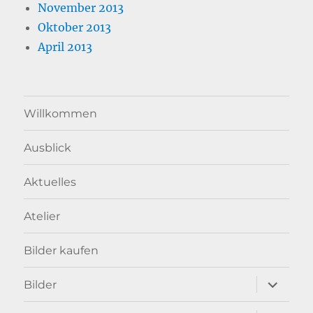
November 2013
Oktober 2013
April 2013
Willkommen
Ausblick
Aktuelles
Atelier
Bilder kaufen
Unterme
Bilder
anzeigen