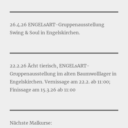
26.4.26 ENGELsART-Gruppenausstellung
Swing & Soul in Engelskirchen.
22.2.26 Ächt tierisch, ENGELsART-
Gruppenausstellung im alten Baumwolllager in
Engelskirchen. Vernissage am 22.2. ab 11:00;
Finissage am 15.3.26 ab 11:00
Nächste Malkurse: