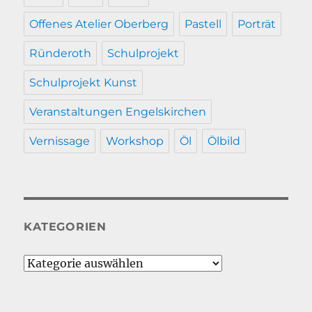
Offenes Atelier Oberberg
Pastell
Porträt
Ründeroth
Schulprojekt
Schulprojekt Kunst
Veranstaltungen Engelskirchen
Vernissage
Workshop
Öl
Ölbild
KATEGORIEN
Kategorien