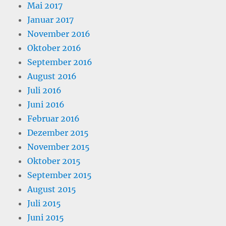
Mai 2017
Januar 2017
November 2016
Oktober 2016
September 2016
August 2016
Juli 2016
Juni 2016
Februar 2016
Dezember 2015
November 2015
Oktober 2015
September 2015
August 2015
Juli 2015
Juni 2015