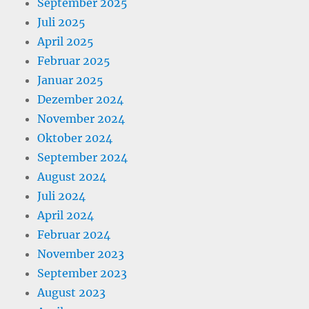
September 2025
Juli 2025
April 2025
Februar 2025
Januar 2025
Dezember 2024
November 2024
Oktober 2024
September 2024
August 2024
Juli 2024
April 2024
Februar 2024
November 2023
September 2023
August 2023