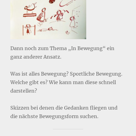
Dann noch zum Thema „In Bewegung“ ein
ganz anderer Ansatz.
Was ist alles Bewegung? Sportliche Bewegung.
Welche gibt es? Wie kann man diese schnell
darstellen?
Skizzen bei denen die Gedanken fliegen und
die nächste Bewegungsform suchen.