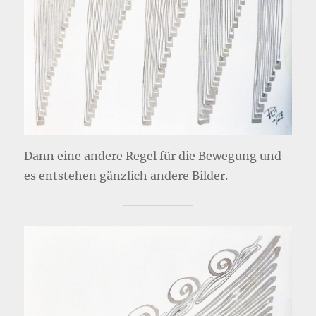
Dann eine andere Regel für die Bewegung und
es entstehen gänzlich andere Bilder.