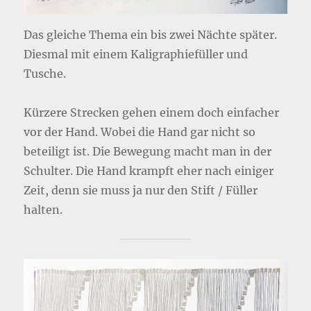
Das gleiche Thema ein bis zwei Nächte später.
Diesmal mit einem Kaligraphiefüller und
Tusche.
Kürzere Strecken gehen einem doch einfacher
vor der Hand. Wobei die Hand gar nicht so
beteiligt ist. Die Bewegung macht man in der
Schulter. Die Hand krampft eher nach einiger
Zeit, denn sie muss ja nur den Stift / Füller
halten.