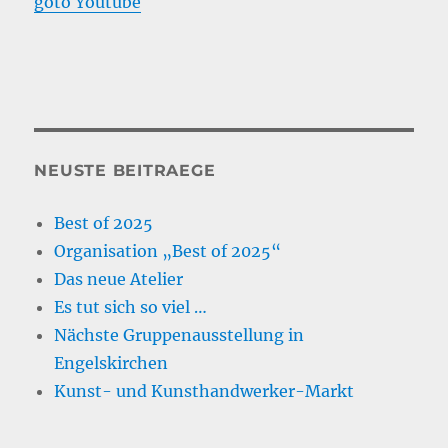
goto Youtube
NEUSTE BEITRAEGE
Best of 2025
Organisation „Best of 2025“
Das neue Atelier
Es tut sich so viel …
Nächste Gruppenausstellung in
Engelskirchen
Kunst- und Kunsthandwerker-Markt