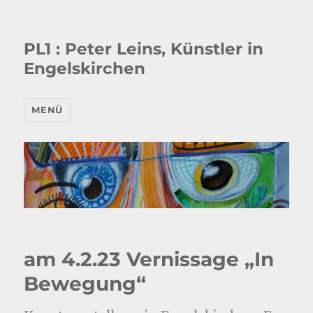
PL1 : Peter Leins, Künstler in
Engelskirchen
MENÜ
am 4.2.23 Vernissage „In
Bewegung“