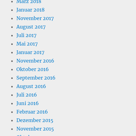
März 2018
Januar 2018
November 2017
August 2017
Juli 2017
Mai 2017
Januar 2017
November 2016
Oktober 2016
September 2016
August 2016
Juli 2016
Juni 2016
Februar 2016
Dezember 2015
November 2015