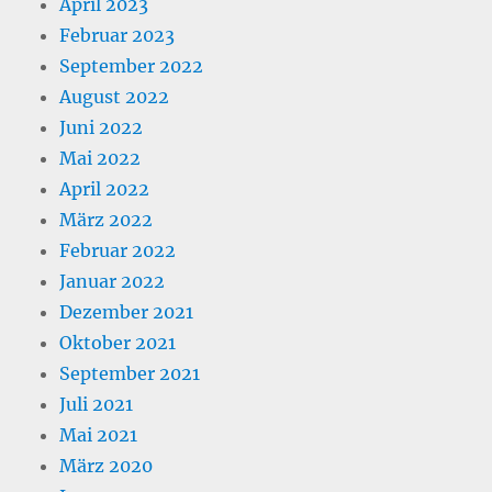
April 2023
Februar 2023
September 2022
August 2022
Juni 2022
Mai 2022
April 2022
März 2022
Februar 2022
Januar 2022
Dezember 2021
Oktober 2021
September 2021
Juli 2021
Mai 2021
März 2020