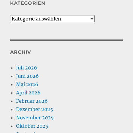
KATEGORIEN
Kategorien
ARCHIV
Juli 2026
Juni 2026
Mai 2026
April 2026
Februar 2026
Dezember 2025
November 2025
Oktober 2025