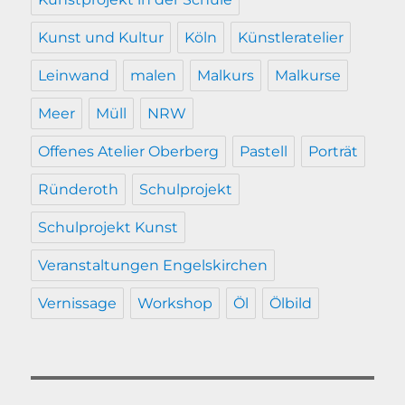
Kunst und Kultur
Köln
Künstleratelier
Leinwand
malen
Malkurs
Malkurse
Meer
Müll
NRW
Offenes Atelier Oberberg
Pastell
Porträt
Ründeroth
Schulprojekt
Schulprojekt Kunst
Veranstaltungen Engelskirchen
Vernissage
Workshop
Öl
Ölbild