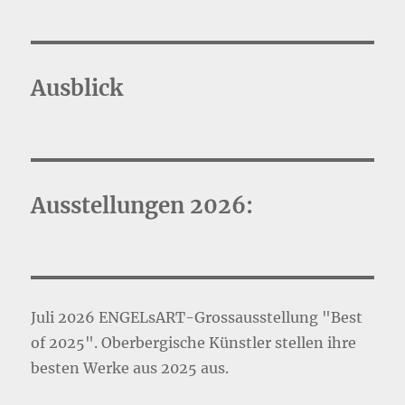
Ausblick
Ausstellungen 2026:
Juli 2026 ENGELsART-Grossausstellung "Best
of 2025". Oberbergische Künstler stellen ihre
besten Werke aus 2025 aus.