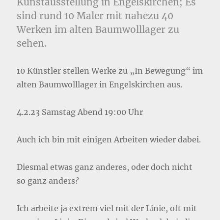
Kunstausstellung in Engelskirchen; Es
sind rund 10 Maler mit nahezu 40
Werken im alten Baumwolllager zu
sehen.
10 Künstler stellen Werke zu „In Bewegung“ im
alten Baumwolllager in Engelskirchen aus.
4.2.23 Samstag Abend 19:00 Uhr
Auch ich bin mit einigen Arbeiten wieder dabei.
Diesmal etwas ganz anderes, oder doch nicht
so ganz anders?
Ich arbeite ja extrem viel mit der Linie, oft mit