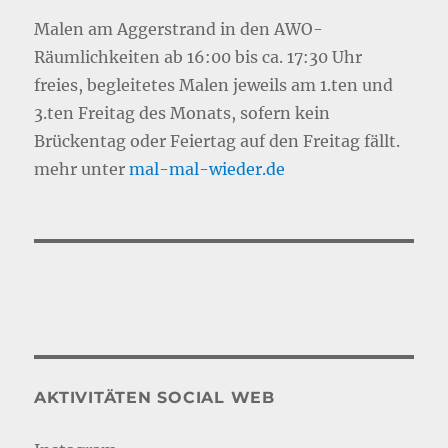
Malen am Aggerstrand in den AWO-
Räumlichkeiten ab 16:00 bis ca. 17:30 Uhr
freies, begleitetes Malen jeweils am 1.ten und
3.ten Freitag des Monats, sofern kein
Brückentag oder Feiertag auf den Freitag fällt.
mehr unter
mal-mal-wie
d
er.de
AKTIVITÄTEN SOCIAL WEB