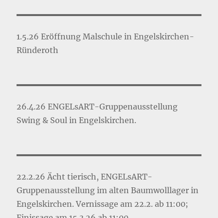
1.5.26 Eröffnung Malschule in Engelskirchen-
Ründeroth
26.4.26 ENGELsART-Gruppenausstellung
Swing & Soul in Engelskirchen.
22.2.26 Ächt tierisch, ENGELsART-
Gruppenausstellung im alten Baumwolllager in
Engelskirchen. Vernissage am 22.2. ab 11:00;
Finissage am 15.3.26 ab 11:00