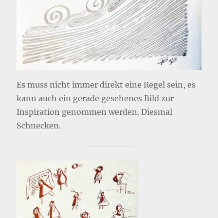
Es muss nicht immer direkt eine Regel sein, es
kann auch ein gerade gesehenes Bild zur
Inspiration genommen werden. Diesmal
Schnecken.