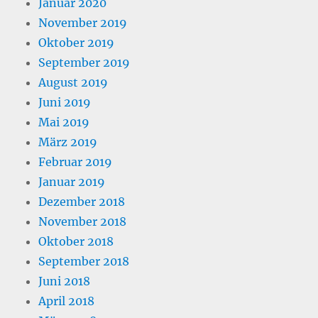
Januar 2020
November 2019
Oktober 2019
September 2019
August 2019
Juni 2019
Mai 2019
März 2019
Februar 2019
Januar 2019
Dezember 2018
November 2018
Oktober 2018
September 2018
Juni 2018
April 2018