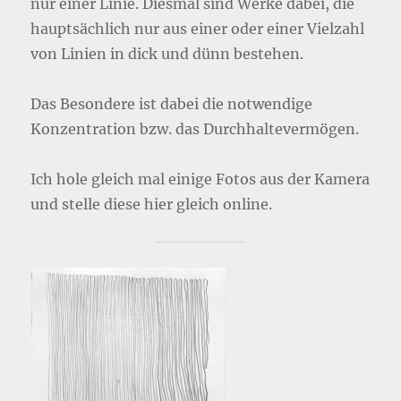
nur einer Linie. Diesmal sind Werke dabei, die
hauptsächlich nur aus einer oder einer Vielzahl
von Linien in dick und dünn bestehen.
Das Besondere ist dabei die notwendige
Konzentration bzw. das Durchhaltevermögen.
Ich hole gleich mal einige Fotos aus der Kamera
und stelle diese hier gleich online.