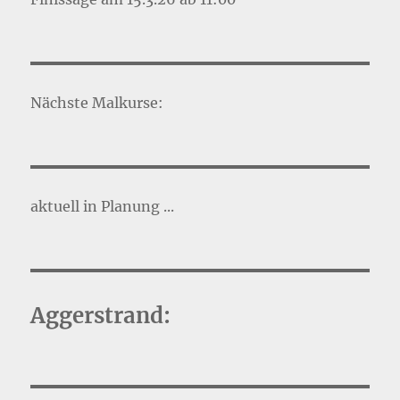
Nächste Malkurse:
aktuell in Planung ...
Aggerstrand: