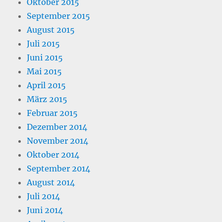
Oktober 2015
September 2015
August 2015
Juli 2015
Juni 2015
Mai 2015
April 2015
März 2015
Februar 2015
Dezember 2014
November 2014
Oktober 2014
September 2014
August 2014
Juli 2014
Juni 2014