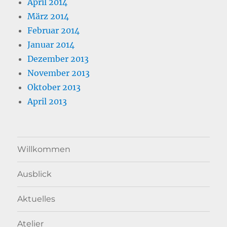
April 2014
März 2014
Februar 2014
Januar 2014
Dezember 2013
November 2013
Oktober 2013
April 2013
Willkommen
Ausblick
Aktuelles
Atelier