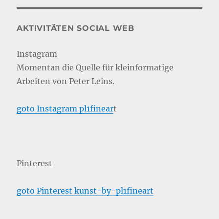
AKTIVITÄTEN SOCIAL WEB
Instagram
Momentan die Quelle für kleinformatige
Arbeiten von Peter Leins.
goto Instagram pl1finear
t
Pinterest
goto Pinterest kunst-by-pl1fineart