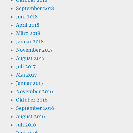
Oktober 2018
September 2018
Juni 2018
April 2018
März 2018
Januar 2018
November 2017
August 2017
Juli 2017
Mai 2017
Januar 2017
November 2016
Oktober 2016
September 2016
August 2016
Juli 2016