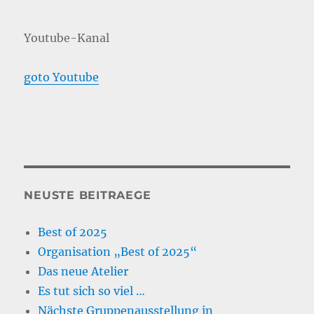
Youtube-Kanal
goto Youtube
NEUSTE BEITRAEGE
Best of 2025
Organisation „Best of 2025“
Das neue Atelier
Es tut sich so viel …
Nächste Gruppenausstellung in