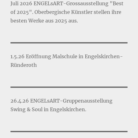
Juli 2026 ENGELsART-Grossausstellung "Best
of 2025". Oberbergische Künstler stellen ihre
besten Werke aus 2025 aus.
1.5.26 Eröffnung Malschule in Engelskirchen-
Ründeroth
26.4.26 ENGELsART-Gruppenausstellung
Swing & Soul in Engelskirchen.