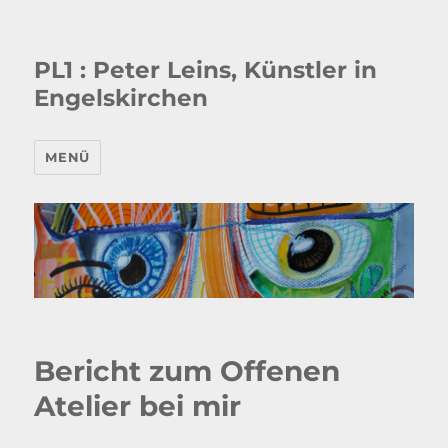
PL1 : Peter Leins, Künstler in
Engelskirchen
MENÜ
Bericht zum Offenen
Atelier bei mir