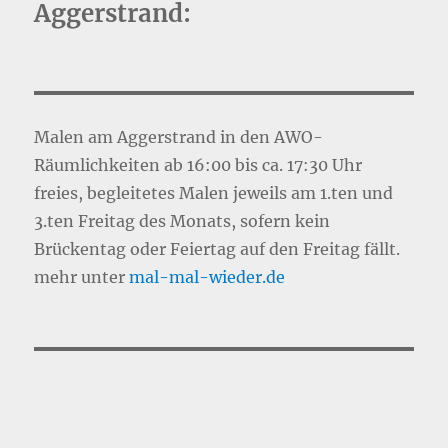
Aggerstrand:
Malen am Aggerstrand in den AWO-
Räumlichkeiten ab 16:00 bis ca. 17:30 Uhr
freies, begleitetes Malen jeweils am 1.ten und
3.ten Freitag des Monats, sofern kein
Brückentag oder Feiertag auf den Freitag fällt.
mehr unter
mal-mal-wie
d
er.de