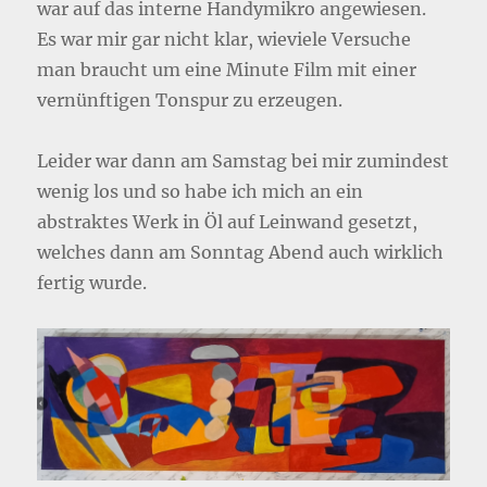
war auf das interne Handymikro angewiesen.
Es war mir gar nicht klar, wieviele Versuche
man braucht um eine Minute Film mit einer
vernünftigen Tonspur zu erzeugen.
Leider war dann am Samstag bei mir zumindest
wenig los und so habe ich mich an ein
abstraktes Werk in Öl auf Leinwand gesetzt,
welches dann am Sonntag Abend auch wirklich
fertig wurde.