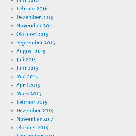
Juni 2016
Februar 2016
Dezember 2015
November 2015
Oktober 2015
September 2015
August 2015
Juli 2015
Juni 2015
Mai 2015
April 2015
März 2015
Februar 2015
Dezember 2014
November 2014
Oktober 2014