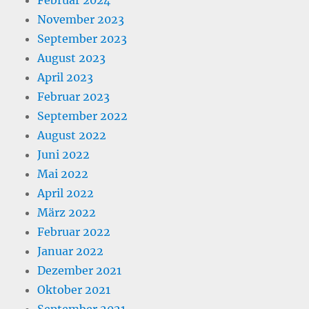
Februar 2024
November 2023
September 2023
August 2023
April 2023
Februar 2023
September 2022
August 2022
Juni 2022
Mai 2022
April 2022
März 2022
Februar 2022
Januar 2022
Dezember 2021
Oktober 2021