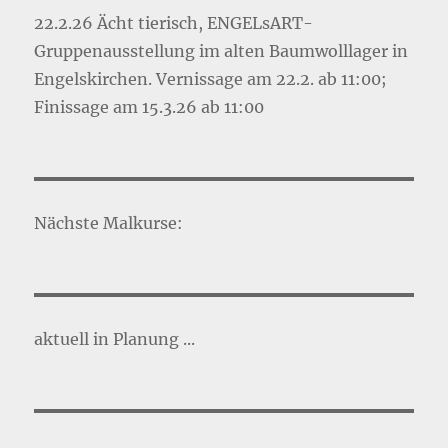
22.2.26 Ächt tierisch, ENGELsART-
Gruppenausstellung im alten Baumwolllager in
Engelskirchen. Vernissage am 22.2. ab 11:00;
Finissage am 15.3.26 ab 11:00
Nächste Malkurse:
aktuell in Planung ...