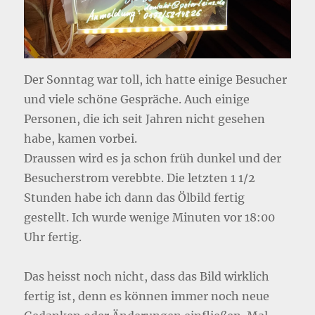
Der Sonntag war toll, ich hatte einige Besucher
und viele schöne Gespräche. Auch einige
Personen, die ich seit Jahren nicht gesehen
habe, kamen vorbei.
Draussen wird es ja schon früh dunkel und der
Besucherstrom verebbte. Die letzten 1 1/2
Stunden habe ich dann das Ölbild fertig
gestellt. Ich wurde wenige Minuten vor 18:00
Uhr fertig.
Das heisst noch nicht, dass das Bild wirklich
fertig ist, denn es können immer noch neue