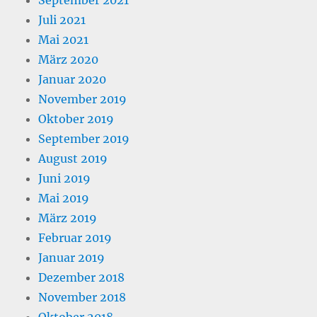
September 2021
Juli 2021
Mai 2021
März 2020
Januar 2020
November 2019
Oktober 2019
September 2019
August 2019
Juni 2019
Mai 2019
März 2019
Februar 2019
Januar 2019
Dezember 2018
November 2018