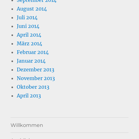
September 2014
August 2014
Juli 2014
Juni 2014
April 2014
März 2014
Februar 2014
Januar 2014
Dezember 2013
November 2013
Oktober 2013
April 2013
Willkommen