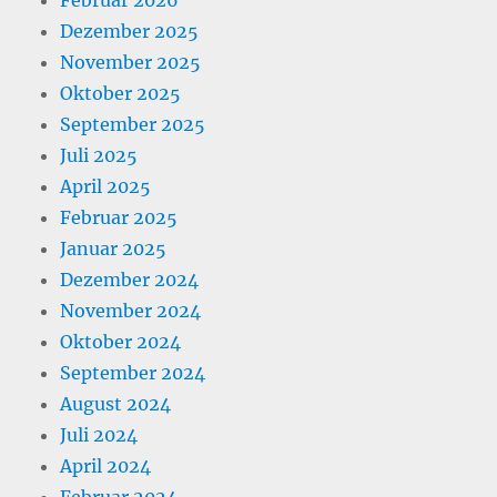
Februar 2026
Dezember 2025
November 2025
Oktober 2025
September 2025
Juli 2025
April 2025
Februar 2025
Januar 2025
Dezember 2024
November 2024
Oktober 2024
September 2024
August 2024
Juli 2024
April 2024