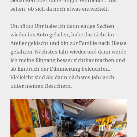
Gedanken oder Änderungen einfließen. Mal
sehen, ob sich da noch etwas entwickelt.
Um 18:00 Uhr habe ich dann einige Sachen
wieder ins Auto geladen, habe das Licht im
Atelier gelöscht und bin zur Familie nach Hause
gefahren. Nächstes Jahr wieder und dann werde
ich meine Eingang besser sichtbar machen und
ab Einbruch der Dämmerung beleuchten.
Vielleicht sind Sie dann nächstes Jahr auch
unter meinen Besuchern.