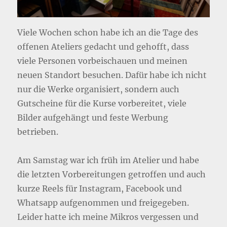
Viele Wochen schon habe ich an die Tage des
offenen Ateliers gedacht und gehofft, dass
viele Personen vorbeischauen und meinen
neuen Standort besuchen. Dafür habe ich nicht
nur die Werke organisiert, sondern auch
Gutscheine für die Kurse vorbereitet, viele
Bilder aufgehängt und feste Werbung
betrieben.
Am Samstag war ich früh im Atelier und habe
die letzten Vorbereitungen getroffen und auch
kurze Reels für Instagram, Facebook und
Whatsapp aufgenommen und freigegeben.
Leider hatte ich meine Mikros vergessen und