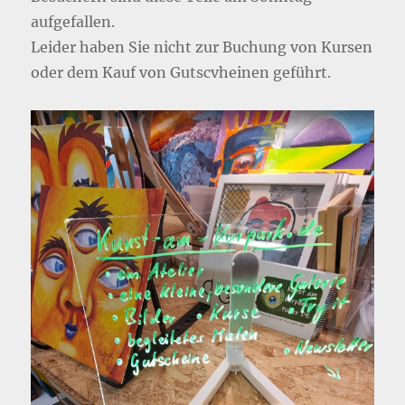
aufgefallen.
Leider haben Sie nicht zur Buchung von Kursen
oder dem Kauf von Gutscvheinen geführt.