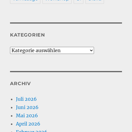
KATEGORIEN
Kategorien
ARCHIV
Juli 2026
Juni 2026
Mai 2026
April 2026