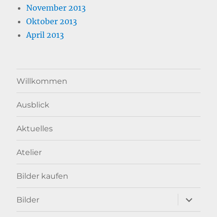
November 2013
Oktober 2013
April 2013
Willkommen
Ausblick
Aktuelles
Atelier
Bilder kaufen
Unterme
Bilder
anzeigen