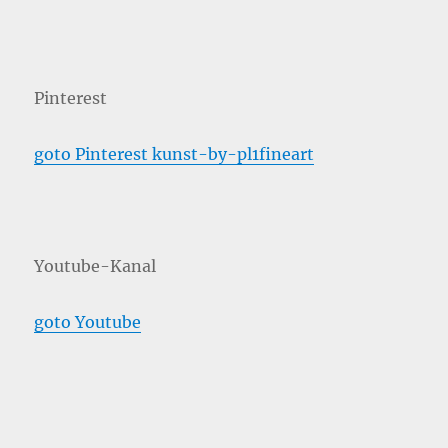
Pinterest
goto Pinterest kunst-by-pl1fineart
Youtube-Kanal
goto Youtube