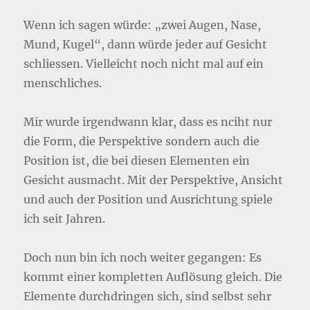
Wenn ich sagen würde: „zwei Augen, Nase,
Mund, Kugel“, dann würde jeder auf Gesicht
schliessen. Vielleicht noch nicht mal auf ein
menschliches.
Mir wurde irgendwann klar, dass es nciht nur
die Form, die Perspektive sondern auch die
Position ist, die bei diesen Elementen ein
Gesicht ausmacht. Mit der Perspektive, Ansicht
und auch der Position und Ausrichtung spiele
ich seit Jahren.
Doch nun bin ich noch weiter gegangen: Es
kommt einer kompletten Auflösung gleich. Die
Elemente durchdringen sich, sind selbst sehr