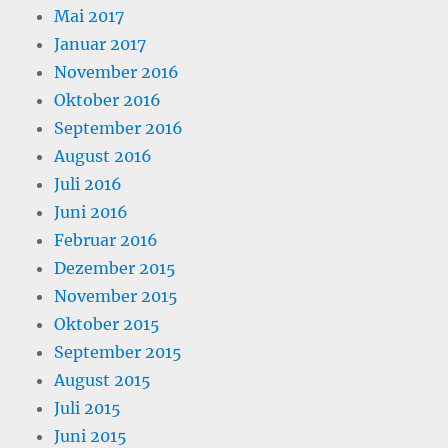
Mai 2017
Januar 2017
November 2016
Oktober 2016
September 2016
August 2016
Juli 2016
Juni 2016
Februar 2016
Dezember 2015
November 2015
Oktober 2015
September 2015
August 2015
Juli 2015
Juni 2015