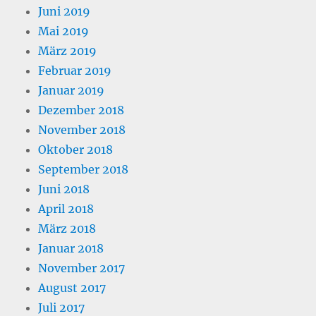
Juni 2019
Mai 2019
März 2019
Februar 2019
Januar 2019
Dezember 2018
November 2018
Oktober 2018
September 2018
Juni 2018
April 2018
März 2018
Januar 2018
November 2017
August 2017
Juli 2017