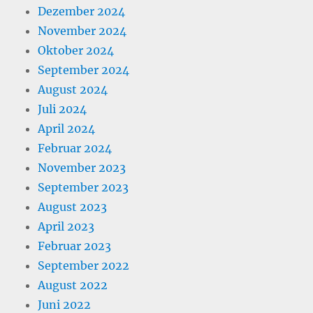
Dezember 2024
November 2024
Oktober 2024
September 2024
August 2024
Juli 2024
April 2024
Februar 2024
November 2023
September 2023
August 2023
April 2023
Februar 2023
September 2022
August 2022
Juni 2022