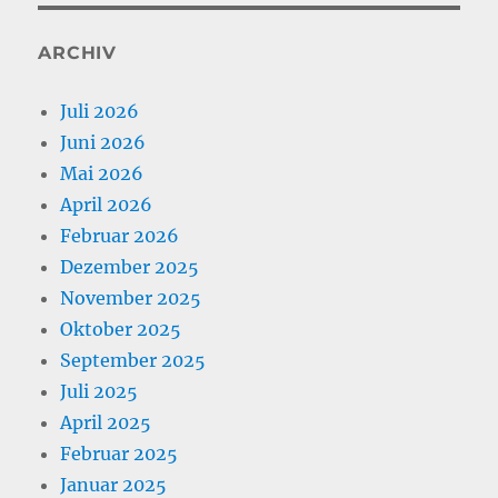
ARCHIV
Juli 2026
Juni 2026
Mai 2026
April 2026
Februar 2026
Dezember 2025
November 2025
Oktober 2025
September 2025
Juli 2025
April 2025
Februar 2025
Januar 2025