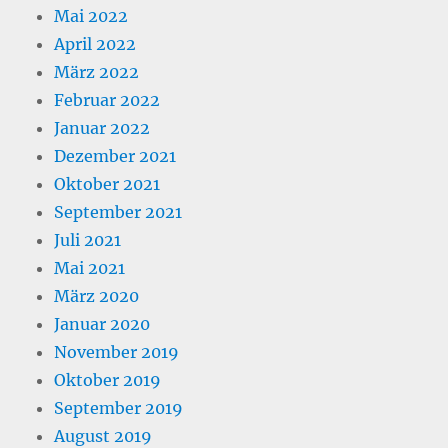
Mai 2022
April 2022
März 2022
Februar 2022
Januar 2022
Dezember 2021
Oktober 2021
September 2021
Juli 2021
Mai 2021
März 2020
Januar 2020
November 2019
Oktober 2019
September 2019
August 2019