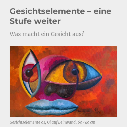
Gesichtselemente – eine
Stufe weiter
Was macht ein Gesicht aus?
Gesichtselemente 01, Öl auf Leinwand, 60×40 cm