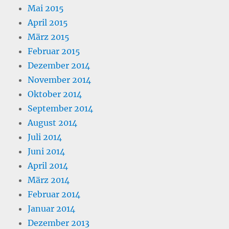
Mai 2015
April 2015
März 2015
Februar 2015
Dezember 2014
November 2014
Oktober 2014
September 2014
August 2014
Juli 2014
Juni 2014
April 2014
März 2014
Februar 2014
Januar 2014
Dezember 2013