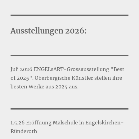
Ausstellungen 2026:
Juli 2026 ENGELsART-Grossausstellung "Best
of 2025". Oberbergische Künstler stellen ihre
besten Werke aus 2025 aus.
1.5.26 Eröffnung Malschule in Engelskirchen-
Ründeroth