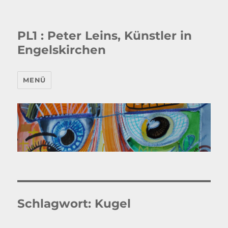
PL1 : Peter Leins, Künstler in
Engelskirchen
MENÜ
Schlagwort:
Kugel