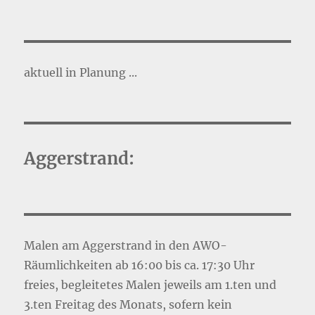
aktuell in Planung ...
Aggerstrand:
Malen am Aggerstrand in den AWO-
Räumlichkeiten ab 16:00 bis ca. 17:30 Uhr
freies, begleitetes Malen jeweils am 1.ten und
3.ten Freitag des Monats, sofern kein