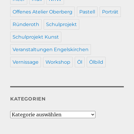
Offenes Atelier Oberberg
Pastell
Porträt
Ründeroth
Schulprojekt
Schulprojekt Kunst
Veranstaltungen Engelskirchen
Vernissage
Workshop
Öl
Ölbild
KATEGORIEN
Kategorien