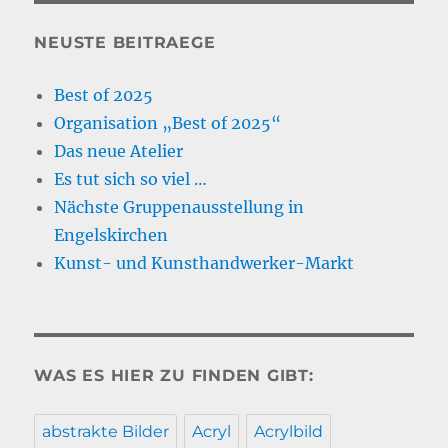
NEUSTE BEITRAEGE
Best of 2025
Organisation „Best of 2025“
Das neue Atelier
Es tut sich so viel …
Nächste Gruppenausstellung in
Engelskirchen
Kunst- und Kunsthandwerker-Markt
WAS ES HIER ZU FINDEN GIBT:
abstrakte Bilder
Acryl
Acrylbild