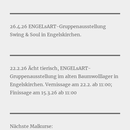
26.4.26 ENGELsART-Gruppenausstellung
Swing & Soul in Engelskirchen.
22.2.26 Ächt tierisch, ENGELsART-
Gruppenausstellung im alten Baumwolllager in
Engelskirchen. Vernissage am 22.2. ab 11:00;
Finissage am 15.3.26 ab 11:00
Nächste Malkurse: