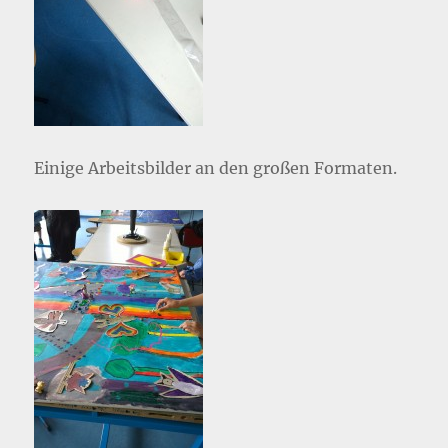
Einige Arbeitsbilder an den großen Formaten.