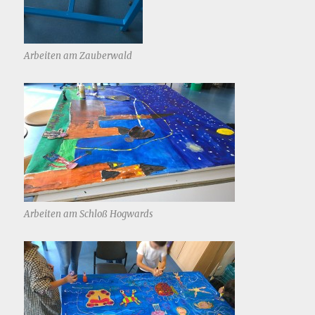
Arbeiten am Zauberwald
Arbeiten am Schloß Hogwards