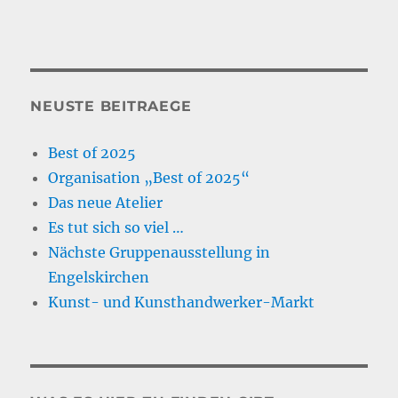
NEUSTE BEITRAEGE
Best of 2025
Organisation „Best of 2025“
Das neue Atelier
Es tut sich so viel …
Nächste Gruppenausstellung in
Engelskirchen
Kunst- und Kunsthandwerker-Markt