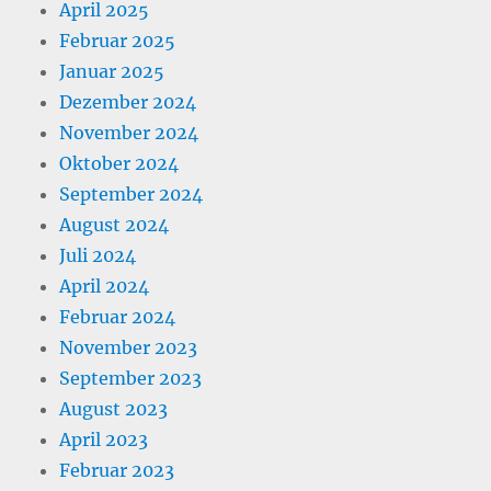
April 2025
Februar 2025
Januar 2025
Dezember 2024
November 2024
Oktober 2024
September 2024
August 2024
Juli 2024
April 2024
Februar 2024
November 2023
September 2023
August 2023
April 2023
Februar 2023