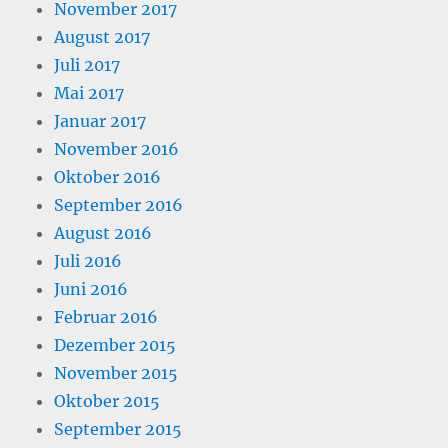
November 2017
August 2017
Juli 2017
Mai 2017
Januar 2017
November 2016
Oktober 2016
September 2016
August 2016
Juli 2016
Juni 2016
Februar 2016
Dezember 2015
November 2015
Oktober 2015
September 2015