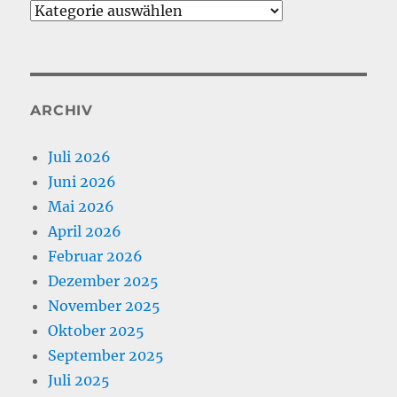
Kategorien
ARCHIV
Juli 2026
Juni 2026
Mai 2026
April 2026
Februar 2026
Dezember 2025
November 2025
Oktober 2025
September 2025
Juli 2025