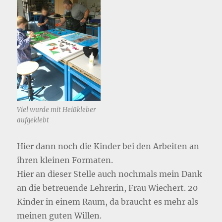
Viel wurde mit Heißkleber
aufgeklebt
Hier dann noch die Kinder bei den Arbeiten an
ihren kleinen Formaten.
Hier an dieser Stelle auch nochmals mein Dank
an die betreuende Lehrerin, Frau Wiechert. 20
Kinder in einem Raum, da braucht es mehr als
meinen guten Willen.