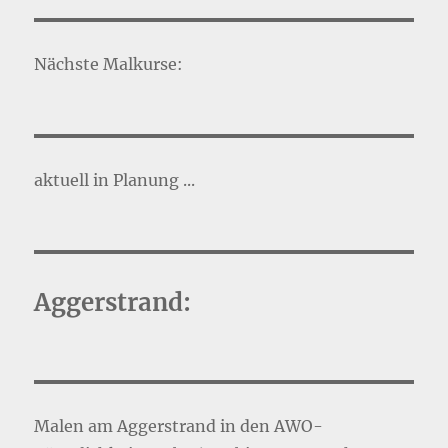
Nächste Malkurse:
aktuell in Planung ...
Aggerstrand:
Malen am Aggerstrand in den AWO-