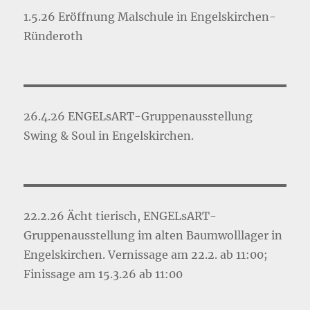
1.5.26 Eröffnung Malschule in Engelskirchen-
Ründeroth
26.4.26 ENGELsART-Gruppenausstellung
Swing & Soul in Engelskirchen.
22.2.26 Ächt tierisch, ENGELsART-
Gruppenausstellung im alten Baumwolllager in
Engelskirchen. Vernissage am 22.2. ab 11:00;
Finissage am 15.3.26 ab 11:00