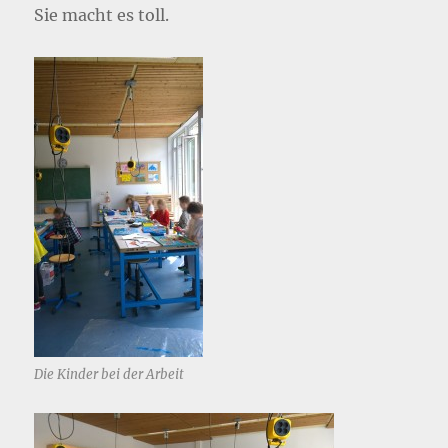
Sie macht es toll.
Die Kinder bei der Arbeit