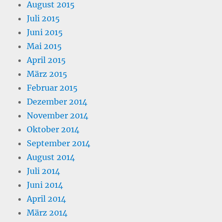
August 2015
Juli 2015
Juni 2015
Mai 2015
April 2015
März 2015
Februar 2015
Dezember 2014
November 2014
Oktober 2014
September 2014
August 2014
Juli 2014
Juni 2014
April 2014
März 2014