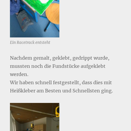
Ein Racetrack entsteht
Nachdem gemalt, geklebt, gedrippt wurde,
mussten noch die Fundstücke aufgeklebt
werden.
Wir haben schnell festgestellt, dass dies mit
Heißkleber am Besten und Schnellsten ging.