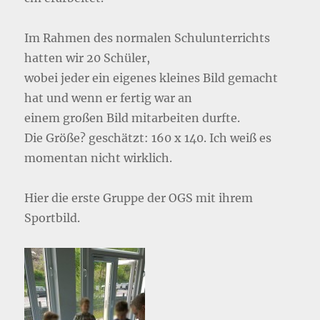
Im Rahmen des normalen Schulunterrichts
hatten wir 20 Schüler,
wobei jeder ein eigenes kleines Bild gemacht
hat und wenn er fertig war an
einem großen Bild mitarbeiten durfte.
Die Größe? geschätzt: 160 x 140. Ich weiß es
momentan nicht wirklich.
Hier die erste Gruppe der OGS mit ihrem
Sportbild.