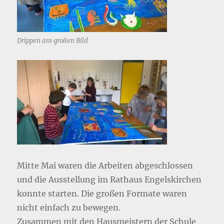
Drippen am großen Bild
Mitte Mai waren die Arbeiten abgeschlossen
und die Ausstellung im Rathaus Engelskirchen
konnte starten. Die großen Formate waren
nicht einfach zu bewegen.
Zusammen mit den Hausmeistern der Schule