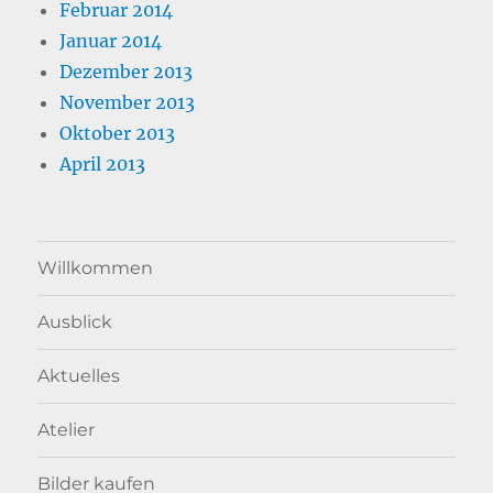
Februar 2014
Januar 2014
Dezember 2013
November 2013
Oktober 2013
April 2013
Willkommen
Ausblick
Aktuelles
Atelier
Bilder kaufen