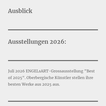
Ausblick
Ausstellungen 2026:
Juli 2026 ENGELsART-Grossausstellung "Best
of 2025". Oberbergische Künstler stellen ihre
besten Werke aus 2025 aus.