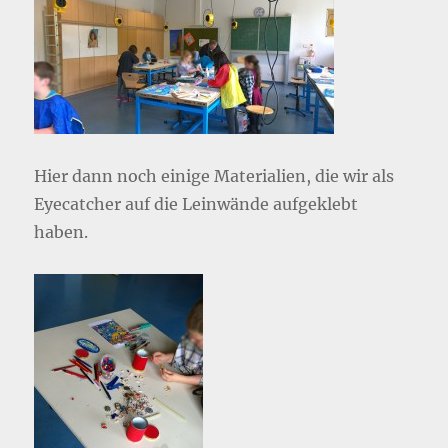
Hier dann noch einige Materialien, die wir als
Eyecatcher auf die Leinwände aufgeklebt
haben.