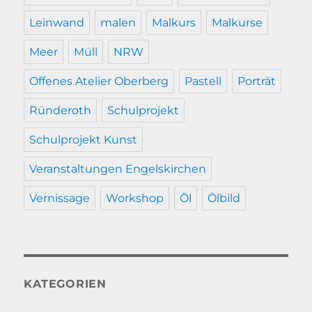
Leinwand
malen
Malkurs
Malkurse
Meer
Müll
NRW
Offenes Atelier Oberberg
Pastell
Porträt
Ründeroth
Schulprojekt
Schulprojekt Kunst
Veranstaltungen Engelskirchen
Vernissage
Workshop
Öl
Ölbild
KATEGORIEN