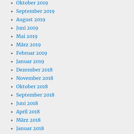
Oktober 2019
September 2019
August 2019
Juni 2019
Mai 2019
März 2019
Februar 2019
Januar 2019
Dezember 2018
November 2018
Oktober 2018
September 2018
Juni 2018
April 2018
März 2018
Januar 2018