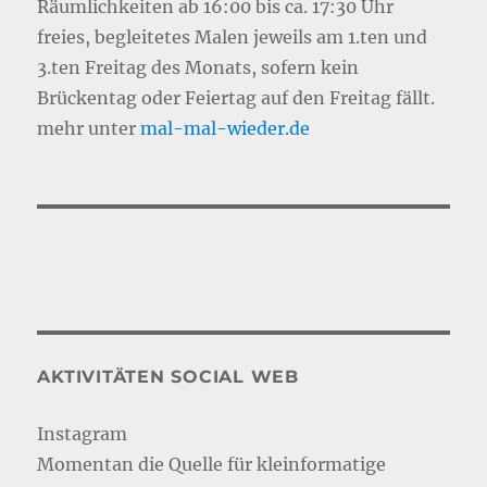
Räumlichkeiten ab 16:00 bis ca. 17:30 Uhr
freies, begleitetes Malen jeweils am 1.ten und
3.ten Freitag des Monats, sofern kein
Brückentag oder Feiertag auf den Freitag fällt.
mehr unter
mal-mal-wie
d
er.de
AKTIVITÄTEN SOCIAL WEB
Instagram
Momentan die Quelle für kleinformatige