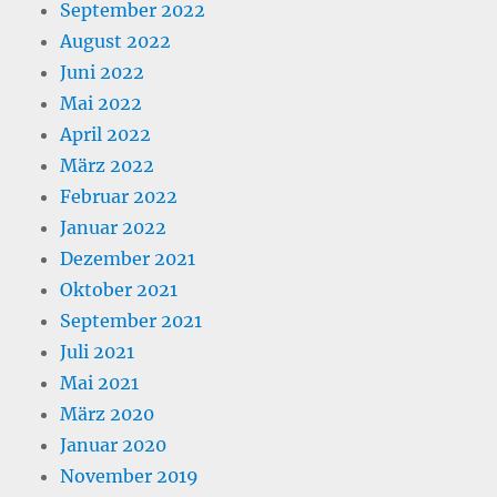
September 2022
August 2022
Juni 2022
Mai 2022
April 2022
März 2022
Februar 2022
Januar 2022
Dezember 2021
Oktober 2021
September 2021
Juli 2021
Mai 2021
März 2020
Januar 2020
November 2019