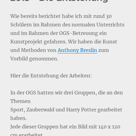
Wie bereits berichtet habe ich mit rund 30
Schülern im Rahmen des normalen Unterrichts
und im Rahmen der OGS-Betreuung ein
Kunstprojekt gefahren. Wir haben die Kunst
und Methoden von
Anthony Breslin
zum
Vorbild genommen.
Hier die Entstehung der Arbeiten:
In der OGS hatten wir drei Gruppen, die an den
Themen
Sport, Zauberwald und Harry Potter gearbeitet
haben.
Jede dieser Gruppen hat ein Bild mit 140 x 120
cm erarbeitet.