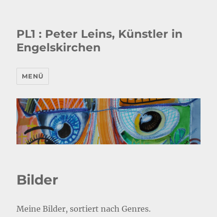
PL1 : Peter Leins, Künstler in
Engelskirchen
MENÜ
Bilder
Meine Bilder, sortiert nach Genres.