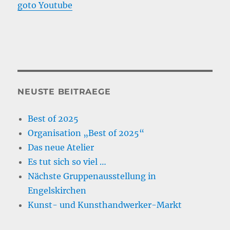
goto Youtube
NEUSTE BEITRAEGE
Best of 2025
Organisation „Best of 2025“
Das neue Atelier
Es tut sich so viel …
Nächste Gruppenausstellung in
Engelskirchen
Kunst- und Kunsthandwerker-Markt