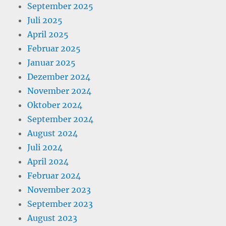
September 2025
Juli 2025
April 2025
Februar 2025
Januar 2025
Dezember 2024
November 2024
Oktober 2024
September 2024
August 2024
Juli 2024
April 2024
Februar 2024
November 2023
September 2023
August 2023