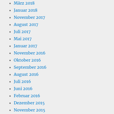
März 2018
Januar 2018
November 2017
August 2017
Juli 2017
Mai 2017
Januar 2017
November 2016
Oktober 2016
September 2016
August 2016
Juli 2016
Juni 2016
Februar 2016
Dezember 2015
November 2015