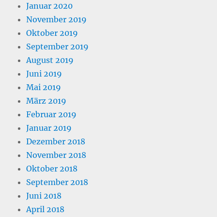
Januar 2020
November 2019
Oktober 2019
September 2019
August 2019
Juni 2019
Mai 2019
März 2019
Februar 2019
Januar 2019
Dezember 2018
November 2018
Oktober 2018
September 2018
Juni 2018
April 2018