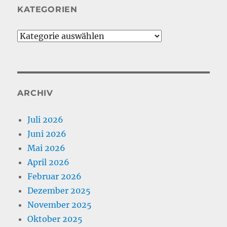
KATEGORIEN
Kategorien
ARCHIV
Juli 2026
Juni 2026
Mai 2026
April 2026
Februar 2026
Dezember 2025
November 2025
Oktober 2025