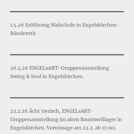
1.5.26 Eröffnung Malschule in Engelskirchen-
Ründeroth
26.4.26 ENGELsART-Gruppenausstellung
Swing & Soul in Engelskirchen.
22.2.26 Ächt tierisch, ENGELsART-
Gruppenausstellung im alten Baumwolllager in
Engelskirchen. Vernissage am 22.2. ab 11:00;