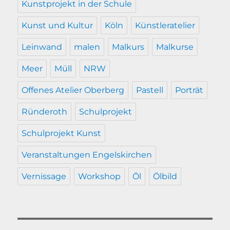
Kunstprojekt in der Schule
Kunst und Kultur
Köln
Künstleratelier
Leinwand
malen
Malkurs
Malkurse
Meer
Müll
NRW
Offenes Atelier Oberberg
Pastell
Porträt
Ründeroth
Schulprojekt
Schulprojekt Kunst
Veranstaltungen Engelskirchen
Vernissage
Workshop
Öl
Ölbild