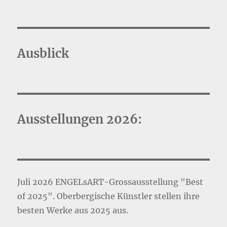
Ausblick
Ausstellungen 2026:
Juli 2026 ENGELsART-Grossausstellung "Best
of 2025". Oberbergische Künstler stellen ihre
besten Werke aus 2025 aus.