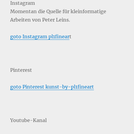
Instagram
Momentan die Quelle für kleinformatige
Arbeiten von Peter Leins.
goto Instagram pl1finear
t
Pinterest
goto Pinterest kunst-by-pl1fineart
Youtube-Kanal