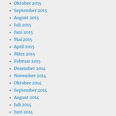
Oktober 2015
September 2015
August 2015
Juli 2015
Juni 2015
Mai 2015
April 2015
März 2015
Februar 2015
Dezember 2014
November 2014
Oktober 2014
September 2014
August 2014
Juli 2014
Juni 2014