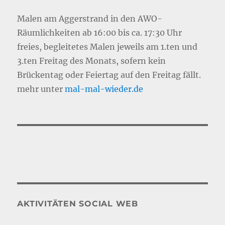
Malen am Aggerstrand in den AWO-
Räumlichkeiten ab 16:00 bis ca. 17:30 Uhr
freies, begleitetes Malen jeweils am 1.ten und
3.ten Freitag des Monats, sofern kein
Brückentag oder Feiertag auf den Freitag fällt.
mehr unter
mal-mal-wie
d
er.de
AKTIVITÄTEN SOCIAL WEB