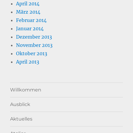
April 2014
März 2014
Februar 2014
Januar 2014
Dezember 2013
November 2013
Oktober 2013
April 2013
Willkommen
Ausblick
Aktuelles