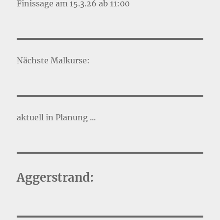
Finissage am 15.3.26 ab 11:00
Nächste Malkurse:
aktuell in Planung ...
Aggerstrand: