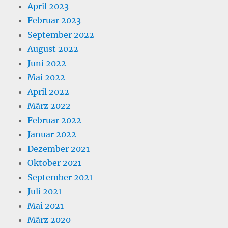
April 2023
Februar 2023
September 2022
August 2022
Juni 2022
Mai 2022
April 2022
März 2022
Februar 2022
Januar 2022
Dezember 2021
Oktober 2021
September 2021
Juli 2021
Mai 2021
März 2020