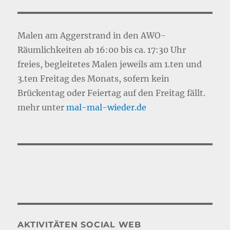
Malen am Aggerstrand in den AWO-
Räumlichkeiten ab 16:00 bis ca. 17:30 Uhr
freies, begleitetes Malen jeweils am 1.ten und
3.ten Freitag des Monats, sofern kein
Brückentag oder Feiertag auf den Freitag fällt.
mehr unter
mal-mal-wie
d
er.de
AKTIVITÄTEN SOCIAL WEB