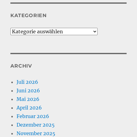
KATEGORIEN
Kategorien
ARCHIV
Juli 2026
Juni 2026
Mai 2026
April 2026
Februar 2026
Dezember 2025
November 2025