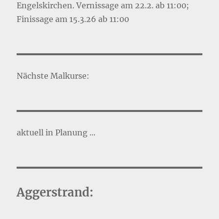
Engelskirchen. Vernissage am 22.2. ab 11:00;
Finissage am 15.3.26 ab 11:00
Nächste Malkurse:
aktuell in Planung ...
Aggerstrand: