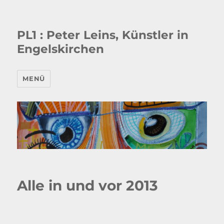
PL1 : Peter Leins, Künstler in
Engelskirchen
MENÜ
Alle in und vor 2013