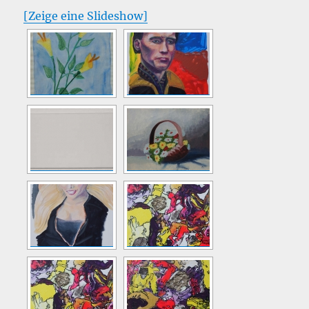
[Zeige eine Slideshow]