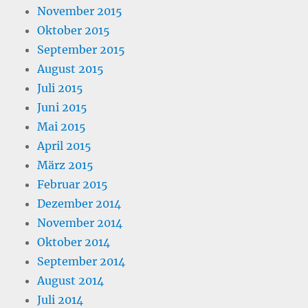
November 2015
Oktober 2015
September 2015
August 2015
Juli 2015
Juni 2015
Mai 2015
April 2015
März 2015
Februar 2015
Dezember 2014
November 2014
Oktober 2014
September 2014
August 2014
Juli 2014