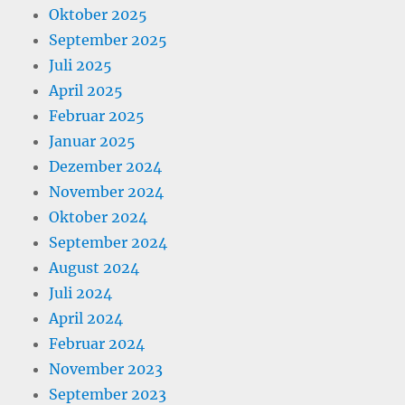
Oktober 2025
September 2025
Juli 2025
April 2025
Februar 2025
Januar 2025
Dezember 2024
November 2024
Oktober 2024
September 2024
August 2024
Juli 2024
April 2024
Februar 2024
November 2023
September 2023