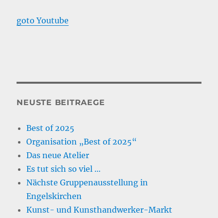
goto Youtube
NEUSTE BEITRAEGE
Best of 2025
Organisation „Best of 2025“
Das neue Atelier
Es tut sich so viel …
Nächste Gruppenausstellung in
Engelskirchen
Kunst- und Kunsthandwerker-Markt