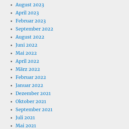
August 2023
April 2023
Februar 2023
September 2022
August 2022
Juni 2022
Mai 2022
April 2022
März 2022
Februar 2022
Januar 2022
Dezember 2021
Oktober 2021
September 2021
Juli 2021
Mai 2021