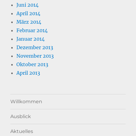
Juni 2014
April 2014
März 2014
Februar 2014
Januar 2014
Dezember 2013
November 2013
Oktober 2013
April 2013
Willkommen
Ausblick
Aktuelles