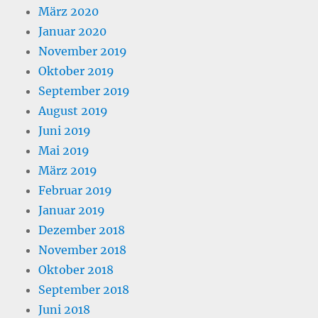
März 2020
Januar 2020
November 2019
Oktober 2019
September 2019
August 2019
Juni 2019
Mai 2019
März 2019
Februar 2019
Januar 2019
Dezember 2018
November 2018
Oktober 2018
September 2018
Juni 2018