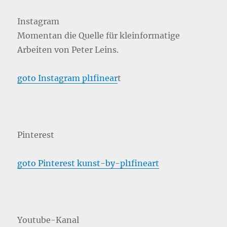
Instagram
Momentan die Quelle für kleinformatige
Arbeiten von Peter Leins.
goto Instagram pl1finear
t
Pinterest
goto Pinterest kunst-by-pl1fineart
Youtube-Kanal