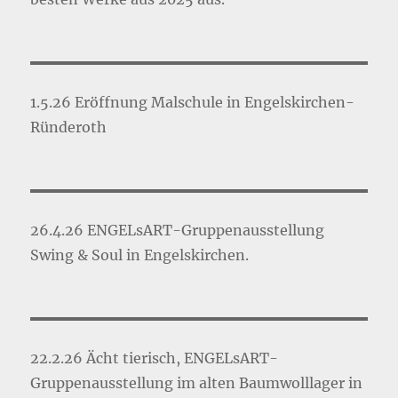
1.5.26 Eröffnung Malschule in Engelskirchen-
Ründeroth
26.4.26 ENGELsART-Gruppenausstellung
Swing & Soul in Engelskirchen.
22.2.26 Ächt tierisch, ENGELsART-
Gruppenausstellung im alten Baumwolllager in