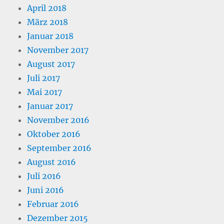
April 2018
März 2018
Januar 2018
November 2017
August 2017
Juli 2017
Mai 2017
Januar 2017
November 2016
Oktober 2016
September 2016
August 2016
Juli 2016
Juni 2016
Februar 2016
Dezember 2015