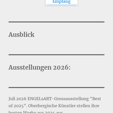
Ausblick
Ausstellungen 2026:
Juli 2026 ENGELsART-Grossausstellung "Best
of 2025". Oberbergische Künstler stellen ihre
besten Werke aus 2025 aus.