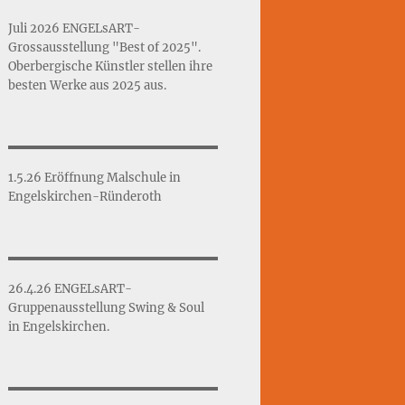
Juli 2026 ENGELsART-
Grossausstellung "Best of 2025".
Oberbergische Künstler stellen ihre
besten Werke aus 2025 aus.
1.5.26 Eröffnung Malschule in
Engelskirchen-Ründeroth
26.4.26 ENGELsART-
Gruppenausstellung Swing & Soul
in Engelskirchen.