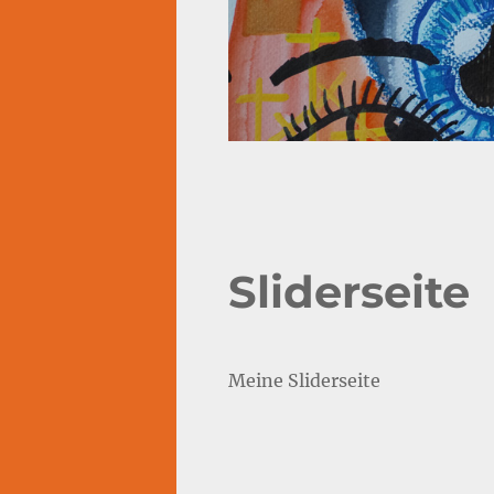
Sliderseite
Meine Sliderseite