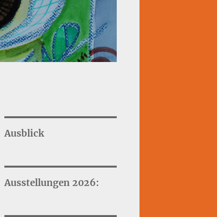
Ausblick
Ausstellungen 2026: