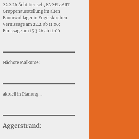
22.2.26 Ächt tierisch, ENGELsART-
Gruppenausstellung im alten
Baumwolllager in Engelskirchen.
Vernissage am 22.2. ab 11:00;
Finissage am 15.3.26 ab 11:00
Nächste Malkurse:
aktuell in Planung ...
Aggerstrand: