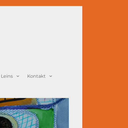
 Leins
Kontakt